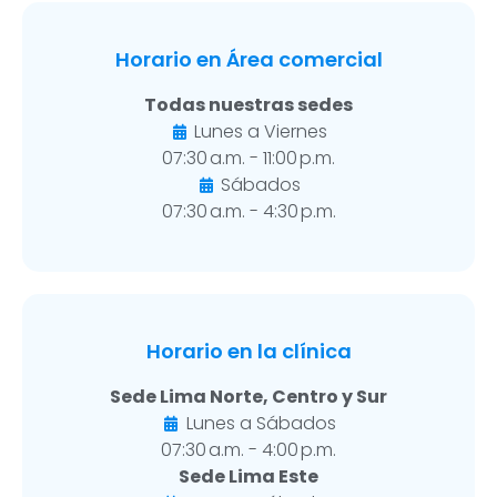
Horario en Área comercial
Todas nuestras sedes
Lunes a Viernes
07:30 a.m. - 11:00 p.m.
Sábados
07:30 a.m. - 4:30 p.m.
Horario en la clínica
Sede Lima Norte, Centro y Sur
Lunes a Sábados
07:30 a.m. - 4:00 p.m.
Sede Lima Este