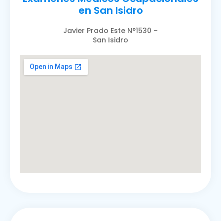
en San Isidro
Javier Prado Este N°1530 –
San Isidro