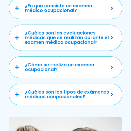
¿En qué consiste un examen
médico ocupacional?
¿Cuáles son las evaluaciones
médicas que se realizan durante el
examen médico ocupacional?
¿Cómo se realiza un examen
ocupacional?
¿Cuáles son los tipos de exámenes
médicos ocupacionales?