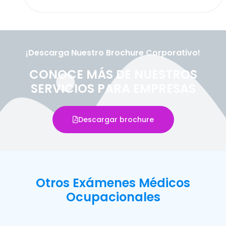
¡Descarga Nuestro Brochure Corporativo!
CONOCE MÁS DE NUESTROS
SERVICIOS PARA EMPRESAS
Descargar brochure
Otros Exámenes Médicos
Ocupacionales