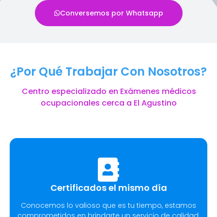
Conversemos por Whatsapp
¿Por Qué Trabajar Con Nosotros?
Centro especializado en Exámenes médicos
ocupacionales cerca a El Agustino
Certificados el mismo día
Conocemos lo valioso que es tu tiempo, estamos
comprometidos en brindarte un servicio de calidad.