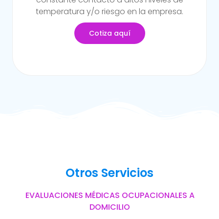
del trabajo.
Cotiza aquí
Otros Servicios
EVALUACIONES MÉDICAS OCUPACIONALES A
DOMICILIO