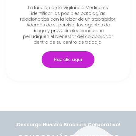
La función de la Vigilancia Médica es
identificar las posibles patologías
relacionadas con la labor de un trabajador.
Además de supervisar los agentes de
riesgo y prevenir afecciones que
perjudiquen el bienestar del colaborador
dentro de su centro de trabajo.
Haz clic aquí
¡Descarga Nuestro Brochure Corporativo!