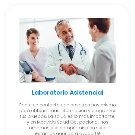
Laboratorio Asistencial
Ponte en contacto con nosotros hoy mismo
para obtener más información y programar
tus pruebas. La salud es lo más importante,
y en Medvida Salud Ocupacional, nos
tomamos ese compromiso en serio.
¡Estamos aquí para ayudarte!