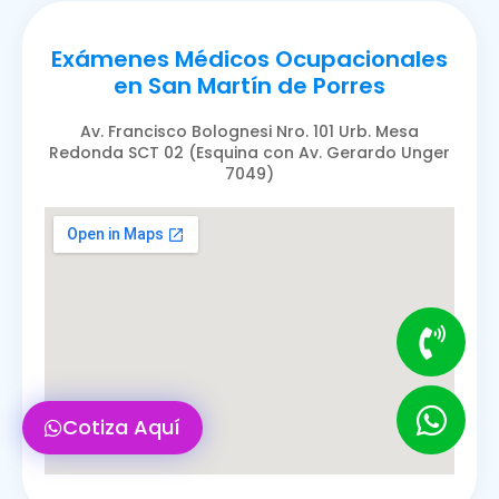
Exámenes Médicos Ocupacionales
en San Martín de Porres
Av. Francisco Bolognesi Nro. 101 Urb. Mesa
Redonda SCT 02 (Esquina con Av. Gerardo Unger
7049)
Cotiza Aquí