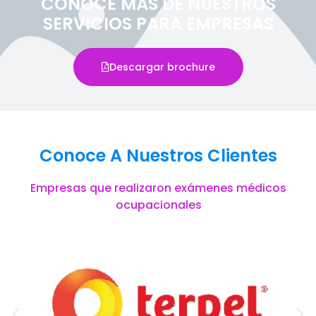
CONOCE MÁS DE NUESTROS
SERVICIOS PARA EMPRESAS
Descargar brochure
Conoce A Nuestros Clientes
Empresas que realizaron exámenes médicos
ocupacionales