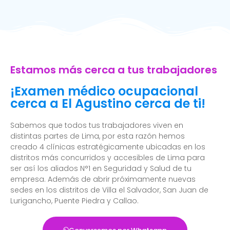
Estamos más cerca a tus trabajadores
¡Examen médico ocupacional
cerca a El Agustino cerca de ti!
Sabemos que todos tus trabajadores viven en
distintas partes de Lima, por esta razón hemos
creado 4 clínicas estratégicamente ubicadas en los
distritos más concurridos y accesibles de Lima para
ser así los aliados N°1 en Seguridad y Salud de tu
empresa. Además de abrir próximamente nuevas
sedes en los distritos de Villa el Salvador, San Juan de
Lurigancho, Puente Piedra y Callao.