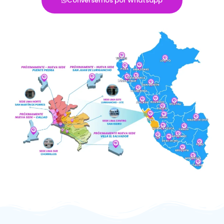
Conversemos por Whatsapp