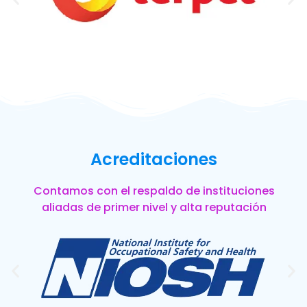
Acreditaciones
Contamos con el respaldo de instituciones
aliadas de primer nivel y alta reputación