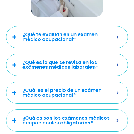
¿Qué te evaluan en un examen
médico ocupacional?
¿Qué es lo que se revisa en los
exámenes médicos laborales?
¿Cuál es el precio de un exámen
médico ocupacional?
¿Cuáles son los exámenes médicos
ocupacionales obligatorios?