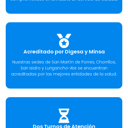
Acreditado por Digesa y Minsa
Nuestras sedes de San Martín de Porres, Chorrillos,
San Isidro y Lurigancho-Ate se encuentran
acreditadas por las mejores entidades de la salud.
Dos Turnos de Atención