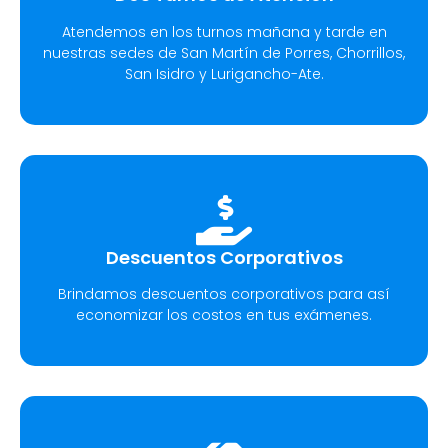
Atendemos en los turnos mañana y tarde en
nuestras sedes de San Martín de Porres, Chorrillos,
San Isidro y Lurigancho-Ate.
Descuentos Corporativos
Brindamos descuentos corporativos para así
economizar los costos en tus exámenes.