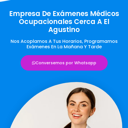
Empresa De Exámenes Médicos
Ocupacionales Cerca A El
Agustino
Nos Acoplamos A Tus Horarios, Programamos
Exámenes En La Mañana Y Tarde
Conversemos por Whatsapp