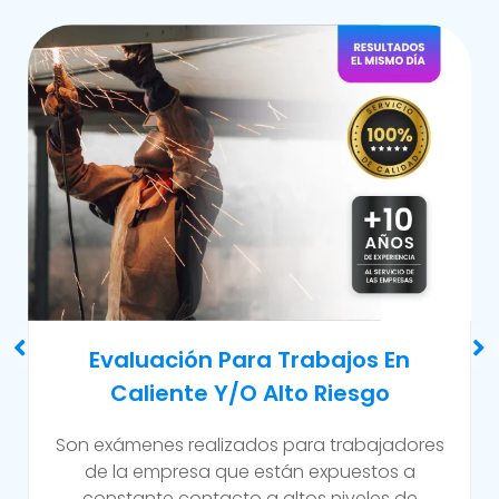
Examen Médico Ocupacional De
Reincorporación Laboral
Este examen se realiza al colaborador que se
incorpora a la organización luego de haber
sufrido alguna incapacidad temporal propia