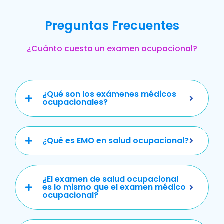
Preguntas Frecuentes
¿Cuánto cuesta un examen ocupacional?
¿Qué son los exámenes médicos
ocupacionales?
¿Qué es EMO en salud ocupacional?
¿El examen de salud ocupacional
es lo mismo que el examen médico
ocupacional?