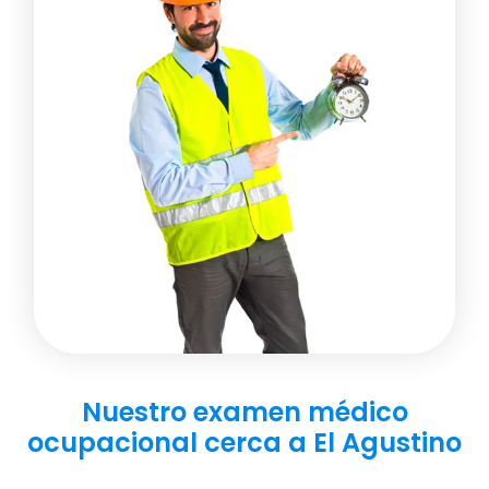
Nuestro examen médico
ocupacional cerca a El Agustino