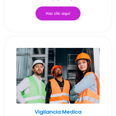
Haz clic aquí
Vigilancia Medica