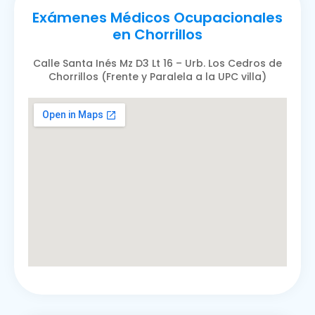
Exámenes Médicos Ocupacionales
en Chorrillos
Calle Santa Inés Mz D3 Lt 16 – Urb. Los Cedros de
Chorrillos (Frente y Paralela a la UPC villa)