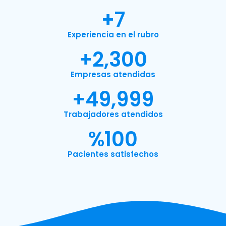
+
7
Experiencia en el rubro
+
2,300
Empresas atendidas
+
49,999
Trabajadores atendidos
%
100
Pacientes satisfechos