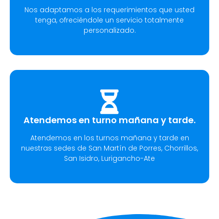
Nos adaptamos a los requerimientos que usted
tenga, ofreciéndole un servicio totalmente
personalizado.
Atendemos en turno mañana y tarde.
Atendemos en los turnos mañana y tarde en
nuestras sedes de San Martín de Porres, Chorrillos,
San Isidro, Lurigancho-Ate