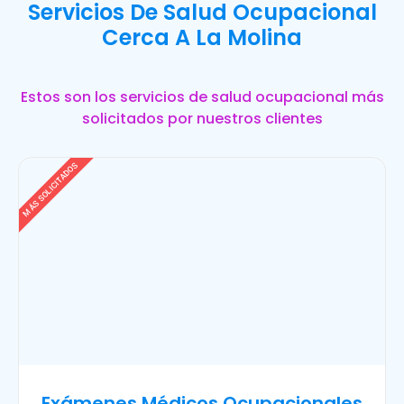
Servicios De Salud Ocupacional
Cerca A La Molina
Estos son los servicios de salud ocupacional más
solicitados por nuestros clientes
MÁS SOLICITADOS
Exámenes Médicos Ocupacionales