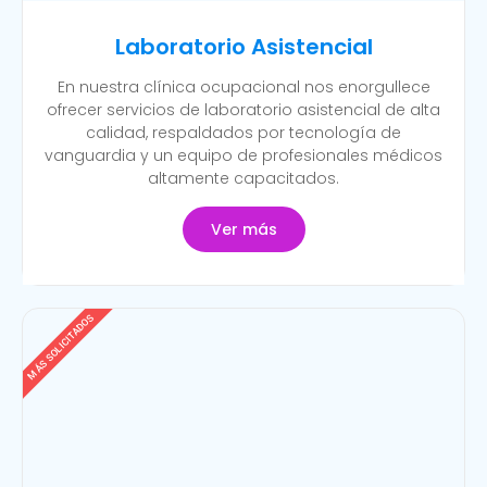
Laboratorio Asistencial
En nuestra clínica ocupacional nos enorgullece
ofrecer servicios de laboratorio asistencial de alta
calidad, respaldados por tecnología de
vanguardia y un equipo de profesionales médicos
altamente capacitados.
Ver más
MÁS SOLICITADOS