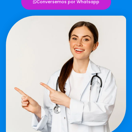
Conversemos por Whatsapp