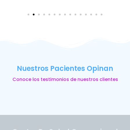
Nuestros Pacientes Opinan
Conoce los testimonios de nuestros clientes