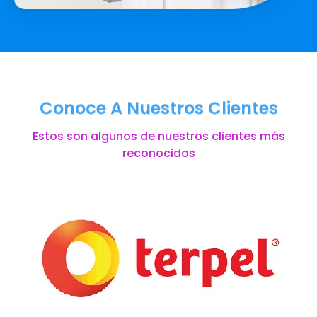
Conoce A Nuestros Clientes
Estos son algunos de nuestros clientes más
reconocidos