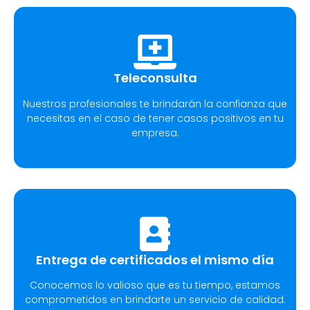
Teleconsulta
Nuestros profesionales te brindarán la confianza que
necesitas en el caso de tener casos positivos en tu
empresa.
Entrega de certificados el mismo día
Conocemos lo valioso que es tu tiempo, estamos
comprometidos en brindarte un servicio de calidad.