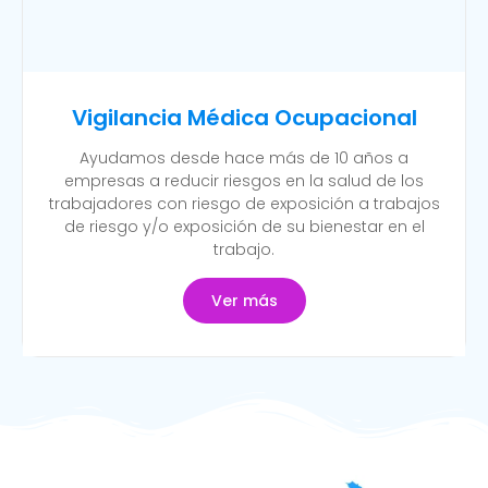
Vigilancia Médica Ocupacional
Ayudamos desde hace más de 10 años a
empresas a reducir riesgos en la salud de los
trabajadores con riesgo de exposición a trabajos
de riesgo y/o exposición de su bienestar en el
trabajo.
Ver más