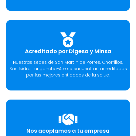
Acreditado por Digesa y Minsa​
Nuestras sedes de San Martín de Porres, Chorrillos,
San Isidro, Lurigancho-Ate se encuentran acreditadas
por las mejores entidades de la salud.
Nos acoplamos a tu empresa