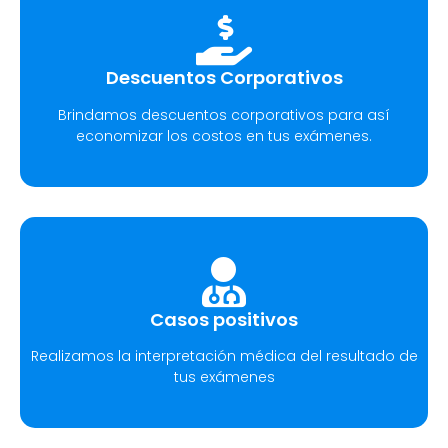
Descuentos Corporativos
Brindamos descuentos corporativos para así
economizar los costos en tus exámenes.
Casos positivos
Realizamos la interpretación médica del resultado de
tus exámenes