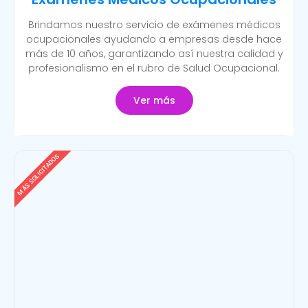
Brindamos nuestro servicio de exámenes médicos
ocupacionales ayudando a empresas desde hace
más de 10 años, garantizando así nuestra calidad y
profesionalismo en el rubro de Salud Ocupacional.
Ver más
MÁS SOLICITADOS