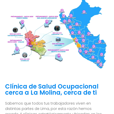
Clínica de Salud Ocupacional
cerca a La Molina, cerca de ti
Sabemos que todos tus trabajadores viven en
distintas partes de Lima, por esta razón hemos
creado 4 clínicas estratégicamente ubicadas en los