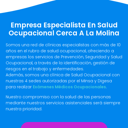
Empresa Especialista En Salud
Ocupacional Cerca A La Molina
Somos una red de clínicas especialistas con más de 10
años en el rubro de salud ocupacional, ofreciendo a
empresas los servicios de Prevención, Seguridad y Salud
Ocupacional, a través de la identificación, gestión de
riesgos en el trabajo y enfermedades.
Además, somos una clínica de Salud Ocupacional con
nuestras 4 sedes autorizadas por el Minsa y Digesa
para realizar
Exámenes Médicos Ocupacionales
.
Nuestro compromiso con la salud de las personas
mediante nuestros servicios asistenciales será siempre
nuestra prioridad.