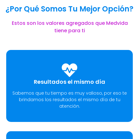
¿Por Qué Somos Tu Mejor Opción?
Estos son los valores agregados que Medvida
tiene para ti
Resultados el mismo día
Sabemos que tu tiempo es muy valioso, por eso te
brindamos los resultados el mismo día de tu
atención.