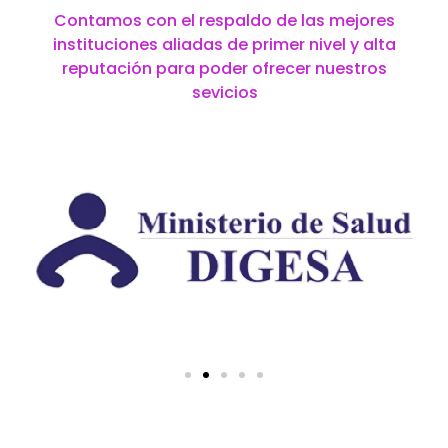
Contamos con el respaldo de las mejores
instituciones aliadas de primer nivel y alta
reputación para poder ofrecer nuestros
sevicios