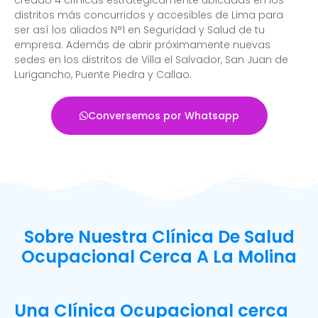
distritos más concurridos y accesibles de Lima para
ser así los aliados N°1 en Seguridad y Salud de tu
empresa. Además de abrir próximamente nuevas
sedes en los distritos de Villa el Salvador, San Juan de
Lurigancho, Puente Piedra y Callao.
Conversemos por Whatsapp
Sobre Nuestra Clínica De Salud
Ocupacional Cerca A La Molina
Una Clínica Ocupacional cerca