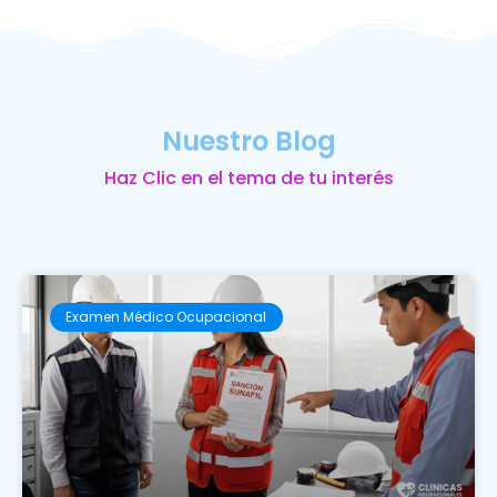
Nuestro Blog
Haz Clic en el tema de tu interés
Examen Médico Ocupacional