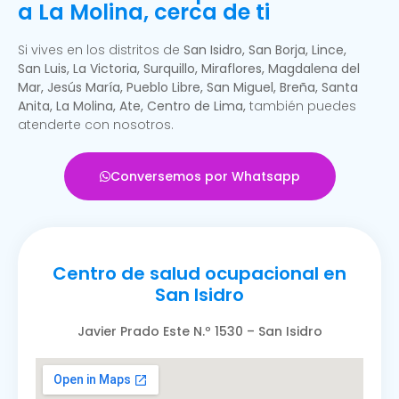
a La Molina, cerca de ti
Si vives en los distritos de
San Isidro, San Borja, Lince,
San Luis, La Victoria, Surquillo, Miraflores, Magdalena del
Mar, Jesús María, Pueblo Libre, San Miguel, Breña, Santa
Anita, La Molina, Ate, Centro de Lima,
también puedes
atenderte con nosotros.
Conversemos por Whatsapp
Centro de salud ocupacional en
San Isidro
Javier Prado Este N.º 1530 – San Isidro