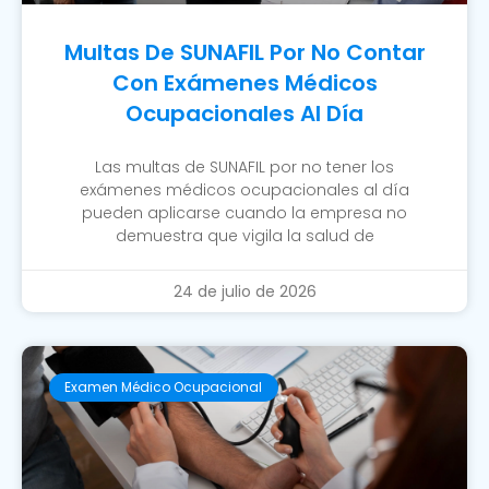
Multas De SUNAFIL Por No Contar
Con Exámenes Médicos
Ocupacionales Al Día
Las multas de SUNAFIL por no tener los
exámenes médicos ocupacionales al día
pueden aplicarse cuando la empresa no
demuestra que vigila la salud de
24 de julio de 2026
Examen Médico Ocupacional