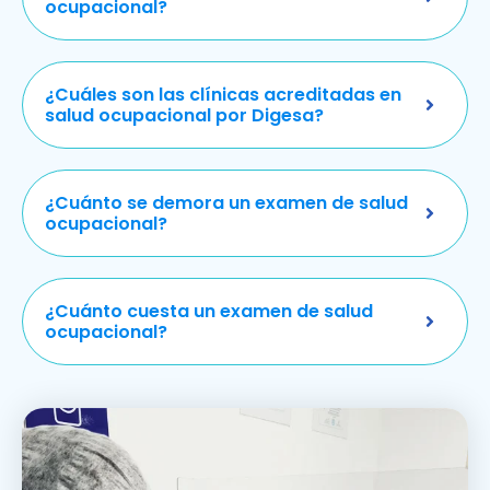
ocupacional?
¿Cuáles son las clínicas acreditadas en
salud ocupacional por Digesa?
¿Cuánto se demora un examen de salud
ocupacional?
¿Cuánto cuesta un examen de salud
ocupacional?