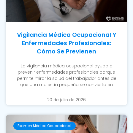
Vigilancia Médica Ocupacional Y
Enfermedades Profesionales:
Cómo Se Previenen
La vigilancia médica ocupacional ayuda a
prevenir enfermedades profesionales porque
permite mirar la salud del trabajador antes de
que una molestia pequeña se convierta en
20 de julio de 2026
Examen Médico Ocupacional