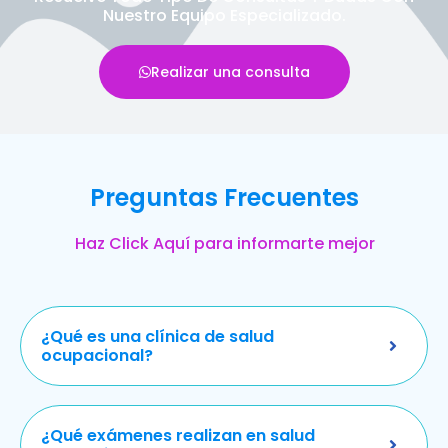
Nuestro Equipo Especializado.
Realizar una consulta
Preguntas Frecuentes
Haz Click Aquí para informarte mejor
¿Qué es una clínica de salud
ocupacional?
¿Qué exámenes realizan en salud