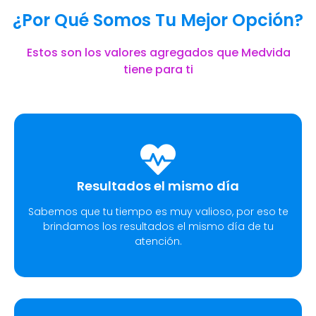
¿Por Qué Somos Tu Mejor Opción?
Estos son los valores agregados que Medvida
tiene para ti
Resultados el mismo día
Sabemos que tu tiempo es muy valioso, por eso te
brindamos los resultados el mismo día de tu
atención.