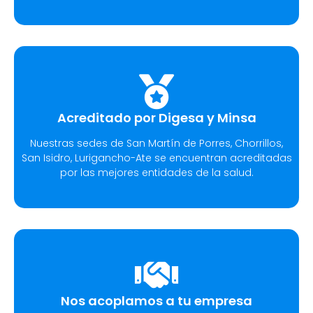
Acreditado por Digesa y Minsa​
Nuestras sedes de San Martín de Porres, Chorrillos,
San Isidro, Lurigancho-Ate se encuentran acreditadas
por las mejores entidades de la salud.
Nos acoplamos a tu empresa