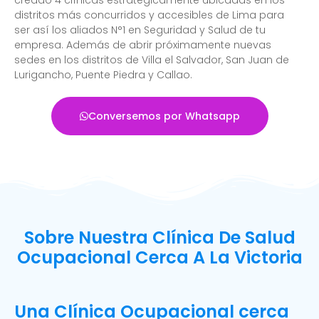
distritos más concurridos y accesibles de Lima para
ser así los aliados N°1 en Seguridad y Salud de tu
empresa. Además de abrir próximamente nuevas
sedes en los distritos de Villa el Salvador, San Juan de
Lurigancho, Puente Piedra y Callao.
Conversemos por Whatsapp
Sobre Nuestra Clínica De Salud
Ocupacional Cerca A La Victoria
Una Clínica Ocupacional cerca