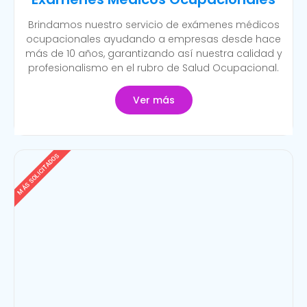
Brindamos nuestro servicio de exámenes médicos
ocupacionales ayudando a empresas desde hace
más de 10 años, garantizando así nuestra calidad y
profesionalismo en el rubro de Salud Ocupacional.
Ver más
MÁS SOLICITADOS