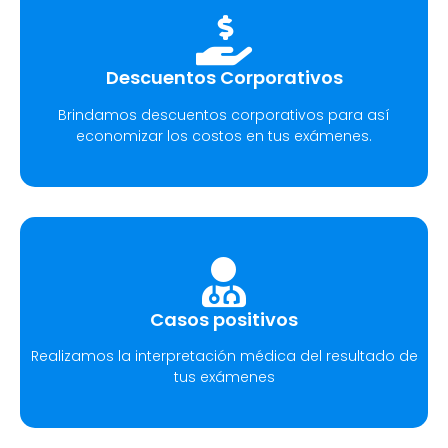
Descuentos Corporativos
Brindamos descuentos corporativos para así
economizar los costos en tus exámenes.
Casos positivos
Realizamos la interpretación médica del resultado de
tus exámenes