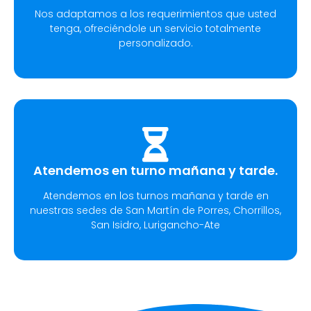
Nos adaptamos a los requerimientos que usted
tenga, ofreciéndole un servicio totalmente
personalizado.
Atendemos en turno mañana y tarde.
Atendemos en los turnos mañana y tarde en
nuestras sedes de San Martín de Porres, Chorrillos,
San Isidro, Lurigancho-Ate