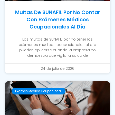
Multas De SUNAFIL Por No Contar
Con Exámenes Médicos
Ocupacionales Al Día
Las multas de SUNAFIL por no tener los
exámenes médicos ocupacionales al día
pueden aplicarse cuando la empresa no
demuestra que vigila la salud de
24 de julio de 2026
Examen Médico Ocupacional