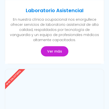
Laboratorio Asistencial
En nuestra clínica ocupacional nos enorgullece
ofrecer servicios de laboratorio asistencial de alta
calidad, respaldados por tecnología de
vanguardia y un equipo de profesionales médicos
altamente capacitados.
Ver más
MÁS SOLICITADOS