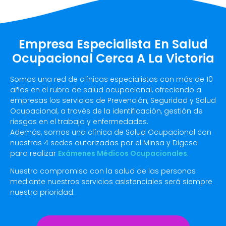
Empresa Especialista En Salud
Ocupacional Cerca A La Victoria
Somos una red de clínicas especialistas con más de 10
años en el rubro de salud ocupacional, ofreciendo a
empresas los servicios de Prevención, Seguridad y Salud
Ocupacional, a través de la identificación, gestión de
riesgos en el trabajo y enfermedades.
Además, somos una clínica de Salud Ocupacional con
nuestras 4 sedes autorizadas por el Minsa y Digesa
para realizar
Exámenes Médicos Ocupacionales
.
Nuestro compromiso con la salud de las personas
mediante nuestros servicios asistenciales será siempre
nuestra prioridad.