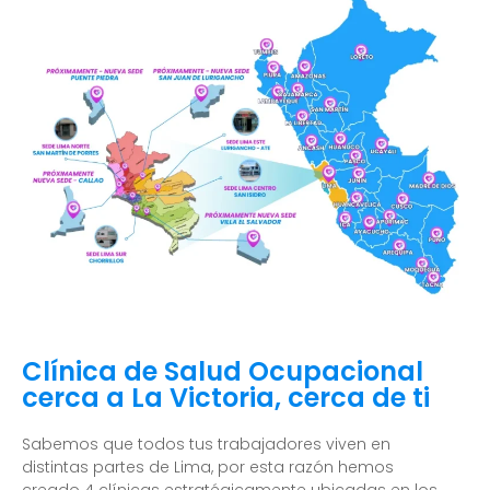
Clínica de Salud Ocupacional
cerca a La Victoria, cerca de ti
Sabemos que todos tus trabajadores viven en
distintas partes de Lima, por esta razón hemos
creado 4 clínicas estratégicamente ubicadas en los