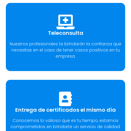
Teleconsulta
Nuestros profesionales te brindarán la confianza que
necesitas en el caso de tener casos positivos en tu
empresa.
Entrega de certificados el mismo día
Conocemos lo valioso que es tu tiempo, estamos
comprometidos en brindarte un servicio de calidad.