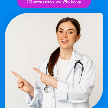
Conversemos por Whatsapp