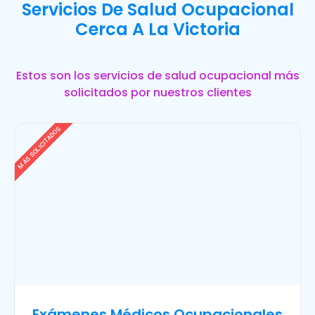
Servicios De Salud Ocupacional
Cerca A La Victoria
Estos son los servicios de salud ocupacional más
solicitados por nuestros clientes
MÁS SOLICITADOS
Exámenes Médicos Ocupacionales