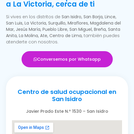
a La Victoria, cerca de ti
Si vives en los distritos de
San Isidro, San Borja, Lince,
San Luis, La Victoria, Surquillo, Miraflores, Magdalena del
Mar, Jesús María, Pueblo Libre, San Miguel, Breña, Santa
Anita, La Molina, Ate, Centro de Lima,
también puedes
atenderte con nosotros.
Conversemos por Whatsapp
Centro de salud ocupacional en
San Isidro
Javier Prado Este N.º 1530 – San Isidro