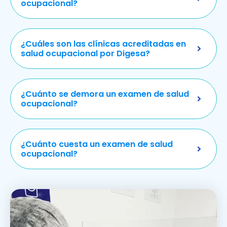
ocupacional?
¿Cuáles son las clínicas acreditadas en
salud ocupacional por Digesa?
¿Cuánto se demora un examen de salud
ocupacional?
¿Cuánto cuesta un examen de salud
ocupacional?