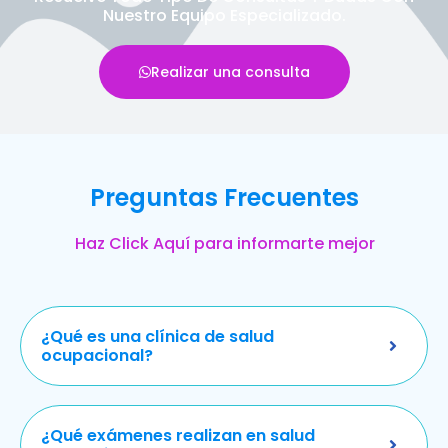
Nuestro Equipo Especializado.
Realizar una consulta
Preguntas Frecuentes
Haz Click Aquí para informarte mejor
¿Qué es una clínica de salud
ocupacional?
¿Qué exámenes realizan en salud