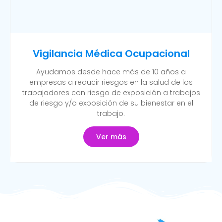
Vigilancia Médica Ocupacional
Ayudamos desde hace más de 10 años a
empresas a reducir riesgos en la salud de los
trabajadores con riesgo de exposición a trabajos
de riesgo y/o exposición de su bienestar en el
trabajo.
Ver más