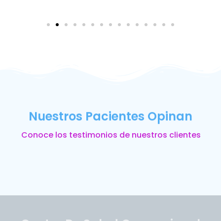
Nuestros Pacientes Opinan
Conoce los testimonios de nuestros clientes