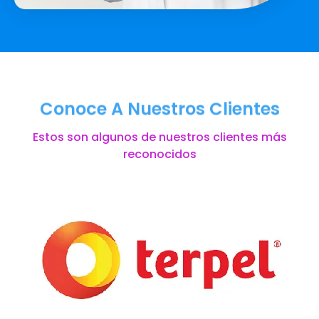
Conoce A Nuestros Clientes
Estos son algunos de nuestros clientes más
reconocidos