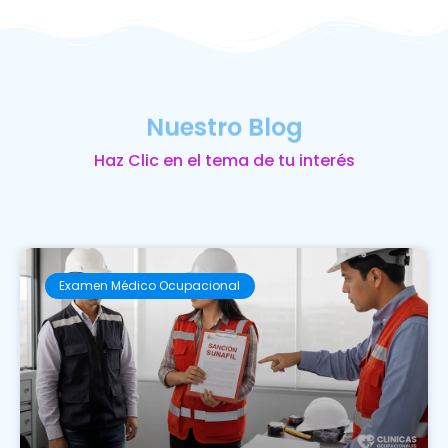
Nuestro Blog
Haz Clic en el tema de tu interés
Examen Médico Ocupacional