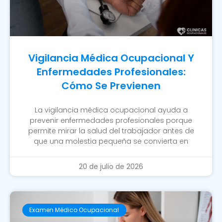
Vigilancia Médica Ocupacional Y
Enfermedades Profesionales:
Cómo Se Previenen
La vigilancia médica ocupacional ayuda a
prevenir enfermedades profesionales porque
permite mirar la salud del trabajador antes de
que una molestia pequeña se convierta en
20 de julio de 2026
Examen Médico Ocupacional