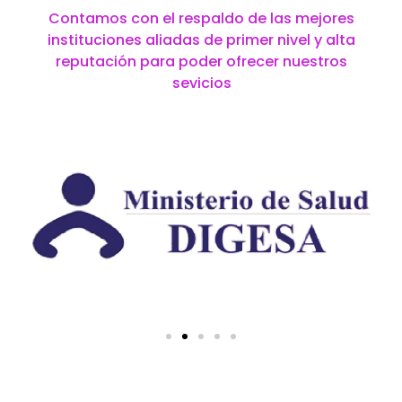
Contamos con el respaldo de las mejores
instituciones aliadas de primer nivel y alta
reputación para poder ofrecer nuestros
sevicios