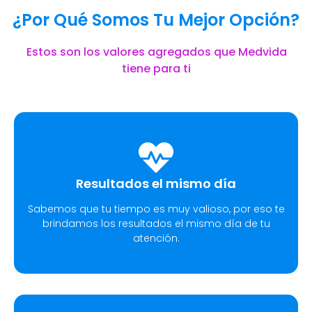
¿Por Qué Somos Tu Mejor Opción?
Estos son los valores agregados que Medvida
tiene para ti
Resultados el mismo día
Sabemos que tu tiempo es muy valioso, por eso te
brindamos los resultados el mismo día de tu
atención.