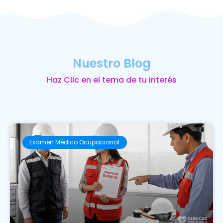
Nuestro Blog
Haz Clic en el tema de tu interés
Examen Médico Ocupacional