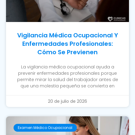
Vigilancia Médica Ocupacional Y
Enfermedades Profesionales:
Cómo Se Previenen
La vigilancia médica ocupacional ayuda a
prevenir enfermedades profesionales porque
permite mirar la salud del trabajador antes de
que una molestia pequeña se convierta en
20 de julio de 2026
Examen Médico Ocupacional