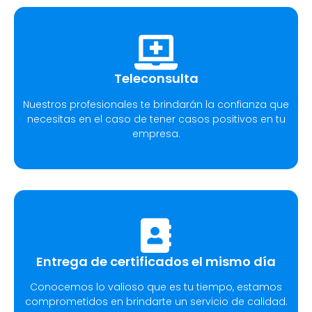
Teleconsulta
Nuestros profesionales te brindarán la confianza que
necesitas en el caso de tener casos positivos en tu
empresa.
Entrega de certificados el mismo día
Conocemos lo valioso que es tu tiempo, estamos
comprometidos en brindarte un servicio de calidad.