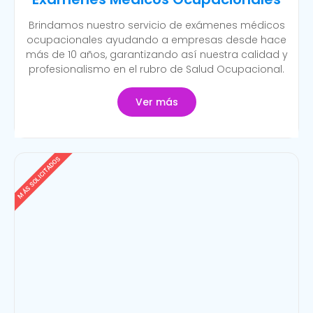
Brindamos nuestro servicio de exámenes médicos
ocupacionales ayudando a empresas desde hace
más de 10 años, garantizando así nuestra calidad y
profesionalismo en el rubro de Salud Ocupacional.
Ver más
MÁS SOLICITADOS