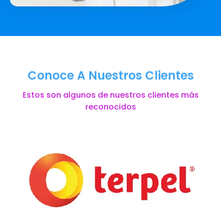
Conoce A Nuestros Clientes
Estos son algunos de nuestros clientes más
reconocidos