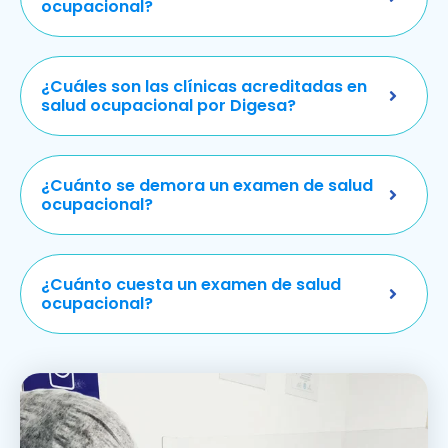
ocupacional?
¿Cuáles son las clínicas acreditadas en
salud ocupacional por Digesa?
¿Cuánto se demora un examen de salud
ocupacional?
¿Cuánto cuesta un examen de salud
ocupacional?