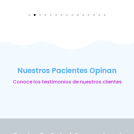
Nuestros Pacientes Opinan
Conoce los testimonios de nuestros clientes