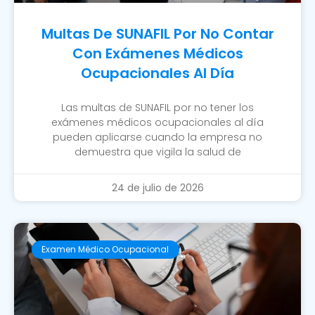
Multas De SUNAFIL Por No Contar
Con Exámenes Médicos
Ocupacionales Al Día
Las multas de SUNAFIL por no tener los
exámenes médicos ocupacionales al día
pueden aplicarse cuando la empresa no
demuestra que vigila la salud de
24 de julio de 2026
Examen Médico Ocupacional