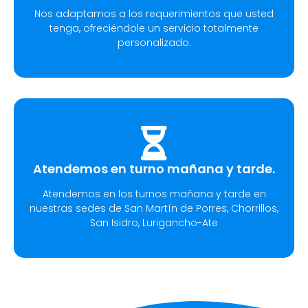
Nos adaptamos a los requerimientos que usted
tenga, ofreciéndole un servicio totalmente
personalizado.
Atendemos en turno mañana y tarde.
Atendemos en los turnos mañana y tarde en
nuestras sedes de San Martín de Porres, Chorrillos,
San Isidro, Lurigancho-Ate