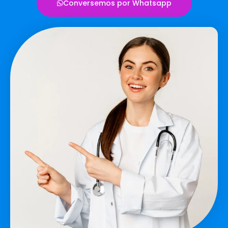
Conversemos por Whatsapp