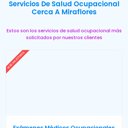
Servicios De Salud Ocupacional
Cerca A Miraflores
Estos son los servicios de salud ocupacional más
solicitados por nuestros clientes
MÁS SOLICITADOS
Exámenes Médicos Ocupacionales