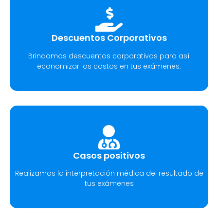
Descuentos Corporativos
Brindamos descuentos corporativos para así
economizar los costos en tus exámenes.
Casos positivos
Realizamos la interpretación médica del resultado de
tus exámenes