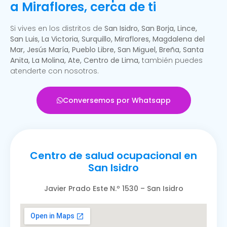
a Miraflores, cerca de ti
Si vives en los distritos de
San Isidro, San Borja, Lince,
San Luis, La Victoria, Surquillo, Miraflores, Magdalena del
Mar, Jesús María, Pueblo Libre, San Miguel, Breña, Santa
Anita, La Molina, Ate, Centro de Lima,
también puedes
atenderte con nosotros.
Conversemos por Whatsapp
Centro de salud ocupacional en
San Isidro
Javier Prado Este N.º 1530 – San Isidro