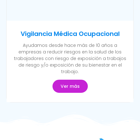
Vigilancia Médica Ocupacional
Ayudamos desde hace más de 10 años a
empresas a reducir riesgos en la salud de los
trabajadores con riesgo de exposición a trabajos
de riesgo y/o exposición de su bienestar en el
trabajo.
Ver más