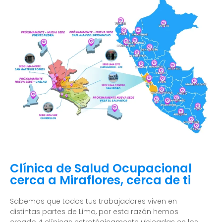
Clínica de Salud Ocupacional
cerca a Miraflores, cerca de ti
Sabemos que todos tus trabajadores viven en
distintas partes de Lima, por esta razón hemos
creado 4 clínicas estratégicamente ubicadas en los