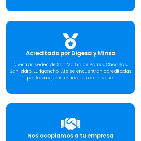
Acreditado por Digesa y Minsa​
Nuestras sedes de San Martín de Porres, Chorrillos,
San Isidro, Lurigancho-Ate se encuentran acreditadas
por las mejores entidades de la salud.
Nos acoplamos a tu empresa