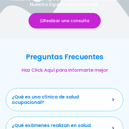
Nuestro Equipo Especializado.
Realizar una consulta
Preguntas Frecuentes
Haz Click Aquí para informarte mejor
¿Qué es una clínica de salud
ocupacional?
¿Qué exámenes realizan en salud