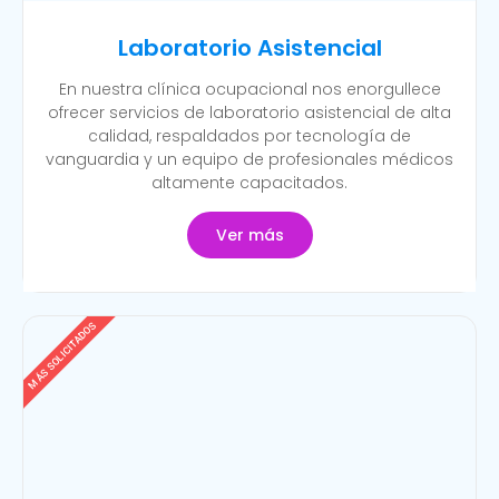
Laboratorio Asistencial
En nuestra clínica ocupacional nos enorgullece
ofrecer servicios de laboratorio asistencial de alta
calidad, respaldados por tecnología de
vanguardia y un equipo de profesionales médicos
altamente capacitados.
Ver más
MÁS SOLICITADOS