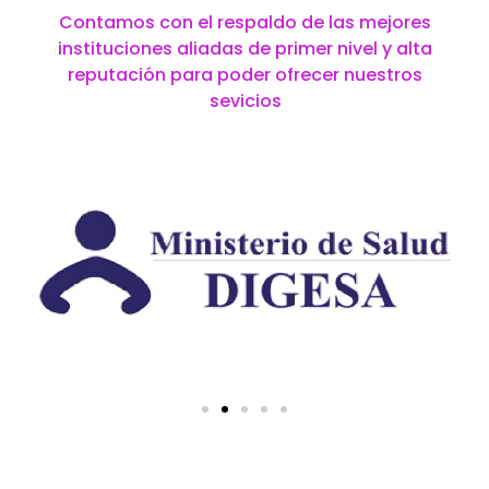
Contamos con el respaldo de las mejores
instituciones aliadas de primer nivel y alta
reputación para poder ofrecer nuestros
sevicios