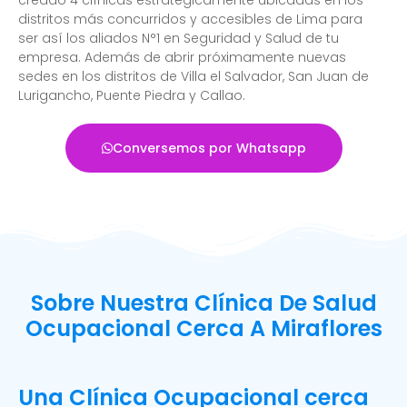
distritos más concurridos y accesibles de Lima para
ser así los aliados N°1 en Seguridad y Salud de tu
empresa. Además de abrir próximamente nuevas
sedes en los distritos de Villa el Salvador, San Juan de
Lurigancho, Puente Piedra y Callao.
Conversemos por Whatsapp
Sobre Nuestra Clínica De Salud
Ocupacional Cerca A Miraflores
Una Clínica Ocupacional cerca