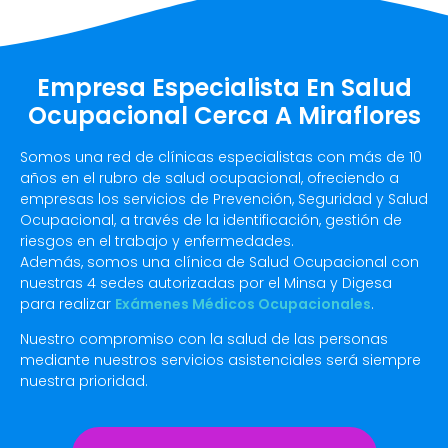
Empresa Especialista En Salud
Ocupacional Cerca A Miraflores
Somos una red de clínicas especialistas con más de 10
años en el rubro de salud ocupacional, ofreciendo a
empresas los servicios de Prevención, Seguridad y Salud
Ocupacional, a través de la identificación, gestión de
riesgos en el trabajo y enfermedades.
Además, somos una clínica de Salud Ocupacional con
nuestras 4 sedes autorizadas por el Minsa y Digesa
para realizar
Exámenes Médicos Ocupacionales
.
Nuestro compromiso con la salud de las personas
mediante nuestros servicios asistenciales será siempre
nuestra prioridad.