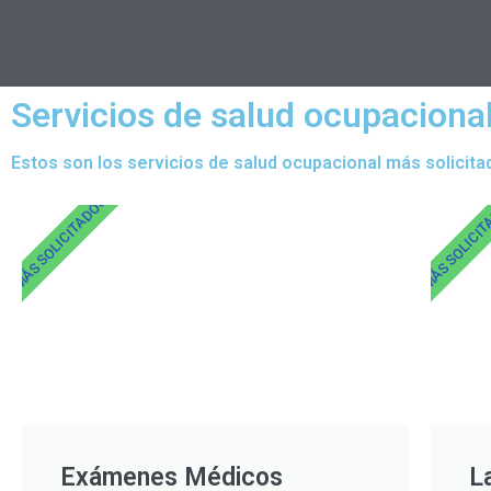
Servicios de salud ocupacional
Estos son los servicios de salud ocupacional más solicita
MÁS SOLICITADOS
MÁS SOLICI
Exámenes Médicos
L