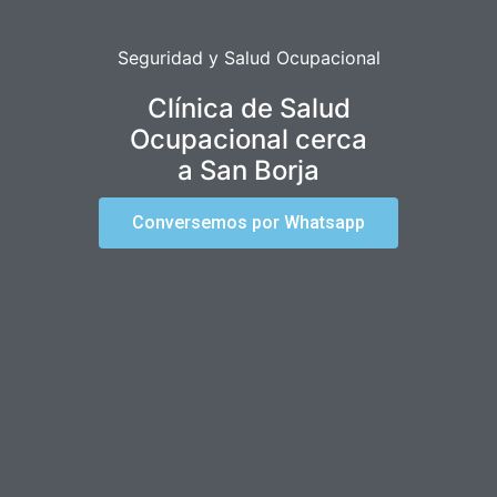
Seguridad y Salud Ocupacional
Clínica de Salud
Ocupacional cerca
a San Borja
Conversemos por Whatsapp