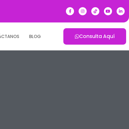
Consulta Aquí
ÁCTANOS
BLOG