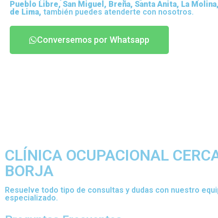
Pueblo Libre, San Miguel, Breña, Santa Anita, La Molina
de Lima,
también puedes atenderte con nosotros.
Conversemos por Whatsapp
CLÍNICA OCUPACIONAL CERCA
BORJA
Resuelve todo tipo de consultas y dudas con nuestro equ
especializado.