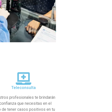
Teleconsulta
tros profesionales te brindarán
 confianza que necesitas en el
 de tener casos positivos en tu