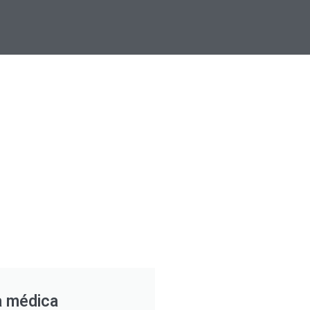
a médica