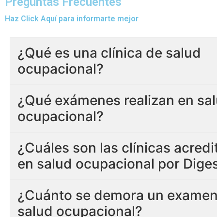
Preguntas Frecuentes
Haz Click Aquí para informarte mejor
¿Qué es una clínica de salud
ocupacional?
¿Qué exámenes realizan en sa
ocupacional?
¿Cuáles son las clínicas acred
en salud ocupacional por Dige
¿Cuánto se demora un examen
salud ocupacional?