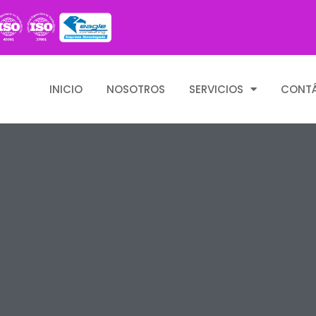
INICIO
NOSOTROS
SERVICIOS
CONT