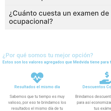
¿Cuánto cuesta un examen de 
ocupacional?
¿Por qué somos tu mejor opción?
Estos son los valores agregados que Medvida tiene para t
Resultados el mismo día
Descuentos Co
Sabemos que tu tiempo es muy
Brindamos descuent
valioso, por eso te brindamos los
para así economiza
resultados el mismo día de tu
tus exám