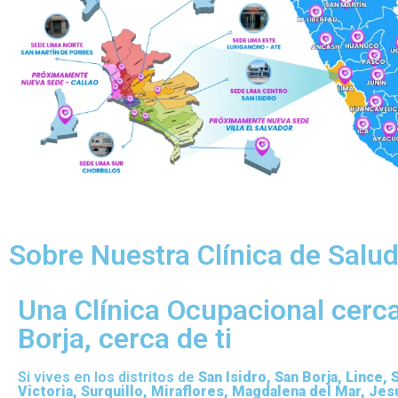
Sobre Nuestra Clínica de Salu
Una Clínica Ocupacional cerc
Borja, cerca de ti
Si vives en los distritos de
San Isidro, San Borja, Lince, 
Victoria, Surquillo, Miraflores, Magdalena del Mar, Jes