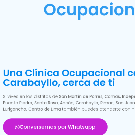
Ocupaciona
Una Clínica Ocupacional c
Carabayllo, cerca de ti
Si vives en los distritos de
San Martín de Porres, Comas, Indepe
Puente Piedra, Santa Rosa, Ancón, Carabayllo, Rimac, San Juan
Lurigancho, Centro de Lima
también puedes atenderte con n
Conversemos por Whatsapp