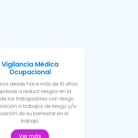
Vigilancia Médica
Ocupacional
os desde hace más de 10 años
presas a reducir riesgos en la
 de los trabajadores con riesgo
osición a trabajos de riesgo y/o
osición de su bienestar en el
trabajo.
Ver más