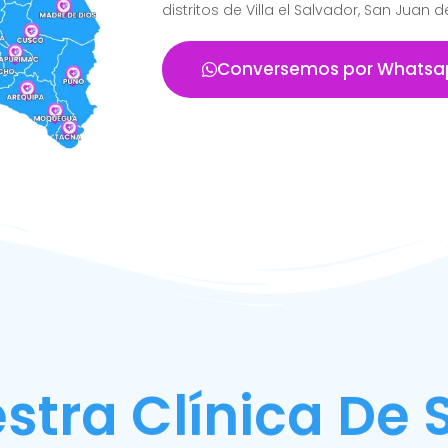
distritos de Villa el Salvador, San Juan 
Conversemos por Whatsa
stra Clínica De 