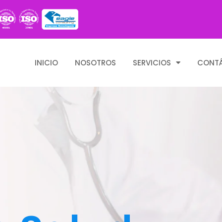
INICIO
NOSOTROS
SERVICIOS
CONT