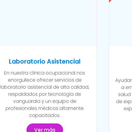
Laboratorio Asistencial
En nuestra clínica ocupacional nos
enorgullece ofrecer servicios de
Ayudam
laboratorio asistencial de alta calidad,
a em
respaldados por tecnología de
salud
vanguardia y un equipo de
de exp
profesionales médicos altamente
exp
capacitados.
Ver más