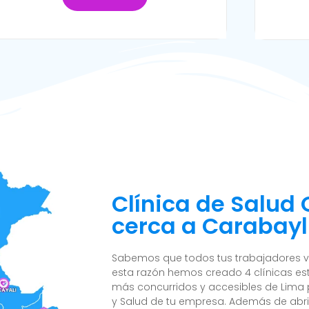
Clínica de Salud
cerca a Carabayll
Sabemos que todos tus trabajadores viv
esta razón hemos creado 4 clínicas est
más concurridos y accesibles de Lima p
y Salud de tu empresa. Además de abr