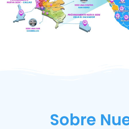
Sobre Nue