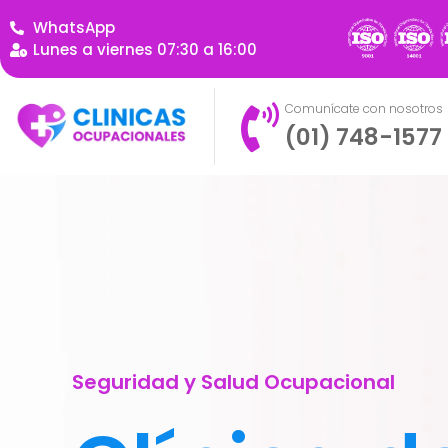
WhatsApp
Lunes a viernes 07:30 a 16:00
Comunícate con nosotros
(01) 748-1577
Seguridad y Salud Ocupacional