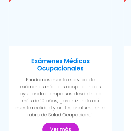
Exámenes Médicos
Ocupacionales
Brindamos nuestro servicio de
exámenes médicos ocupacionales
ayudando a empresas desde hace
más de 10 años, garantizando así
nuestra calidad y profesionalismo en el
rubro de Salud Ocupacional.
Ver más