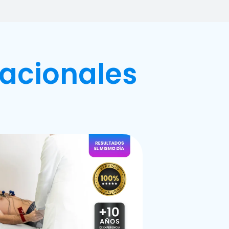
acionales