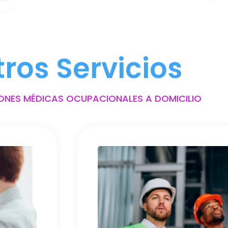
tros Servicios
ONES MÉDICAS OCUPACIONALES A DOMICILIO