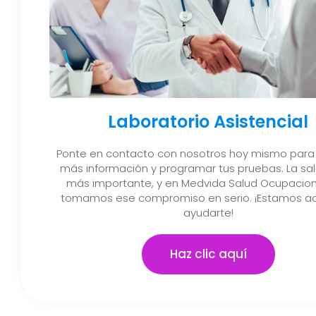
Laboratorio Asistencial
Ponte en contacto con nosotros hoy mismo para
más información y programar tus pruebas. La sal
más importante, y en Medvida Salud Ocupacion
tomamos ese compromiso en serio. ¡Estamos aq
ayudarte!
Haz clic aquí