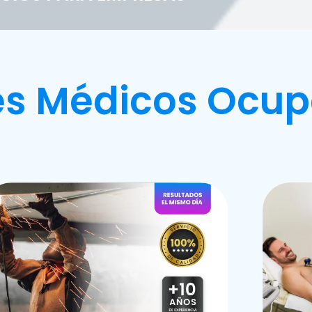
s Médicos Ocup