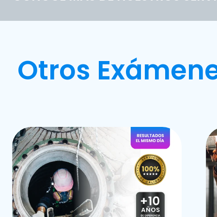
Otros Exámene