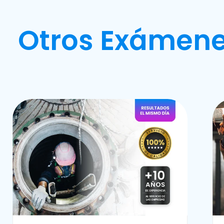
Otros Exámene