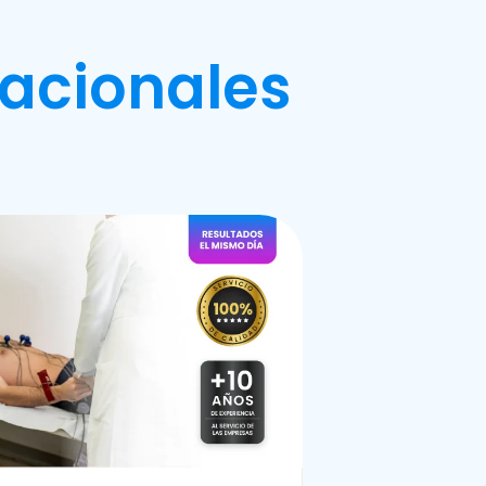
acionales