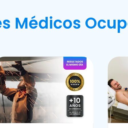
s Médicos Ocup