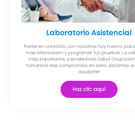
Laboratorio Asistencial
Ponte en contacto con nosotros hoy mismo para
más información y programar tus pruebas. La sal
más importante, y en Medvida Salud Ocupacion
tomamos ese compromiso en serio. ¡Estamos aq
ayudarte!
Haz clic aquí