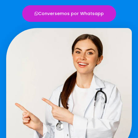
Conversemos por Whatsapp