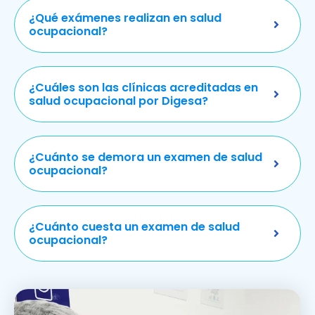
¿Qué exámenes realizan en salud
ocupacional?
¿Cuáles son las clínicas acreditadas en
salud ocupacional por Digesa?
¿Cuánto se demora un examen de salud
ocupacional?
¿Cuánto cuesta un examen de salud
ocupacional?