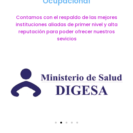
Ocupacional
Contamos con el respaldo de las mejores
instituciones aliadas de primer nivel y alta
reputación para poder ofrecer nuestros
sevicios