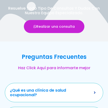
Resuelve Todo Tipo De Consultas Y Dudas Con
Nuestro Equipo Especializado.
Realizar una consulta
Preguntas Frecuentes
Haz Click Aquí para informarte mejor
¿Qué es una clínica de salud
ocupacional?