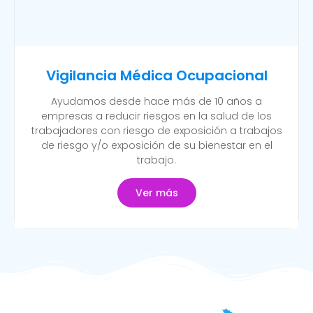
Vigilancia Médica Ocupacional
Ayudamos desde hace más de 10 años a
empresas a reducir riesgos en la salud de los
trabajadores con riesgo de exposición a trabajos
de riesgo y/o exposición de su bienestar en el
trabajo.
Ver más