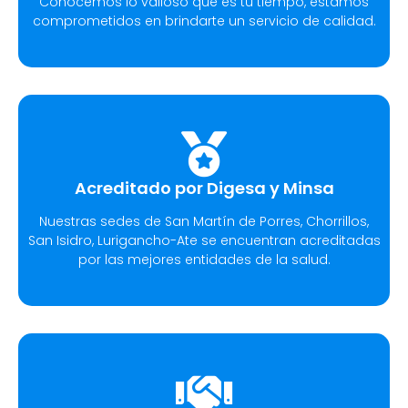
Conocemos lo valioso que es tu tiempo, estamos
comprometidos en brindarte un servicio de calidad.
Acreditado por Digesa y Minsa​
Nuestras sedes de San Martín de Porres, Chorrillos,
San Isidro, Lurigancho-Ate se encuentran acreditadas
por las mejores entidades de la salud.