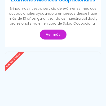
Brindamos nuestro servicio de exámenes médicos
ocupacionales ayudando a empresas desde hace
más de 10 años, garantizando así nuestra calidad y
profesionalismo en el rubro de Salud Ocupacional.
Ver más
MÁS SOLICITADOS