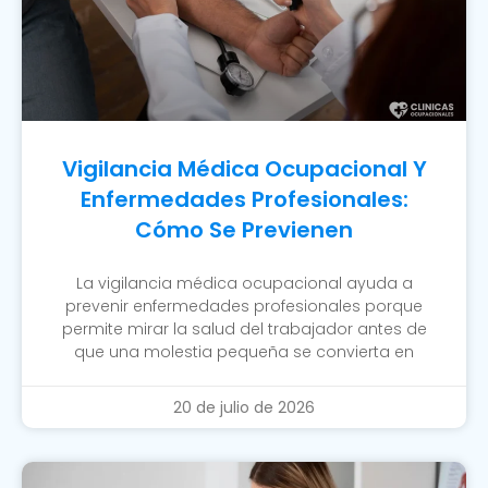
Vigilancia Médica Ocupacional Y
Enfermedades Profesionales:
Cómo Se Previenen
La vigilancia médica ocupacional ayuda a
prevenir enfermedades profesionales porque
permite mirar la salud del trabajador antes de
que una molestia pequeña se convierta en
20 de julio de 2026