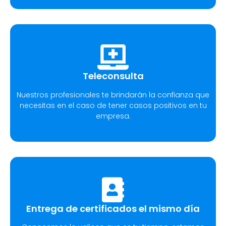
Teleconsulta
Nuestros profesionales te brindarán la confianza que
necesitas en el caso de tener casos positivos en tu
empresa.
Entrega de certificados el mismo día