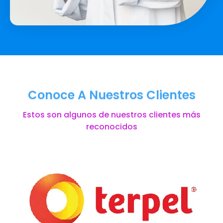
Conoce A Nuestros Clientes
Estos son algunos de nuestros clientes más
reconocidos