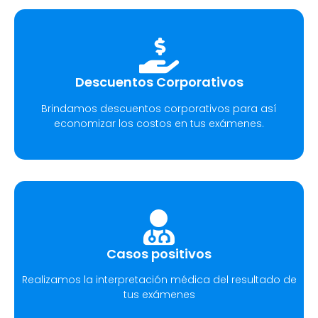
Descuentos Corporativos
Brindamos descuentos corporativos para así
economizar los costos en tus exámenes.
Casos positivos
Realizamos la interpretación médica del resultado de
tus exámenes