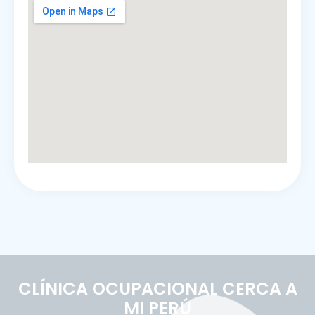
CLÍNICA OCUPACIONAL CERCA A
MI PERÚ