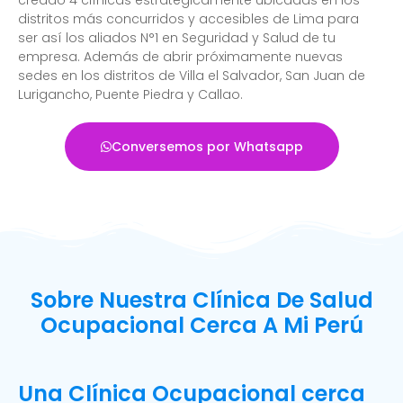
distritos más concurridos y accesibles de Lima para
ser así los aliados N°1 en Seguridad y Salud de tu
empresa. Además de abrir próximamente nuevas
sedes en los distritos de Villa el Salvador, San Juan de
Lurigancho, Puente Piedra y Callao.
Conversemos por Whatsapp
Sobre Nuestra Clínica De Salud
Ocupacional Cerca A Mi Perú
Una Clínica Ocupacional cerca