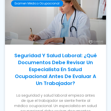
Examen Médico Ocupacional
Seguridad Y Salud Laboral: ¿Qué
Documentos Debe Revisar Un
Especialista En Salud
Ocupacional Antes De Evaluar A
Un Trabajador?
La seguridad y salud laboral empieza antes
de que el trabajador se siente frente al
médico ocupacional. Un especialista en salud
ocupacional debe revisar documentos