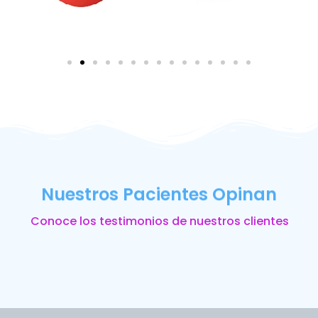
Nuestros Pacientes Opinan
Conoce los testimonios de nuestros clientes