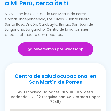
a Mi Perú, cerca de ti
Si vives en los distritos de
San Martín de Porres,
Comas, Independencia, Los Olivos, Puente Piedra,
Santa Rosa, Ancón, Carabayllo, Rimac, San Juan de
Lurigancho, Lurigancho, Centro de Lima
también
puedes atenderte con nosotros.
Conversemos por Whatsapp
Centro de salud ocupacional en
San Martín de Porres
Av. Francisco Bolognesi Nro. 101 Urb. Mesa
Redonda SCT 02 (Esquina con Av. Gerardo Unger
7049)