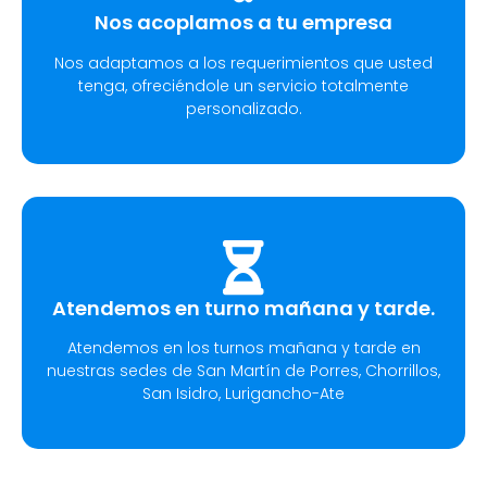
Nos acoplamos a tu empresa
Nos adaptamos a los requerimientos que usted
tenga, ofreciéndole un servicio totalmente
personalizado.
Atendemos en turno mañana y tarde.
Atendemos en los turnos mañana y tarde en
nuestras sedes de San Martín de Porres, Chorrillos,
San Isidro, Lurigancho-Ate