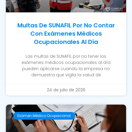
Multas De SUNAFIL Por No Contar
Con Exámenes Médicos
Ocupacionales Al Día
Las multas de SUNAFIL por no tener los
exámenes médicos ocupacionales al día
pueden aplicarse cuando la empresa no
demuestra que vigila la salud de
24 de julio de 2026
Examen Médico Ocupacional