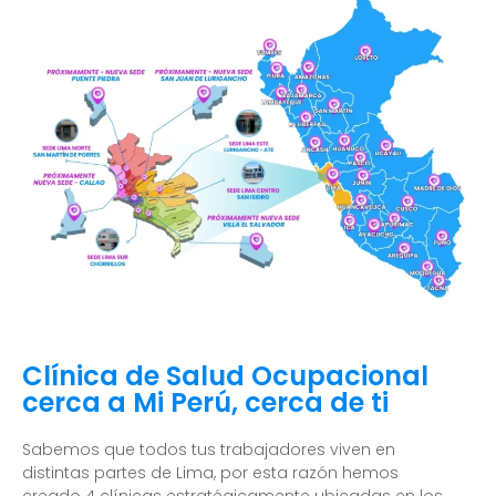
Clínica de Salud Ocupacional
cerca a Mi Perú, cerca de ti
Sabemos que todos tus trabajadores viven en
distintas partes de Lima, por esta razón hemos
creado 4 clínicas estratégicamente ubicadas en los