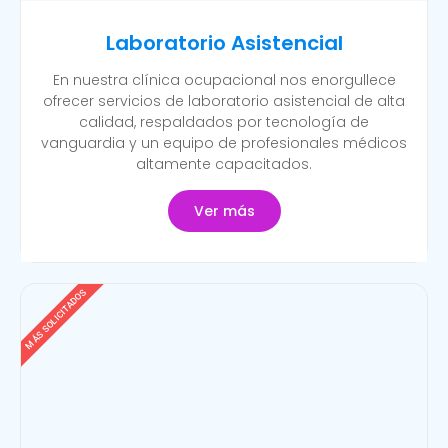
Laboratorio Asistencial
En nuestra clínica ocupacional nos enorgullece
ofrecer servicios de laboratorio asistencial de alta
calidad, respaldados por tecnología de
vanguardia y un equipo de profesionales médicos
altamente capacitados.
Ver más
MÁS SOLICITADOS