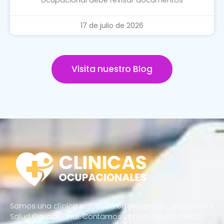
17 de julio de 2026
Visita nuestro Blog
Somos una clínica enfocada en Prevención, Seguridad y
Salud Ocupacional. Contamos con un equipo médico