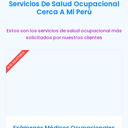
Servicios De Salud Ocupacional
Cerca A Mi Perú
Estos son los servicios de salud ocupacional más
solicitados por nuestros clientes
MÁS SOLICITADOS
Exámenes Médicos Ocupacionales