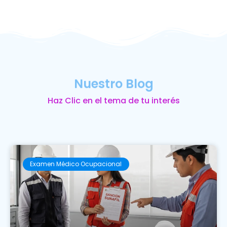
Nuestro Blog
Haz Clic en el tema de tu interés
Examen Médico Ocupacional