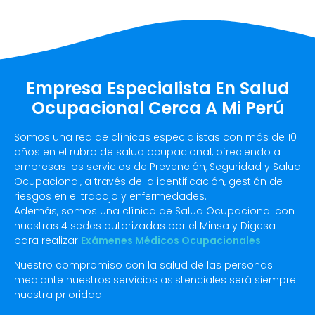
Empresa Especialista En Salud
Ocupacional Cerca A Mi Perú
Somos una red de clínicas especialistas con más de 10
años en el rubro de salud ocupacional, ofreciendo a
empresas los servicios de Prevención, Seguridad y Salud
Ocupacional, a través de la identificación, gestión de
riesgos en el trabajo y enfermedades.
Además, somos una clínica de Salud Ocupacional con
nuestras 4 sedes autorizadas por el Minsa y Digesa
para realizar
Exámenes Médicos Ocupacionales
.
Nuestro compromiso con la salud de las personas
mediante nuestros servicios asistenciales será siempre
nuestra prioridad.