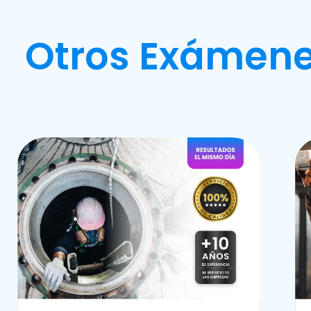
Otros Exámene