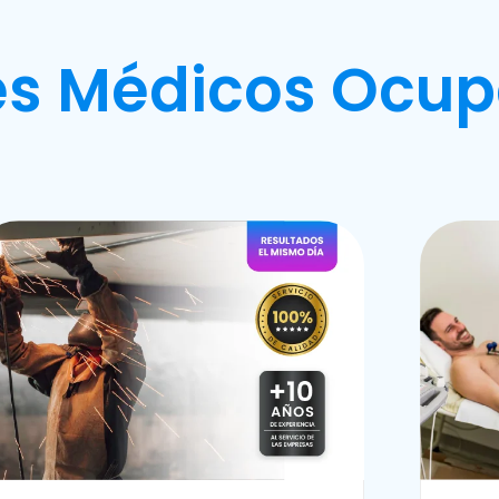
s Médicos Ocup