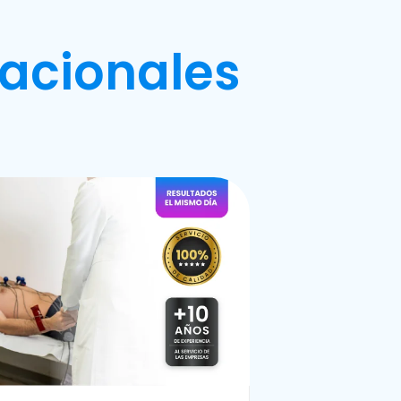
acionales