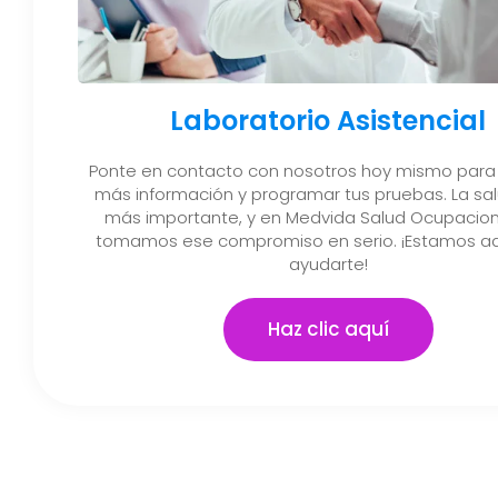
Laboratorio Asistencial
Ponte en contacto con nosotros hoy mismo para
más información y programar tus pruebas. La sal
más importante, y en Medvida Salud Ocupacion
tomamos ese compromiso en serio. ¡Estamos aq
ayudarte!
Haz clic aquí