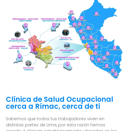
Clínica de Salud Ocupacional
cerca a Rímac, cerca de ti
Sabemos que todos tus trabajadores viven en
distintas partes de Lima, por esta razón hemos
creado 4 clínicas estratégicamente ubicadas en los