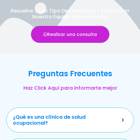
Resuelve Todo Tipo De Consultas Y Dudas Con
Nuestro Equipo Especializado.
Realizar una consulta
Preguntas Frecuentes
Haz Click Aquí para informarte mejor
¿Qué es una clínica de salud
ocupacional?