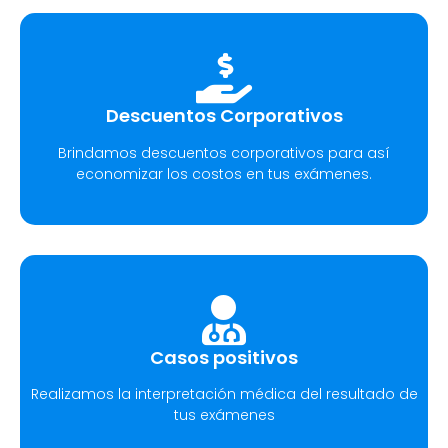
Descuentos Corporativos
Brindamos descuentos corporativos para así
economizar los costos en tus exámenes.
Casos positivos
Realizamos la interpretación médica del resultado de
tus exámenes