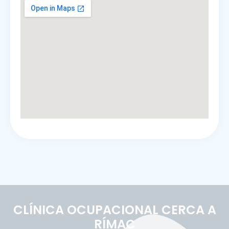
CLÍNICA OCUPACIONAL CERCA A
RÍMAC