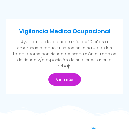
Vigilancia Médica Ocupacional
Ayudamos desde hace más de 10 años a
empresas a reducir riesgos en la salud de los
trabajadores con riesgo de exposición a trabajos
de riesgo y/o exposición de su bienestar en el
trabajo.
Ver más