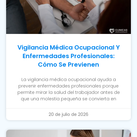
Vigilancia Médica Ocupacional Y
Enfermedades Profesionales:
Cómo Se Previenen
La vigilancia médica ocupacional ayuda a
prevenir enfermedades profesionales porque
permite mirar la salud del trabajador antes de
que una molestia pequeña se convierta en
20 de julio de 2026