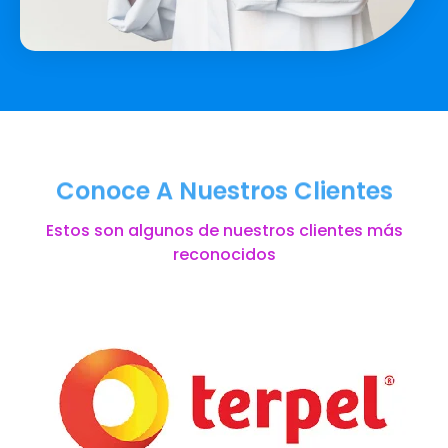
Conoce A Nuestros Clientes
Estos son algunos de nuestros clientes más
reconocidos