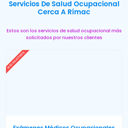
Servicios De Salud Ocupacional
Cerca A Rímac
Estos son los servicios de salud ocupacional más
solicitados por nuestros clientes
MÁS SOLICITADOS
Exámenes Médicos Ocupacionales