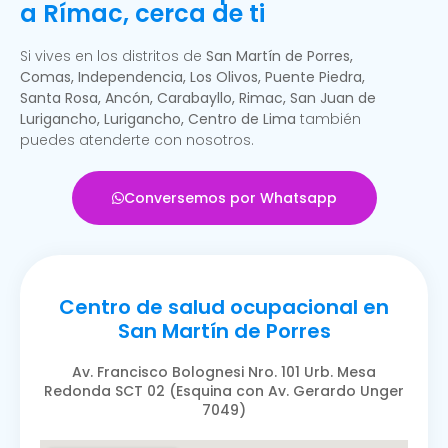
a Rímac, cerca de ti
Si vives en los distritos de
San Martín de Porres,
Comas, Independencia, Los Olivos, Puente Piedra,
Santa Rosa, Ancón, Carabayllo, Rimac, San Juan de
Lurigancho, Lurigancho, Centro de Lima
también
puedes atenderte con nosotros.
Conversemos por Whatsapp
Centro de salud ocupacional en
San Martín de Porres
Av. Francisco Bolognesi Nro. 101 Urb. Mesa
Redonda SCT 02 (Esquina con Av. Gerardo Unger
7049)