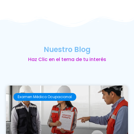
Nuestro Blog
Haz Clic en el tema de tu interés
Examen Médico Ocupacional