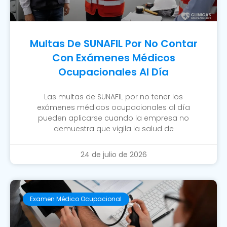
Multas De SUNAFIL Por No Contar
Con Exámenes Médicos
Ocupacionales Al Día
Las multas de SUNAFIL por no tener los
exámenes médicos ocupacionales al día
pueden aplicarse cuando la empresa no
demuestra que vigila la salud de
24 de julio de 2026
Examen Médico Ocupacional