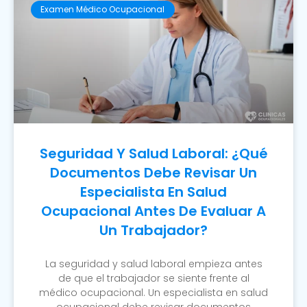
Examen Médico Ocupacional
Seguridad Y Salud Laboral: ¿Qué
Documentos Debe Revisar Un
Especialista En Salud
Ocupacional Antes De Evaluar A
Un Trabajador?
La seguridad y salud laboral empieza antes
de que el trabajador se siente frente al
médico ocupacional. Un especialista en salud
ocupacional debe revisar documentos