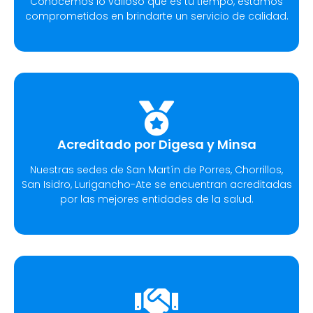
Conocemos lo valioso que es tu tiempo, estamos
comprometidos en brindarte un servicio de calidad.
Acreditado por Digesa y Minsa​
Nuestras sedes de San Martín de Porres, Chorrillos,
San Isidro, Lurigancho-Ate se encuentran acreditadas
por las mejores entidades de la salud.