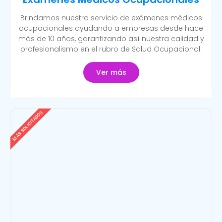
Brindamos nuestro servicio de exámenes médicos
ocupacionales ayudando a empresas desde hace
más de 10 años, garantizando así nuestra calidad y
profesionalismo en el rubro de Salud Ocupacional.
Ver más
MÁS SOLICITADOS