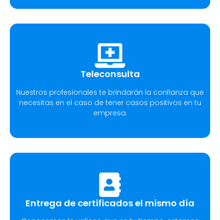
Teleconsulta
Nuestros profesionales te brindarán la confianza que
necesitas en el caso de tener casos positivos en tu
empresa.
Entrega de certificados el mismo día