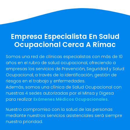
Empresa Especialista En Salud
Ocupacional Cerca A Rímac
Somos una red de clínicas especialistas con más de 10
años en el rubro de salud ocupacional, ofreciendo a
empresas los servicios de Prevención, Seguridad y Salud
Ocupacional, a través de la identificación, gestión de
riesgos en el trabajo y enfermedades.
Además, somos una clínica de Salud Ocupacional con
nuestras 4 sedes autorizadas por el Minsa y Digesa
para realizar
Exámenes Médicos Ocupacionales
.
Nuestro compromiso con la salud de las personas
mediante nuestros servicios asistenciales será siempre
nuestra prioridad.