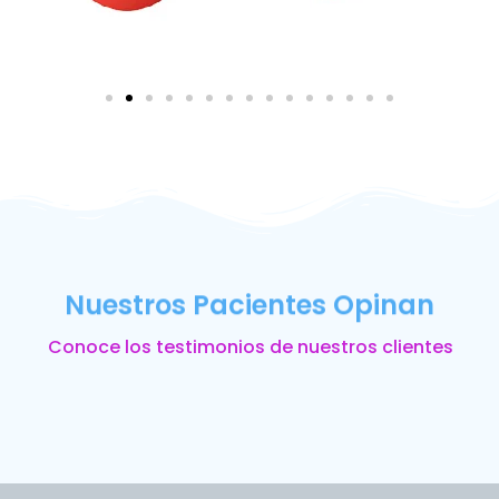
Nuestros Pacientes Opinan
Conoce los testimonios de nuestros clientes