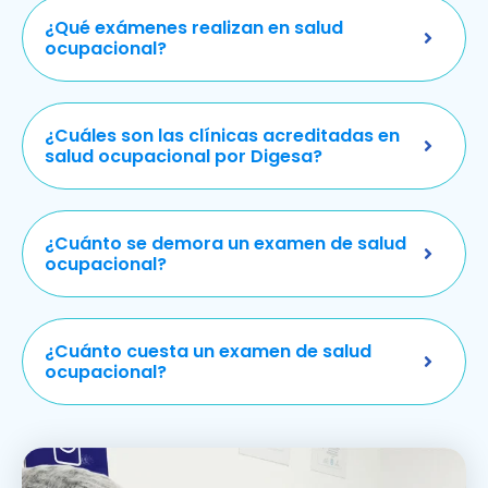
¿Qué exámenes realizan en salud
ocupacional?
¿Cuáles son las clínicas acreditadas en
salud ocupacional por Digesa?
¿Cuánto se demora un examen de salud
ocupacional?
¿Cuánto cuesta un examen de salud
ocupacional?