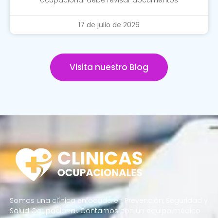
17 de julio de 2026
Visita nuestro Blog
Somos una clínica enfocada en Prevención, Seguridad y
Salud Ocupacional. Contamos con un equipo médico