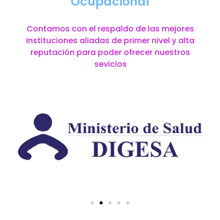
Ocupacional
Contamos con el respaldo de las mejores
instituciones aliadas de primer nivel y alta
reputación para poder ofrecer nuestros
sevicios