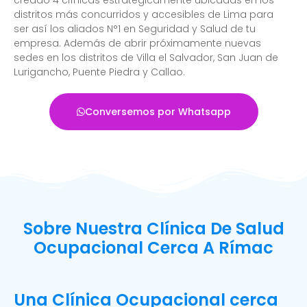
distritos más concurridos y accesibles de Lima para
ser así los aliados N°1 en Seguridad y Salud de tu
empresa. Además de abrir próximamente nuevas
sedes en los distritos de Villa el Salvador, San Juan de
Lurigancho, Puente Piedra y Callao.
Conversemos por Whatsapp
Sobre Nuestra Clínica De Salud
Ocupacional Cerca A Rímac
Una Clínica Ocupacional cerca