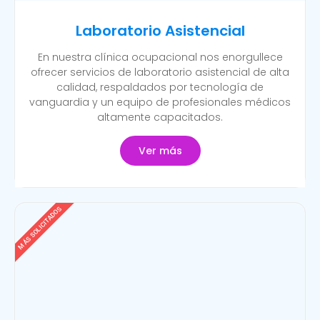
Laboratorio Asistencial
En nuestra clínica ocupacional nos enorgullece
ofrecer servicios de laboratorio asistencial de alta
calidad, respaldados por tecnología de
vanguardia y un equipo de profesionales médicos
altamente capacitados.
Ver más
MÁS SOLICITADOS