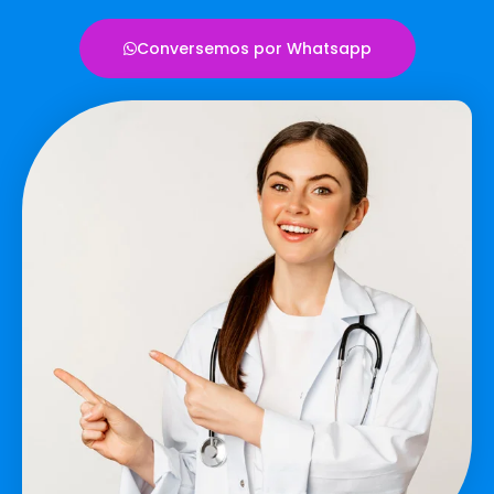
Conversemos por Whatsapp