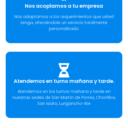
Nos acoplamos a tu empresa
Nos adaptamos a los requerimientos que usted
tenga, ofreciéndole un servicio totalmente
personalizado.
Atendemos en turno mañana y tarde.
Atendemos en los turnos mañana y tarde en
nuestras sedes de San Martín de Porres, Chorrillos,
San Isidro, Lurigancho-Ate