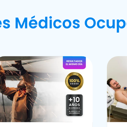
s Médicos Ocup