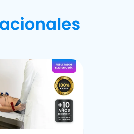
acionales