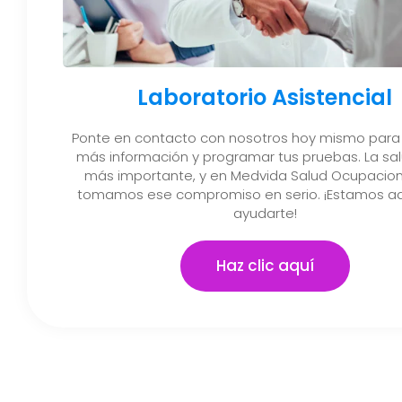
Laboratorio Asistencial
Ponte en contacto con nosotros hoy mismo para
más información y programar tus pruebas. La sal
más importante, y en Medvida Salud Ocupacion
tomamos ese compromiso en serio. ¡Estamos aq
ayudarte!
Haz clic aquí