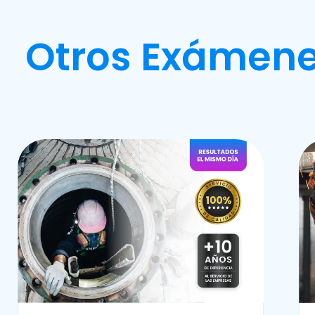
Otros Exámene