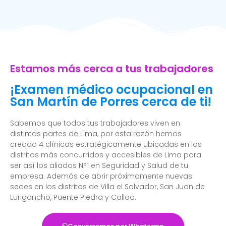
Estamos más cerca a tus trabajadores
¡Examen médico ocupacional en
San Martín de Porres cerca de ti!
Sabemos que todos tus trabajadores viven en
distintas partes de Lima, por esta razón hemos
creado 4 clínicas estratégicamente ubicadas en los
distritos más concurridos y accesibles de Lima para
ser así los aliados N°1 en Seguridad y Salud de tu
empresa. Además de abrir próximamente nuevas
sedes en los distritos de Villa el Salvador, San Juan de
Lurigancho, Puente Piedra y Callao.