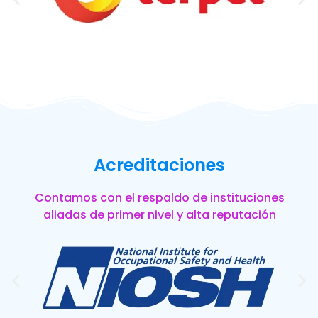
Acreditaciones
Contamos con el respaldo de instituciones
aliadas de primer nivel y alta reputación