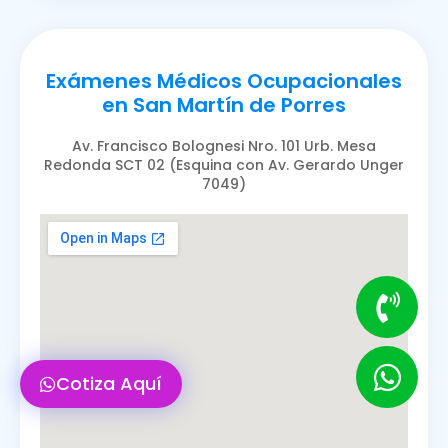
Exámenes Médicos Ocupacionales
en San Martín de Porres
Av. Francisco Bolognesi Nro. 101 Urb. Mesa
Redonda SCT 02 (Esquina con Av. Gerardo Unger
7049)
Cotiza Aquí