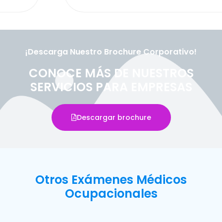
¡Descarga Nuestro Brochure Corporativo!
CONOCE MÁS DE NUESTROS
SERVICIOS PARA EMPRESAS
Descargar brochure
Otros Exámenes Médicos
Ocupacionales