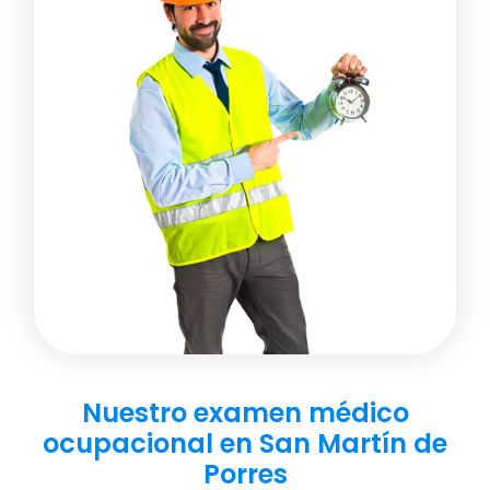
Nuestro examen médico
ocupacional en San Martín de
Porres