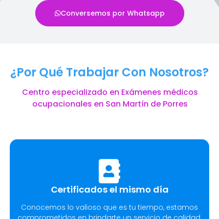
Conversemos por Whatsapp
¿Por Qué Trabajar Con Nosotros?
Centro especializado en Exámenes médicos
ocupacionales en San Martín de Porres
Certificados el mismo día
Conocemos lo valioso que es tu tiempo, estamos
comprometidos en brindarte un servicio de calidad.