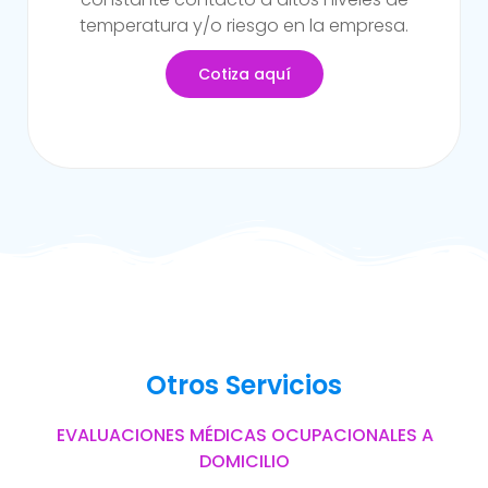
del trabajo.
Cotiza aquí
Otros Servicios
EVALUACIONES MÉDICAS OCUPACIONALES A
DOMICILIO