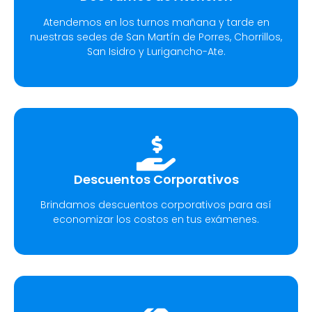
Atendemos en los turnos mañana y tarde en
nuestras sedes de San Martín de Porres, Chorrillos,
San Isidro y Lurigancho-Ate.
Descuentos Corporativos
Brindamos descuentos corporativos para así
economizar los costos en tus exámenes.