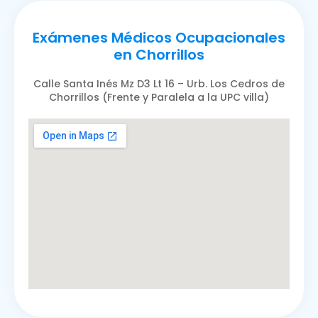
Exámenes Médicos Ocupacionales
en Chorrillos
Calle Santa Inés Mz D3 Lt 16 – Urb. Los Cedros de
Chorrillos (Frente y Paralela a la UPC villa)