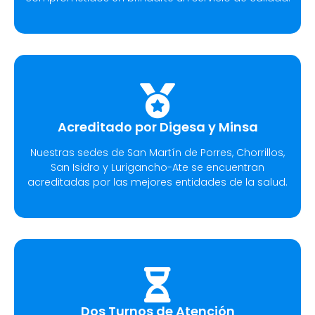
Acreditado por Digesa y Minsa
Nuestras sedes de San Martín de Porres, Chorrillos,
San Isidro y Lurigancho-Ate se encuentran
acreditadas por las mejores entidades de la salud.
Dos Turnos de Atención