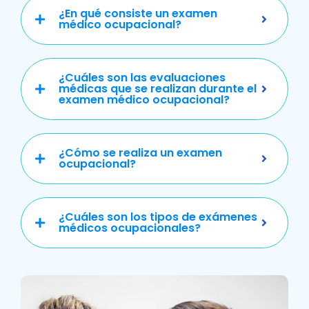
¿En qué consiste un examen
médico ocupacional?
¿Cuáles son las evaluaciones
médicas que se realizan durante el
examen médico ocupacional?
¿Cómo se realiza un examen
ocupacional?
¿Cuáles son los tipos de exámenes
médicos ocupacionales?