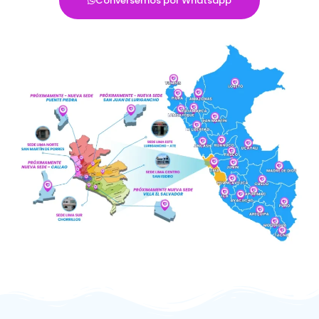
Conversemos por Whatsapp