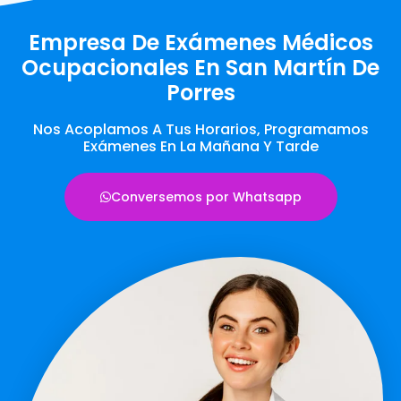
Empresa De Exámenes Médicos
Ocupacionales En San Martín De
Porres
Nos Acoplamos A Tus Horarios, Programamos
Exámenes En La Mañana Y Tarde
Conversemos por Whatsapp