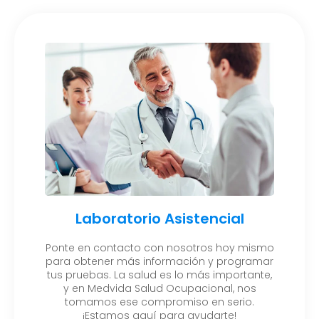
Laboratorio Asistencial
Ponte en contacto con nosotros hoy mismo
para obtener más información y programar
tus pruebas. La salud es lo más importante,
y en Medvida Salud Ocupacional, nos
tomamos ese compromiso en serio.
¡Estamos aquí para ayudarte!