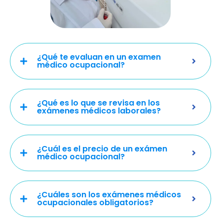
¿Qué te evaluan en un examen
médico ocupacional?
¿Qué es lo que se revisa en los
exámenes médicos laborales?
¿Cuál es el precio de un exámen
médico ocupacional?
¿Cuáles son los exámenes médicos
ocupacionales obligatorios?