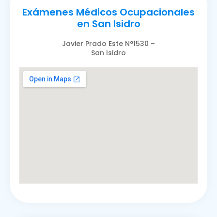
Exámenes Médicos Ocupacionales
en San Isidro
Javier Prado Este N°1530 –
San Isidro