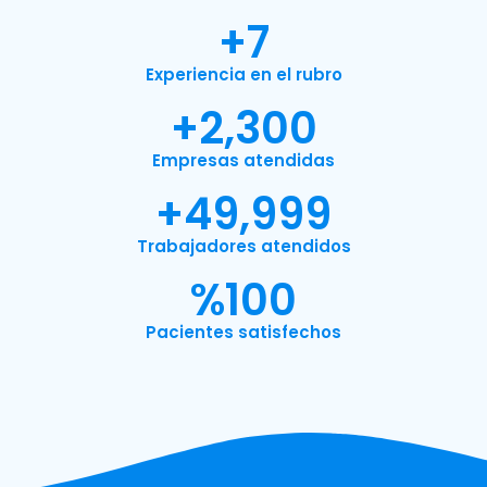
+
7
Experiencia en el rubro
+
2,300
Empresas atendidas
+
49,999
Trabajadores atendidos
%
100
Pacientes satisfechos