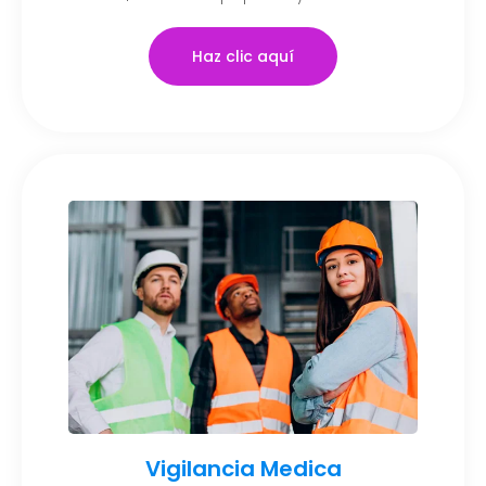
Haz clic aquí
Vigilancia Medica