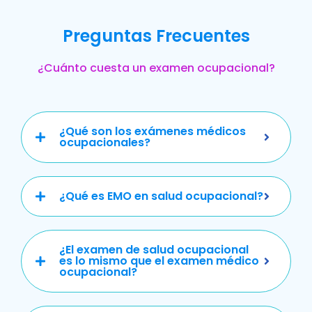
Preguntas Frecuentes
¿Cuánto cuesta un examen ocupacional?
¿Qué son los exámenes médicos
ocupacionales?
¿Qué es EMO en salud ocupacional?
¿El examen de salud ocupacional
es lo mismo que el examen médico
ocupacional?