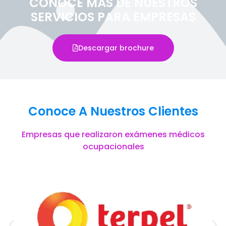
CONOCE MÁS DE NUESTROS
SERVICIOS PARA EMPRESAS
Descargar brochure
Conoce A Nuestros Clientes
Empresas que realizaron exámenes médicos
ocupacionales