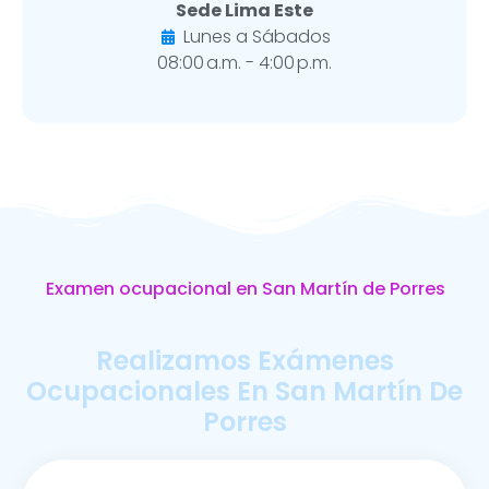
Sede Lima Este
Lunes a Sábados
08:00 a.m. - 4:00 p.m.
Examen ocupacional en San Martín de Porres
Realizamos Exámenes
Ocupacionales En San Martín De
Porres