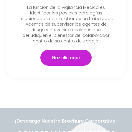
La función de la Vigilancia Médica es
identificar las posibles patologías
relacionadas con la labor de un trabajador.
Además de supervisar los agentes de
riesgo y prevenir afecciones que
perjudiquen el bienestar del colaborador
dentro de su centro de trabajo.
Haz clic aquí
¡Descarga Nuestro Brochure Corporativo!