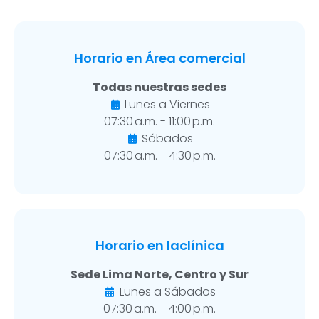
Horario en Área comercial
Todas nuestras sedes
Lunes a Viernes
07:30 a.m. - 11:00 p.m.
Sábados
07:30 a.m. - 4:30 p.m.
Horario en laclínica
Sede Lima Norte, Centro y Sur
Lunes a Sábados
07:30 a.m. - 4:00 p.m.