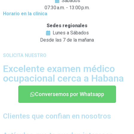
Sábados
07:30 a.m. - 13:00 p.m.
Horario en la clínica
Sedes regionales
Lunes a Sábados
Desde las 7 de la mañana
SOLICITA NUESTRO
Excelente examen médico
ocupacional cerca a Habana
Conversemos por Whatsapp
Clientes que confian en nosotros