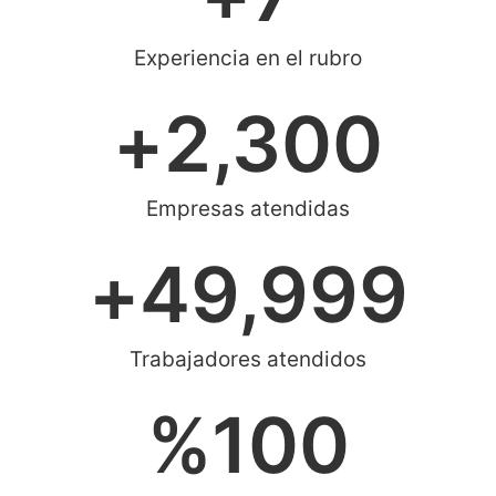
Experiencia en el rubro
+
2,300
Empresas atendidas
+
49,999
Trabajadores atendidos
%
100