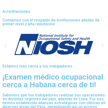
Acreditaciones
Contamos con el respaldo de instituciones aliadas de
primer nivel y alta reputación
Estamos más cerca a tus trabajadores
¡Examen médico ocupacional
cerca a Habana cerca de ti!
Sabemos que tus trabajadores realizan sus operaciones
en distintas regiones del país, además de Lima. Por eso,
hemos establecido alianzas estratégicas con clínicas en
diversas áreas del Perú, garantizando así un acceso