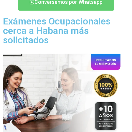
Conversemos por Whatsapp
Exámenes Ocupacionales
cerca a Habana más
solicitados