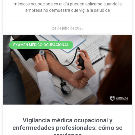
médicos ocupacionales al día pueden aplicarse cuando la
empresa no demuestra que vigila la salud de
24 de julio de 2026
EXAMEN MÉDICO OCUPACIONAL
Vigilancia médica ocupacional y
enfermedades profesionales: cómo se