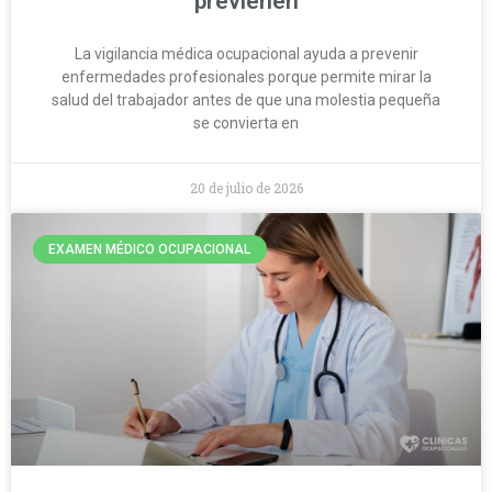
previenen
La vigilancia médica ocupacional ayuda a prevenir
enfermedades profesionales porque permite mirar la
salud del trabajador antes de que una molestia pequeña
se convierta en
20 de julio de 2026
EXAMEN MÉDICO OCUPACIONAL