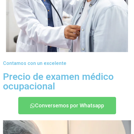
Contamos con un excelente
Precio de examen médico
ocupacional
Conversemos por Whatsapp