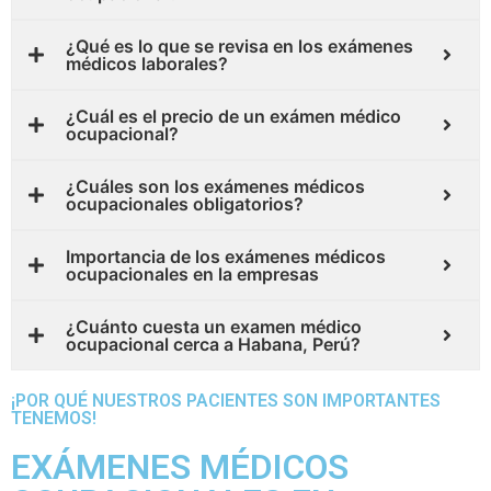
¿Qué es lo que se revisa en los exámenes
médicos laborales?
¿Cuál es el precio de un exámen médico
ocupacional?
¿Cuáles son los exámenes médicos
ocupacionales obligatorios?
Importancia de los exámenes médicos
ocupacionales en la empresas
¿Cuánto cuesta un examen médico
ocupacional cerca a Habana, Perú?
¡POR QUÉ NUESTROS PACIENTES SON IMPORTANTES
TENEMOS!
EXÁMENES MÉDICOS