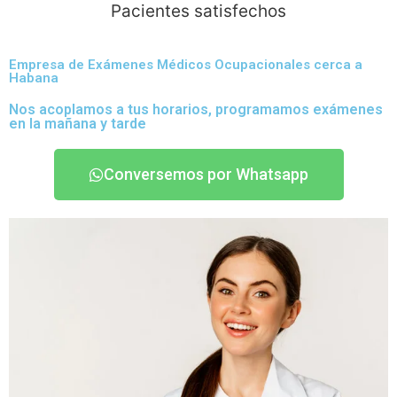
Pacientes satisfechos
Empresa de Exámenes Médicos Ocupacionales cerca a
Habana
Nos acoplamos a tus horarios, programamos exámenes
en la mañana y tarde
Conversemos por Whatsapp