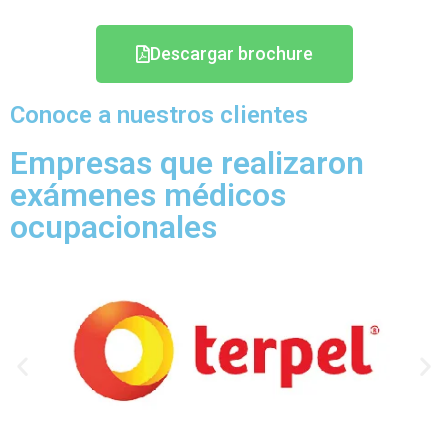
Descargar brochure
Conoce a nuestros clientes
Empresas que realizaron
exámenes médicos
ocupacionales