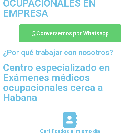
OCUPACIONALES EN
EMPRESA
Conversemos por Whatsapp
¿Por qué trabajar con nosotros?
Centro especializado en
Exámenes médicos
ocupacionales cerca a
Habana
Certificados el mismo día