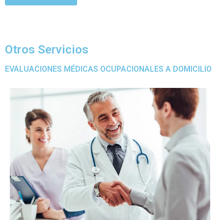
Cotiza aquí
Otros Servicios
EVALUACIONES MÉDICAS OCUPACIONALES A DOMICILIO