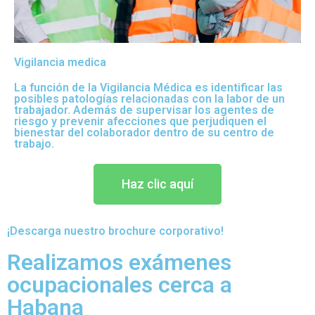
Vigilancia medica
La función de la Vigilancia Médica es identificar las
posibles patologías relacionadas con la labor de un
trabajador. Además de supervisar los agentes de
riesgo y prevenir afecciones que perjudiquen el
bienestar del colaborador dentro de su centro de
trabajo.
Haz clic aquí
¡Descarga nuestro brochure corporativo!
Realizamos exámenes
ocupacionales cerca a
Habana