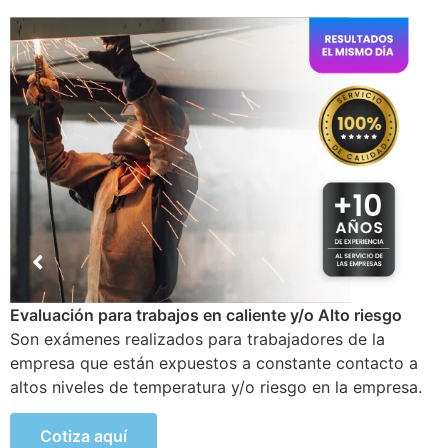
Examen Médico Ocupacional de Reincorporación
Laboral
Este examen se realiza al colaborador que se incorpora
a la organización luego de haber sufrido alguna
incapacidad temporal propia del trabajo.