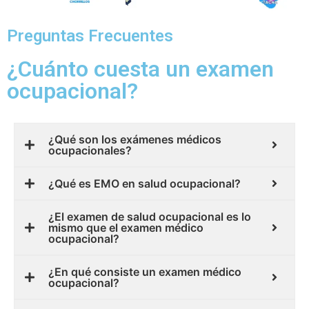
Preguntas Frecuentes
¿Cuánto cuesta un examen
ocupacional?
¿Qué son los exámenes médicos
ocupacionales?
¿Qué es EMO en salud ocupacional?
¿El examen de salud ocupacional es lo
mismo que el examen médico
ocupacional?
¿En qué consiste un examen médico
ocupacional?