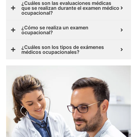
¿Cuáles son las evaluaciones médicas
que se realizan durante el examen médico
ocupacional?
¿Cómo se realiza un examen
ocupacional?
¿Cuáles son los tipos de exámenes
médicos ocupacionales?