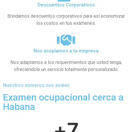
Descuentos Corporativos
Brindamos descuentos corporativos para así economizar
los costos en tus exámenes.
Nos acoplamos a tu empresa
Nos adaptamos a los requerimientos que usted tenga,
ofreciéndole un servicio totalmente personalizado.
Nuestros números nos avalan
Examen ocupacional cerca a
Habana
+
7