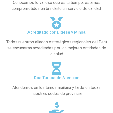
Conocemos lo valioso que es tu tiempo, estamos
comprometidos en brindarte un servicio de calidad.
Acreditado por Digesa y Minsa
Todos nuestros aliados estratégicos regionales del Perú
se encuentran acreditadas por las mejores entidades de
la salud.
Dos Turnos de Atención
Atendemos en los turnos mañana y tarde en todas
nuestras sedes de provincia