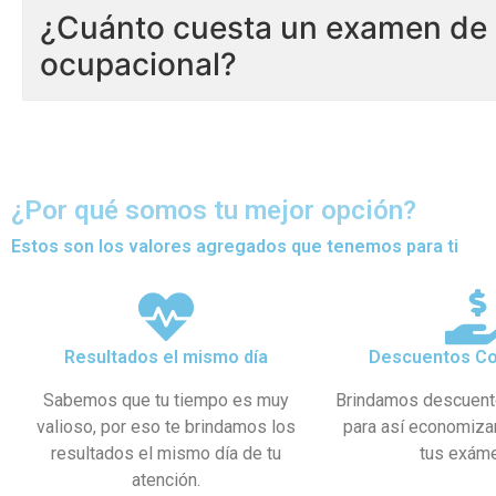
¿Cuánto cuesta un examen de 
ocupacional?
¿Por qué somos tu mejor opción?
Estos son los valores agregados que tenemos para ti
Resultados el mismo día
Descuentos Co
Sabemos que tu tiempo es muy
Brindamos descuent
valioso, por eso te brindamos los
para así economiza
resultados el mismo día de tu
tus exám
atención.