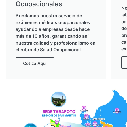
Ocupacionales
No
la
Brindamos nuestro servicio de
ca
exámenes médicos ocupacionales
de
ayudando a empresas desde hace
pr
más de 10 años, garantizando así
ca
nuestra calidad y profesionalismo en
ex
el rubro de Salud Ocupacional.
Cotiza Aquí