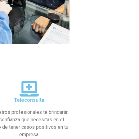
Teleconsulta
tros profesionales te brindarán
 confianza que necesitas en el
 de tener casos positivos en tu
empresa.