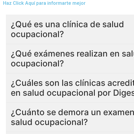
Haz Click Aquí para informarte mejor
¿Qué es una clínica de salud
ocupacional?
¿Qué exámenes realizan en sa
ocupacional?
¿Cuáles son las clínicas acred
en salud ocupacional por Dige
¿Cuánto se demora un examen
salud ocupacional?