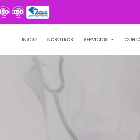
INICIO
NOSOTROS
SERVICIOS
CONT