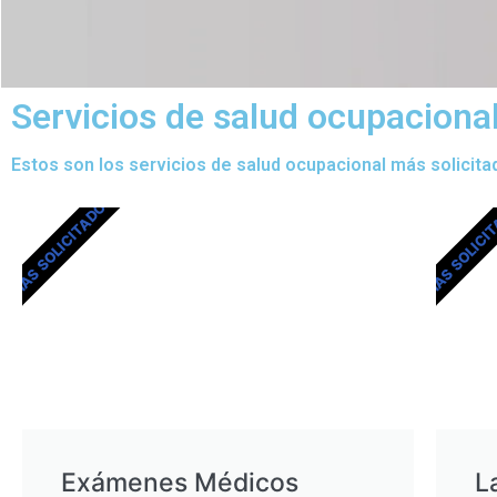
Servicios de salud ocupacional
Estos son los servicios de salud ocupacional más solicita
MÁS SOLICITADOS
MÁS SOLICI
Exámenes Médicos
L