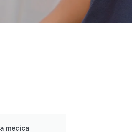
ia médica