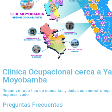
Clínica Ocupacional cerca a Ya
Moyobamba
Resuelve todo tipo de consultas y dudas con nuestro equ
especializado.
Preguntas Frecuentes