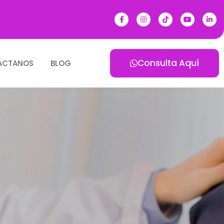
Consulta Aquí
ÁCTANOS
BLOG