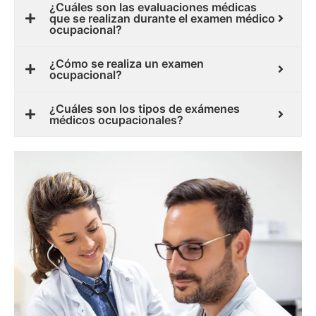
¿Cuáles son las evaluaciones médicas
que se realizan durante el examen médico
ocupacional?
¿Cómo se realiza un examen
ocupacional?
¿Cuáles son los tipos de exámenes
médicos ocupacionales?