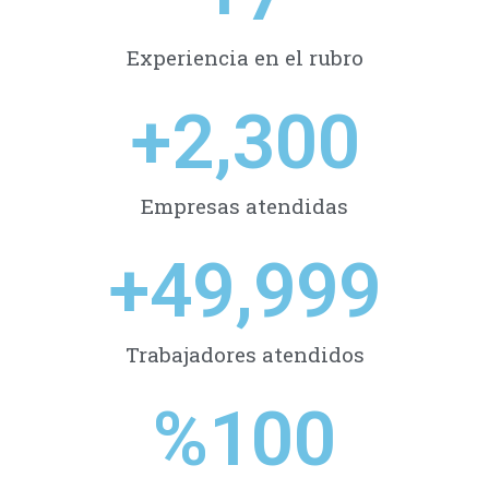
Experiencia en el rubro
+
2,300
Empresas atendidas
+
49,999
Trabajadores atendidos
%
100