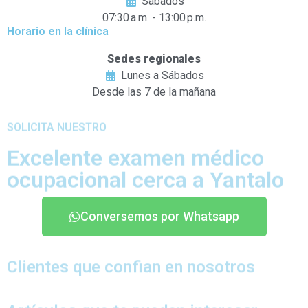
Sábados
07:30 a.m. - 13:00 p.m.
Horario en la clínica
Sedes regionales
Lunes a Sábados
Desde las 7 de la mañana
SOLICITA NUESTRO
Excelente examen médico
ocupacional cerca a Yantalo
Conversemos por Whatsapp
Clientes que confian en nosotros