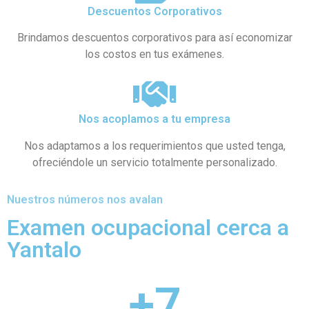
Descuentos Corporativos
Brindamos descuentos corporativos para así economizar
los costos en tus exámenes.
Nos acoplamos a tu empresa
Nos adaptamos a los requerimientos que usted tenga,
ofreciéndole un servicio totalmente personalizado.
Nuestros números nos avalan
Examen ocupacional cerca a
Yantalo
+
7