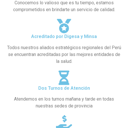
Conocemos lo valioso que es tu tiempo, estamos
comprometidos en brindarte un servicio de calidad.
Acreditado por Digesa y Minsa
Todos nuestros aliados estratégicos regionales del Perú
se encuentran acreditadas por las mejores entidades de
la salud.
Dos Turnos de Atención
Atendemos en los turnos mañana y tarde en todas
nuestras sedes de provincia