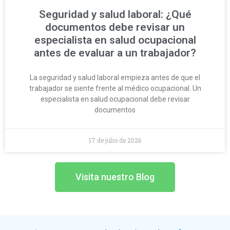
Seguridad y salud laboral: ¿Qué
documentos debe revisar un
especialista en salud ocupacional
antes de evaluar a un trabajador?
La seguridad y salud laboral empieza antes de que el
trabajador se siente frente al médico ocupacional. Un
especialista en salud ocupacional debe revisar
documentos
17 de julio de 2026
Visita nuestro Blog