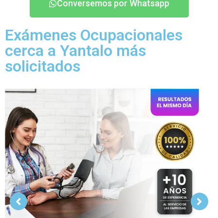
Conversemos por Whatsapp
Exámenes Ocupacionales
cerca a Yantalo más
solicitados