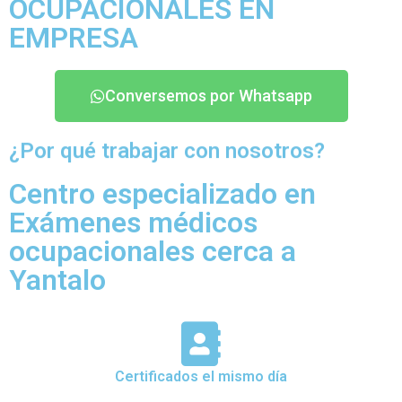
OCUPACIONALES EN
EMPRESA
Conversemos por Whatsapp
¿Por qué trabajar con nosotros?
Centro especializado en
Exámenes médicos
ocupacionales cerca a
Yantalo
Certificados el mismo día