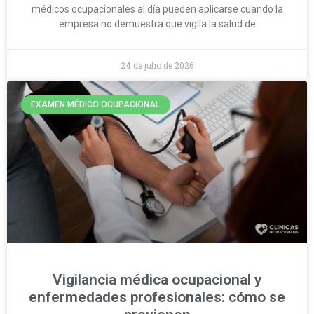
médicos ocupacionales al día pueden aplicarse cuando la
empresa no demuestra que vigila la salud de
24 de julio de 2026
EXAMEN MÉDICO OCUPACIONAL
Vigilancia médica ocupacional y
enfermedades profesionales: cómo se