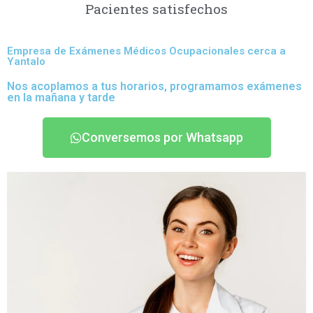
Pacientes satisfechos
Empresa de Exámenes Médicos Ocupacionales cerca a
Yantalo
Nos acoplamos a tus horarios, programamos exámenes
en la mañana y tarde
Conversemos por Whatsapp