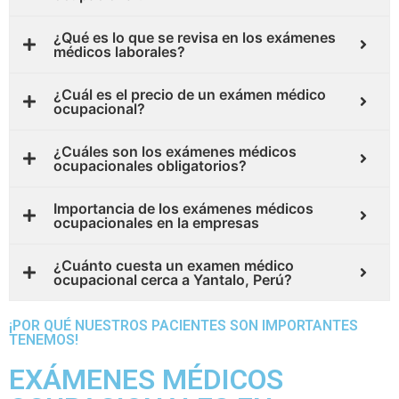
¿Qué es lo que se revisa en los exámenes
médicos laborales?
¿Cuál es el precio de un exámen médico
ocupacional?
¿Cuáles son los exámenes médicos
ocupacionales obligatorios?
Importancia de los exámenes médicos
ocupacionales en la empresas
¿Cuánto cuesta un examen médico
ocupacional cerca a Yantalo, Perú?
¡POR QUÉ NUESTROS PACIENTES SON IMPORTANTES
TENEMOS!
EXÁMENES MÉDICOS