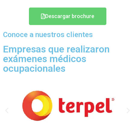
Descargar brochure
Conoce a nuestros clientes
Empresas que realizaron
exámenes médicos
ocupacionales