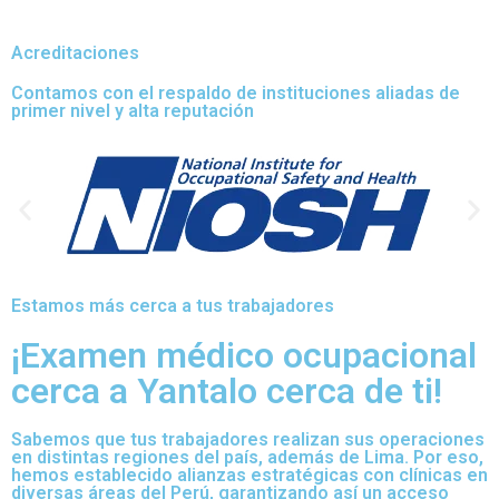
Acreditaciones
Contamos con el respaldo de instituciones aliadas de
primer nivel y alta reputación
Estamos más cerca a tus trabajadores
¡Examen médico ocupacional
cerca a Yantalo cerca de ti!
Sabemos que tus trabajadores realizan sus operaciones
en distintas regiones del país, además de Lima. Por eso,
hemos establecido alianzas estratégicas con clínicas en
diversas áreas del Perú, garantizando así un acceso