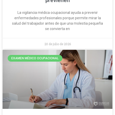
previenen
La vigilancia médica ocupacional ayuda a prevenir
enfermedades profesionales porque permite mirar la
salud del trabajador antes de que una molestia pequeña
se convierta en
20 de julio de 2026
EXAMEN MÉDICO OCUPACIONAL