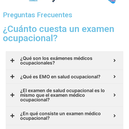
Preguntas Frecuentes
¿Cuánto cuesta un examen
ocupacional?
¿Qué son los exámenes médicos
ocupacionales?
¿Qué es EMO en salud ocupacional?
¿El examen de salud ocupacional es lo
mismo que el examen médico
ocupacional?
¿En qué consiste un examen médico
ocupacional?