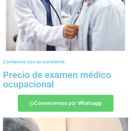
Contamos con un excelente
Precio de examen médico
ocupacional
Conversemos por Whatsapp