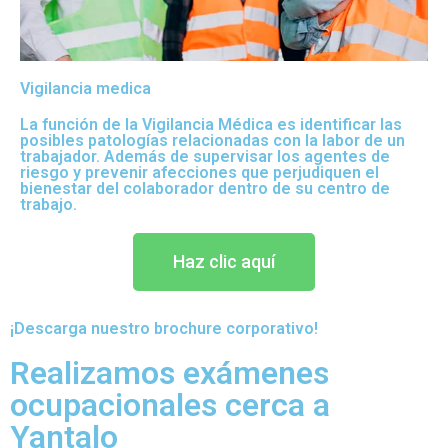
Vigilancia medica
La función de la Vigilancia Médica es identificar las
posibles patologías relacionadas con la labor de un
trabajador. Además de supervisar los agentes de
riesgo y prevenir afecciones que perjudiquen el
bienestar del colaborador dentro de su centro de
trabajo.
Haz clic aquí
¡Descarga nuestro brochure corporativo!
Realizamos exámenes
ocupacionales cerca a
Yantalo