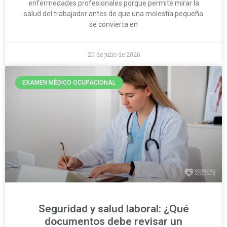
enfermedades profesionales porque permite mirar la
salud del trabajador antes de que una molestia pequeña
se convierta en
20 de julio de 2026
EXAMEN MÉDICO OCUPACIONAL
Seguridad y salud laboral: ¿Qué
documentos debe revisar un