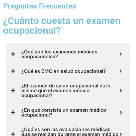
Preguntas Frecuentes
¿Cuánto cuesta un examen
ocupacional?
¿Qué son los exámenes médicos
ocupacionales?
¿Qué es EMO en salud ocupacional?
¿El examen de salud ocupacional es lo
mismo que el examen médico
ocupacional?
¿En qué consiste un examen médico
ocupacional?
¿Cuáles son las evaluaciones médicas
que se realizan durante el examen médico