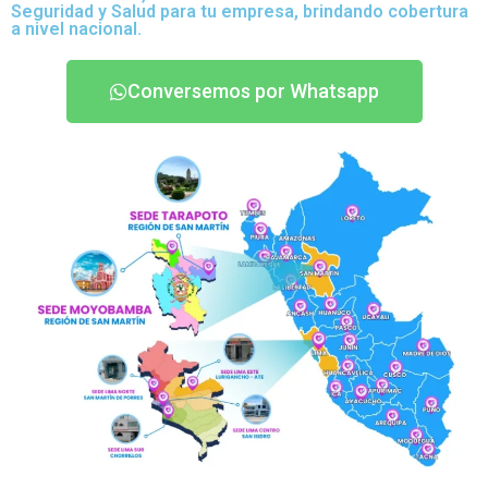
Seguridad y Salud para tu empresa, brindando cobertura
a nivel nacional.
Conversemos por Whatsapp