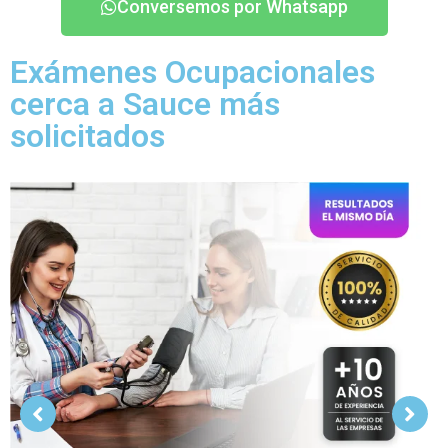
Conversemos por Whatsapp
Exámenes Ocupacionales
cerca a Sauce más
solicitados