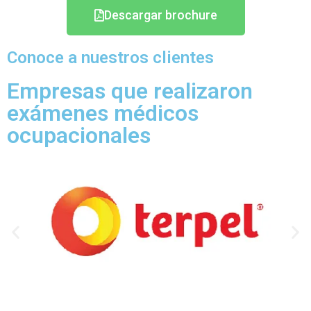
Descargar brochure
Conoce a nuestros clientes
Empresas que realizaron
exámenes médicos
ocupacionales