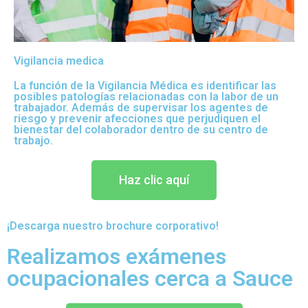
Vigilancia medica
La función de la Vigilancia Médica es identificar las
posibles patologías relacionadas con la labor de un
trabajador. Además de supervisar los agentes de
riesgo y prevenir afecciones que perjudiquen el
bienestar del colaborador dentro de su centro de
trabajo.
Haz clic aquí
¡Descarga nuestro brochure corporativo!
Realizamos exámenes
ocupacionales cerca a Sauce