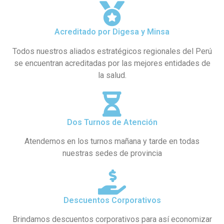
Acreditado por Digesa y Minsa
Todos nuestros aliados estratégicos regionales del Perú
se encuentran acreditadas por las mejores entidades de
la salud.
Dos Turnos de Atención
Atendemos en los turnos mañana y tarde en todas
nuestras sedes de provincia
Descuentos Corporativos
Brindamos descuentos corporativos para así economizar