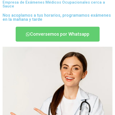
Empresa de Exámenes Médicos Ocupacionales cerca a
Sauce
Nos acoplamos a tus horarios, programamos exámenes
en la mañana y tarde
Conversemos por Whatsapp