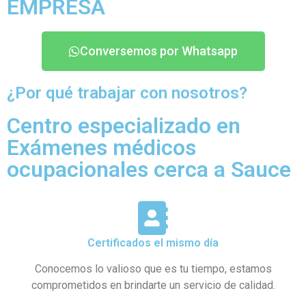
EMPRESA
Conversemos por Whatsapp
¿Por qué trabajar con nosotros?
Centro especializado en
Exámenes médicos
ocupacionales cerca a Sauce
Certificados el mismo día
Conocemos lo valioso que es tu tiempo, estamos
comprometidos en brindarte un servicio de calidad.