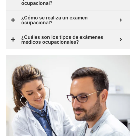
ocupacional?
¿Cómo se realiza un examen
ocupacional?
¿Cuáles son los tipos de exámenes
médicos ocupacionales?