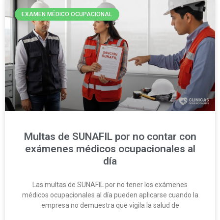
EXAMEN MÉDICO OCUPACIONAL
Multas de SUNAFIL por no contar con
exámenes médicos ocupacionales al
día
Las multas de SUNAFIL por no tener los exámenes
médicos ocupacionales al día pueden aplicarse cuando la
empresa no demuestra que vigila la salud de