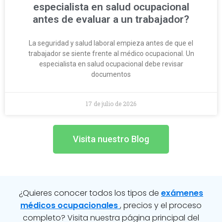
especialista en salud ocupacional
antes de evaluar a un trabajador?
La seguridad y salud laboral empieza antes de que el
trabajador se siente frente al médico ocupacional. Un
especialista en salud ocupacional debe revisar
documentos
17 de julio de 2026
Visita nuestro Blog
¿Quieres conocer todos los tipos de
exámenes
médicos ocupacionales
, precios y el proceso
completo? Visita nuestra página principal del