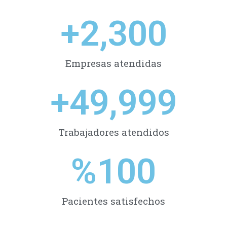
+
2,300
Empresas atendidas
+
49,999
Trabajadores atendidos
%
100
Pacientes satisfechos