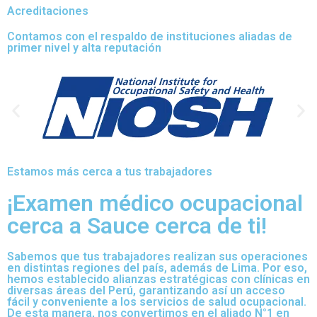
Acreditaciones
Contamos con el respaldo de instituciones aliadas de
primer nivel y alta reputación
Estamos más cerca a tus trabajadores
¡Examen médico ocupacional
cerca a Sauce cerca de ti!
Sabemos que tus trabajadores realizan sus operaciones
en distintas regiones del país, además de Lima. Por eso,
hemos establecido alianzas estratégicas con clínicas en
diversas áreas del Perú, garantizando así un acceso
fácil y conveniente a los servicios de salud ocupacional.
De esta manera, nos convertimos en el aliado N°1 en