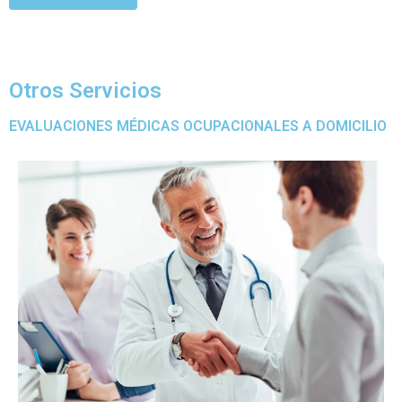
Otros Servicios
EVALUACIONES MÉDICAS OCUPACIONALES A DOMICILIO