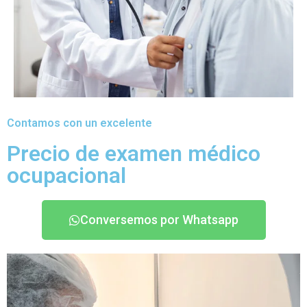
Contamos con un excelente
Precio de examen médico
ocupacional
Conversemos por Whatsapp