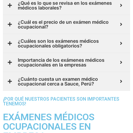
¿Qué es lo que se revisa en los exámenes
médicos laborales?
¿Cuál es el precio de un exámen médico
ocupacional?
¿Cuáles son los exámenes médicos
ocupacionales obligatorios?
Importancia de los exámenes médicos
ocupacionales en la empresas
¿Cuánto cuesta un examen médico
ocupacional cerca a Sauce, Perú?
¡POR QUÉ NUESTROS PACIENTES SON IMPORTANTES
TENEMOS!
EXÁMENES MÉDICOS
OCUPACIONALES EN