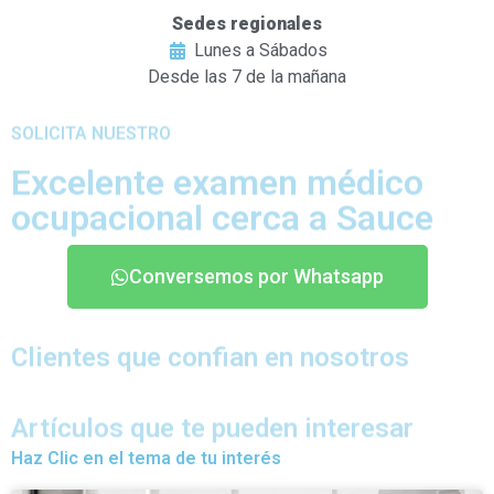
Sedes regionales
Lunes a Sábados
Desde las 7 de la mañana
SOLICITA NUESTRO
Excelente examen médico
ocupacional cerca a Sauce
Conversemos por Whatsapp
Clientes que confian en nosotros
Artículos que te pueden interesar
Haz Clic en el tema de tu interés