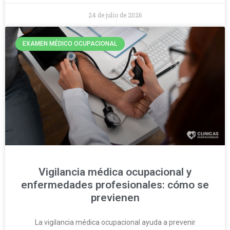
24 de julio de 2026
EXAMEN MÉDICO OCUPACIONAL
Vigilancia médica ocupacional y
enfermedades profesionales: cómo se
previenen
La vigilancia médica ocupacional ayuda a prevenir