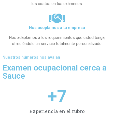
los costos en tus exámenes.
Nos acoplamos a tu empresa
Nos adaptamos a los requerimientos que usted tenga,
ofreciéndole un servicio totalmente personalizado.
Nuestros números nos avalan
Examen ocupacional cerca a
Sauce
+
7
Experiencia en el rubro