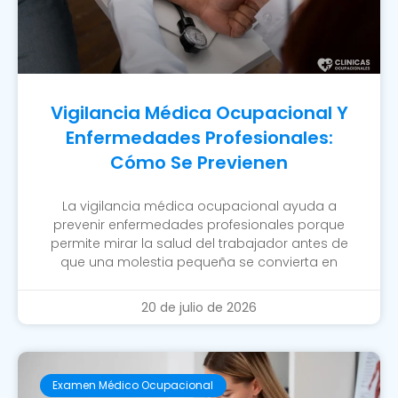
Vigilancia Médica Ocupacional Y
Enfermedades Profesionales:
Cómo Se Previenen
La vigilancia médica ocupacional ayuda a
prevenir enfermedades profesionales porque
permite mirar la salud del trabajador antes de
que una molestia pequeña se convierta en
20 de julio de 2026
Examen Médico Ocupacional