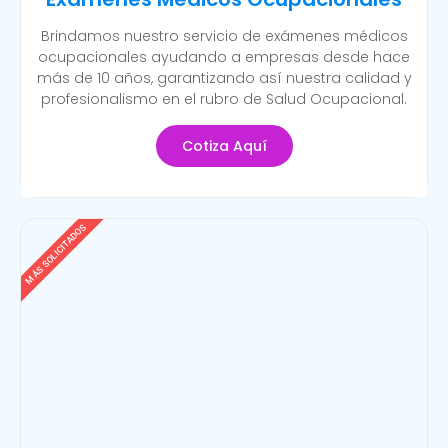
Brindamos nuestro servicio de exámenes médicos
ocupacionales ayudando a empresas desde hace
más de 10 años, garantizando así nuestra calidad y
profesionalismo en el rubro de Salud Ocupacional.
Cotiza Aquí
MÁS SOLICITADOS