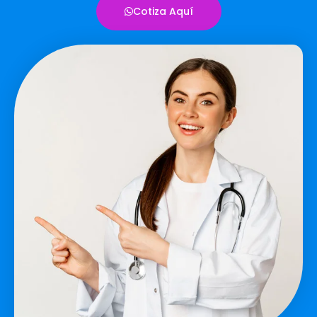
Cotiza Aquí