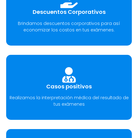
Descuentos Corporativos
Brindamos descuentos corporativos para así
economizar los costos en tus exámenes.
Casos positivos
Realizamos la interpretación médica del resultado de
tus exámenes