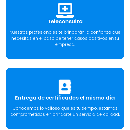
Teleconsulta
Nuestros profesionales te brindarán la confianza que
necesitas en el caso de tener casos positivos en tu
empresa.
Entrega de certificados el mismo día
Conocemos lo valioso que es tu tiempo, estamos
comprometidos en brindarte un servicio de calidad.