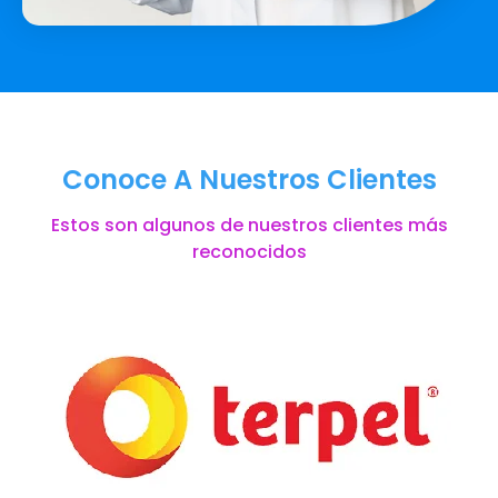
Conoce A Nuestros Clientes
Estos son algunos de nuestros clientes más
reconocidos