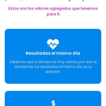
Estos son los valores agregados que tenemos
para ti
Resultados el mismo día
Sabemos que tu tiempo es muy valioso, por eso te
brindamos los resultados el mismo día de tu
atención.