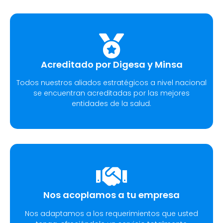
Acreditado por Digesa y Minsa​
Todos nuestros aliados estratégicos a nivel nacional
se encuentran acreditadas por las mejores
entidades de la salud.
Nos acoplamos a tu empresa
Nos adaptamos a los requerimientos que usted