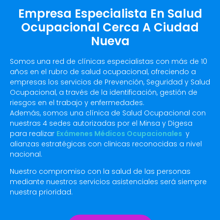
Empresa Especialista En Salud
Ocupacional Cerca A Ciudad
Nueva
Somos una red de clínicas especialistas con más de 10
años en el rubro de salud ocupacional, ofreciendo a
empresas los servicios de Prevención, Seguridad y Salud
Ocupacional, a través de la identificación, gestión de
riesgos en el trabajo y enfermedades.
Además, somos una clínica de Salud Ocupacional con
nuestras 4 sedes autorizadas por el Minsa y Digesa
para realizar
Exámenes Médicos Ocupacionales
y
alianzas estratégicas con clinicas reconocidas a nivel
nacional.
Nuestro compromiso con la salud de las personas
mediante nuestros servicios asistenciales será siempre
nuestra prioridad.