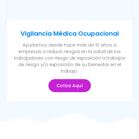
Vigilancia Médica Ocupacional
Ayudamos desde hace más de 10 años a
empresas a reducir riesgos en la salud de los
trabajadores con riesgo de exposición a trabajos
de riesgo y/o exposición de su bienestar en el
trabajo.
Cotiza Aquí