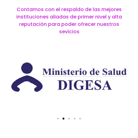
Contamos con el respaldo de las mejores
instituciones aliadas de primer nivel y alta
reputación para poder ofrecer nuestros
sevicios