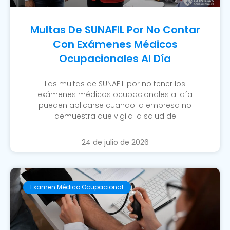
Multas De SUNAFIL Por No Contar
Con Exámenes Médicos
Ocupacionales Al Día
Las multas de SUNAFIL por no tener los
exámenes médicos ocupacionales al día
pueden aplicarse cuando la empresa no
demuestra que vigila la salud de
24 de julio de 2026
Examen Médico Ocupacional