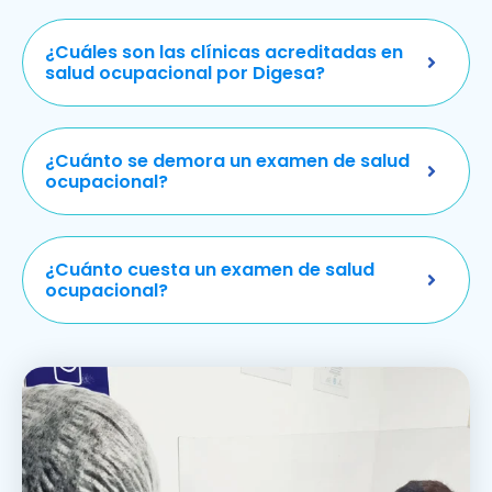
¿Cuáles son las clínicas acreditadas en
salud ocupacional por Digesa?
¿Cuánto se demora un examen de salud
ocupacional?
¿Cuánto cuesta un examen de salud
ocupacional?