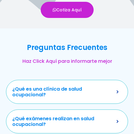
Cotiza Aquí
Preguntas Frecuentes
Haz Click Aquí para informarte mejor
¿Qué es una clínica de salud
ocupacional?
¿Qué exámenes realizan en salud
ocupacional?