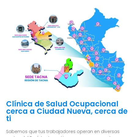
Clínica de Salud Ocupacional
cerca a Ciudad Nueva, cerca de
ti
Sabemos que tus trabajadores operan en diversas