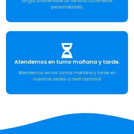
tenga, ofreciéndole un servicio totalmente
personalizado.
Atendemos en turno mañana y tarde.
Atendemos en los turnos mañana y tarde en
nuestras sedes a nivel nacional