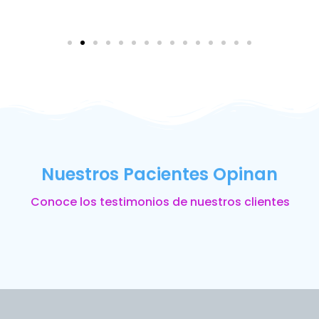
Nuestros Pacientes Opinan
Conoce los testimonios de nuestros clientes