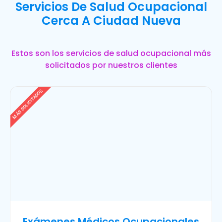
Servicios De Salud Ocupacional
Cerca A Ciudad Nueva
Estos son los servicios de salud ocupacional más
solicitados por nuestros clientes
MÁS SOLICITADOS
Exámenes Médicos Ocupacionales