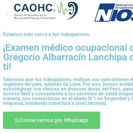
Estamos más cerca a tus trabajadores
¡Examen médico ocupacional c
Gregorio Albarracín Lanchipa 
ti!
Sabemos que tus trabajadores realizan sus operaciones e
regiones del país, además de Lima. Por eso, hemos establ
estratégicas con clínicas en diversas áreas del Perú, gara
acceso fácil y conveniente a los servicios de salud ocupa
manera, nos convertimos en el aliado N°1 en Seguridad y S
empresa, brindando cobertura a nivel nacional.
Conversemos por Whatsapp