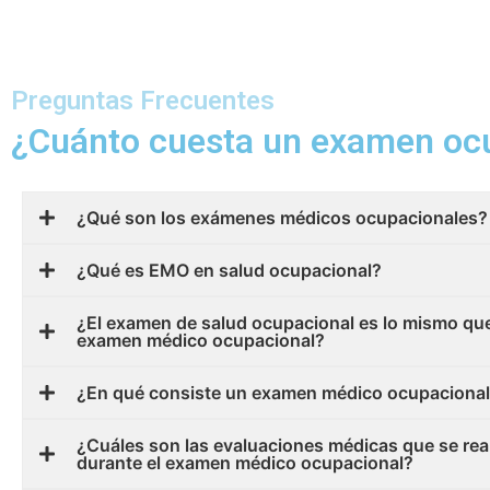
Preguntas Frecuentes
¿Cuánto cuesta un examen oc
¿Qué son los exámenes médicos ocupacionales?
¿Qué es EMO en salud ocupacional?
¿El examen de salud ocupacional es lo mismo que
examen médico ocupacional?
¿En qué consiste un examen médico ocupaciona
¿Cuáles son las evaluaciones médicas que se rea
durante el examen médico ocupacional?