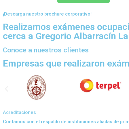
¡Descarga nuestro brochure corporativo!
Realizamos exámenes ocupaci
cerca a Gregorio Albarracín L
Conoce a nuestros clientes
Empresas que realizaron exá
Acreditaciones
Contamos con el respaldo de instituciones aliadas de prime