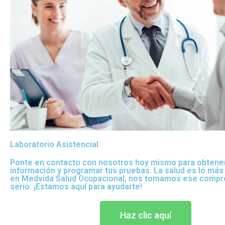
Laboratorio Asistencial
Ponte en contacto con nosotros hoy mismo para obtene
información y programar tus pruebas. La salud es lo más
en Medvida Salud Ocupacional, nos tomamos ese compr
serio. ¡Estamos aquí para ayudarte!
Haz clic aquí