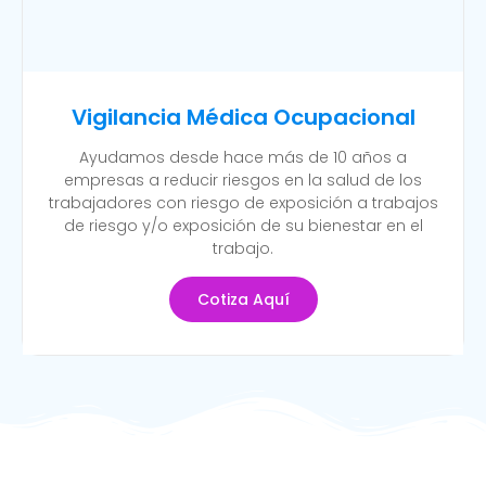
Vigilancia Médica Ocupacional
Ayudamos desde hace más de 10 años a
empresas a reducir riesgos en la salud de los
trabajadores con riesgo de exposición a trabajos
de riesgo y/o exposición de su bienestar en el
trabajo.
Cotiza Aquí