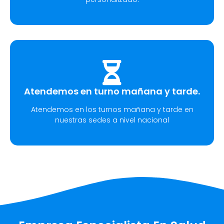
Atendemos en turno mañana y tarde.
Atendemos en los turnos mañana y tarde en
nuestras sedes a nivel nacional