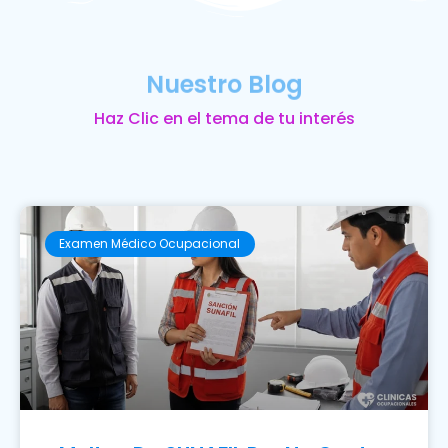
Nuestro Blog
Haz Clic en el tema de tu interés
Examen Médico Ocupacional