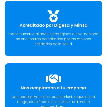
Acreditado por Digesa y Minsa​
Todos nuestros aliados estratégicos a nivel nacional
se encuentran acreditadas por las mejores
entidades de la salud.
Nos acoplamos a tu empresa
Nos adaptamos a los requerimientos que usted
tenga, ofreciéndole un servicio totalmente
personalizado.