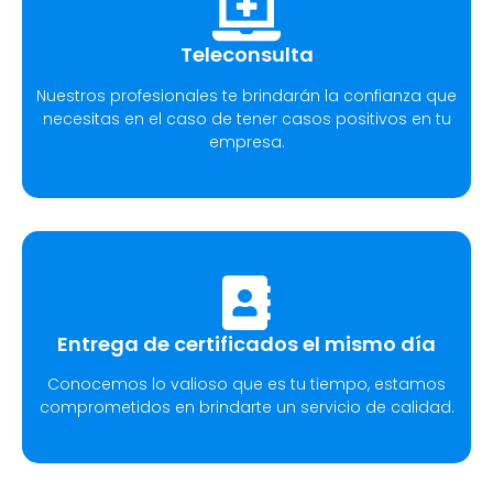
Teleconsulta
Nuestros profesionales te brindarán la confianza que
necesitas en el caso de tener casos positivos en tu
empresa.
Entrega de certificados el mismo día
Conocemos lo valioso que es tu tiempo, estamos
comprometidos en brindarte un servicio de calidad.