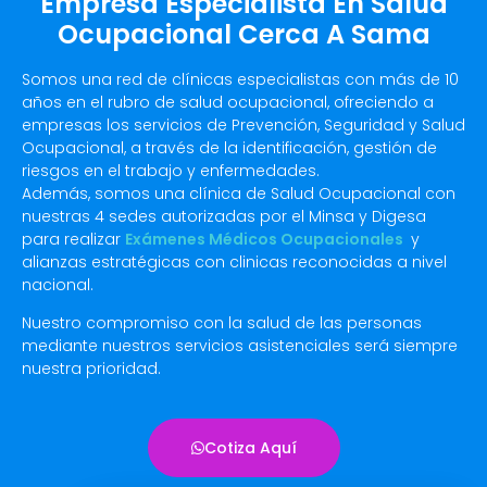
Empresa Especialista En Salud
Ocupacional Cerca A Sama
Somos una red de clínicas especialistas con más de 10
años en el rubro de salud ocupacional, ofreciendo a
empresas los servicios de Prevención, Seguridad y Salud
Ocupacional, a través de la identificación, gestión de
riesgos en el trabajo y enfermedades.
Además, somos una clínica de Salud Ocupacional con
nuestras 4 sedes autorizadas por el Minsa y Digesa
para realizar
Exámenes Médicos Ocupacionales
y
alianzas estratégicas con clinicas reconocidas a nivel
nacional.
Nuestro compromiso con la salud de las personas
mediante nuestros servicios asistenciales será siempre
nuestra prioridad.
Cotiza Aquí