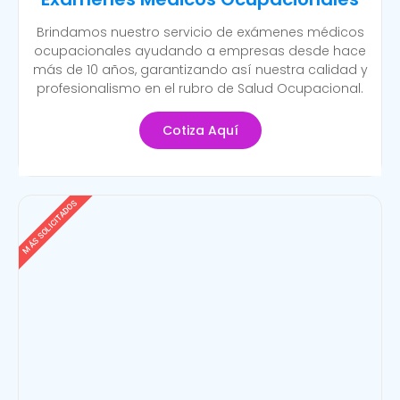
Brindamos nuestro servicio de exámenes médicos
ocupacionales ayudando a empresas desde hace
más de 10 años, garantizando así nuestra calidad y
profesionalismo en el rubro de Salud Ocupacional.
Cotiza Aquí
MÁS SOLICITADOS