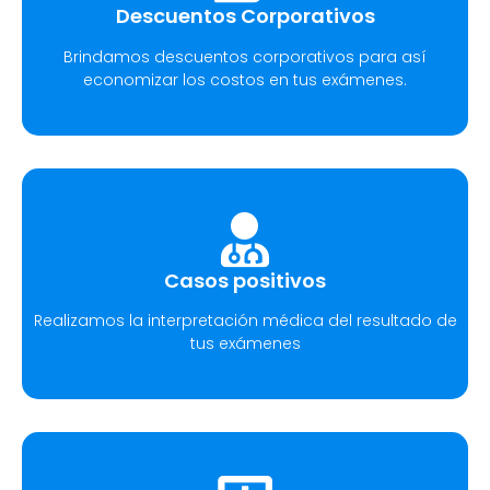
Descuentos Corporativos
Brindamos descuentos corporativos para así
economizar los costos en tus exámenes.
Casos positivos
Realizamos la interpretación médica del resultado de
tus exámenes