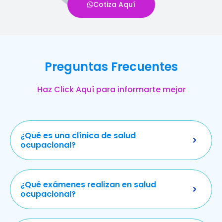
Cotiza Aquí
Preguntas Frecuentes
Haz Click Aquí para informarte mejor
¿Qué es una clínica de salud
ocupacional?
¿Qué exámenes realizan en salud
ocupacional?