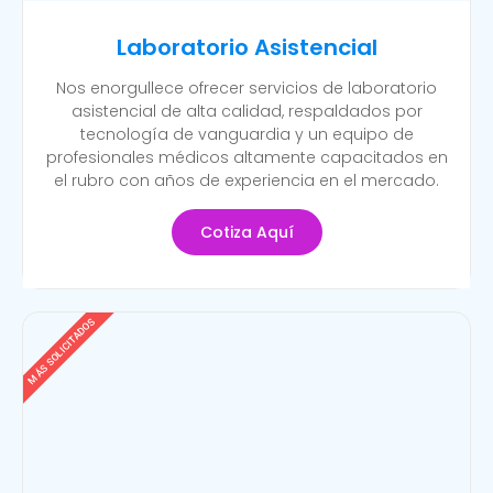
Laboratorio Asistencial
Nos enorgullece ofrecer servicios de laboratorio
asistencial de alta calidad, respaldados por
tecnología de vanguardia y un equipo de
profesionales médicos altamente capacitados en
el rubro con años de experiencia en el mercado.
Cotiza Aquí
MÁS SOLICITADOS