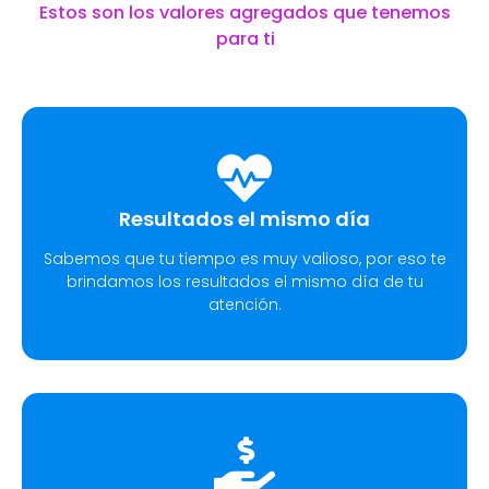
Estos son los valores agregados que tenemos
para ti
Resultados el mismo día
Sabemos que tu tiempo es muy valioso, por eso te
brindamos los resultados el mismo día de tu
atención.