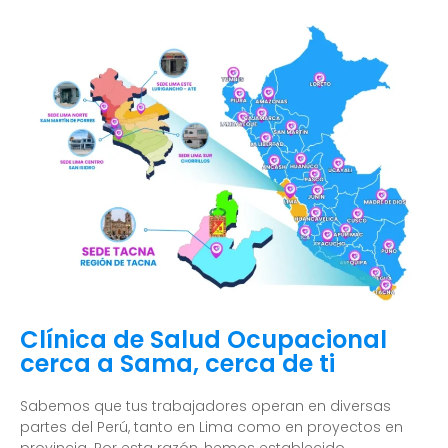
Clínica de Salud Ocupacional
cerca a Sama, cerca de ti
Sabemos que tus trabajadores operan en diversas
partes del Perú, tanto en Lima como en proyectos en
provincia. Por esta razón, hemos establecido