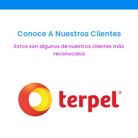
Conoce A Nuestros Clientes
Estos son algunos de nuestros clientes más
reconocidos