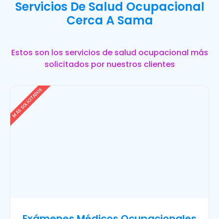
Servicios De Salud Ocupacional
Cerca A Sama
Estos son los servicios de salud ocupacional más
solicitados por nuestros clientes
MÁS SOLICITADOS
Exámenes Médicos Ocupacionales