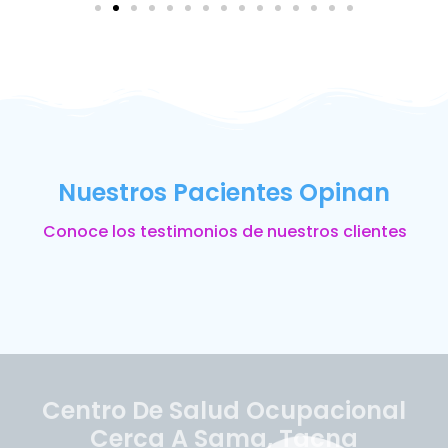
Nuestros Pacientes Opinan
Conoce los testimonios de nuestros clientes
Centro De Salud Ocupacional
Cerca A Sama, Tacna