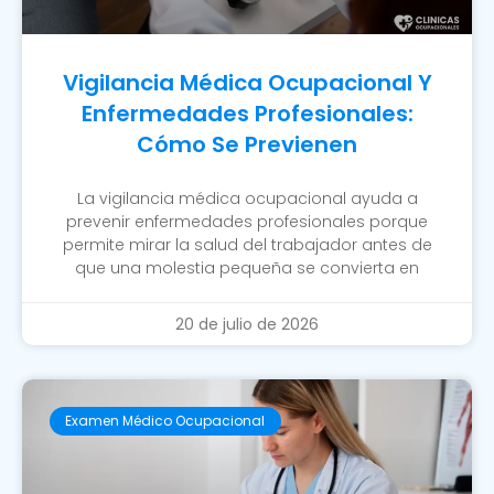
Vigilancia Médica Ocupacional Y
Enfermedades Profesionales:
Cómo Se Previenen
La vigilancia médica ocupacional ayuda a
prevenir enfermedades profesionales porque
permite mirar la salud del trabajador antes de
que una molestia pequeña se convierta en
20 de julio de 2026
Examen Médico Ocupacional