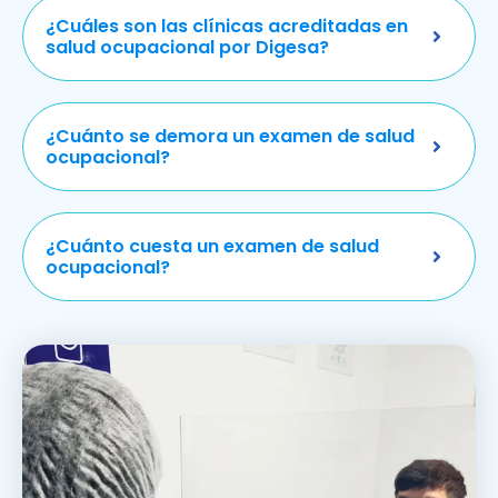
¿Cuáles son las clínicas acreditadas en
salud ocupacional por Digesa?
¿Cuánto se demora un examen de salud
ocupacional?
¿Cuánto cuesta un examen de salud
ocupacional?