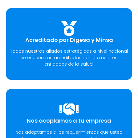
Acreditado por Digesa y Minsa​
Todos nuestros aliados estratégicos a nivel nacional
se encuentran acreditadas por las mejores
entidades de la salud.
Nos acoplamos a tu empresa
Nos adaptamos a los requerimientos que usted