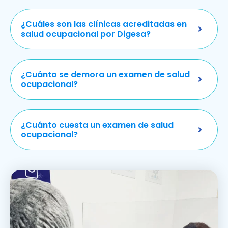
¿Cuáles son las clínicas acreditadas en
salud ocupacional por Digesa?
¿Cuánto se demora un examen de salud
ocupacional?
¿Cuánto cuesta un examen de salud
ocupacional?