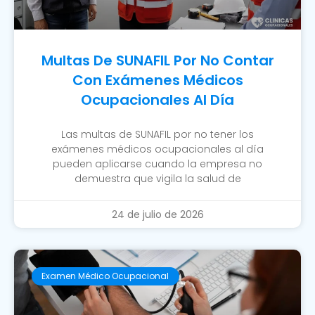
Multas De SUNAFIL Por No Contar
Con Exámenes Médicos
Ocupacionales Al Día
Las multas de SUNAFIL por no tener los
exámenes médicos ocupacionales al día
pueden aplicarse cuando la empresa no
demuestra que vigila la salud de
24 de julio de 2026
Examen Médico Ocupacional