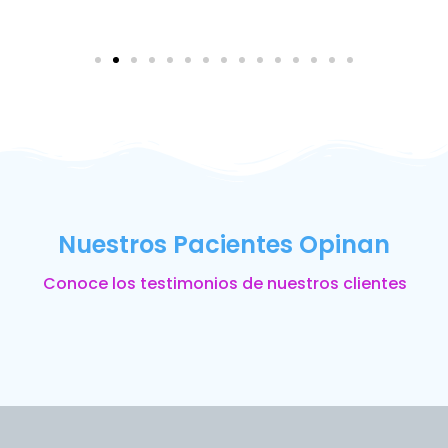
Nuestros Pacientes Opinan
Conoce los testimonios de nuestros clientes