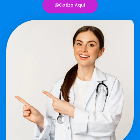
Cotiza Aquí