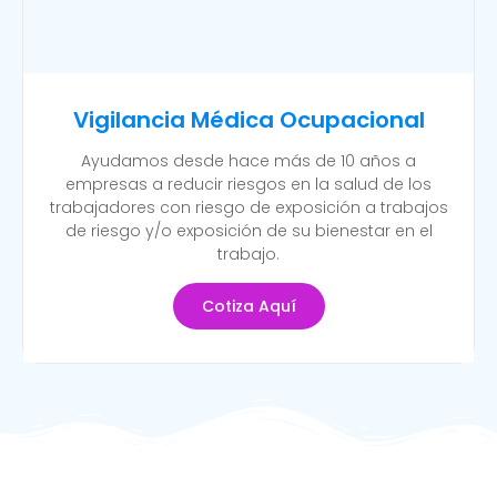
Vigilancia Médica Ocupacional
Ayudamos desde hace más de 10 años a
empresas a reducir riesgos en la salud de los
trabajadores con riesgo de exposición a trabajos
de riesgo y/o exposición de su bienestar en el
trabajo.
Cotiza Aquí