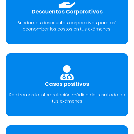
Descuentos Corporativos
Brindamos descuentos corporativos para así
economizar los costos en tus exámenes.
Casos positivos
Realizamos la interpretación médica del resultado de
tus exámenes