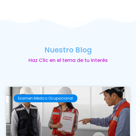
Nuestro Blog
Haz Clic en el tema de tu interés
Examen Médico Ocupacional