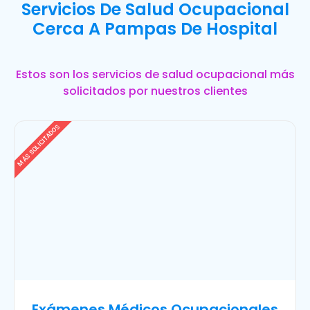
Servicios De Salud Ocupacional
Cerca A Pampas De Hospital
Estos son los servicios de salud ocupacional más
solicitados por nuestros clientes
MÁS SOLICITADOS
Exámenes Médicos Ocupacionales