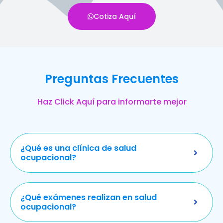
Cotiza Aquí
Preguntas Frecuentes
Haz Click Aquí para informarte mejor
¿Qué es una clínica de salud
ocupacional?
¿Qué exámenes realizan en salud
ocupacional?