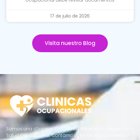
17 de julio de 2026
Visita nuestro Blog
Somos una clínica enfocada en Prevención, Seguridad y
Salud Ocupacional. Contamos con un equipo médico