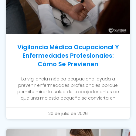
Vigilancia Médica Ocupacional Y
Enfermedades Profesionales:
Cómo Se Previenen
La vigilancia médica ocupacional ayuda a
prevenir enfermedades profesionales porque
permite mirar la salud del trabajador antes de
que una molestia pequeña se convierta en
20 de julio de 2026