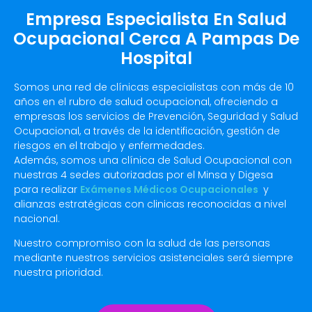
Empresa Especialista En Salud
Ocupacional Cerca A Pampas De
Hospital
Somos una red de clínicas especialistas con más de 10
años en el rubro de salud ocupacional, ofreciendo a
empresas los servicios de Prevención, Seguridad y Salud
Ocupacional, a través de la identificación, gestión de
riesgos en el trabajo y enfermedades.
Además, somos una clínica de Salud Ocupacional con
nuestras 4 sedes autorizadas por el Minsa y Digesa
para realizar
Exámenes Médicos Ocupacionales
y
alianzas estratégicas con clinicas reconocidas a nivel
nacional.
Nuestro compromiso con la salud de las personas
mediante nuestros servicios asistenciales será siempre
nuestra prioridad.