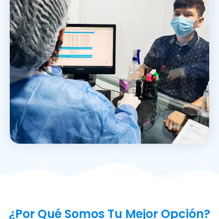
¿Por Qué Somos Tu Mejor Opción?