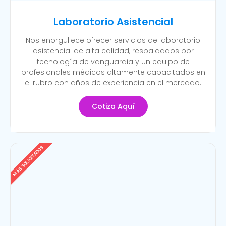
Laboratorio Asistencial
Nos enorgullece ofrecer servicios de laboratorio
asistencial de alta calidad, respaldados por
tecnología de vanguardia y un equipo de
profesionales médicos altamente capacitados en
el rubro con años de experiencia en el mercado.
Cotiza Aquí
MÁS SOLICITADOS