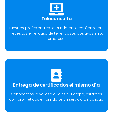
Teleconsulta
Nuestros profesionales te brindarán la confianza que
necesitas en el caso de tener casos positivos en tu
empresa.
Entrega de certificados el mismo día
Conocemos lo valioso que es tu tiempo, estamos
comprometidos en brindarte un servicio de calidad.