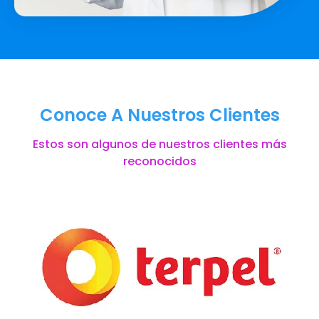
Conoce A Nuestros Clientes
Estos son algunos de nuestros clientes más
reconocidos