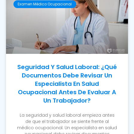
Examen Médico Ocupacional
Seguridad Y Salud Laboral: ¿Qué
Documentos Debe Revisar Un
Especialista En Salud
Ocupacional Antes De Evaluar A
Un Trabajador?
La seguridad y salud laboral empieza antes
de que el trabajador se siente frente al
médico ocupacional. Un especialista en salud
ocupacional debe revisar documentos