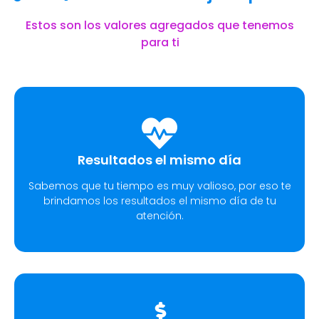
Estos son los valores agregados que tenemos
para ti
Resultados el mismo día
Sabemos que tu tiempo es muy valioso, por eso te
brindamos los resultados el mismo día de tu
atención.