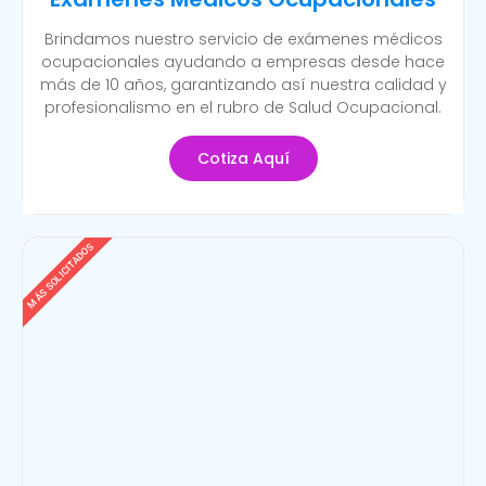
Brindamos nuestro servicio de exámenes médicos
ocupacionales ayudando a empresas desde hace
más de 10 años, garantizando así nuestra calidad y
profesionalismo en el rubro de Salud Ocupacional.
Cotiza Aquí
MÁS SOLICITADOS