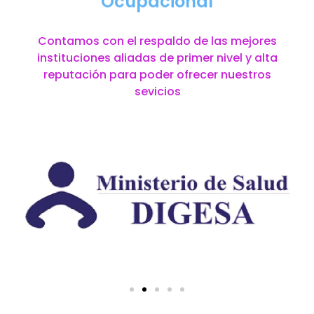
Ocupacional
Contamos con el respaldo de las mejores
instituciones aliadas de primer nivel y alta
reputación para poder ofrecer nuestros
sevicios