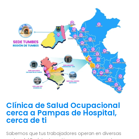
Clínica de Salud Ocupacional
cerca a Pampas de Hospital,
cerca de ti
Sabemos que tus trabajadores operan en diversas