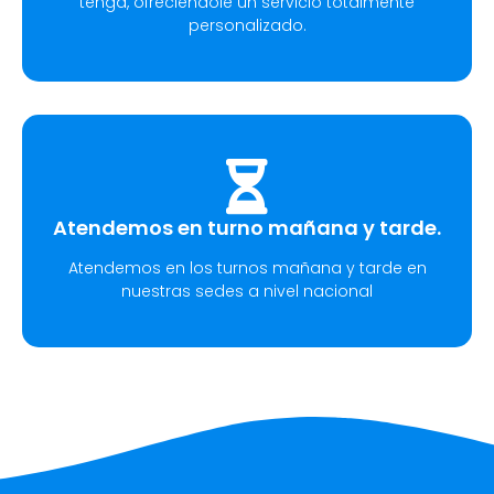
tenga, ofreciéndole un servicio totalmente
personalizado.
Atendemos en turno mañana y tarde.
Atendemos en los turnos mañana y tarde en
nuestras sedes a nivel nacional