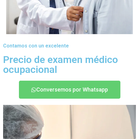
Contamos con un excelente
Precio de examen médico
ocupacional
Conversemos por Whatsapp