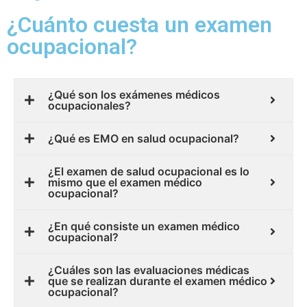
¿Cuánto cuesta un examen
ocupacional?
¿Qué son los exámenes médicos
ocupacionales?
¿Qué es EMO en salud ocupacional?
¿El examen de salud ocupacional es lo
mismo que el examen médico
ocupacional?
¿En qué consiste un examen médico
ocupacional?
¿Cuáles son las evaluaciones médicas
que se realizan durante el examen médico
ocupacional?