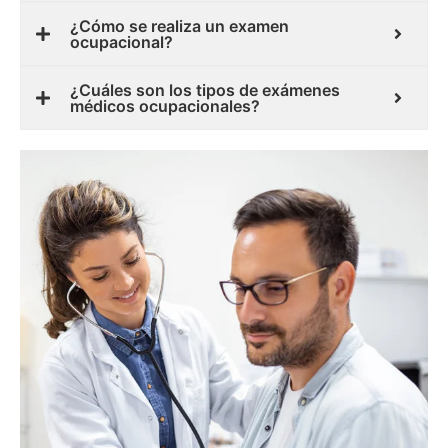
¿Cómo se realiza un examen
ocupacional?
¿Cuáles son los tipos de exámenes
médicos ocupacionales?