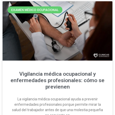
EXAMEN MÉDICO OCUPACIONAL
Vigilancia médica ocupacional y
enfermedades profesionales: cómo se
previenen
La vigilancia médica ocupacional ayuda a prevenir
enfermedades profesionales porque permite mirar la
salud del trabajador antes de que una molestia pequeña