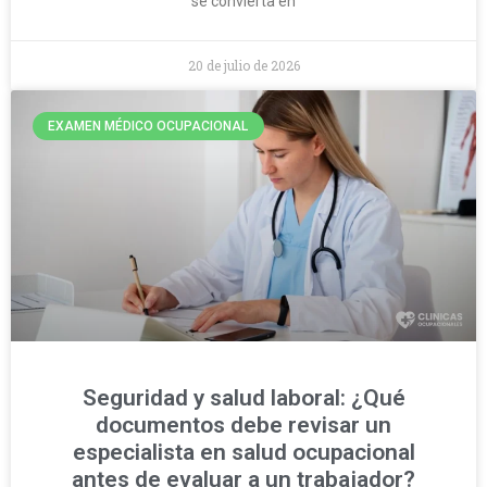
se convierta en
20 de julio de 2026
EXAMEN MÉDICO OCUPACIONAL
Seguridad y salud laboral: ¿Qué
documentos debe revisar un
especialista en salud ocupacional
antes de evaluar a un trabajador?