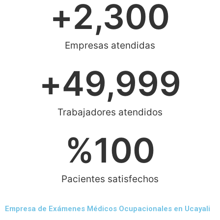
+
2,300
Empresas atendidas
+
49,999
Trabajadores atendidos
%
100
Pacientes satisfechos
Empresa de Exámenes Médicos Ocupacionales en Ucayali