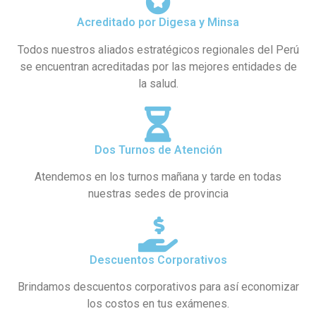
Acreditado por Digesa y Minsa
Todos nuestros aliados estratégicos regionales del Perú
se encuentran acreditadas por las mejores entidades de
la salud.
Dos Turnos de Atención
Atendemos en los turnos mañana y tarde en todas
nuestras sedes de provincia
Descuentos Corporativos
Brindamos descuentos corporativos para así economizar
los costos en tus exámenes.