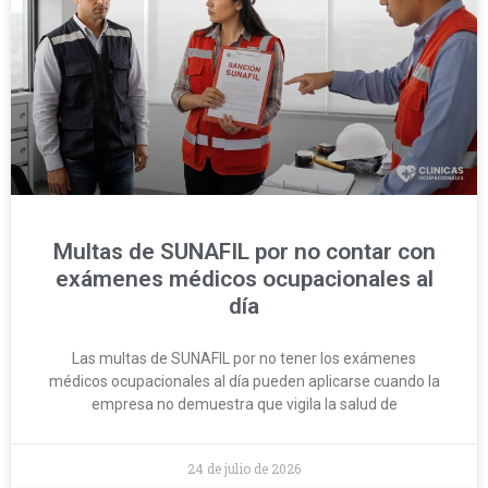
Multas de SUNAFIL por no contar con
exámenes médicos ocupacionales al
día
Las multas de SUNAFIL por no tener los exámenes
médicos ocupacionales al día pueden aplicarse cuando la
empresa no demuestra que vigila la salud de
24 de julio de 2026