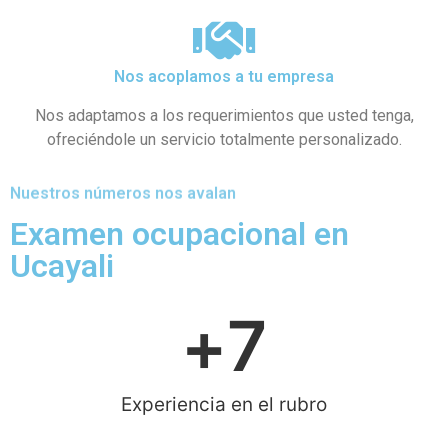
Nos acoplamos a tu empresa
Nos adaptamos a los requerimientos que usted tenga,
ofreciéndole un servicio totalmente personalizado.
Nuestros números nos avalan
Examen ocupacional en
Ucayali
+
7
Experiencia en el rubro