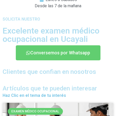
Desde las 7 de la mañana
SOLICITA NUESTRO
Excelente examen médico
ocupacional en Ucayali
Conversemos por Whatsapp
Clientes que confian en nosotros
Artículos que te pueden interesar
Haz Clic en el tema de tu interés
EXAMEN MÉDICO OCUPACIONAL