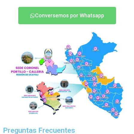
Conversemos por Whatsapp
Preguntas Frecuentes