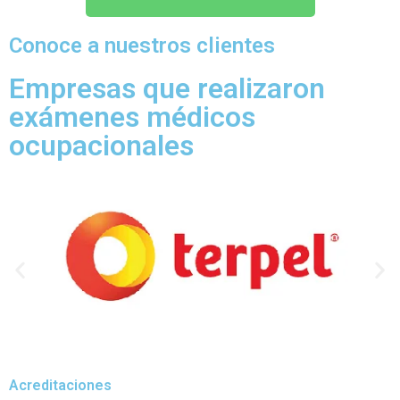
Conoce a nuestros clientes
Empresas que realizaron
exámenes médicos
ocupacionales
Acreditaciones