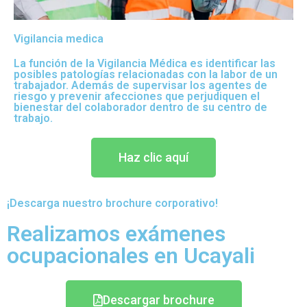
Vigilancia medica
La función de la Vigilancia Médica es identificar las
posibles patologías relacionadas con la labor de un
trabajador. Además de supervisar los agentes de
riesgo y prevenir afecciones que perjudiquen el
bienestar del colaborador dentro de su centro de
trabajo.
Haz clic aquí
¡Descarga nuestro brochure corporativo!
Realizamos exámenes
ocupacionales en Ucayali
Descargar brochure