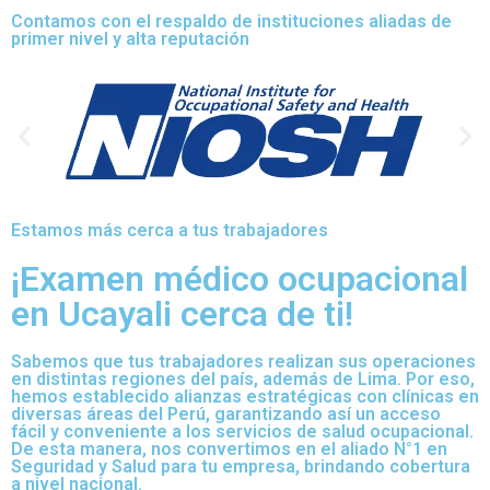
Contamos con el respaldo de instituciones aliadas de
primer nivel y alta reputación
Estamos más cerca a tus trabajadores
¡Examen médico ocupacional
en Ucayali cerca de ti!
Sabemos que tus trabajadores realizan sus operaciones
en distintas regiones del país, además de Lima. Por eso,
hemos establecido alianzas estratégicas con clínicas en
diversas áreas del Perú, garantizando así un acceso
fácil y conveniente a los servicios de salud ocupacional.
De esta manera, nos convertimos en el aliado N°1 en
Seguridad y Salud para tu empresa, brindando cobertura
a nivel nacional.