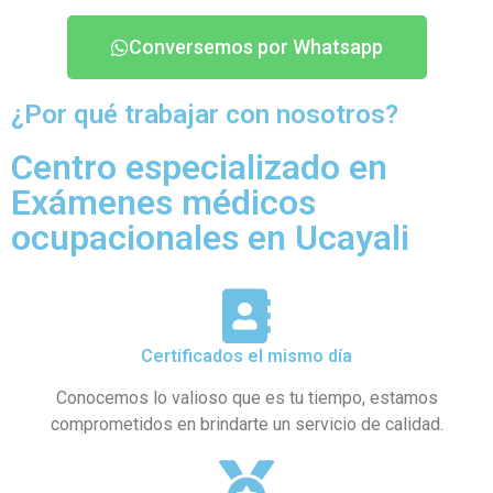
Conversemos por Whatsapp
¿Por qué trabajar con nosotros?
Centro especializado en
Exámenes médicos
ocupacionales en Ucayali
Certificados el mismo día
Conocemos lo valioso que es tu tiempo, estamos
comprometidos en brindarte un servicio de calidad.