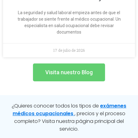
La seguridad y salud laboral empieza antes de que el
trabajador se siente frente al médico ocupacional. Un
especialista en salud ocupacional debe revisar
documentos
17 de julio de 2026
Visita nuestro Blog
¿Quieres conocer todos los tipos de
exámenes
médicos ocupacionales
, precios y el proceso
completo? Visita nuestra página principal del
servicio.