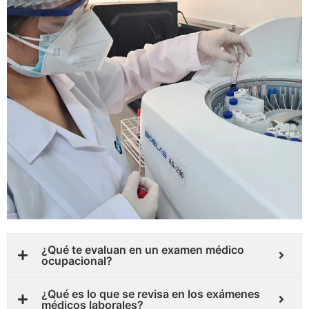
¿Qué te evaluan en un examen médico
ocupacional?
¿Qué es lo que se revisa en los exámenes
médicos laborales?