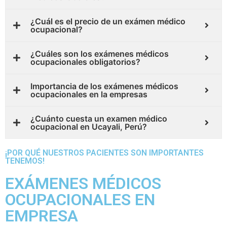
¿Cuál es el precio de un exámen médico
ocupacional?
¿Cuáles son los exámenes médicos
ocupacionales obligatorios?
Importancia de los exámenes médicos
ocupacionales en la empresas
¿Cuánto cuesta un examen médico
ocupacional en Ucayali, Perú?
¡POR QUÉ NUESTROS PACIENTES SON IMPORTANTES
TENEMOS!
EXÁMENES MÉDICOS
OCUPACIONALES EN
EMPRESA