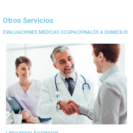
Otros Servicios
EVALUACIONES MÉDICAS OCUPACIONALES A DOMICILIO
Laboratorio Asistencial