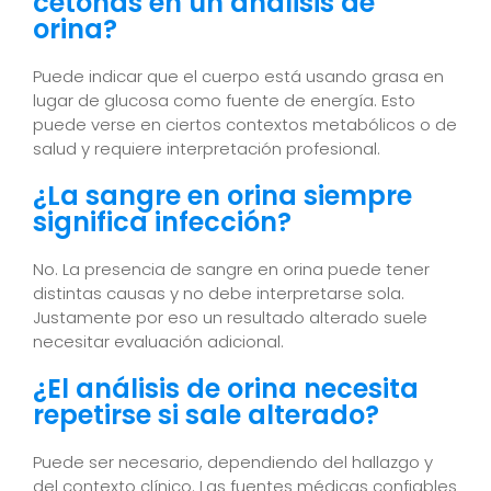
cetonas en un análisis de
orina?
Puede indicar que el cuerpo está usando grasa en
lugar de glucosa como fuente de energía. Esto
puede verse en ciertos contextos metabólicos o de
salud y requiere interpretación profesional.
¿La sangre en orina siempre
significa infección?
No. La presencia de sangre en orina puede tener
distintas causas y no debe interpretarse sola.
Justamente por eso un resultado alterado suele
necesitar evaluación adicional.
¿El análisis de orina necesita
repetirse si sale alterado?
Puede ser necesario, dependiendo del hallazgo y
del contexto clínico. Las fuentes médicas confiables