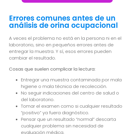
Errores comunes antes de un
análisis de orina ocupacional
A veces el problema no está en la persona ni en el
laboratorio, sino en pequeños errores antes de
entregar la muestra. Y sí, esos errores pueden
cambiar el resultado.
Cosas que suelen complicar la lectura:
Entregar una muestra contaminada por mala
higiene o mala técnica de recolección.
No seguir indicaciones del centro de salud o
del laboratorio.
Tomar el examen como si cualquier resultado
“positivo” ya fuera diagnóstico.
Pensar que un resultado “normal” descarta
cualquier problema sin necesidad de
evaluación médica.