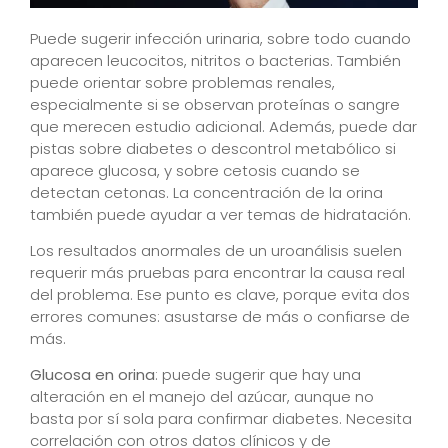
Puede sugerir infección urinaria, sobre todo cuando
aparecen leucocitos, nitritos o bacterias. También
puede orientar sobre problemas renales,
especialmente si se observan proteínas o sangre
que merecen estudio adicional. Además, puede dar
pistas sobre diabetes o descontrol metabólico si
aparece glucosa, y sobre cetosis cuando se
detectan cetonas. La concentración de la orina
también puede ayudar a ver temas de hidratación.
Los resultados anormales de un uroanálisis suelen
requerir más pruebas para encontrar la causa real
del problema. Ese punto es clave, porque evita dos
errores comunes: asustarse de más o confiarse de
más.
Glucosa en orina
: puede sugerir que hay una
alteración en el manejo del azúcar, aunque no
basta por sí sola para confirmar diabetes. Necesita
correlación con otros datos clínicos y de