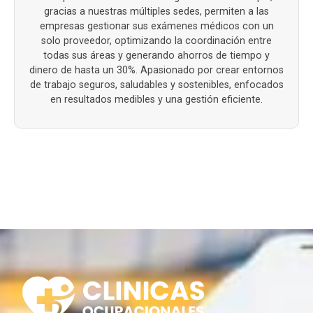
gracias a nuestras múltiples sedes, permiten a las
empresas gestionar sus exámenes médicos con un
solo proveedor, optimizando la coordinación entre
todas sus áreas y generando ahorros de tiempo y
dinero de hasta un 30%. Apasionado por crear entornos
de trabajo seguros, saludables y sostenibles, enfocados
en resultados medibles y una gestión eficiente.