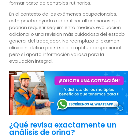
formar parte de controles rutinarios.
En el contexto de los exámenes ocupacionales,
esta prueba ayuda a identificar alteraciones que
podrían requerir seguimiento médico, evaluación
adicional o una revisión más cuidadosa del estado
general del trabajador. No reemplaza el examen
clínico ni define por sí sola la aptitud ocupacional,
pero sí aporta información valiosa para la
evaluación integral.
¿Qué revisa exactamente un
análisis de orina?