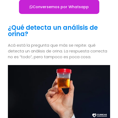
Conversemos por Whatsapp
¿Qué detecta un análisis de
orina?
Acá está la pregunta que más se repite: qué
detecta un análisis de orina. La respuesta correcta
no es “todo”, pero tampoco es poca cosa.