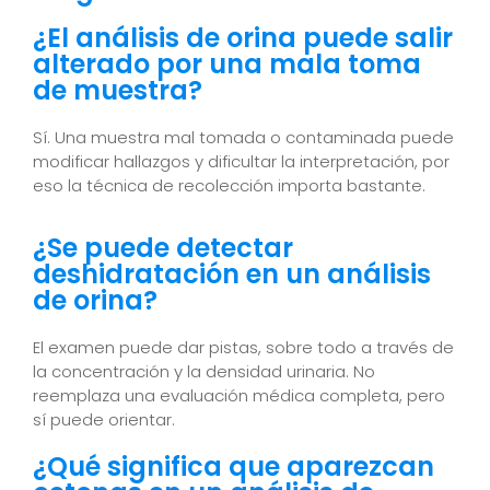
¿El análisis de orina puede salir
alterado por una mala toma
de muestra?
Sí. Una muestra mal tomada o contaminada puede
modificar hallazgos y dificultar la interpretación, por
eso la técnica de recolección importa bastante.
¿Se puede detectar
deshidratación en un análisis
de orina?
El examen puede dar pistas, sobre todo a través de
la concentración y la densidad urinaria. No
reemplaza una evaluación médica completa, pero
sí puede orientar.
¿Qué significa que aparezcan