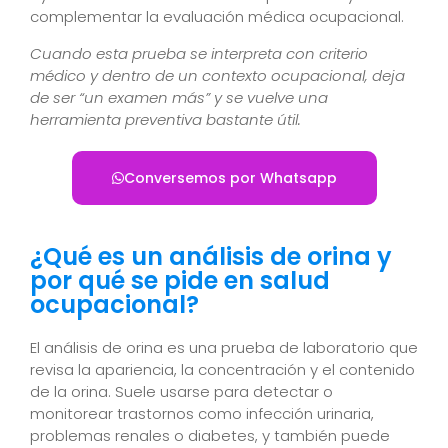
complementar la evaluación médica ocupacional.
Cuando esta prueba se interpreta con criterio
médico y dentro de un contexto ocupacional, deja
de ser “un examen más” y se vuelve una
herramienta preventiva bastante útil.
Conversemos por Whatsapp
¿Qué es un análisis de orina y
por qué se pide en salud
ocupacional?
El análisis de orina es una prueba de laboratorio que
revisa la apariencia, la concentración y el contenido
de la orina. Suele usarse para detectar o
monitorear trastornos como infección urinaria,
problemas renales o diabetes, y también puede