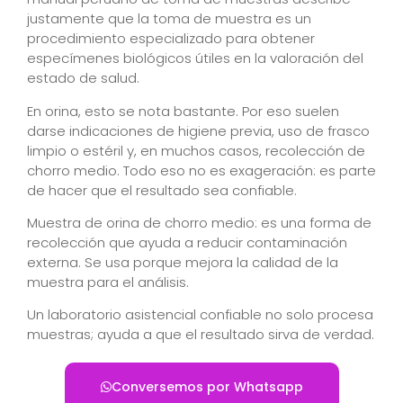
justamente que la toma de muestra es un
procedimiento especializado para obtener
especímenes biológicos útiles en la valoración del
estado de salud.
En orina, esto se nota bastante. Por eso suelen
darse indicaciones de higiene previa, uso de frasco
limpio o estéril y, en muchos casos, recolección de
chorro medio. Todo eso no es exageración: es parte
de hacer que el resultado sea confiable.
Muestra de orina de chorro medio: es una forma de
recolección que ayuda a reducir contaminación
externa. Se usa porque mejora la calidad de la
muestra para el análisis.
Un laboratorio asistencial confiable no solo procesa
muestras; ayuda a que el resultado sirva de verdad.
Conversemos por Whatsapp