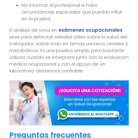
No informar al profesional si hubo
circunstancias especiales que puedan influir
en la prueba.
El análisis de orina en
exámenes ocupacionales
sirve para detectar señales útiles sobre la salud del
trabajador, sobre todo en temas urinarios, renales y
metabólicos. Es una prueba simple, pero bastante
valiosa cuando se interpreta junto con la evaluación
médica ocupacional y con el apoyo de un
laboratorio asistencial confiable.
Preguntas frecuentes