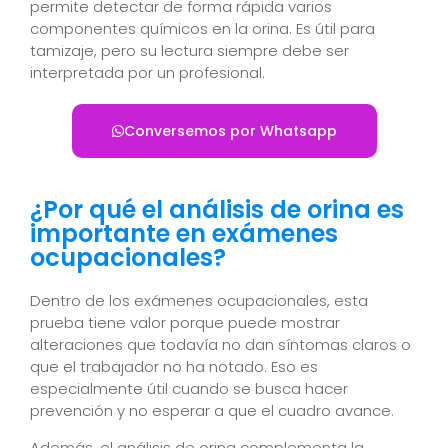
permite detectar de forma rápida varios
componentes químicos en la orina. Es útil para
tamizaje, pero su lectura siempre debe ser
interpretada por un profesional.
Conversemos por Whatsapp
¿Por qué el análisis de orina es
importante en exámenes
ocupacionales?
Dentro de los exámenes ocupacionales, esta
prueba tiene valor porque puede mostrar
alteraciones que todavía no dan síntomas claros o
que el trabajador no ha notado. Eso es
especialmente útil cuando se busca hacer
prevención y no esperar a que el cuadro avance.
Además, el análisis de orina complementa la