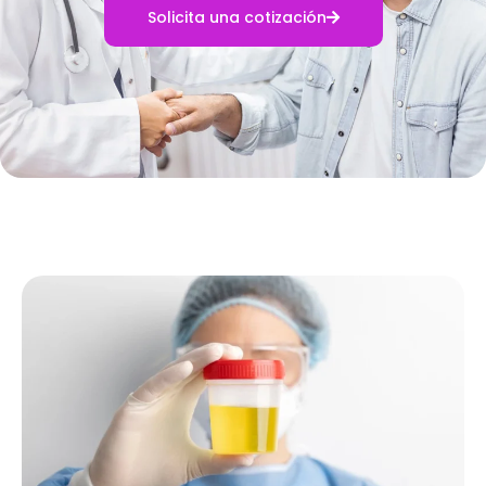
Solicita una cotización