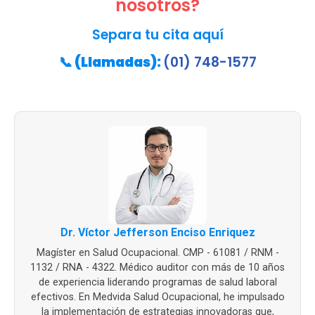
nosotros?
Separa tu cita aquí
📞
(Llamadas):
(01) 748-1577
Dr. Víctor Jefferson Enciso Enriquez
Magíster en Salud Ocupacional. CMP - 61081 / RNM -
1132 / RNA - 4322. Médico auditor con más de 10 años
de experiencia liderando programas de salud laboral
efectivos. En Medvida Salud Ocupacional, he impulsado
la implementación de estrategias innovadoras que,