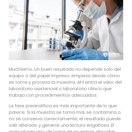
Muchísimo. Un buen resultado no depende solo del
equipo o del papel impreso; empieza desde cómo
se toma y procesa la muestra. Ahí entra el valor del
laboratorio asistencial o laboratorio clínico que
trabaja con procedimientos adecuados.
La fase preanalítica es más importante de lo que
parece. Si la muestra se toma mal, se contamina o
no se conserva correctamente, el resultado puede
salir alterado y generar una lectura engañosa. El
manual peruano de toma de muestras describe