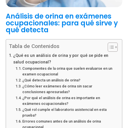
Análisis de orina en exámenes
ocupacionales: para qué sirve y
qué detecta
Tabla de Contenidos
¿Qué es un análisis de orina y por qué se pide en
salud ocupacional?
Componentes de la orina que suelen evaluarse en un
examen ocupacional
¿Qué detecta un análisis de orina?
¿Cómo leer exámenes de orina sin sacar
conclusiones apresuradas?
¿Por qué el análisis de orina es importante en
exámenes ocupacionales?
¿Qué rol cumple el laboratorio asistencial en esta
prueba?
Errores comunes antes de un análisis de orina
ocupacional