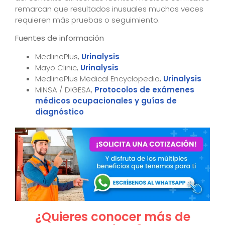
remarcan que resultados inusuales muchas veces
requieren más pruebas o seguimiento.
Fuentes de información
MedlinePlus,
Urinalysis
Mayo Clinic,
Urinalysis
MedlinePlus Medical Encyclopedia,
Urinalysis
MINSA / DIGESA,
Protocolos de exámenes
médicos ocupacionales y guías de
diagnóstico
¿Quieres conocer más de