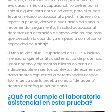
evaluación médica ocupacional. No define por sí
solo si alguien está apto o no apto, pero sí puede
llevar al médico ocupacional a pedir más revisión,
repetir la prueba, derivar a evaluación adicional o
recomendar seguimiento. En salud ocupacional,
detectar una alteración a tiempo vale mucho más
que descubrirla cuando ya empezó a complicar la
capacidad de trabajo.
El Manual de Salud Ocupacional de DIGESA incluso
menciona que el análisis sistemático de proteínas,
urobilinógeno y pigmentos biliares en orina es
indispensable en ciertos contextos de examen de
trabajadores expuestos a determinados riesgos.
Eso refuerza que la prueba no está “de adorno”
dentro del enfoque ocupacional.
¿Qué rol cumple el laboratorio
asistencial en esta prueba?