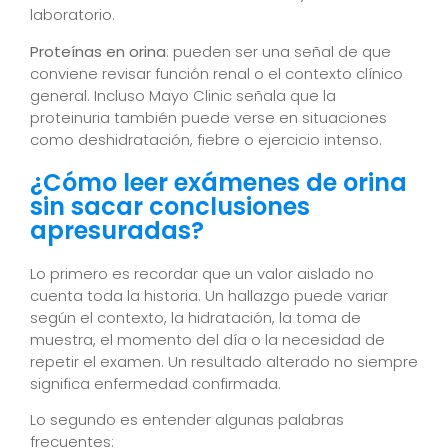
laboratorio.
Proteínas en orina
: pueden ser una señal de que
conviene revisar función renal o el contexto clínico
general. Incluso Mayo Clinic señala que la
proteinuria también puede verse en situaciones
como deshidratación, fiebre o ejercicio intenso.
¿Cómo leer exámenes de orina
sin sacar conclusiones
apresuradas?
Lo primero es recordar que un valor aislado no
cuenta toda la historia. Un hallazgo puede variar
según el contexto, la hidratación, la toma de
muestra, el momento del día o la necesidad de
repetir el examen. Un resultado alterado no siempre
significa enfermedad confirmada.
Lo segundo es entender algunas palabras
frecuentes: