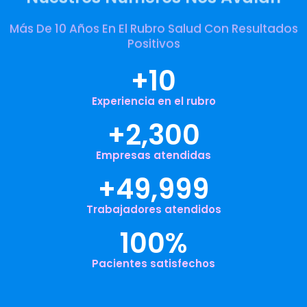
Más De 10 Años En El Rubro Salud Con Resultados
Positivos
+
10
Experiencia en el rubro
+
2,300
Empresas atendidas
+
49,999
Trabajadores atendidos
100
%
Pacientes satisfechos