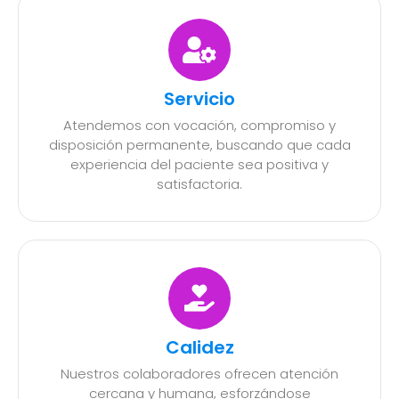
Servicio
Atendemos con vocación, compromiso y
disposición permanente, buscando que cada
experiencia del paciente sea positiva y
satisfactoria.
Calidez
Nuestros colaboradores ofrecen atención
cercana y humana, esforzándose