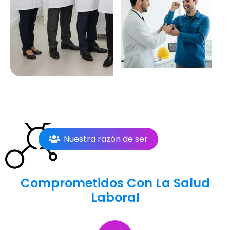
Nuestra razón de ser
Comprometidos Con La Salud
Laboral