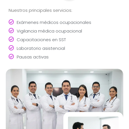
Nuestros principales servicios:
Exámenes médicos ocupacionales
Vigilancia médica ocupacional
Capacitaciones en SST
Laboratorio asistencial
Pausas activas