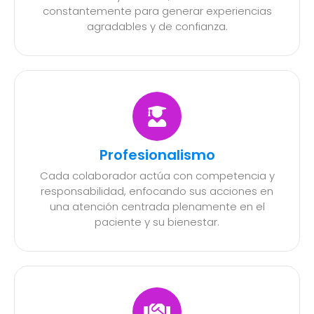
constantemente para generar experiencias
agradables y de confianza.
Profesionalismo
Cada colaborador actúa con competencia y
responsabilidad, enfocando sus acciones en
una atención centrada plenamente en el
paciente y su bienestar.