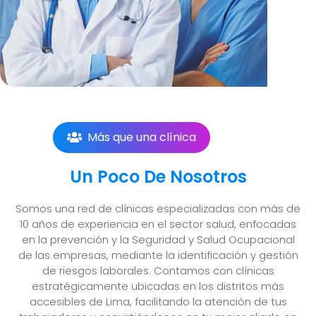
Más que una clínica
Un Poco De Nosotros
Somos una red de clínicas especializadas con más de
10 años de experiencia en el sector salud, enfocadas
en la prevención y la Seguridad y Salud Ocupacional
de las empresas, mediante la identificación y gestión
de riesgos laborales. Contamos con clínicas
estratégicamente ubicadas en los distritos más
accesibles de Lima, facilitando la atención de tus