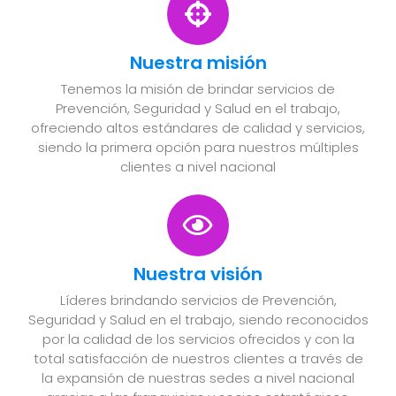
Nuestra misión
Tenemos la misión de brindar servicios de
Prevención, Seguridad y Salud en el trabajo,
ofreciendo altos estándares de calidad y servicios,
siendo la primera opción para nuestros múltiples
clientes a nivel nacional
Nuestra visión
Líderes brindando servicios de Prevención,
Seguridad y Salud en el trabajo, siendo reconocidos
por la calidad de los servicios ofrecidos y con la
total satisfacción de nuestros clientes a través de
la expansión de nuestras sedes a nivel nacional