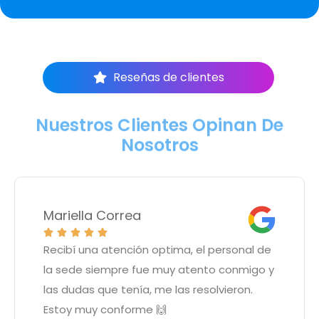
Reseñas de clientes
Nuestros Clientes Opinan De
Nosotros
Mariella Correa





Recibí una atención optima, el personal de
la sede siempre fue muy atento conmigo y
las dudas que tenía, me las resolvieron.
Estoy muy conforme 🙌