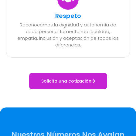
Respeto
Reconocemos la dignidad y autonomía de
cada persona, fomentando igualdad,
empatía, inclusión y aceptación de todas las
diferencias.
Solicita una cotización
Nuestros Números Nos Avalan