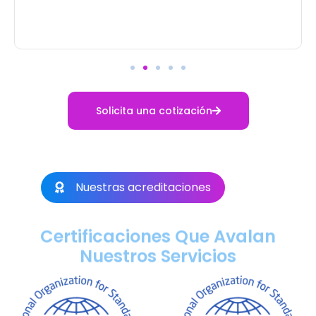
Solicita una cotización
Nuestras acreditaciones
Certificaciones Que Avalan
Nuestros Servicios