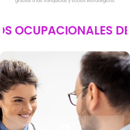
gracias a las franquicias y socios estratégicos.
OCUPACIONALES DESDE 