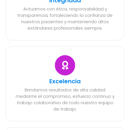
Integridad
Actuamos con ética, responsabilidad y
transparencia, fortaleciendo la confianza de
nuestros pacientes y manteniendo altos
estándares profesionales siempre.
Excelencia
Brindamos resultados de alta calidad
mediante el compromiso, esfuerzo continuo y
trabajo colaborativo de todo nuestro equipo
de trabajo.