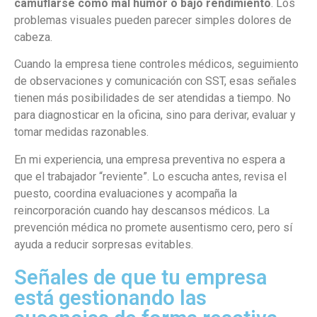
camuflarse como mal humor o bajo rendimiento
. Los
problemas visuales pueden parecer simples dolores de
cabeza.
Cuando la empresa tiene controles médicos, seguimiento
de observaciones y comunicación con SST, esas señales
tienen más posibilidades de ser atendidas a tiempo. No
para diagnosticar en la oficina, sino para derivar, evaluar y
tomar medidas razonables.
En mi experiencia, una empresa preventiva no espera a
que el trabajador “reviente”. Lo escucha antes, revisa el
puesto, coordina evaluaciones y acompaña la
reincorporación cuando hay descansos médicos. La
prevención médica no promete ausentismo cero, pero sí
ayuda a reducir sorpresas evitables.
Señales de que tu empresa
está gestionando las