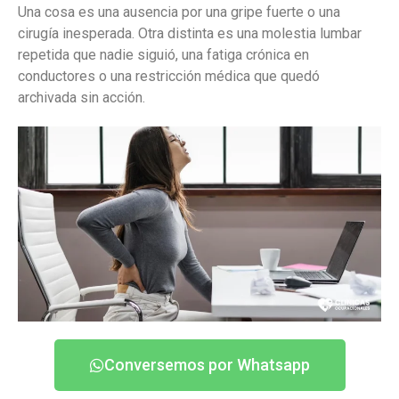
Una cosa es una ausencia por una gripe fuerte o una
cirugía inesperada. Otra distinta es una molestia lumbar
repetida que nadie siguió, una fatiga crónica en
conductores o una restricción médica que quedó
archivada sin acción.
Conversemos por Whatsapp