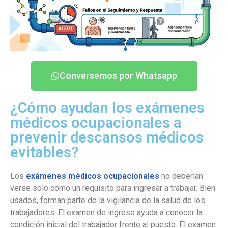
Conversemos por Whatsapp
¿Cómo ayudan los exámenes
médicos ocupacionales a
prevenir descansos médicos
evitables?
Los
exámenes médicos ocupacionales
no deberían
verse solo como un requisito para ingresar a trabajar. Bien
usados, forman parte de la vigilancia de la salud de los
trabajadores. El examen de ingreso ayuda a conocer la
condición inicial del trabajador frente al puesto. El examen