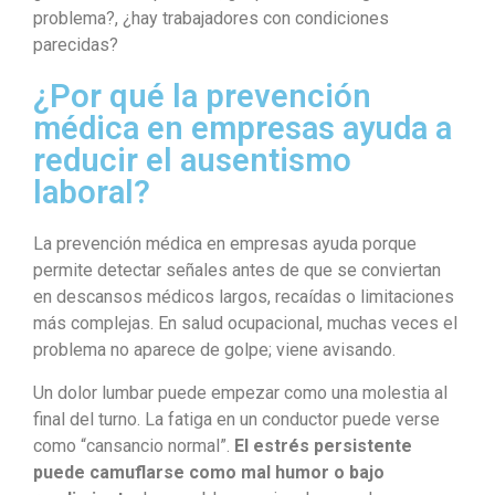
problema?, ¿hay trabajadores con condiciones
parecidas?
¿Por qué la prevención
médica en empresas ayuda a
reducir el ausentismo
laboral?
La prevención médica en empresas ayuda porque
permite detectar señales antes de que se conviertan
en descansos médicos largos, recaídas o limitaciones
más complejas. En salud ocupacional, muchas veces el
problema no aparece de golpe; viene avisando.
Un dolor lumbar puede empezar como una molestia al
final del turno. La fatiga en un conductor puede verse
como “cansancio normal”.
El estrés persistente
puede camuflarse como mal humor o bajo