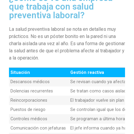
que trabaja con salud
preventiva laboral?
La salud preventiva laboral se nota en detalles muy
prácticos. No es un póster bonito en la pared ni una
charla aislada una vez al año. Es una forma de gestionar
la salud antes de que el problema afecte al trabajador y
a la operación.
Situación
Gestión reactiva
Descansos médicos
Se revisan cuando ya afectaron 
Dolencias recurrentes
Se tratan como casos aislados
Reincorporaciones
El trabajador vuelve sin plan clar
Puestos de riesgo
Se controlan igual que los demá
Controles médicos
Se programan a última hora
Comunicación con jefaturas
El jefe informa cuando ya hay a