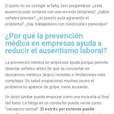
El punto no es castigar la falta, sino preguntarse: ¿esta
ausencia pudo evitarse con una revisión temprana?, ¿había
señales previas?, ¿el puesto está agravando el
problema?, ¿hay trabajadores con condiciones parecidas?
¿Por qué la prevención
médica en empresas ayuda a
reducir el ausentismo laboral?
La prevención médica en empresas ayuda porque permite
detectar señales antes de que se conviertan en
descansos médicos largos, recaídas o limitaciones más
complejas. En salud ocupacional, muchas veces el
problema no aparece de golpe; viene avisando.
Un dolor lumbar puede empezar como una molestia al final
del turno. La fatiga en un conductor puede verse como
“cansancio normal”.
El estrés persistente puede