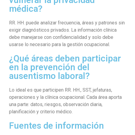
vulnerar la privacidad
médica?
RR. HH. puede analizar frecuencia, áreas y patrones sin
exigir diagnósticos privados. La información clínica
debe manejarse con confidencialidad y solo debe
usarse lo necesario para la gestión ocupacional.
¿Qué áreas deben participar
en la prevención del
ausentismo laboral?
Lo ideal es que participen RR. HH., SST, jefaturas,
operaciones y la clínica ocupacional. Cada área aporta
una parte: datos, riesgos, observación diaria,
planificación y criterio médico.
Fuentes de información