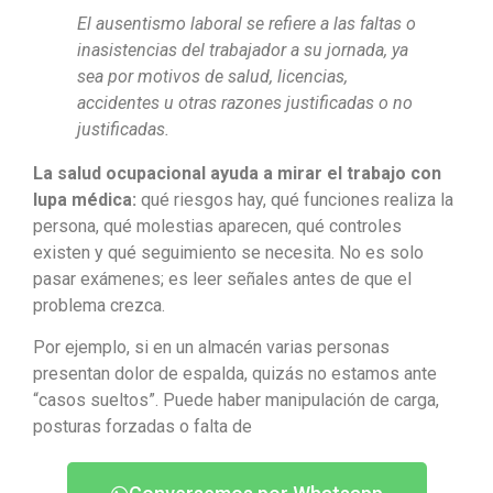
El ausentismo laboral se refiere a las faltas o
inasistencias del trabajador a su jornada, ya
sea por motivos de salud, licencias,
accidentes u otras razones justificadas o no
justificadas.
La salud ocupacional ayuda a mirar el trabajo con
lupa médica:
qué riesgos hay, qué funciones realiza la
persona, qué molestias aparecen, qué controles
existen y qué seguimiento se necesita. No es solo
pasar exámenes; es leer señales antes de que el
problema crezca.
Por ejemplo, si en un almacén varias personas
presentan dolor de espalda, quizás no estamos ante
“casos sueltos”. Puede haber manipulación de carga,
posturas forzadas o falta de