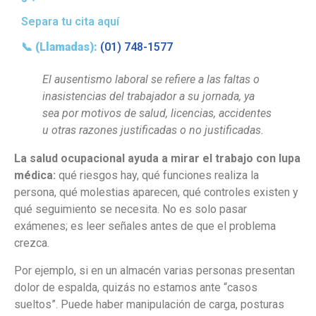
Separa tu cita aquí
📞
(Llamadas):
(01) 748-1577
El ausentismo laboral se refiere a las faltas o
inasistencias del trabajador a su jornada, ya
sea por motivos de salud, licencias, accidentes
u otras razones justificadas o no justificadas.
La salud ocupacional ayuda a mirar el trabajo con lupa
médica:
qué riesgos hay, qué funciones realiza la
persona, qué molestias aparecen, qué controles existen y
qué seguimiento se necesita. No es solo pasar
exámenes; es leer señales antes de que el problema
crezca.
Por ejemplo, si en un almacén varias personas presentan
dolor de espalda, quizás no estamos ante “casos
sueltos”. Puede haber manipulación de carga, posturas