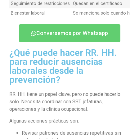
Seguimiento de restricciones
Quedan en el certificado
Bienestar laboral
Se menciona solo cuando hay p
Conversemos por Whatsapp
¿Qué puede hacer RR. HH.
para reducir ausencias
laborales desde la
prevención?
RR. HH. tiene un papel clave, pero no puede hacerlo
solo. Necesita coordinar con SST, jefaturas,
operaciones y la clínica ocupacional.
Algunas acciones prácticas son:
Revisar patrones de ausencias repetitivas sin