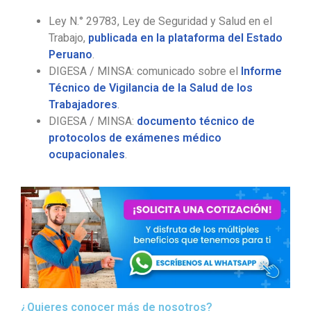
Ley N.° 29783, Ley de Seguridad y Salud en el
Trabajo,
publicada en la plataforma del Estado
Peruano
.
DIGESA / MINSA: comunicado sobre el
Informe
Técnico de Vigilancia de la Salud de los
Trabajadores
.
DIGESA / MINSA:
documento técnico de
protocolos de exámenes médico
ocupacionales
.
¿Quieres conocer más de nosotros?