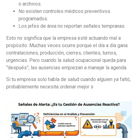
o archivos.
No existen controles médicos preventivos
programados.
Los jefes de área no reportan señales tempranas.
Esto no significa que la empresa esté actuando mal a
propósito. Muchas veces ocurre porque el día a día gana:
contrataciones, producción, cierres, clientes, turnos,
urgencias. Pero cuando la salud ocupacional queda para
“después”, las ausencias empiezan a manejar la agenda.
Si tu empresa solo habla de salud cuando alguien ya faltó,
probablemente necesita ordenar mejor s