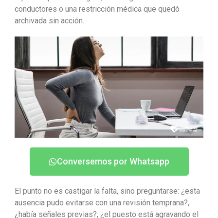
conductores o una restricción médica que quedó
archivada sin acción.
Conversemos por Whatsapp
El punto no es castigar la falta, sino preguntarse: ¿esta
ausencia pudo evitarse con una revisión temprana?,
¿había señales previas?, ¿el puesto está agravando el