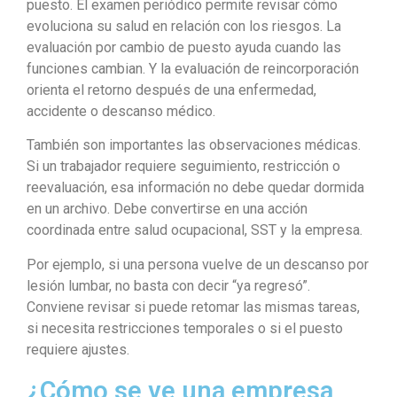
puesto. El examen periódico permite revisar cómo
evoluciona su salud en relación con los riesgos. La
evaluación por cambio de puesto ayuda cuando las
funciones cambian. Y la evaluación de reincorporación
orienta el retorno después de una enfermedad,
accidente o descanso médico.
También son importantes las observaciones médicas.
Si un trabajador requiere seguimiento, restricción o
reevaluación, esa información no debe quedar dormida
en un archivo. Debe convertirse en una acción
coordinada entre salud ocupacional, SST y la empresa.
Por ejemplo, si una persona vuelve de un descanso por
lesión lumbar, no basta con decir “ya regresó”.
Conviene revisar si puede retomar las mismas tareas,
si necesita restricciones temporales o si el puesto
requiere ajustes.
¿Cómo se ve una empresa