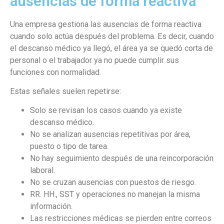
ausencias de forma reactiva
Una empresa gestiona las ausencias de forma reactiva
cuando solo actúa después del problema. Es decir, cuando
el descanso médico ya llegó, el área ya se quedó corta de
personal o el trabajador ya no puede cumplir sus
funciones con normalidad.
Estas señales suelen repetirse:
Solo se revisan los casos cuando ya existe
descanso médico.
No se analizan ausencias repetitivas por área,
puesto o tipo de tarea.
No hay seguimiento después de una reincorporación
laboral.
No se cruzan ausencias con puestos de riesgo.
RR. HH., SST y operaciones no manejan la misma
información.
Las restricciones médicas se pierden entre correos