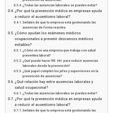
¿Todas las ausencias laborales se pueden evitar?
¿Por qué la prevención médica en empresas ayuda
a reducir el ausentismo laboral?
Señales de que tu empresa está gestionando las
ausencias de forma reactiva
¿Cómo ayudan los exámenes médicos
ocupacionales a prevenir descansos médicos
evitables?
¿Cómo se ve una empresa que trabaja con salud
preventiva laboral?
¿Qué puede hacer RR. HH. para reducir ausencias
laborales desde la prevención?
¿Qué papel cumplen los jefes y supervisores en la
prevención de ausencias?
¿Qué relación hay entre ausencias laborales y
salud ocupacional?
¿Todas las ausencias laborales se pueden evitar?
¿Por qué la prevención médica en empresas ayuda
a reducir el ausentismo laboral?
Señales de que tu empresa está gestionando las