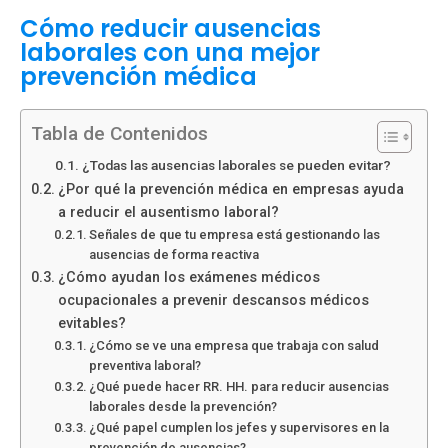
Cómo reducir ausencias
laborales con una mejor
prevención médica
Tabla de Contenidos
¿Todas las ausencias laborales se pueden evitar?
¿Por qué la prevención médica en empresas ayuda
a reducir el ausentismo laboral?
Señales de que tu empresa está gestionando las
ausencias de forma reactiva
¿Cómo ayudan los exámenes médicos
ocupacionales a prevenir descansos médicos
evitables?
¿Cómo se ve una empresa que trabaja con salud
preventiva laboral?
¿Qué puede hacer RR. HH. para reducir ausencias
laborales desde la prevención?
¿Qué papel cumplen los jefes y supervisores en la
prevención de ausencias?