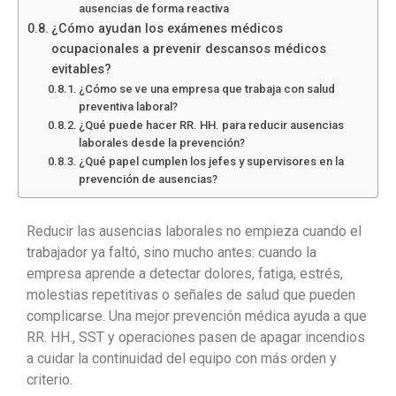
ausencias de forma reactiva
¿Cómo ayudan los exámenes médicos
ocupacionales a prevenir descansos médicos
evitables?
¿Cómo se ve una empresa que trabaja con salud
preventiva laboral?
¿Qué puede hacer RR. HH. para reducir ausencias
laborales desde la prevención?
¿Qué papel cumplen los jefes y supervisores en la
prevención de ausencias?
Reducir las ausencias laborales no empieza cuando el
trabajador ya faltó, sino mucho antes: cuando la
empresa aprende a detectar dolores, fatiga, estrés,
molestias repetitivas o señales de salud que pueden
complicarse. Una mejor prevención médica ayuda a que
RR. HH., SST y operaciones pasen de apagar incendios
a cuidar la continuidad del equipo con más orden y
criterio.