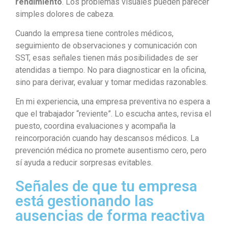
rendimiento
. Los problemas visuales pueden parecer
simples dolores de cabeza.
Cuando la empresa tiene controles médicos,
seguimiento de observaciones y comunicación con
SST, esas señales tienen más posibilidades de ser
atendidas a tiempo. No para diagnosticar en la oficina,
sino para derivar, evaluar y tomar medidas razonables.
En mi experiencia, una empresa preventiva no espera a
que el trabajador “reviente”. Lo escucha antes, revisa el
puesto, coordina evaluaciones y acompaña la
reincorporación cuando hay descansos médicos. La
prevención médica no promete ausentismo cero, pero
sí ayuda a reducir sorpresas evitables.
Señales de que tu empresa
está gestionando las
ausencias de forma reactiva