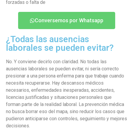
forzadas o falta de
Conversemos por Whatsapp
¿Todas las ausencias
laborales se pueden evitar?
No. Y conviene decirlo con claridad. No todas las
ausencias laborales se pueden evitar, ni sería correcto
presionar a una persona enferma para que trabaje cuando
necesita recuperarse. Hay descansos médicos
necesarios, enfermedades inesperadas, accidentes,
licencias justificadas y situaciones personales que
forman parte de la realidad laboral. La prevención médica
no busca borrar eso del mapa, sino reducir los casos que
pudieron anticiparse con controles, seguimiento y mejores
decisiones.