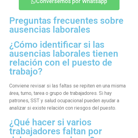
Conversemos por Whatsapp
Preguntas frecuentes sobre
ausencias laborales
¿Cómo identificar si las
ausencias laborales tienen
relación con el puesto de
trabajo?
Conviene revisar si las faltas se repiten en una misma
área, turno, tarea o grupo de trabajadores. Si hay
patrones, SST y salud ocupacional pueden ayudar a
analizar si existe relación con riesgos del puesto.
¿Qué hacer si varios
trabajadores faltan por