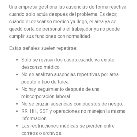
Una empresa gestiona las ausencias de forma reactiva
cuando solo actúa después del problema. Es decir,
cuando el descanso médico ya llegó, el área ya se
quedó corta de personal o el trabajador ya no puede
cumplir sus funciones con normalidad.
Estas señales suelen repetirse:
Solo se revisan los casos cuando ya existe
descanso médico.
No se analizan ausencias repetitivas por área,
puesto o tipo de tarea.
No hay seguimiento después de una
reincorporación laboral.
No se cruzan ausencias con puestos de riesgo.
RR. HH., SST y operaciones no manejan la misma
información.
Las restricciones médicas se pierden entre
correos o archivos.