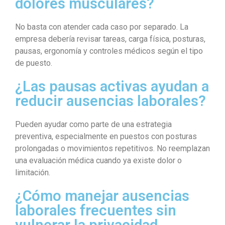
dolores musculares?
No basta con atender cada caso por separado. La
empresa debería revisar tareas, carga física, posturas,
pausas, ergonomía y controles médicos según el tipo
de puesto.
¿Las pausas activas ayudan a
reducir ausencias laborales?
Pueden ayudar como parte de una estrategia
preventiva, especialmente en puestos con posturas
prolongadas o movimientos repetitivos. No reemplazan
una evaluación médica cuando ya existe dolor o
limitación.
¿Cómo manejar ausencias
laborales frecuentes sin