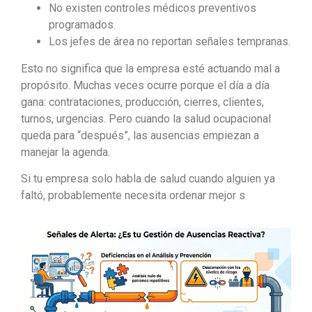
No existen controles médicos preventivos
programados.
Los jefes de área no reportan señales tempranas.
Esto no significa que la empresa esté actuando mal a
propósito. Muchas veces ocurre porque el día a día
gana: contrataciones, producción, cierres, clientes,
turnos, urgencias. Pero cuando la salud ocupacional
queda para “después”, las ausencias empiezan a
manejar la agenda.
Si tu empresa solo habla de salud cuando alguien ya
faltó, probablemente necesita ordenar mejor s