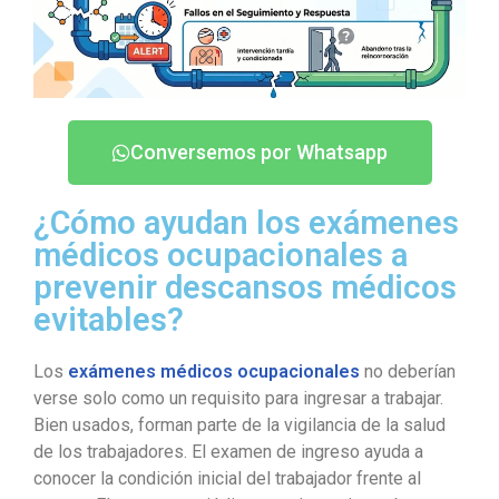
Conversemos por Whatsapp
¿Cómo ayudan los exámenes
médicos ocupacionales a
prevenir descansos médicos
evitables?
Los
exámenes médicos ocupacionales
no deberían
verse solo como un requisito para ingresar a trabajar.
Bien usados, forman parte de la vigilancia de la salud
de los trabajadores. El examen de ingreso ayuda a
conocer la condición inicial del trabajador frente al