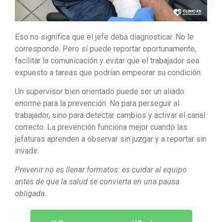
Eso no significa que el jefe deba diagnosticar. No le
corresponde. Pero sí puede reportar oportunamente,
facilitar la comunicación y evitar que el trabajador sea
expuesto a tareas que podrían empeorar su condición.
Un supervisor bien orientado puede ser un aliado
enorme para la prevención. No para perseguir al
trabajador, sino para detectar cambios y activar el canal
correcto. La prevención funciona mejor cuando las
jefaturas aprenden a observar sin juzgar y a reportar sin
invadir.
Prevenir no es llenar formatos: es cuidar al equipo
antes de que la salud se convierta en una pausa
obligada.