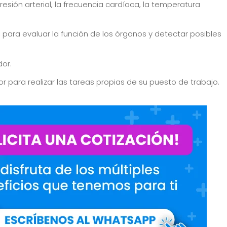
esión arterial, la frecuencia cardíaca, la temperatura
, para evaluar la función de los órganos y detectar posibles
dor.
r para realizar las tareas propias de su puesto de trabajo.