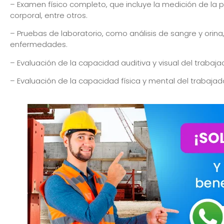
– Examen físico completo, que incluye la medición de la pr
corporal, entre otros.
– Pruebas de laboratorio, como análisis de sangre y orina
enfermedades.
– Evaluación de la capacidad auditiva y visual del trabaja
– Evaluación de la capacidad física y mental del trabajado