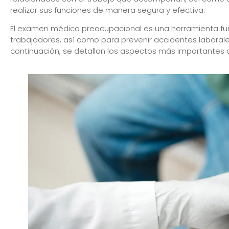
realizar sus funciones de manera segura y efectiva.
El examen médico preocupacional es una herramienta fun
trabajadores, así como para prevenir accidentes laboral
continuación, se detallan los aspectos más importantes 