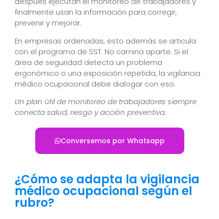
después ejecutan el monitoreo de trabajadores y
finalmente usan la información para corregir,
prevenir y mejorar.
En empresas ordenadas, esto además se articula
con el programa de SST. No camina aparte. Si el
área de seguridad detecta un problema
ergonómico o una exposición repetida, la vigilancia
médico ocupacional debe dialogar con eso.
Un plan útil de monitoreo de trabajadores siempre
conecta salud, riesgo y acción preventiva.
Conversemos por Whatsapp
¿Cómo se adapta la vigilancia
médico ocupacional según el
rubro?