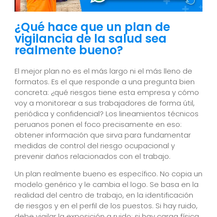
¿Qué hace que un plan de
vigilancia de la salud sea
realmente bueno?
El mejor plan no es el más largo ni el más lleno de
formatos. Es el que responde a una pregunta bien
concreta: ¿qué riesgos tiene esta empresa y cómo
voy a monitorear a sus trabajadores de forma útil,
periódica y confidencial? Los lineamientos técnicos
peruanos ponen el foco precisamente en eso:
obtener información que sirva para fundamentar
medidas de control del riesgo ocupacional y
prevenir daños relacionados con el trabajo.
Un plan realmente bueno es específico. No copia un
modelo genérico y le cambia el logo. Se basa en la
realidad del centro de trabajo, en la identificación
de riesgos y en el perfil de los puestos. Si hay ruido,
debe vigilar la exposición a ruido; si hay carga física,