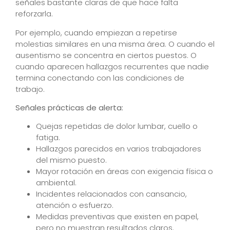
señales bastante claras de que hace falta
reforzarla.
Por ejemplo, cuando empiezan a repetirse
molestias similares en una misma área. O cuando el
ausentismo se concentra en ciertos puestos. O
cuando aparecen hallazgos recurrentes que nadie
termina conectando con las condiciones de
trabajo.
Señales prácticas de alerta:
Quejas repetidas de dolor lumbar, cuello o
fatiga.
Hallazgos parecidos en varios trabajadores
del mismo puesto.
Mayor rotación en áreas con exigencia física o
ambiental.
Incidentes relacionados con cansancio,
atención o esfuerzo.
Medidas preventivas que existen en papel,
pero no muestran resultados claros.