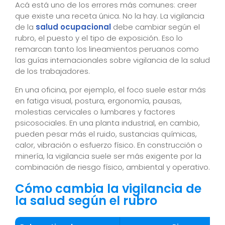
Acá está uno de los errores más comunes: creer
que existe una receta única. No la hay. La vigilancia
de la
salud ocupacional
debe cambiar según el
rubro, el puesto y el tipo de exposición. Eso lo
remarcan tanto los lineamientos peruanos como
las guías internacionales sobre vigilancia de la salud
de los trabajadores.
En una oficina, por ejemplo, el foco suele estar más
en fatiga visual, postura, ergonomía, pausas,
molestias cervicales o lumbares y factores
psicosociales. En una planta industrial, en cambio,
pueden pesar más el ruido, sustancias químicas,
calor, vibración o esfuerzo físico. En construcción o
minería, la vigilancia suele ser más exigente por la
combinación de riesgo físico, ambiental y operativo.
Cómo cambia la vigilancia de
la salud según el rubro