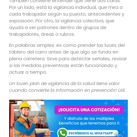
También conviene entender que tiene dos caras.
Por un lado, está la vigilancia individual, que mira a
cada trabajador según su puesto, antecedentes y
exposición. Por otro, la vigilancia colectiva, que
ayuda a ver patrones dentro de grupos de
trabajadores, áreas o rubros.
En palabras simples: es como prender las luces del
tablero del carro antes de que algo se funda en
plena carretera. Sirve para detectar señales, revisar
si las medidas preventivas están funcionando y
actuar a tiempo.
Un buen plan de vigilancia de la salud tiene valor
cuando convierte la información en prevención útil.