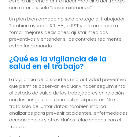
está la diferencia entre hacer medicina del trabajo
con criterio y solo “pasar exámenes”.
Un plan bien armado no solo protege al trabajador.
También ayuda a RR. HH., a SST y a la empresa a
tomar mejores decisiones, ajustar medidas
preventivas y entender si los controles realmente
están funcionando.
¿Qué es la vigilancia de la
salud en el trabajo?
La vigilancia de la salud es una actividad preventiva
que permite observar, evaluar y hacer seguimiento
al estado de salud de los trabajadores en relación
con los riesgos a los que están expuestos. No se
trata solo de juntar datos: también implica
analizarlos para prevenir accidentes, enfermedades
ocupacionales y otros daños relacionados con el
trabajo.