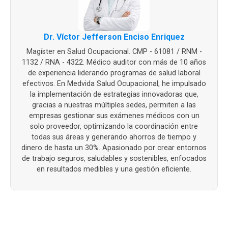
Dr. Víctor Jefferson Enciso Enriquez
Magíster en Salud Ocupacional. CMP - 61081 / RNM -
1132 / RNA - 4322. Médico auditor con más de 10 años
de experiencia liderando programas de salud laboral
efectivos. En Medvida Salud Ocupacional, he impulsado
la implementación de estrategias innovadoras que,
gracias a nuestras múltiples sedes, permiten a las
empresas gestionar sus exámenes médicos con un
solo proveedor, optimizando la coordinación entre
todas sus áreas y generando ahorros de tiempo y
dinero de hasta un 30%. Apasionado por crear entornos
de trabajo seguros, saludables y sostenibles, enfocados
en resultados medibles y una gestión eficiente.