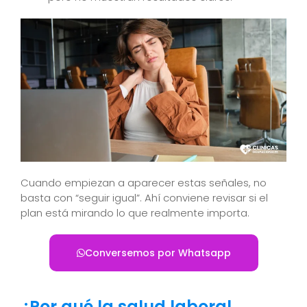
Cuando empiezan a aparecer estas señales, no
basta con “seguir igual”. Ahí conviene revisar si el
plan está mirando lo que realmente importa.
Conversemos por Whatsapp
¿Por qué la salud laboral