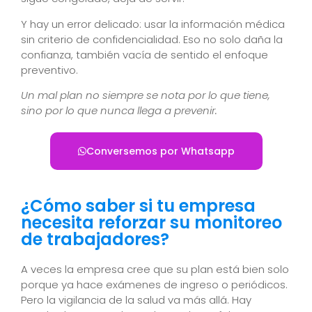
Y hay un error delicado: usar la información médica
sin criterio de confidencialidad. Eso no solo daña la
confianza, también vacía de sentido el enfoque
preventivo.
Un mal plan no siempre se nota por lo que tiene,
sino por lo que nunca llega a prevenir.
Conversemos por Whatsapp
¿Cómo saber si tu empresa
necesita reforzar su monitoreo
de trabajadores?
A veces la empresa cree que su plan está bien solo
porque ya hace exámenes de ingreso o periódicos.
Pero la vigilancia de la salud va más allá. Hay