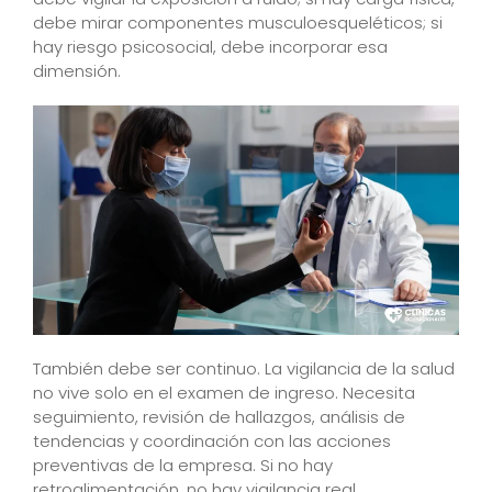
debe mirar componentes musculoesqueléticos; si
hay riesgo psicosocial, debe incorporar esa
dimensión.
También debe ser continuo. La vigilancia de la salud
no vive solo en el examen de ingreso. Necesita
seguimiento, revisión de hallazgos, análisis de
tendencias y coordinación con las acciones
preventivas de la empresa. Si no hay
retroalimentación, no hay vigilancia real.