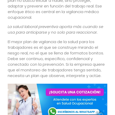
plan no busca excluir a nadie, sino proteger,
adaptar y prevenir en función del trabajo real. Ese
enfoque ético es central en la vigilancia médico
ocupacional.
La salud laboral preventiva aporta más cuando se
usa para anticiparse y no solo para reaccionar.
El mejor plan de vigilancia de la salud para los
trabajadores es el que se construye mirando el
riesgo real, no el que se llena de formatos bonitos.
Debe ser continuo, específico, confidencial y
conectado con la prevención. Si la empresa quiere
que el monitoreo de trabajadores tenga sentido,
necesita un plan que observe, interprete y actúe.