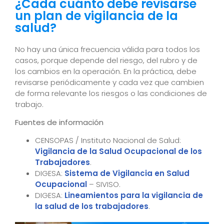
¿Cada cuánto debe revisarse
un plan de vigilancia de la
salud?
No hay una única frecuencia válida para todos los
casos, porque depende del riesgo, del rubro y de
los cambios en la operación. En la práctica, debe
revisarse periódicamente y cada vez que cambien
de forma relevante los riesgos o las condiciones de
trabajo.
Fuentes de información
CENSOPAS / Instituto Nacional de Salud:
Vigilancia de la Salud Ocupacional de los
Trabajadores
.
DIGESA:
Sistema de Vigilancia en Salud
Ocupacional
– SIVISO.
DIGESA:
Lineamientos para la vigilancia de
la salud de los trabajadores
.