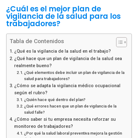
¿Cuál es el mejor plan de
vigilancia de la salud para los
trabajadores?
Tabla de Contenidos
¿Qué es la vigilancia de la salud en el trabajo?
¿Qué hace que un plan de vigilancia de la salud sea
realmente bueno?
¿Qué elementos debe incluir un plan de vigilancia de la
salud para trabajadores?
¿Cómo se adapta la vigilancia médico ocupacional
según el rubro?
¿Quién hace qué dentro del plan?
¿Qué errores hacen que un plan de vigilancia de la
salud falle?
¿Cómo saber si tu empresa necesita reforzar su
monitoreo de trabajadores?
¿Por qué la salud laboral preventiva mejora la gestión