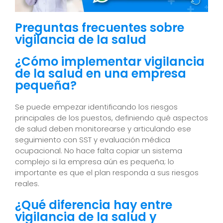
Preguntas frecuentes sobre
vigilancia de la salud
¿Cómo implementar vigilancia
de la salud en una empresa
pequeña?
Se puede empezar identificando los riesgos
principales de los puestos, definiendo qué aspectos
de salud deben monitorearse y articulando ese
seguimiento con SST y evaluación médica
ocupacional. No hace falta copiar un sistema
complejo si la empresa aún es pequeña; lo
importante es que el plan responda a sus riesgos
reales.
¿Qué diferencia hay entre
vigilancia de la salud y