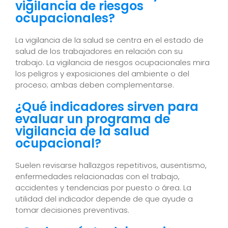
vigilancia de riesgos
ocupacionales?
La vigilancia de la salud se centra en el estado de
salud de los trabajadores en relación con su
trabajo. La vigilancia de riesgos ocupacionales mira
los peligros y exposiciones del ambiente o del
proceso; ambas deben complementarse.
¿Qué indicadores sirven para
evaluar un programa de
vigilancia de la salud
ocupacional?
Suelen revisarse hallazgos repetitivos, ausentismo,
enfermedades relacionadas con el trabajo,
accidentes y tendencias por puesto o área. La
utilidad del indicador depende de que ayude a
tomar decisiones preventivas.