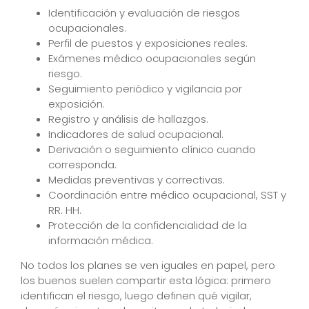
Identificación y evaluación de riesgos
ocupacionales.
Perfil de puestos y exposiciones reales.
Exámenes médico ocupacionales según
riesgo.
Seguimiento periódico y vigilancia por
exposición.
Registro y análisis de hallazgos.
Indicadores de salud ocupacional.
Derivación o seguimiento clínico cuando
corresponda.
Medidas preventivas y correctivas.
Coordinación entre médico ocupacional, SST y
RR. HH.
Protección de la confidencialidad de la
información médica.
No todos los planes se ven iguales en papel, pero
los buenos suelen compartir esta lógica: primero
identifican el riesgo, luego definen qué vigilar,