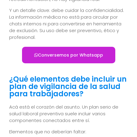
Y un detalle clave: debe cuidar la confidencialidad.
La información médica no está para circular por
chats internos ni para convertirse en herramienta
de exclusión. Su uso debe ser preventivo, ético y
profesional.
Conversemos por Whatsapp
¿Qué elementos debe incluir un
plan de vigilancia de la salud
para trabajadores?
Acá está el corazón del asunto. Un plan serio de
salud laboral preventiva suele incluir varios
componentes conectados entre sí.
Elementos que no deberían faltar: