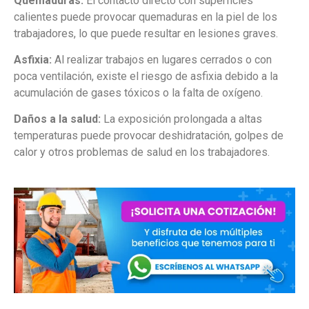
Quemaduras:
El contacto directo con superficies
calientes puede provocar quemaduras en la piel de los
trabajadores, lo que puede resultar en lesiones graves.
Asfixia:
Al realizar trabajos en lugares cerrados o con
poca ventilación, existe el riesgo de asfixia debido a la
acumulación de gases tóxicos o la falta de oxígeno.
Daños a la salud:
La exposición prolongada a altas
temperaturas puede provocar deshidratación, golpes de
calor y otros problemas de salud en los trabajadores.