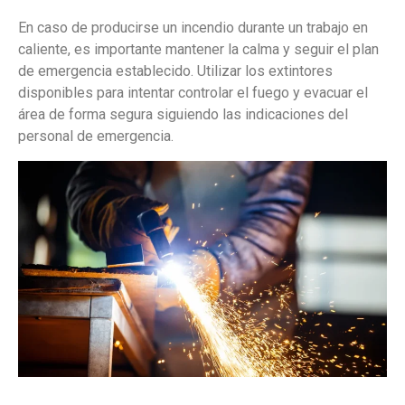
En caso de producirse un incendio durante un trabajo en
caliente, es importante mantener la calma y seguir el plan
de emergencia establecido. Utilizar los extintores
disponibles para intentar controlar el fuego y evacuar el
área de forma segura siguiendo las indicaciones del
personal de emergencia.