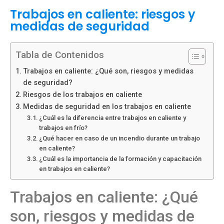
Trabajos en caliente: riesgos y
medidas de seguridad
Tabla de Contenidos
Trabajos en caliente: ¿Qué son, riesgos y medidas
de seguridad?
Riesgos de los trabajos en caliente
Medidas de seguridad en los trabajos en caliente
¿Cuál es la diferencia entre trabajos en caliente y
trabajos en frío?
¿Qué hacer en caso de un incendio durante un trabajo
en caliente?
¿Cuál es la importancia de la formación y capacitación
en trabajos en caliente?
Trabajos en caliente: ¿Qué
son, riesgos y medidas de