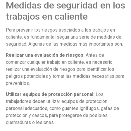
Medidas de seguridad en los
trabajos en caliente
Para prevenir los riesgos asociados a los trabajos en
caliente, es fundamental seguir una serie de medidas de
seguridad. Algunas de las medidas más importantes son:
Realizar una evaluación de riesgos:
Antes de
comenzar cualquier trabajo en caliente, es necesario
realizar una evaluación de riesgos para identificar los
peligros potenciales y tomar las medidas necesarias para
prevenirlos.
Utilizar equipos de protección personal:
Los
trabajadores deben utilizar equipos de protección
personal adecuados, como guantes ignífugos, gafas de
protección y cascos, para protegerse de posibles
quemaduras o lesiones.