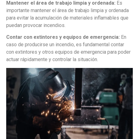
Mantener el área de trabajo limpia y ordenada:
Es
importante mantener el área de trabajo limpia y ordenada
para evitar la acumulación de materiales inflamables que
puedan provocar incendios.
Contar con extintores y equipos de emergencia:
En
caso de producirse un incendio, es fundamental contar
con extintores y otros equipos de emergencia para poder
actuar rápidamente y controlar la situación.