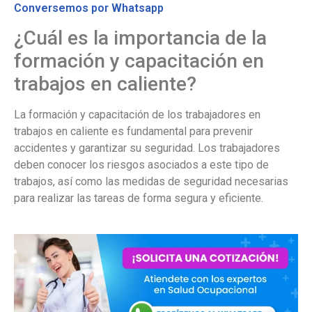
Conversemos por Whatsapp
¿Cuál es la importancia de la
formación y capacitación en
trabajos en caliente?
La formación y capacitación de los trabajadores en
trabajos en caliente es fundamental para prevenir
accidentes y garantizar su seguridad. Los trabajadores
deben conocer los riesgos asociados a este tipo de
trabajos, así como las medidas de seguridad necesarias
para realizar las tareas de forma segura y eficiente.