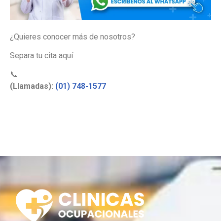
¿Quieres conocer más de nosotros?
Separa tu cita aquí
📞
(Llamadas):
(01) 748-1577