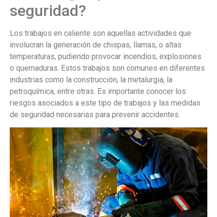
seguridad?
Los trabajos en caliente son aquellas actividades que
involucran la generación de chispas, llamas, o altas
temperaturas, pudiendo provocar incendios, explosiones
o quemaduras. Estos trabajos son comunes en diferentes
industrias como la construcción, la metalurgia, la
petroquímica, entre otras. Es importante conocer los
riesgos asociados a este tipo de trabajos y las medidas
de seguridad necesarias para prevenir accidentes.