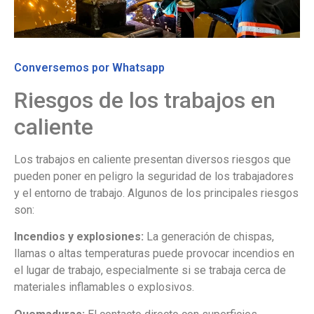
Conversemos por Whatsapp
Riesgos de los trabajos en
caliente
Los trabajos en caliente presentan diversos riesgos que
pueden poner en peligro la seguridad de los trabajadores
y el entorno de trabajo. Algunos de los principales riesgos
son:
Incendios y explosiones:
La generación de chispas,
llamas o altas temperaturas puede provocar incendios en
el lugar de trabajo, especialmente si se trabaja cerca de
materiales inflamables o explosivos.