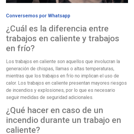
Conversemos por Whatsapp
¿Cuál es la diferencia entre
trabajos en caliente y trabajos
en frío?
Los trabajos en caliente son aquellos que involucran la
generación de chispas, llamas o altas temperaturas,
mientras que los trabajos en frío no implican el uso de
calor. Los trabajos en caliente presentan mayores riesgos
de incendios y explosiones, por lo que es necesario
seguir medidas de seguridad adicionales.
¿Qué hacer en caso de un
incendio durante un trabajo en
caliente?