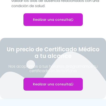
validar los días de ausencia relacionados con una
condición de salud.
Realizar una consulta
Un precio de Certificado Médico
a tu alcance
Nos acoplamos a tus horarios, programamos tu
certificado en la mañana
Realizar una consulta