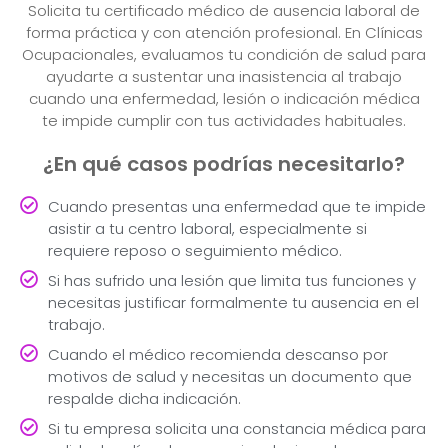
Solicita tu certificado médico de ausencia laboral de
forma práctica y con atención profesional. En Clínicas
Ocupacionales, evaluamos tu condición de salud para
ayudarte a sustentar una inasistencia al trabajo
cuando una enfermedad, lesión o indicación médica
te impide cumplir con tus actividades habituales.
¿En qué casos podrías necesitarlo?
Cuando presentas una enfermedad que te impide
asistir a tu centro laboral, especialmente si
requiere reposo o seguimiento médico.
Si has sufrido una lesión que limita tus funciones y
necesitas justificar formalmente tu ausencia en el
trabajo.
Cuando el médico recomienda descanso por
motivos de salud y necesitas un documento que
respalde dicha indicación.
Si tu empresa solicita una constancia médica para