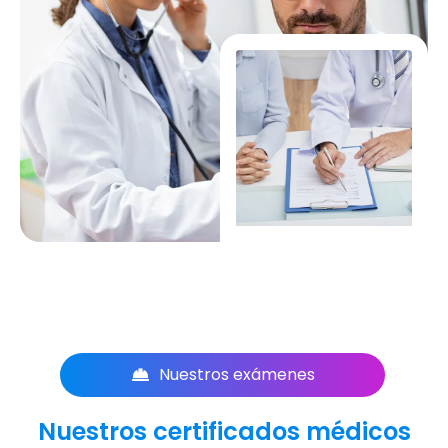
Nuestros exámenes
Nuestros certificados médicos