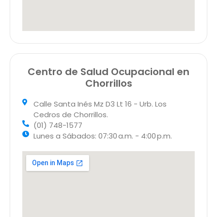
Centro de Salud Ocupacional en
Chorrillos
Calle Santa Inés Mz D3 Lt 16 - Urb. Los
Cedros de Chorrillos.
(01) 748-1577
Lunes a Sábados: 07:30 a.m. - 4:00 p.m.