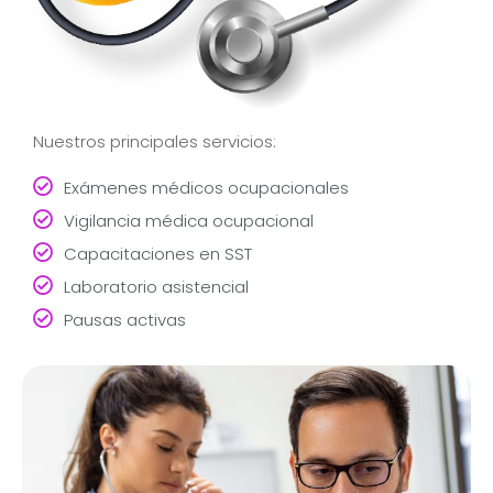
Nuestros principales servicios:
Exámenes médicos ocupacionales
Vigilancia médica ocupacional
Capacitaciones en SST
Laboratorio asistencial
Pausas activas