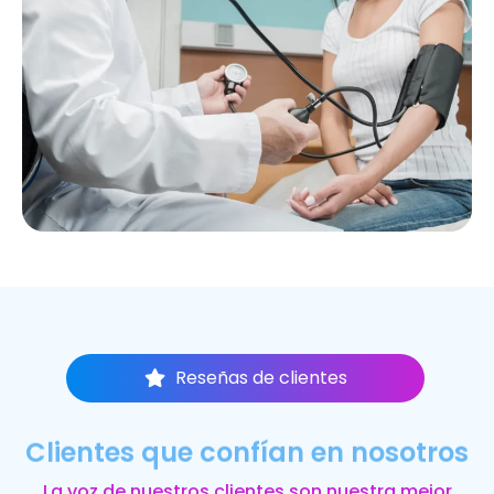
Reseñas de clientes
Clientes que confían en nosotros
La voz de nuestros clientes son nuestra mejor