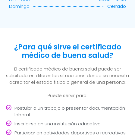
Domingo
Cerrado
¿Para qué sirve el certificado
médico de buena salud?
El certificado médico de buena salud puede ser
solicitado en diferentes situaciones donde se necesita
acreditar el estado físico o general de una persona.
Puede servir para:
Postular a un trabajo o presentar documentación
laboral.
Inscribirse en una institución educativa.
Participar en actividades deportivas o recreativas.