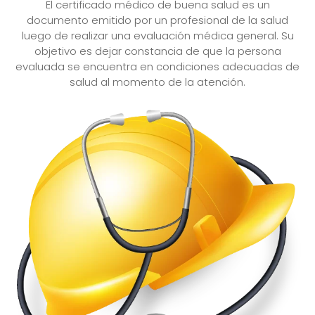
El certificado médico de buena salud es un
documento emitido por un profesional de la salud
luego de realizar una evaluación médica general. Su
objetivo es dejar constancia de que la persona
evaluada se encuentra en condiciones adecuadas de
salud al momento de la atención.