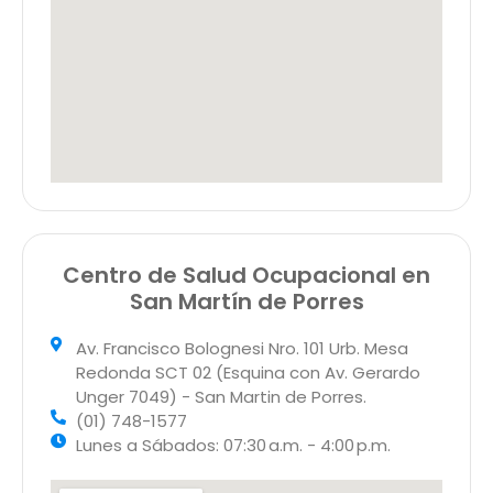
Centro de Salud Ocupacional en
San Martín de Porres
Av. Francisco Bolognesi Nro. 101 Urb. Mesa
Redonda SCT 02 (Esquina con Av. Gerardo
Unger 7049) - San Martin de Porres.
(01) 748-1577
Lunes a Sábados: 07:30 a.m. - 4:00 p.m.