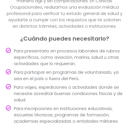
manera ágil y sin complicaciones. En Clínicas
Ocupacionales, realizamos una evaluación médica
profesional para verificar tu estado general de salud y
ayudarte a cumplir con los requisitos que te soliciten
en distintos trámites, actividades o instituciones.
¿Cuándo puedes necesitarlo?
Para presentarlo en procesos laborales de rubros
específicos, como aviación, marina, salud u otras
actividades que lo requieran.
Para participar en programas de voluntariado, ya
sea en el país o fuera del Perú.
Para viajes, expediciones o actividades donde se
necesite acreditar buenas condiciones físicas y de
salud.
Para inscripciones en instituciones educativas,
escuelas técnicas, programas de formación,
academias especializadas o entidades militares.