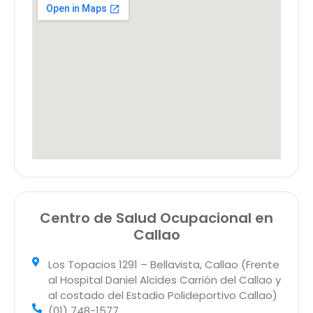
Centro de Salud Ocupacional en
Callao
Los Topacios 1291 – Bellavista, Callao (Frente
al Hospital Daniel Alcides Carrión del Callao y
al costado del Estadio Polideportivo Callao)
(01) 748-1577