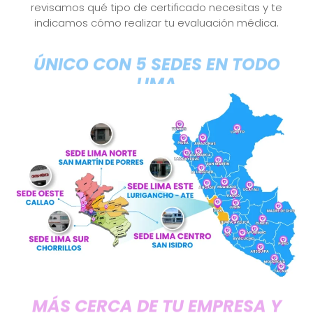
revisamos qué tipo de certificado necesitas y te
indicamos cómo realizar tu evaluación médica.
ÚNICO CON 5 SEDES EN TODO
LIMA
MÁS CERCA DE TU EMPRESA Y