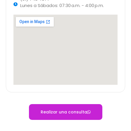
Lunes a Sábados: 07:30 a.m. - 4:00 p.m.
Realizar una consulta