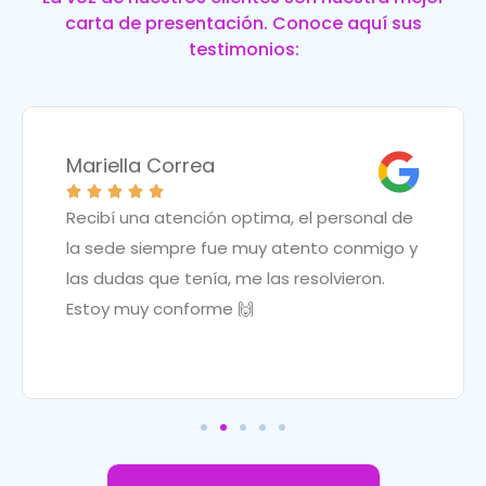
carta de presentación. Conoce aquí sus
testimonios:
Mariella Correa





Recibí una atención optima, el personal de
la sede siempre fue muy atento conmigo y
las dudas que tenía, me las resolvieron.
Estoy muy conforme 🙌