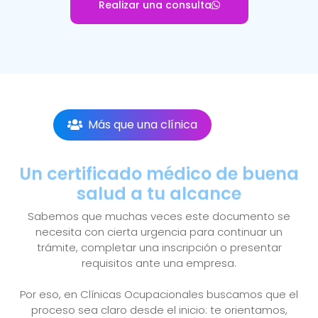
Realizar una consulta
Más que una clínica
Un certificado médico de buena
salud a tu alcance
Sabemos que muchas veces este documento se
necesita con cierta urgencia para continuar un
trámite, completar una inscripción o presentar
requisitos ante una empresa.
Por eso, en Clínicas Ocupacionales buscamos que el
proceso sea claro desde el inicio: te orientamos,