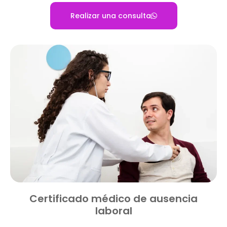
Realizar una consulta
Certificado médico de ausencia
laboral