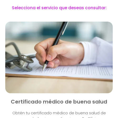
Selecciona el servicio que deseas consultar:
Certificado médico de buena salud
Obtén tu certificado médico de buena salud de