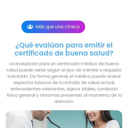
Más que una clínica
¿Qué evalúan para emitir el
certificado de buena salud?
La evaluación para un certificado médico de buena
salud puede variar según el tipo de trámite o requisito
solicitado. De forma general, el médico puede revisar
aspectos básicos de tu estado de salud actual,
antecedentes relevantes, signos vitales, condición
física general y síntomas presentes al momento de la
atención.