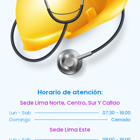
Horario de atención:
Sede Lima Norte, Centro, Sur Y Callao
Lun - Sab
07:30 - 16:00
Domingo
Cerrado
Sede Lima Este
Lun - Sab
08:00 - 16:00