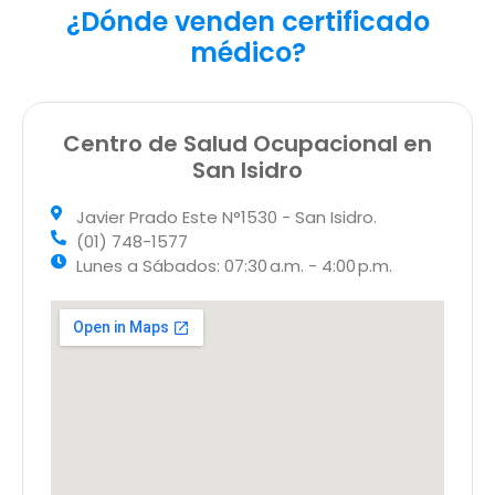
¿Dónde venden certificado
médico?
Centro de Salud Ocupacional en
San Isidro
Javier Prado Este N°1530 - San Isidro.
(01) 748-1577
Lunes a Sábados: 07:30 a.m. - 4:00 p.m.