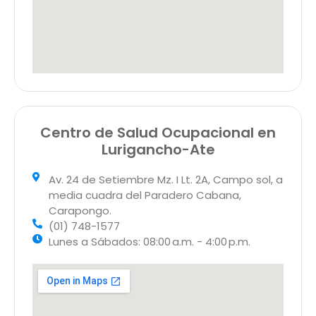
Centro de Salud Ocupacional en
Lurigancho-Ate
Av. 24 de Setiembre Mz. I Lt. 2A, Campo sol, a
media cuadra del Paradero Cabana,
Carapongo.
(01) 748-1577
Lunes a Sábados: 08:00 a.m. - 4:00 p.m.