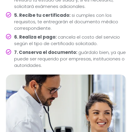
solicitará exámenes adicionales.
5. Recibe tu certificado:
si cumples con los
requisitos, te entregarán el documento médico
correspondiente.
6. Realiza el pago:
cancela el costo del servicio
según el tipo de certificado solicitado.
7. Conserva el documento:
guárdalo bien, ya que
puede ser requerido por empresas, instituciones o
autoridades.