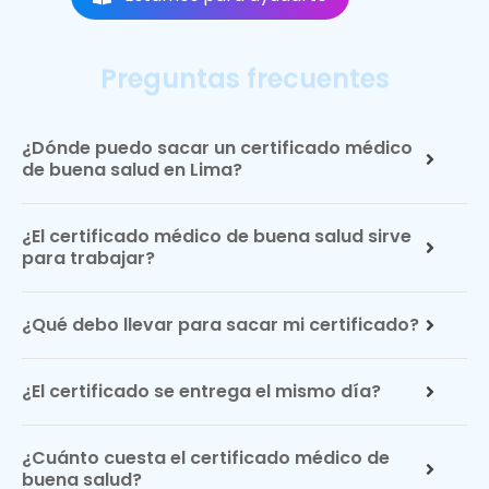
Preguntas frecuentes
¿Dónde puedo sacar un certificado médico
de buena salud en Lima?
¿El certificado médico de buena salud sirve
para trabajar?
¿Qué debo llevar para sacar mi certificado?
¿El certificado se entrega el mismo día?
¿Cuánto cuesta el certificado médico de
buena salud?