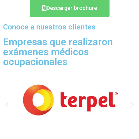
Descargar brochure
Conoce a nuestros clientes
Empresas que realizaron
exámenes médicos
ocupacionales