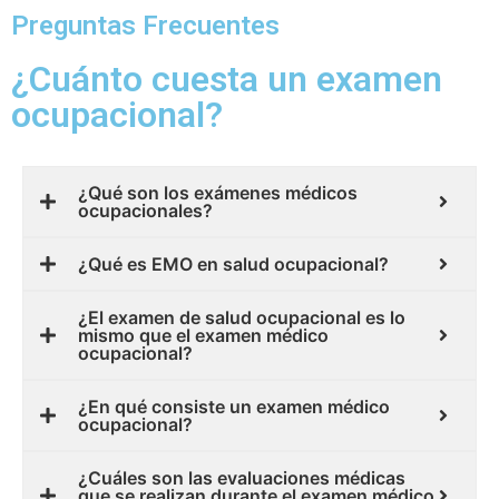
Preguntas Frecuentes
¿Cuánto cuesta un examen
ocupacional?
¿Qué son los exámenes médicos
ocupacionales?
¿Qué es EMO en salud ocupacional?
¿El examen de salud ocupacional es lo
mismo que el examen médico
ocupacional?
¿En qué consiste un examen médico
ocupacional?
¿Cuáles son las evaluaciones médicas
que se realizan durante el examen médico