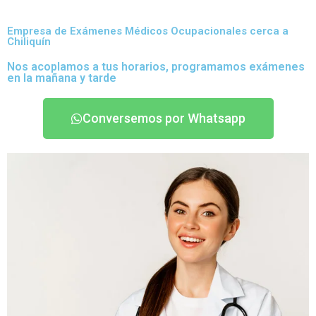
Empresa de Exámenes Médicos Ocupacionales cerca a
Chiliquín
Nos acoplamos a tus horarios, programamos exámenes
en la mañana y tarde
Conversemos por Whatsapp