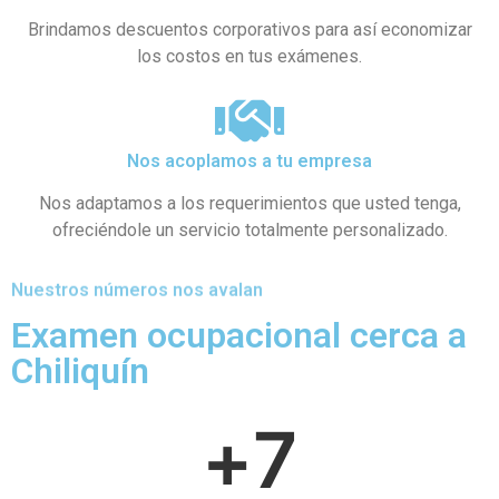
Brindamos descuentos corporativos para así economizar
los costos en tus exámenes.
Nos acoplamos a tu empresa
Nos adaptamos a los requerimientos que usted tenga,
ofreciéndole un servicio totalmente personalizado.
Nuestros números nos avalan
Examen ocupacional cerca a
Chiliquín
+
7