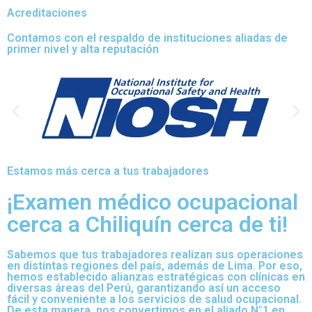
Acreditaciones
Contamos con el respaldo de instituciones aliadas de
primer nivel y alta reputación
Estamos más cerca a tus trabajadores
¡Examen médico ocupacional
cerca a Chiliquín cerca de ti!
Sabemos que tus trabajadores realizan sus operaciones
en distintas regiones del país, además de Lima. Por eso,
hemos establecido alianzas estratégicas con clínicas en
diversas áreas del Perú, garantizando así un acceso
fácil y conveniente a los servicios de salud ocupacional.
De esta manera, nos convertimos en el aliado N°1 en