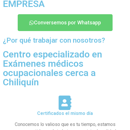
EMPRESA
Conversemos por Whatsapp
¿Por qué trabajar con nosotros?
Centro especializado en
Exámenes médicos
ocupacionales cerca a
Chiliquín
Certificados el mismo día
Conocemos lo valioso que es tu tiempo, estamos