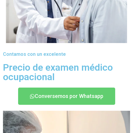
Contamos con un excelente
Precio de examen médico
ocupacional
Conversemos por Whatsapp