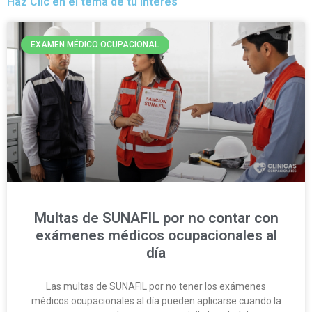
Haz Clic en el tema de tu interés
EXAMEN MÉDICO OCUPACIONAL
Multas de SUNAFIL por no contar con
exámenes médicos ocupacionales al
día
Las multas de SUNAFIL por no tener los exámenes
médicos ocupacionales al día pueden aplicarse cuando la