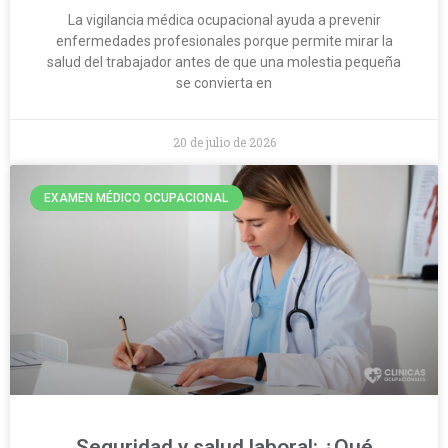
La vigilancia médica ocupacional ayuda a prevenir
enfermedades profesionales porque permite mirar la
salud del trabajador antes de que una molestia pequeña
se convierta en
20 de julio de 2026
EXAMEN MÉDICO OCUPACIONAL
Seguridad y salud laboral: ¿Qué