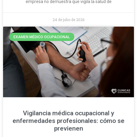
empresa no demuestra que vigila la salud de
24 de julio de 2026
EXAMEN MÉDICO OCUPACIONAL
Vigilancia médica ocupacional y
enfermedades profesionales: cómo se
previenen