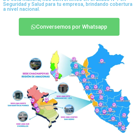
Seguridad y Salud para tu empresa, brindando cobertura
a nivel nacional.
Conversemos por Whatsapp