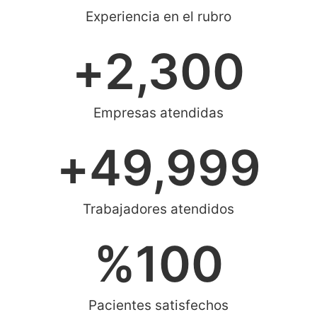
Experiencia en el rubro
+
2,300
Empresas atendidas
+
49,999
Trabajadores atendidos
%
100
Pacientes satisfechos