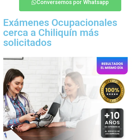
Conversemos por Whatsapp
Exámenes Ocupacionales
cerca a Chiliquín más
solicitados