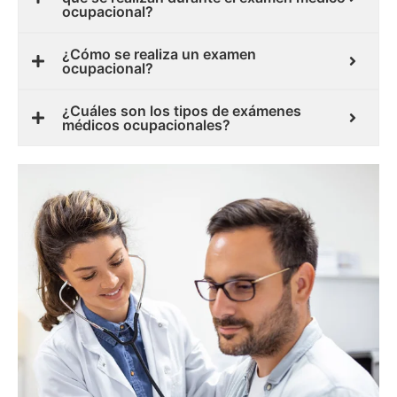
ocupacional?
¿Cómo se realiza un examen
ocupacional?
¿Cuáles son los tipos de exámenes
médicos ocupacionales?