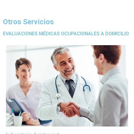
Otros Servicios
EVALUACIONES MÉDICAS OCUPACIONALES A DOMICILIO