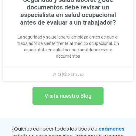
documentos debe revisar un
especialista en salud ocupacional
antes de evaluar a un trabajador?
La seguridad y salud laboral empieza antes de que el
trabajador se siente frente al médico ocupacional. Un
especialista en salud ocupacional debe revisar
documentos
17 de julio de 2026
Visita nuestro Blog
¿Quieres conocer todos los tipos de
exámenes