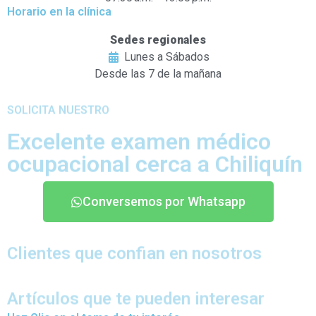
Horario en la clínica
Sedes regionales
Lunes a Sábados
Desde las 7 de la mañana
SOLICITA NUESTRO
Excelente examen médico
ocupacional cerca a Chiliquín
Conversemos por Whatsapp
Clientes que confian en nosotros
Artículos que te pueden interesar