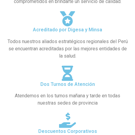
comprometidos en brindarte un servicio de calidad.
Acreditado por Digesa y Minsa
Todos nuestros aliados estratégicos regionales del Perú
se encuentran acreditadas por las mejores entidades de
la salud.
Dos Turnos de Atención
Atendemos en los turnos mañana y tarde en todas
nuestras sedes de provincia
Descuentos Corporativos