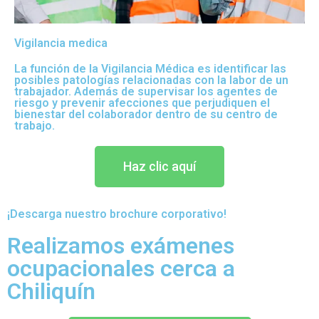
Vigilancia medica
La función de la Vigilancia Médica es identificar las
posibles patologías relacionadas con la labor de un
trabajador. Además de supervisar los agentes de
riesgo y prevenir afecciones que perjudiquen el
bienestar del colaborador dentro de su centro de
trabajo.
Haz clic aquí
¡Descarga nuestro brochure corporativo!
Realizamos exámenes
ocupacionales cerca a
Chiliquín