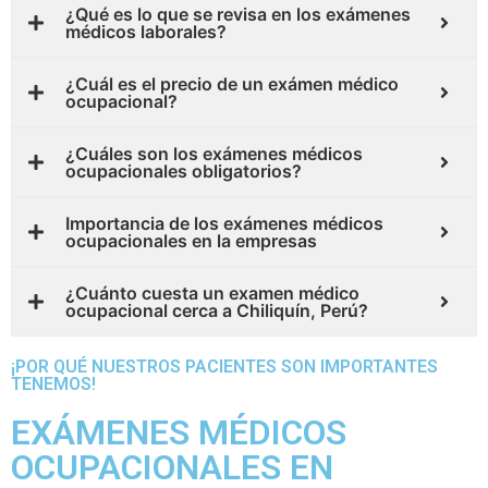
¿Qué es lo que se revisa en los exámenes
médicos laborales?
¿Cuál es el precio de un exámen médico
ocupacional?
¿Cuáles son los exámenes médicos
ocupacionales obligatorios?
Importancia de los exámenes médicos
ocupacionales en la empresas
¿Cuánto cuesta un examen médico
ocupacional cerca a Chiliquín, Perú?
¡POR QUÉ NUESTROS PACIENTES SON IMPORTANTES
TENEMOS!
EXÁMENES MÉDICOS
OCUPACIONALES EN