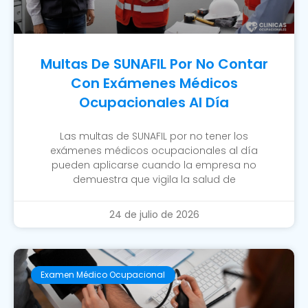
Multas De SUNAFIL Por No Contar
Con Exámenes Médicos
Ocupacionales Al Día
Las multas de SUNAFIL por no tener los
exámenes médicos ocupacionales al día
pueden aplicarse cuando la empresa no
demuestra que vigila la salud de
24 de julio de 2026
Examen Médico Ocupacional