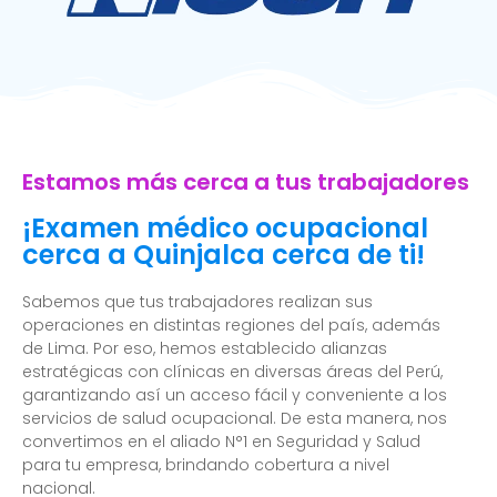
Estamos más cerca a tus trabajadores
¡Examen médico ocupacional
cerca a Quinjalca cerca de ti!
Sabemos que tus trabajadores realizan sus
operaciones en distintas regiones del país, además
de Lima. Por eso, hemos establecido alianzas
estratégicas con clínicas en diversas áreas del Perú,
garantizando así un acceso fácil y conveniente a los
servicios de salud ocupacional. De esta manera, nos
convertimos en el aliado N°1 en Seguridad y Salud
para tu empresa, brindando cobertura a nivel
nacional.