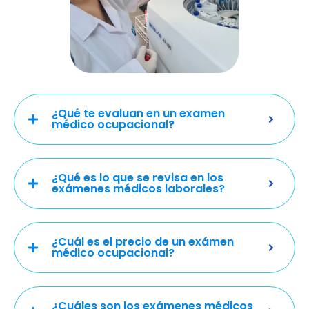
¿Qué te evaluan en un examen
médico ocupacional?
¿Qué es lo que se revisa en los
exámenes médicos laborales?
¿Cuál es el precio de un exámen
médico ocupacional?
¿Cuáles son los exámenes médicos