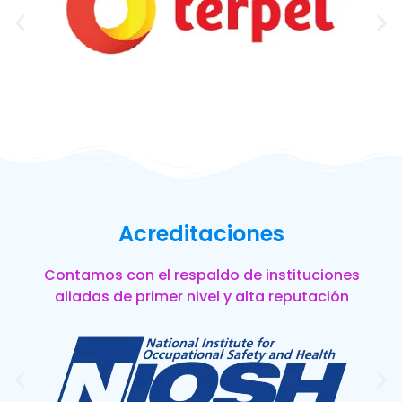
Acreditaciones
Contamos con el respaldo de instituciones
aliadas de primer nivel y alta reputación