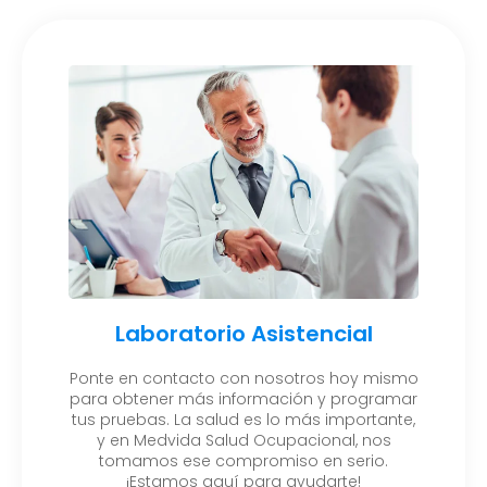
Laboratorio Asistencial
Ponte en contacto con nosotros hoy mismo
para obtener más información y programar
tus pruebas. La salud es lo más importante,
y en Medvida Salud Ocupacional, nos
tomamos ese compromiso en serio.
¡Estamos aquí para ayudarte!