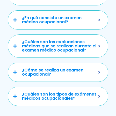
¿En qué consiste un examen
médico ocupacional?
¿Cuáles son las evaluaciones
médicas que se realizan durante el
examen médico ocupacional?
¿Cómo se realiza un examen
ocupacional?
¿Cuáles son los tipos de exámenes
médicos ocupacionales?