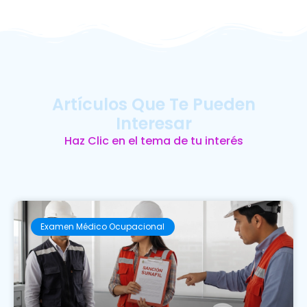
Artículos Que Te Pueden
Interesar
Haz Clic en el tema de tu interés
Examen Médico Ocupacional