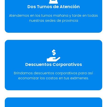
Dos Turnos de Atención
Atendemos en los turnos mañana y tarde en todas
nuestras sedes de provincia
Descuentos Corporativos
Brindamos descuentos corporativos para así
economizar los costos en tus exámenes.