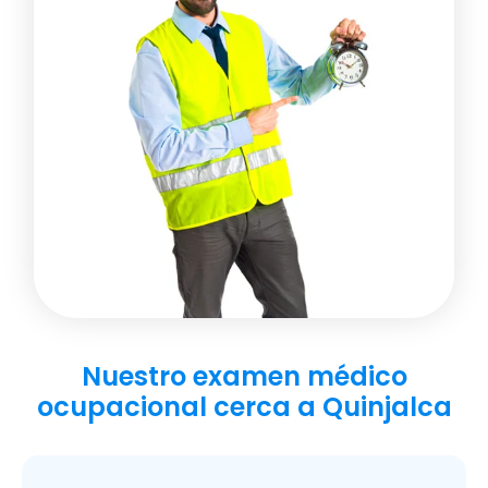
Nuestro examen médico
ocupacional cerca a Quinjalca