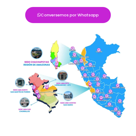
Conversemos por Whatsapp