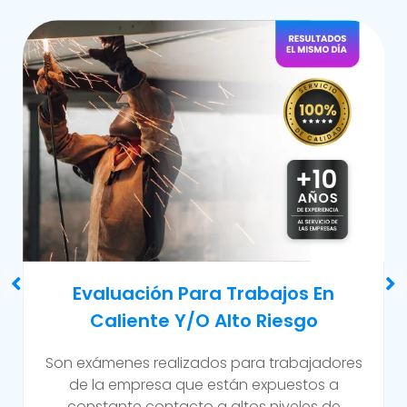
Examen Médico Ocupacional De
Reincorporación Laboral
Este examen se realiza al colaborador que se
incorpora a la organización luego de haber
sufrido alguna incapacidad temporal propia