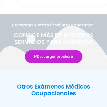
¡Descarga Nuestro Brochure Corporativo!
CONOCE MÁS DE NUESTROS
SERVICIOS PARA EMPRESAS
Descargar brochure
Otros Exámenes Médicos
Ocupacionales