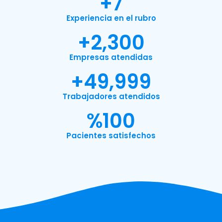
+
7
Experiencia en el rubro
+
2,300
Empresas atendidas
+
49,999
Trabajadores atendidos
%
100
Pacientes satisfechos