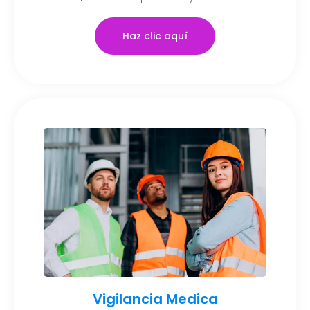
Haz clic aquí
Vigilancia Medica