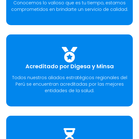
Conocemos lo valioso que es tu tiempo, estamos
comprometidos en brindarte un servicio de calidad.
Acreditado por Digesa y Minsa
Todos nuestros aliados estratégicos regionales del
Perú se encuentran acreditadas por las mejores
entidades de la salud.