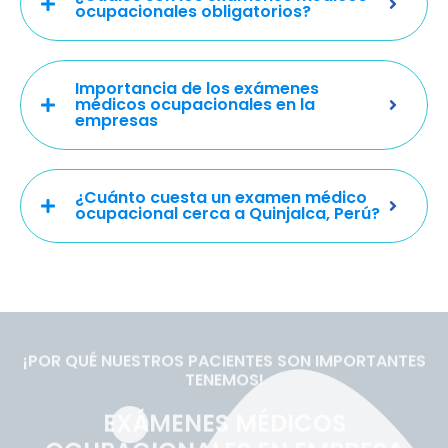
ocupacionales obligatorios?
Importancia de los exámenes
médicos ocupacionales en la
empresas
¿Cuánto cuesta un examen médico
ocupacional cerca a Quinjalca, Perú?
¡POR QUÉ NUESTROS PACIENTES SON IMPORTANTES
TENEMOS!
EXÁMENES MÉDICOS