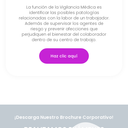
La función de la Vigilancia Médica es
identificar las posibles patologías
relacionadas con la labor de un trabajador.
Además de supervisar los agentes de
riesgo y prevenir afecciones que
perjudiquen el bienestar del colaborador
dentro de su centro de trabajo.
Haz clic aquí
¡Descarga Nuestro Brochure Corporativo!