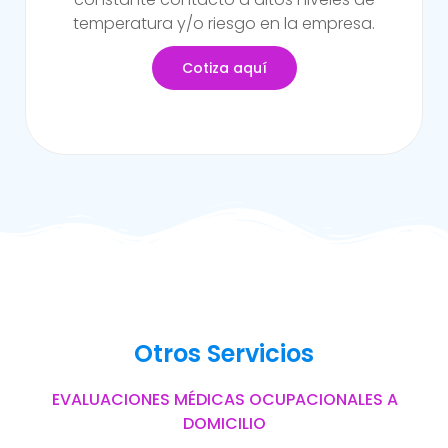
del trabajo.
Cotiza aquí
Otros Servicios
EVALUACIONES MÉDICAS OCUPACIONALES A
DOMICILIO