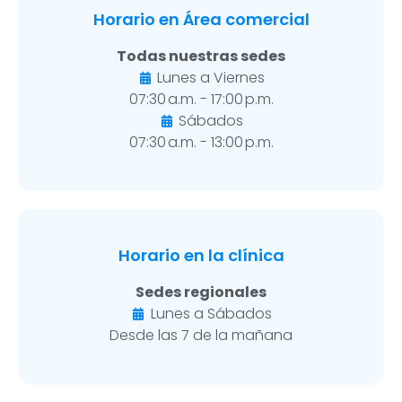
Horario en Área comercial
Todas nuestras sedes
Lunes a Viernes
07:30 a.m. - 17:00 p.m.
Sábados
07:30 a.m. - 13:00 p.m.
Horario en la clínica
Sedes regionales
Lunes a Sábados
Desde las 7 de la mañana