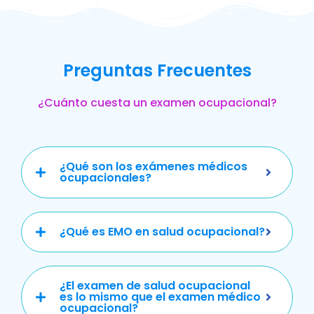
Preguntas Frecuentes
¿Cuánto cuesta un examen ocupacional?
¿Qué son los exámenes médicos
ocupacionales?
¿Qué es EMO en salud ocupacional?
¿El examen de salud ocupacional
es lo mismo que el examen médico
ocupacional?