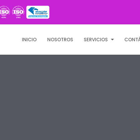
INICIO
NOSOTROS
SERVICIOS
CONT