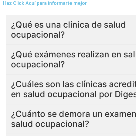
Haz Click Aquí para informarte mejor
¿Qué es una clínica de salud
ocupacional?
¿Qué exámenes realizan en sa
ocupacional?
¿Cuáles son las clínicas acred
en salud ocupacional por Dige
¿Cuánto se demora un examen
salud ocupacional?