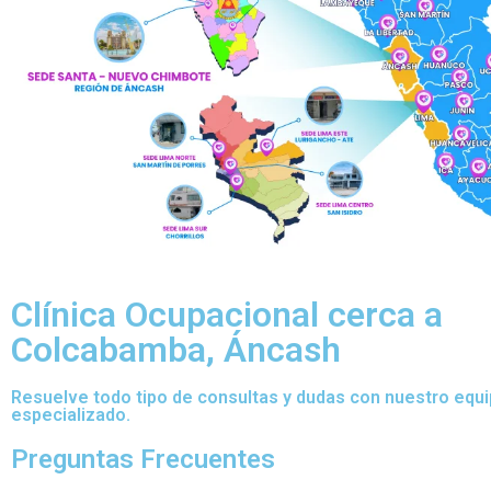
Clínica Ocupacional cerca a
Colcabamba, Áncash
Resuelve todo tipo de consultas y dudas con nuestro equ
especializado.
Preguntas Frecuentes