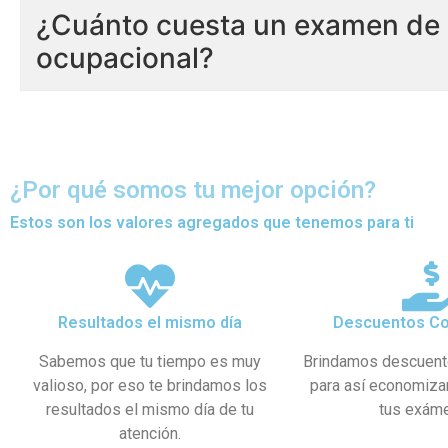
¿Cuánto cuesta un examen de 
ocupacional?
¿Por qué somos tu mejor opción?
Estos son los valores agregados que tenemos para ti
Resultados el mismo día
Descuentos Co
Sabemos que tu tiempo es muy
Brindamos descuent
valioso, por eso te brindamos los
para así economiza
resultados el mismo día de tu
tus exám
atención.