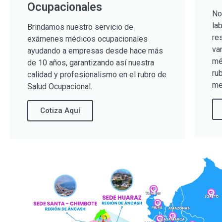
Ocupacionales
No
la
Brindamos nuestro servicio de
re
exámenes médicos ocupacionales
va
ayudando a empresas desde hace más
mé
de 10 años, garantizando así nuestra
ru
calidad y profesionalismo en el rubro de
me
Salud Ocupacional.
Cotiza Aquí