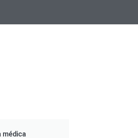
a médica