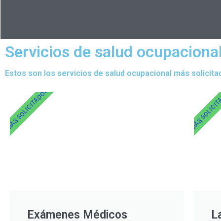
Servicios de salud ocupaciona
Estos son los servicios de salud ocupacional más solicita
MÁS SOLICITADOS
MÁS SOLICI
Exámenes Médicos
L