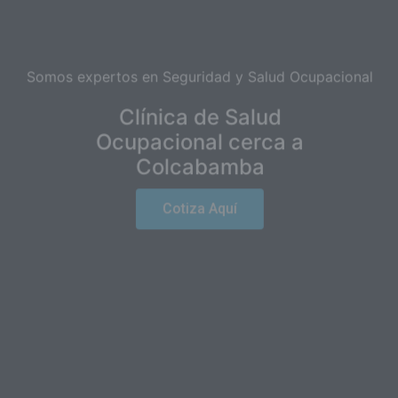
Somos expertos en Seguridad y Salud Ocupacional
Clínica de Salud
Ocupacional cerca a
Colcabamba
Cotiza Aquí