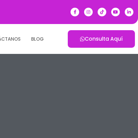
Consulta Aquí
ÁCTANOS
BLOG