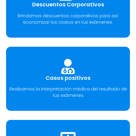
Descuentos Corporativos
Brindamos descuentos corporativos para así
economizar los costos en tus exámenes.
Casos positivos
Realizamos la interpretación médica del resultado de
tus exámenes