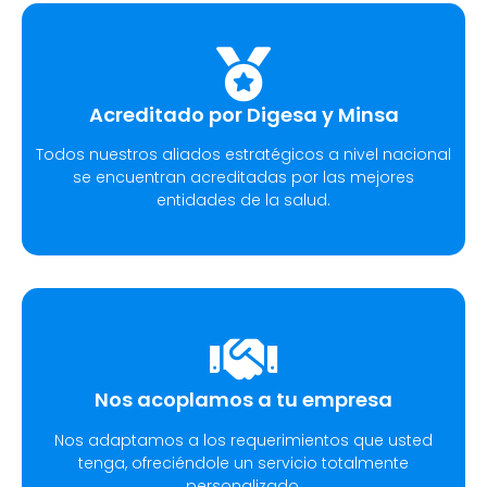
Acreditado por Digesa y Minsa​
Todos nuestros aliados estratégicos a nivel nacional
se encuentran acreditadas por las mejores
entidades de la salud.
Nos acoplamos a tu empresa
Nos adaptamos a los requerimientos que usted
tenga, ofreciéndole un servicio totalmente
personalizado.