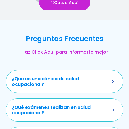
Cotiza Aquí
Preguntas Frecuentes
Haz Click Aquí para informarte mejor
¿Qué es una clínica de salud
ocupacional?
¿Qué exámenes realizan en salud
ocupacional?