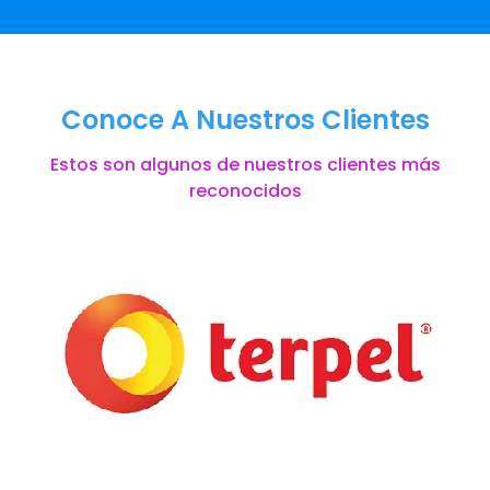
Conoce A Nuestros Clientes
Estos son algunos de nuestros clientes más
reconocidos