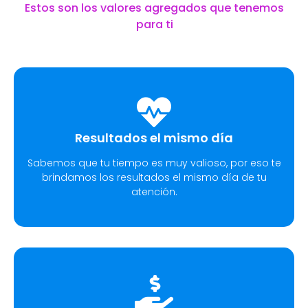
Estos son los valores agregados que tenemos
para ti
Resultados el mismo día
Sabemos que tu tiempo es muy valioso, por eso te
brindamos los resultados el mismo día de tu
atención.