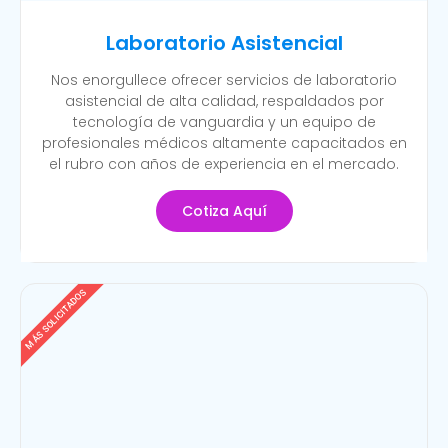
Laboratorio Asistencial
Nos enorgullece ofrecer servicios de laboratorio
asistencial de alta calidad, respaldados por
tecnología de vanguardia y un equipo de
profesionales médicos altamente capacitados en
el rubro con años de experiencia en el mercado.
Cotiza Aquí
MÁS SOLICITADOS