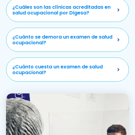
¿Cuáles son las clínicas acreditadas en
salud ocupacional por Digesa?
¿Cuánto se demora un examen de salud
ocupacional?
¿Cuánto cuesta un examen de salud
ocupacional?