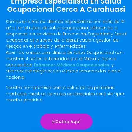
Empresa Especialista En Salud
Ocupacional Cerca A Curahuasi
Somos una red de clínicas especialistas con más de 10
años en el rubro de salud ocupacional, ofreciendo a
empresas los servicios de Prevención, Seguridad y Salud
Ocupacional, a través de la identificación, gestión de
riesgos en el trabajo y enfermedades.
Además, somos una clínica de Salud Ocupacional con
nuestras 4 sedes autorizadas por el Minsa y Digesa
para realizar
Exámenes Médicos Ocupacionales
y
alianzas estratégicas con clinicas reconocidas a nivel
nacional.
Nuestro compromiso con la salud de las personas
mediante nuestros servicios asistenciales será siempre
nuestra prioridad.
Cotiza Aquí