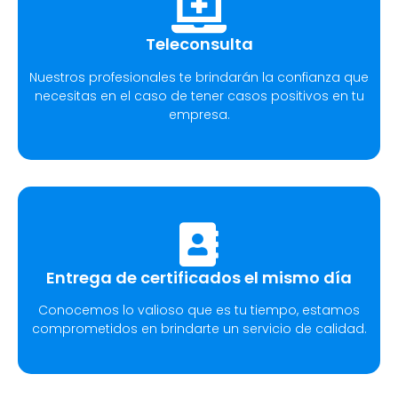
Teleconsulta
Nuestros profesionales te brindarán la confianza que
necesitas en el caso de tener casos positivos en tu
empresa.
Entrega de certificados el mismo día
Conocemos lo valioso que es tu tiempo, estamos
comprometidos en brindarte un servicio de calidad.