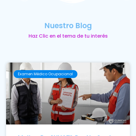
Nuestro Blog
Haz Clic en el tema de tu interés
Examen Médico Ocupacional