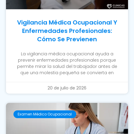
Vigilancia Médica Ocupacional Y
Enfermedades Profesionales:
Cómo Se Previenen
La vigilancia médica ocupacional ayuda a
prevenir enfermedades profesionales porque
permite mirar la salud del trabajador antes de
que una molestia pequeña se convierta en
20 de julio de 2026
Examen Médico Ocupacional