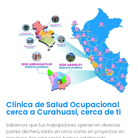
Clínica de Salud Ocupacional
cerca a Curahuasi, cerca de ti
Sabemos que tus trabajadores operan en diversas
partes del Perú, tanto en Lima como en proyectos en
provincia. Por esta razón, hemos establecido