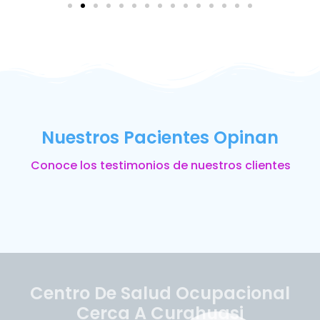
Nuestros Pacientes Opinan
Conoce los testimonios de nuestros clientes
Centro De Salud Ocupacional
Cerca A Curahuasi