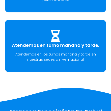
Atendemos en turno mañana y tarde.
Atendemos en los turnos mañana y tarde en
nuestras sedes a nivel nacional