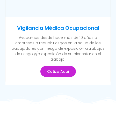
Vigilancia Médica Ocupacional
Ayudamos desde hace más de 10 años a
empresas a reducir riesgos en la salud de los
trabajadores con riesgo de exposición a trabajos
de riesgo y/o exposición de su bienestar en el
trabajo.
Cotiza Aquí