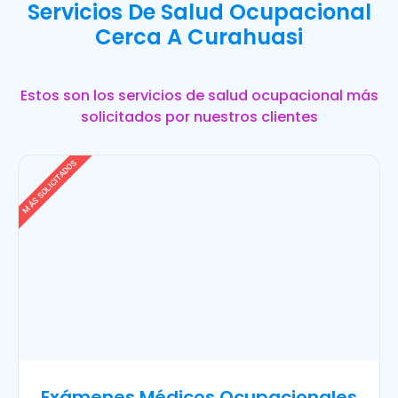
Servicios De Salud Ocupacional
Cerca A Curahuasi
Estos son los servicios de salud ocupacional más
solicitados por nuestros clientes
MÁS SOLICITADOS
Exámenes Médicos Ocupacionales