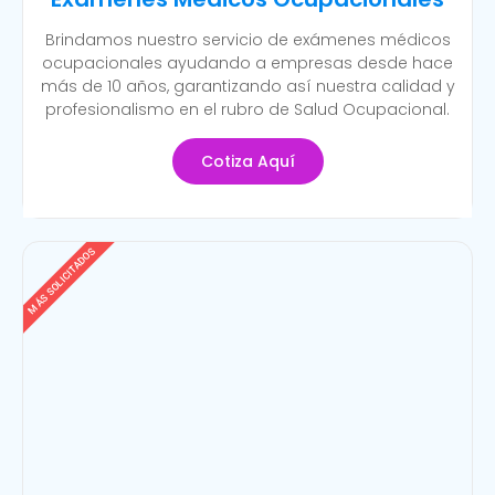
Brindamos nuestro servicio de exámenes médicos
ocupacionales ayudando a empresas desde hace
más de 10 años, garantizando así nuestra calidad y
profesionalismo en el rubro de Salud Ocupacional.
Cotiza Aquí
MÁS SOLICITADOS