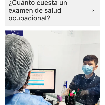
¿Cuánto cuesta un
examen de salud
ocupacional?