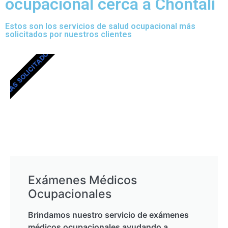
ocupacional cerca a Chontalí
Estos son los servicios de salud ocupacional más
solicitados por nuestros clientes
MÁS SOLICITADOS
Exámenes Médicos
Ocupacionales
Brindamos nuestro servicio de exámenes
médicos ocupacionales ayudando a