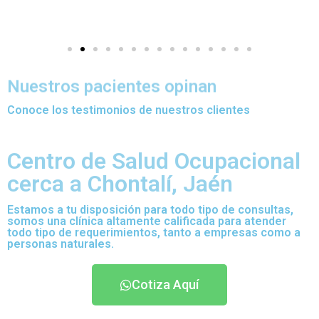
Nuestros pacientes opinan
Conoce los testimonios de nuestros clientes
Centro de Salud Ocupacional
cerca a Chontalí, Jaén
Estamos a tu disposición para todo tipo de consultas,
somos una clínica altamente calificada para atender
todo tipo de requerimientos, tanto a empresas como a
personas naturales.
Cotiza Aquí