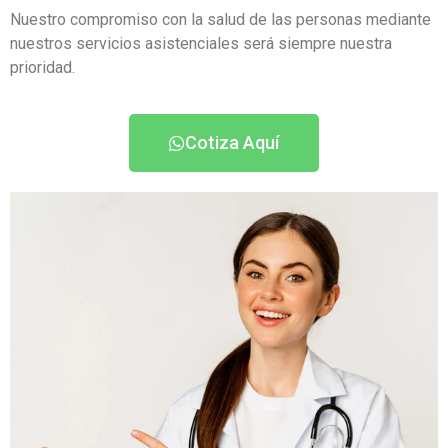
Nuestro compromiso con la salud de las personas mediante
nuestros servicios asistenciales será siempre nuestra
prioridad.
Cotiza Aquí