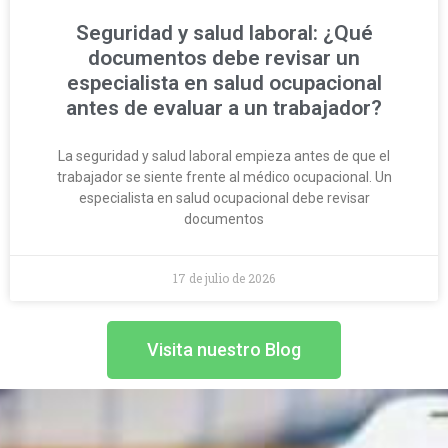
Seguridad y salud laboral: ¿Qué
documentos debe revisar un
especialista en salud ocupacional
antes de evaluar a un trabajador?
La seguridad y salud laboral empieza antes de que el
trabajador se siente frente al médico ocupacional. Un
especialista en salud ocupacional debe revisar
documentos
17 de julio de 2026
Visita nuestro Blog