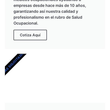
empresas desde hace más de 10 años,
garantizando así nuestra calidad y
profesionalismo en el rubro de Salud
Ocupacional.
Cotiza Aquí
MÁS SOLICITADOS