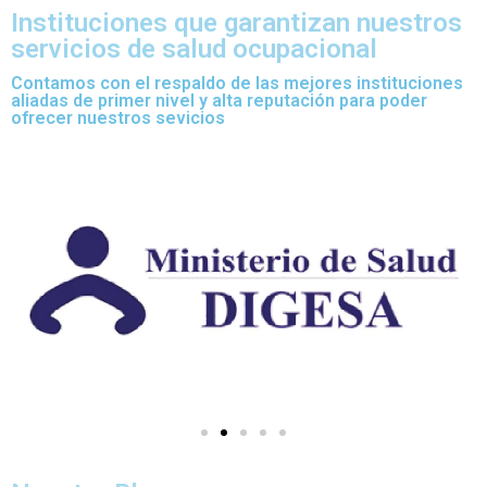
Instituciones que garantizan nuestros
servicios de salud ocupacional
Contamos con el respaldo de las mejores instituciones
aliadas de primer nivel y alta reputación para poder
ofrecer nuestros sevicios