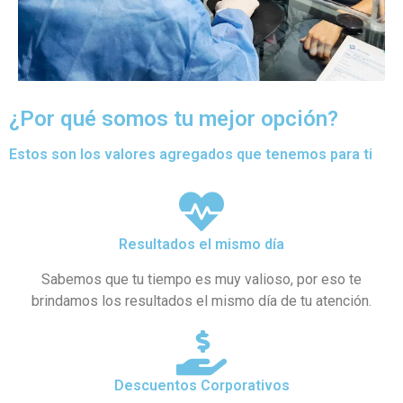
¿Por qué somos tu mejor opción?
Estos son los valores agregados que tenemos para ti
Resultados el mismo día
Sabemos que tu tiempo es muy valioso, por eso te
brindamos los resultados el mismo día de tu atención.
Descuentos Corporativos