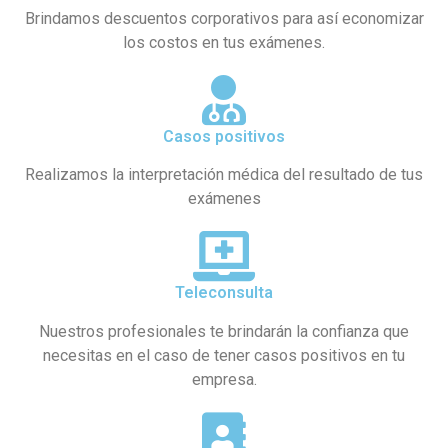
Brindamos descuentos corporativos para así economizar
los costos en tus exámenes.
Casos positivos
Realizamos la interpretación médica del resultado de tus
exámenes
Teleconsulta
Nuestros profesionales te brindarán la confianza que
necesitas en el caso de tener casos positivos en tu
empresa.