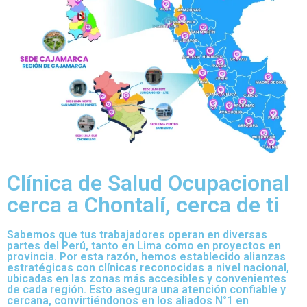
Clínica de Salud Ocupacional
cerca a Chontalí, cerca de ti
Sabemos que tus trabajadores operan en diversas
partes del Perú, tanto en Lima como en proyectos en
provincia. Por esta razón, hemos establecido alianzas
estratégicas con clínicas reconocidas a nivel nacional,
ubicadas en las zonas más accesibles y convenientes
de cada región. Esto asegura una atención confiable y
cercana, convirtiéndonos en los aliados N°1 en