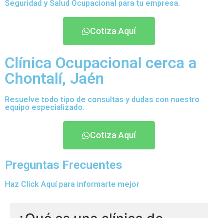
Seguridad y Salud Ocupacional para tu empresa.
Cotiza Aquí
Clínica Ocupacional cerca a
Chontalí, Jaén
Resuelve todo tipo de consultas y dudas con nuestro
equipo especializado.
Cotiza Aquí
Preguntas Frecuentes
Haz Click Aquí para informarte mejor