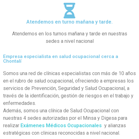
Atendemos en turno mañana y tarde.
Atendemos en los turnos mañana y tarde en nuestras
sedes a nivel nacional
Empresa especialista en salud ocupacional cerca a
Chontalí
Somos una red de clínicas especialistas con más de 10 años
en el rubro de salud ocupacional, ofreciendo a empresas los
servicios de Prevención, Seguridad y Salud Ocupacional, a
través de la identificación, gestión de riesgos en el trabajo y
enfermedades.
Además, somos una clínica de Salud Ocupacional con
nuestras 4 sedes autorizadas por el Minsa y Digesa para
realizar
Exámenes Médicos Ocupacionales
y alianzas
estratégicas con clinicas reconocidas a nivel nacional.