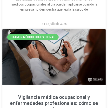
médicos ocupacionales al día pueden aplicarse cuando la
empresa no demuestra que vigila la salud de
24 de julio de 2026
EXAMEN MÉDICO OCUPACIONAL
Vigilancia médica ocupacional y
enfermedades profesionales: cómo se