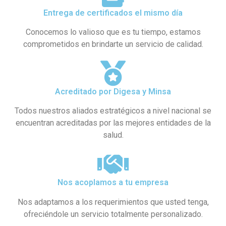
Entrega de certificados el mismo día
Conocemos lo valioso que es tu tiempo, estamos
comprometidos en brindarte un servicio de calidad.
Acreditado por Digesa y Minsa​
Todos nuestros aliados estratégicos a nivel nacional se
encuentran acreditadas por las mejores entidades de la
salud.
Nos acoplamos a tu empresa
Nos adaptamos a los requerimientos que usted tenga,
ofreciéndole un servicio totalmente personalizado.