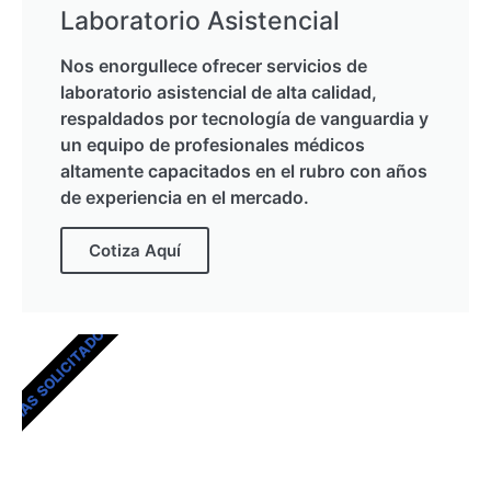
Laboratorio Asistencial
Nos enorgullece ofrecer servicios de
laboratorio asistencial de alta calidad,
respaldados por tecnología de vanguardia y
un equipo de profesionales médicos
altamente capacitados en el rubro con años
de experiencia en el mercado.
Cotiza Aquí
MÁS SOLICITADOS