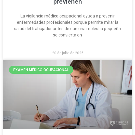
previenen
La vigilancia médica ocupacional ayuda a prevenir
enfermedades profesionales porque permite mirar la
salud del trabajador antes de que una molestia pequeña
se convierta en
20 de julio de 2026
EXAMEN MÉDICO OCUPACIONAL