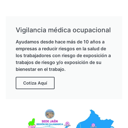
Vigilancia médica ocupacional
Ayudamos desde hace más de 10 años a
empresas a reducir riesgos en la salud de
los trabajadores con riesgo de exposición a
trabajos de riesgo y/o exposición de su
bienestar en el trabajo.
Cotiza Aquí