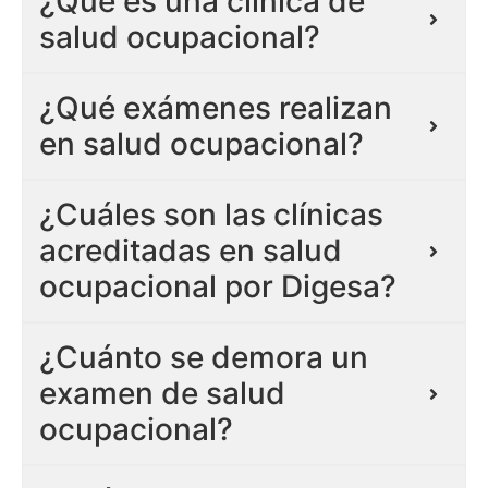
¿Qué es una clínica de
salud ocupacional?
¿Qué exámenes realizan
en salud ocupacional?
¿Cuáles son las clínicas
acreditadas en salud
ocupacional por Digesa?
¿Cuánto se demora un
examen de salud
ocupacional?