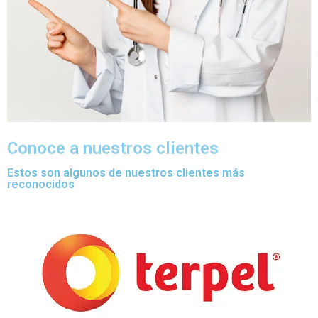
Conoce a nuestros clientes
Estos son algunos de nuestros clientes más
reconocidos