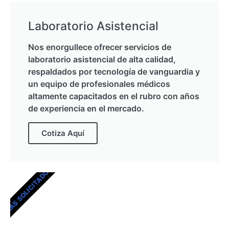
Laboratorio Asistencial
Nos enorgullece ofrecer servicios de
laboratorio asistencial de alta calidad,
respaldados por tecnología de vanguardia y
un equipo de profesionales médicos
altamente capacitados en el rubro con años
de experiencia en el mercado.
Cotiza Aquí
MÁS SOLICITADOS