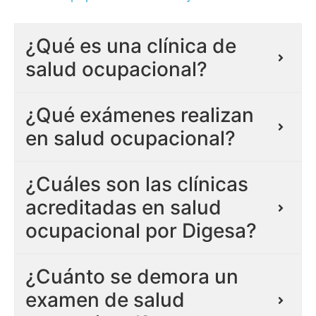
¿Qué es una clínica de
salud ocupacional?
¿Qué exámenes realizan
en salud ocupacional?
¿Cuáles son las clínicas
acreditadas en salud
ocupacional por Digesa?
¿Cuánto se demora un
examen de salud