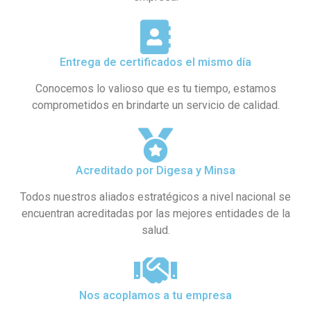
Entrega de certificados el mismo día
Conocemos lo valioso que es tu tiempo, estamos
comprometidos en brindarte un servicio de calidad.
Acreditado por Digesa y Minsa​
Todos nuestros aliados estratégicos a nivel nacional se
encuentran acreditadas por las mejores entidades de la
salud.
Nos acoplamos a tu empresa