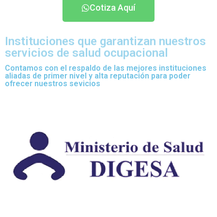
Cotiza Aquí
Instituciones que garantizan nuestros
servicios de salud ocupacional
Contamos con el respaldo de las mejores instituciones
aliadas de primer nivel y alta reputación para poder
ofrecer nuestros sevicios