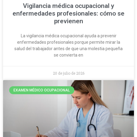
Vigilancia médica ocupacional y
enfermedades profesionales: cómo se
previenen
La vigilancia médica ocupacional ayuda a prevenir
enfermedades profesionales porque permite mirar la
salud del trabajador antes de que una molestia pequeña
se convierta en
20 de julio de 2026
EXAMEN MÉDICO OCUPACIONAL