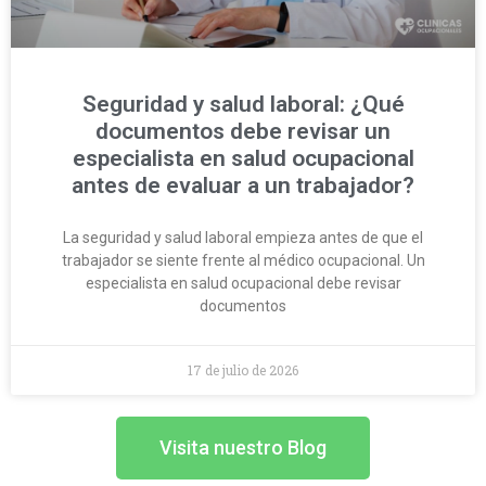
Seguridad y salud laboral: ¿Qué
documentos debe revisar un
especialista en salud ocupacional
antes de evaluar a un trabajador?
La seguridad y salud laboral empieza antes de que el
trabajador se siente frente al médico ocupacional. Un
especialista en salud ocupacional debe revisar
documentos
17 de julio de 2026
Visita nuestro Blog