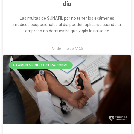
día
Las multas de SUNAFIL por no tener los exámenes
médicos ocupacionales al día pueden aplicarse cuando la
empresa no demuestra que vigila la salud de
24 de julio de 2026
EXAMEN MÉDICO OCUPACIONAL