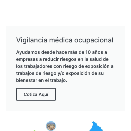
Vigilancia médica ocupacional
Ayudamos desde hace más de 10 años a
empresas a reducir riesgos en la salud de
los trabajadores con riesgo de exposición a
trabajos de riesgo y/o exposición de su
bienestar en el trabajo.
Cotiza Aquí