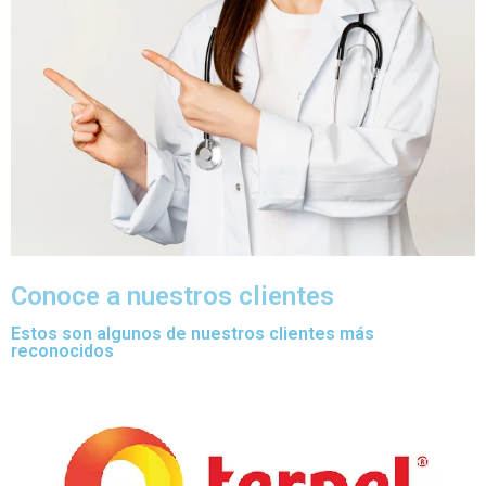
Conoce a nuestros clientes
Estos son algunos de nuestros clientes más
reconocidos