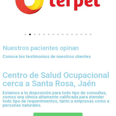
Nuestros pacientes opinan
Conoce los testimonios de nuestros clientes
Centro de Salud Ocupacional
cerca a Santa Rosa, Jaén
Estamos a tu disposición para todo tipo de consultas,
somos una clínica altamente calificada para atender
todo tipo de requerimientos, tanto a empresas como a
personas naturales.