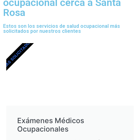
ocupacional cerca a Santa
Rosa
Estos son los servicios de salud ocupacional más
solicitados por nuestros clientes
MÁS SOLICITADOS
Exámenes Médicos
Ocupacionales