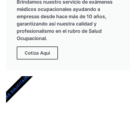
Brindamos nuestro servicio de exámenes
médicos ocupacionales ayudando a
empresas desde hace más de 10 años,
garantizando así nuestra calidad y
profesionalismo en el rubro de Salud
Ocupacional.
Cotiza Aquí
MÁS SOLICITADOS