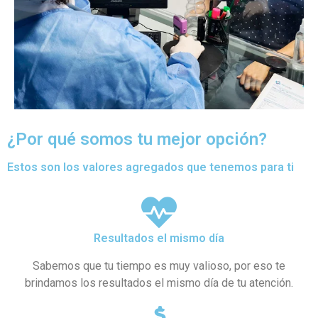
¿Por qué somos tu mejor opción?
Estos son los valores agregados que tenemos para ti
Resultados el mismo día
Sabemos que tu tiempo es muy valioso, por eso te
brindamos los resultados el mismo día de tu atención.