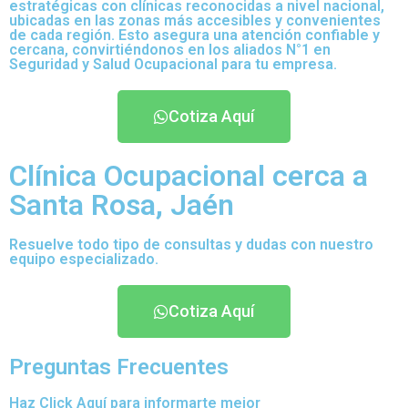
estratégicas con clínicas reconocidas a nivel nacional,
ubicadas en las zonas más accesibles y convenientes
de cada región. Esto asegura una atención confiable y
cercana, convirtiéndonos en los aliados N°1 en
Seguridad y Salud Ocupacional para tu empresa.
Cotiza Aquí
Clínica Ocupacional cerca a
Santa Rosa, Jaén
Resuelve todo tipo de consultas y dudas con nuestro
equipo especializado.
Cotiza Aquí
Preguntas Frecuentes
Haz Click Aquí para informarte mejor