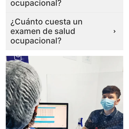
ocupacional?
¿Cuánto cuesta un
examen de salud
ocupacional?