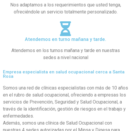
Nos adaptamos a los requerimientos que usted tenga,
ofreciéndole un servicio totalmente personalizado.
Atendemos en turno mañana y tarde.
Atendemos en los turnos mañana y tarde en nuestras
sedes a nivel nacional
Empresa especialista en salud ocupacional cerca a Santa
Rosa
Somos una red de clínicas especialistas con más de 10 años
en el rubro de salud ocupacional, ofreciendo a empresas los
servicios de Prevención, Seguridad y Salud Ocupacional, a
través de la identificación, gestión de riesgos en el trabajo y
enfermedades.
Además, somos una clínica de Salud Ocupacional con
nuestras 4 sedes autorizadas por el Minsa y Digesa para