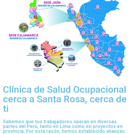
Clínica de Salud Ocupacional
cerca a Santa Rosa, cerca de
ti
Sabemos que tus trabajadores operan en diversas
partes del Perú, tanto en Lima como en proyectos en
provincia. Por esta razón, hemos establecido alianzas