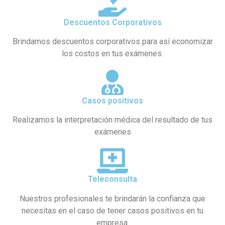
Descuentos Corporativos
Brindamos descuentos corporativos para así economizar
los costos en tus exámenes.
Casos positivos
Realizamos la interpretación médica del resultado de tus
exámenes
Teleconsulta
Nuestros profesionales te brindarán la confianza que
necesitas en el caso de tener casos positivos en tu
empresa.