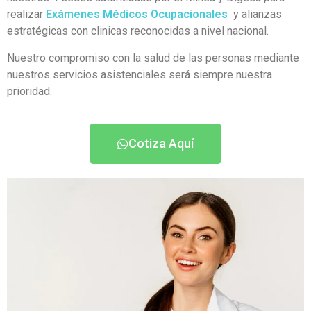
realizar
Exámenes Médicos Ocupacionales
y alianzas
estratégicas con clinicas reconocidas a nivel nacional.
Nuestro compromiso con la salud de las personas mediante
nuestros servicios asistenciales será siempre nuestra
prioridad.
Cotiza Aquí