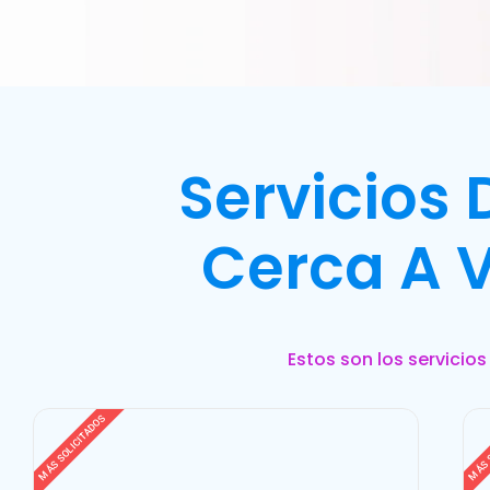
Servicios
Cerca A V
Estos son los servicio
MÁS SOLICITADOS
MÁS 