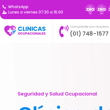
WhatsApp
Lunes a viernes 07:30 a 16:00
Comunícate con nosotros
(01) 748-1577
Seguridad y Salud Ocupacional