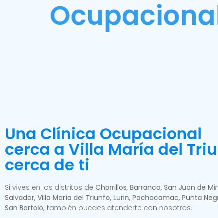
Ocupacional 
Una Clínica Ocupacional
cerca a Villa María del Triu
cerca de ti
Si vives en los distritos de
Chorrillos, Barranco, San Juan de Mira
Salvador, Villa María del Triunfo, Lurin, Pachacamac, Punta Ne
San Bartolo,
también puedes atenderte con nosotros.