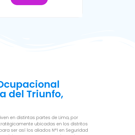
 Ocupacional
a del Triunfo,
en en distintas partes de Lima, por
ratégicamente ubicadas en los distritos
ara ser así los aliados N°1 en Seguridad