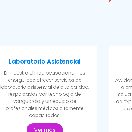
Laboratorio Asistencial
En nuestra clínica ocupacional nos
enorgullece ofrecer servicios de
Ayudam
laboratorio asistencial de alta calidad,
a em
respaldados por tecnología de
salud
vanguardia y un equipo de
de exp
profesionales médicos altamente
exp
capacitados.
Ver más