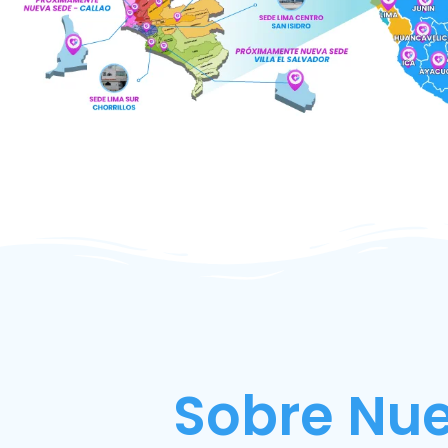
Sobre Nue