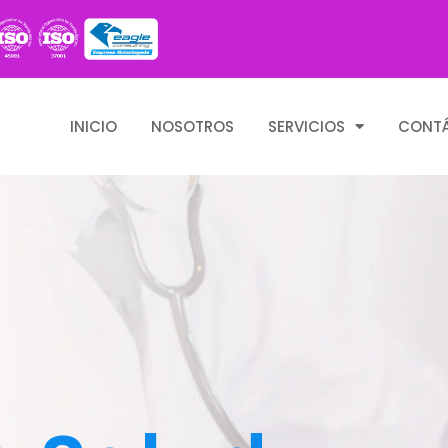
INICIO
NOSOTROS
SERVICIOS
CONT