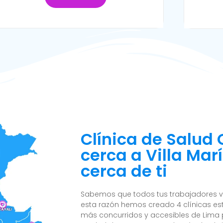
Clínica de Salud
cerca a Villa Marí
cerca de ti
Sabemos que todos tus trabajadores viv
esta razón hemos creado 4 clínicas est
más concurridos y accesibles de Lima p