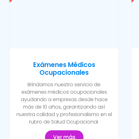
Exámenes Médicos
Ocupacionales
Brindamos nuestro servicio de
exámenes médicos ocupacionales
ayudando a empresas desde hace
más de 10 años, garantizando así
nuestra calidad y profesionalismo en el
rubro de Salud Ocupacional.
Ver más