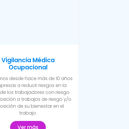
Vigilancia Médica
Ocupacional
os desde hace más de 10 años
presas a reducir riesgos en la
 de los trabajadores con riesgo
osición a trabajos de riesgo y/o
osición de su bienestar en el
trabajo.
Ver más