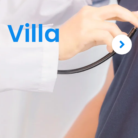
Villa