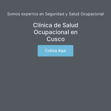
Somos expertos en Seguridad y Salud Ocupacional
Clínica de Salud
Ocupacional en
Cusco
Cotiza Aquí