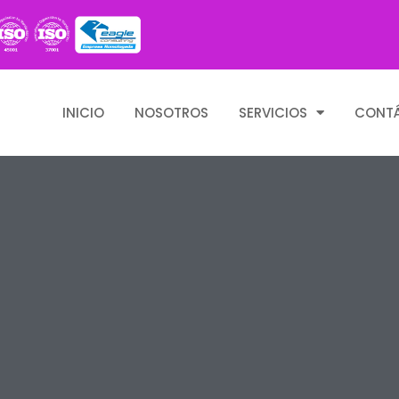
INICIO
NOSOTROS
SERVICIOS
CONT