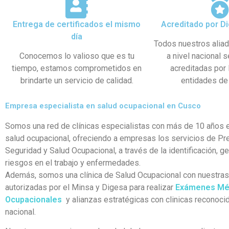
Entrega de certificados el mismo
Acreditado por Di
día
Todos nuestros alia
Conocemos lo valioso que es tu
a nivel nacional 
tiempo, estamos comprometidos en
acreditadas por
brindarte un servicio de calidad.
entidades de 
Empresa especialista en salud ocupacional en Cusco
Somos una red de clínicas especialistas con más de 10 años e
salud ocupacional, ofreciendo a empresas los servicios de Pr
Seguridad y Salud Ocupacional, a través de la identificación, g
riesgos en el trabajo y enfermedades.
Además, somos una clínica de Salud Ocupacional con nuestra
autorizadas por el Minsa y Digesa para realizar
Exámenes Mé
Ocupacionales
y alianzas estratégicas con clinicas reconocid
nacional.