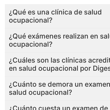
¿Qué es una clínica de salud
ocupacional?
¿Qué exámenes realizan en sa
ocupacional?
¿Cuáles son las clínicas acred
en salud ocupacional por Dige
¿Cuánto se demora un examen
salud ocupacional?
¿Cuánto cuesta un examen de 