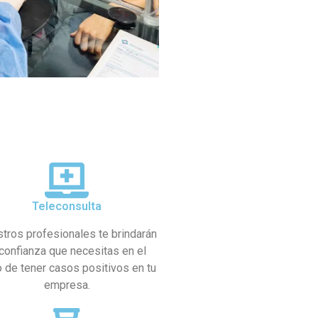
Teleconsulta
tros profesionales te brindarán
 confianza que necesitas en el
 de tener casos positivos en tu
empresa.