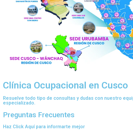
Clínica Ocupacional en Cusco
Resuelve todo tipo de consultas y dudas con nuestro equ
especializado.
Preguntas Frecuentes
Haz Click Aquí para informarte mejor