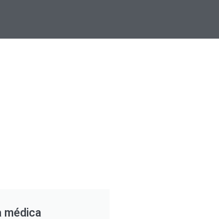
a médica