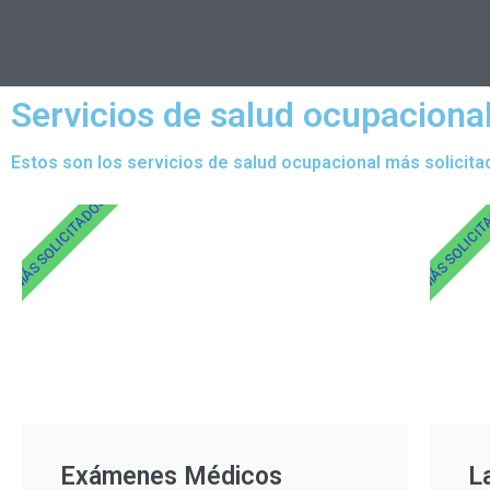
Servicios de salud ocupaciona
Estos son los servicios de salud ocupacional más solicita
MÁS SOLICITADOS
MÁS SOLICI
Exámenes Médicos
L