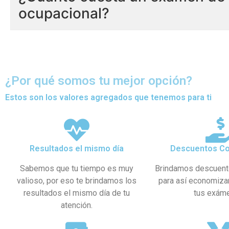
ocupacional?
¿Por qué somos tu mejor opción?
Estos son los valores agregados que tenemos para ti
Resultados el mismo día
Descuentos Co
Sabemos que tu tiempo es muy
Brindamos descuent
valioso, por eso te brindamos los
para así economiza
resultados el mismo día de tu
tus exám
atención.