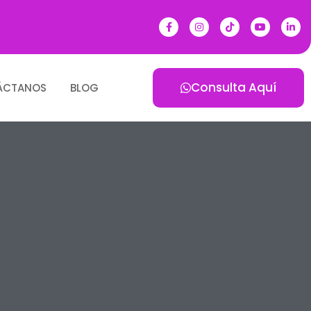
Consulta Aquí
ÁCTANOS
BLOG