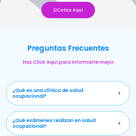
Cotiza Aquí
Preguntas Frecuentes
Haz Click Aquí para informarte mejor
¿Qué es una clínica de salud
ocupacional?
¿Qué exámenes realizan en salud
ocupacional?