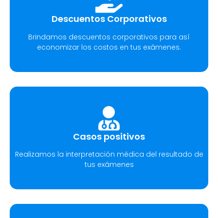
Descuentos Corporativos
Brindamos descuentos corporativos para así
economizar los costos en tus exámenes.
Casos positivos
Realizamos la interpretación médica del resultado de
tus exámenes