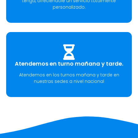
tenga, ofreciéndole un servicio totalmente
personalizado.
Atendemos en turno mañana y tarde.
Atendemos en los turnos mañana y tarde en
nuestras sedes a nivel nacional