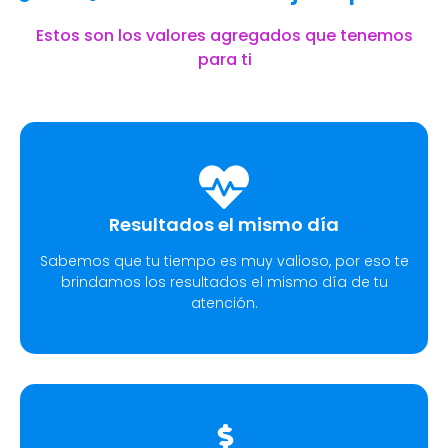
Estos son los valores agregados que tenemos
para ti
Resultados el mismo día
Sabemos que tu tiempo es muy valioso, por eso te
brindamos los resultados el mismo día de tu
atención.