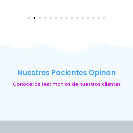
Nuestros Pacientes Opinan
Conoce los testimonios de nuestros clientes