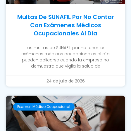
Multas De SUNAFIL Por No Contar
Con Exámenes Médicos
Ocupacionales Al Día
Las multas de SUNAFIL por no tener los
exámenes médicos ocupacionales al día
pueden aplicarse cuando la empresa no
demuestra que vigila la salud de
24 de julio de 2026
Examen Médico Ocupacional