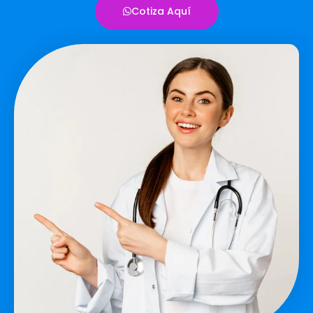
Cotiza Aquí