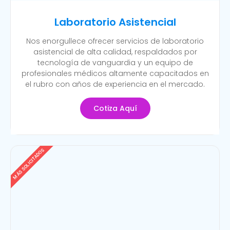
Laboratorio Asistencial
Nos enorgullece ofrecer servicios de laboratorio
asistencial de alta calidad, respaldados por
tecnología de vanguardia y un equipo de
profesionales médicos altamente capacitados en
el rubro con años de experiencia en el mercado.
Cotiza Aquí
MÁS SOLICITADOS