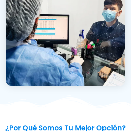
¿Por Qué Somos Tu Mejor Opción?