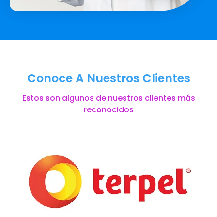
Conoce A Nuestros Clientes
Estos son algunos de nuestros clientes más
reconocidos