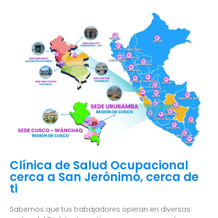
Clínica de Salud Ocupacional
cerca a San Jerónimo, cerca de
ti
Sabemos que tus trabajadores operan en diversas