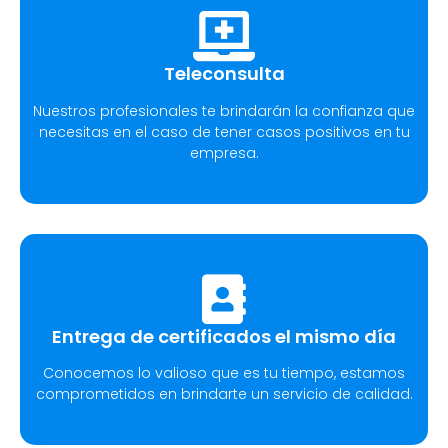
Teleconsulta
Nuestros profesionales te brindarán la confianza que
necesitas en el caso de tener casos positivos en tu
empresa.
Entrega de certificados el mismo día
Conocemos lo valioso que es tu tiempo, estamos
comprometidos en brindarte un servicio de calidad.