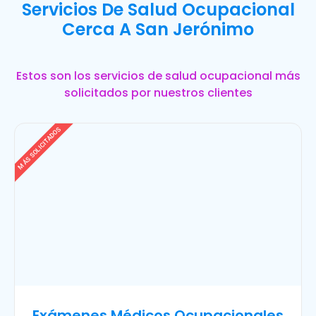
Servicios De Salud Ocupacional
Cerca A San Jerónimo
Estos son los servicios de salud ocupacional más
solicitados por nuestros clientes
MÁS SOLICITADOS
Exámenes Médicos Ocupacionales