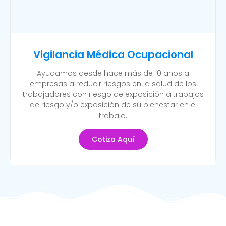
Vigilancia Médica Ocupacional
Ayudamos desde hace más de 10 años a
empresas a reducir riesgos en la salud de los
trabajadores con riesgo de exposición a trabajos
de riesgo y/o exposición de su bienestar en el
trabajo.
Cotiza Aquí