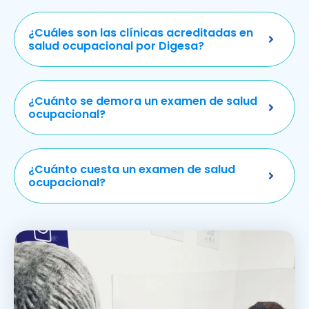
¿Cuáles son las clínicas acreditadas en
salud ocupacional por Digesa?
¿Cuánto se demora un examen de salud
ocupacional?
¿Cuánto cuesta un examen de salud
ocupacional?