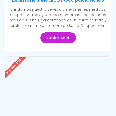
Brindamos nuestro servicio de exámenes médicos
ocupacionales ayudando a empresas desde hace
más de 10 años, garantizando así nuestra calidad y
profesionalismo en el rubro de Salud Ocupacional.
Cotiza Aquí
MÁS SOLICITADOS