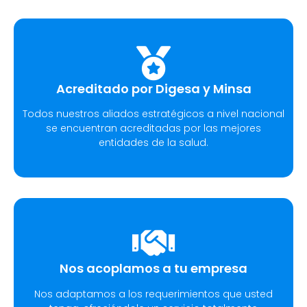
Acreditado por Digesa y Minsa​
Todos nuestros aliados estratégicos a nivel nacional
se encuentran acreditadas por las mejores
entidades de la salud.
Nos acoplamos a tu empresa
Nos adaptamos a los requerimientos que usted