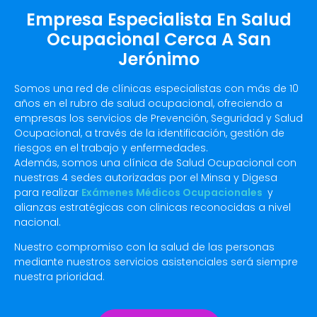
Empresa Especialista En Salud
Ocupacional Cerca A San
Jerónimo
Somos una red de clínicas especialistas con más de 10
años en el rubro de salud ocupacional, ofreciendo a
empresas los servicios de Prevención, Seguridad y Salud
Ocupacional, a través de la identificación, gestión de
riesgos en el trabajo y enfermedades.
Además, somos una clínica de Salud Ocupacional con
nuestras 4 sedes autorizadas por el Minsa y Digesa
para realizar
Exámenes Médicos Ocupacionales
y
alianzas estratégicas con clinicas reconocidas a nivel
nacional.
Nuestro compromiso con la salud de las personas
mediante nuestros servicios asistenciales será siempre
nuestra prioridad.