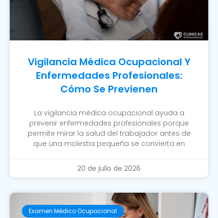
Vigilancia Médica Ocupacional Y
Enfermedades Profesionales:
Cómo Se Previenen
La vigilancia médica ocupacional ayuda a
prevenir enfermedades profesionales porque
permite mirar la salud del trabajador antes de
que una molestia pequeña se convierta en
20 de julio de 2026
Examen Médico Ocupacional