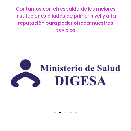
Contamos con el respaldo de las mejores
instituciones aliadas de primer nivel y alta
reputación para poder ofrecer nuestros
sevicios