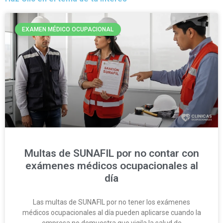
EXAMEN MÉDICO OCUPACIONAL
Multas de SUNAFIL por no contar con
exámenes médicos ocupacionales al
día
Las multas de SUNAFIL por no tener los exámenes
médicos ocupacionales al día pueden aplicarse cuando la