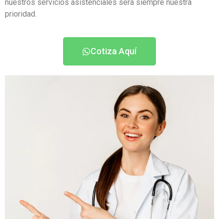
nuestros servicios asistenciales será siempre nuestra
prioridad.
Cotiza Aquí