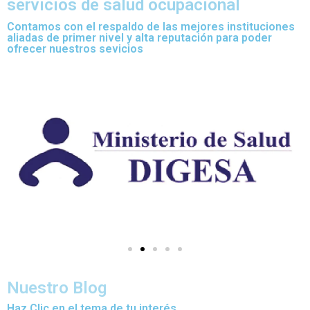
servicios de salud ocupacional
Contamos con el respaldo de las mejores instituciones
aliadas de primer nivel y alta reputación para poder
ofrecer nuestros sevicios
Nuestro Blog
Haz Clic en el tema de tu interés