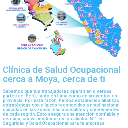
Clínica de Salud Ocupacional
cerca a Moya, cerca de ti
Sabemos que tus trabajadores operan en diversas
partes del Perú, tanto en Lima como en proyectos en
provincia. Por esta razón, hemos establecido alianzas
estratégicas con clínicas reconocidas a nivel nacional,
ubicadas en las zonas más accesibles y convenientes
de cada región. Esto asegura una atención confiable y
cercana, convirtiéndonos en los aliados N°1 en
Seguridad y Salud Ocupacional para tu empresa.