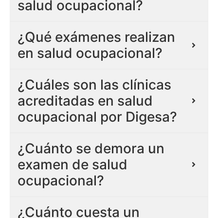
salud ocupacional?
¿Qué exámenes realizan
en salud ocupacional?
¿Cuáles son las clínicas
acreditadas en salud
ocupacional por Digesa?
¿Cuánto se demora un
examen de salud
ocupacional?
¿Cuánto cuesta un