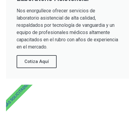
Nos enorgullece ofrecer servicios de
laboratorio asistencial de alta calidad,
respaldados por tecnología de vanguardia y un
equipo de profesionales médicos altamente
capacitados en el rubro con años de experiencia
en el mercado.
Cotiza Aquí
MÁS SOLICITADOS