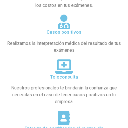
los costos en tus exámenes.
Casos positivos
Realizamos la interpretación médica del resultado de tus
exámenes
Teleconsulta
Nuestros profesionales te brindarán la confianza que
necesitas en el caso de tener casos positivos en tu
empresa.