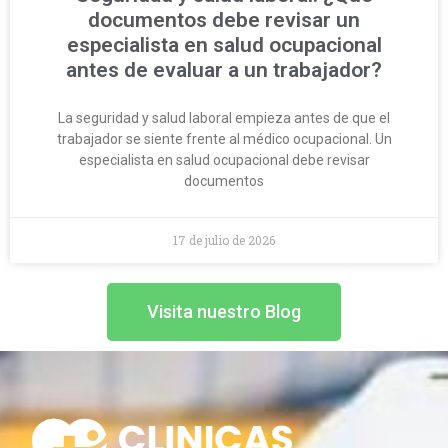
documentos debe revisar un
especialista en salud ocupacional
antes de evaluar a un trabajador?
La seguridad y salud laboral empieza antes de que el
trabajador se siente frente al médico ocupacional. Un
especialista en salud ocupacional debe revisar
documentos
17 de julio de 2026
Visita nuestro Blog