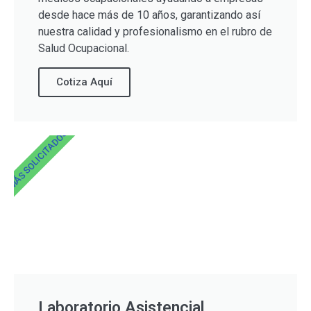
desde hace más de 10 años, garantizando así
nuestra calidad y profesionalismo en el rubro de
Salud Ocupacional.
Cotiza Aquí
MÁS SOLICITADOS
Laboratorio Asistencial