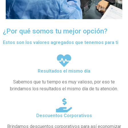
¿Por qué somos tu mejor opción?
Estos son los valores agregados que tenemos para ti
Resultados el mismo día
Sabemos que tu tiempo es muy valioso, por eso te
brindamos los resultados el mismo día de tu atención.
Descuentos Corporativos
Brindamos descuentos corporativos para así economizar