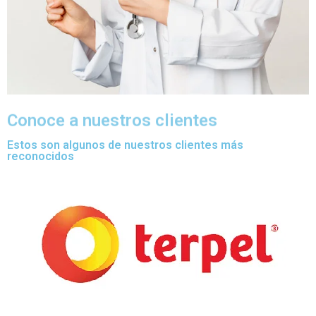
Conoce a nuestros clientes
Estos son algunos de nuestros clientes más
reconocidos