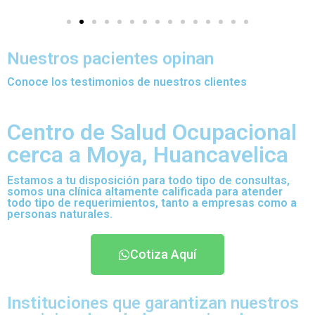
Nuestros pacientes opinan
Conoce los testimonios de nuestros clientes
Centro de Salud Ocupacional
cerca a Moya, Huancavelica
Estamos a tu disposición para todo tipo de consultas,
somos una clínica altamente calificada para atender
todo tipo de requerimientos, tanto a empresas como a
personas naturales.
Cotiza Aquí
Instituciones que garantizan nuestros