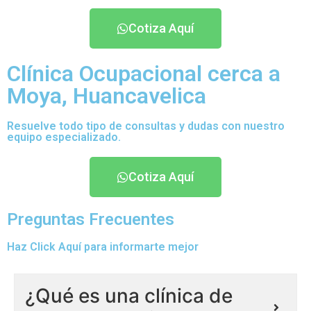
Cotiza Aquí
Clínica Ocupacional cerca a
Moya, Huancavelica
Resuelve todo tipo de consultas y dudas con nuestro
equipo especializado.
Cotiza Aquí
Preguntas Frecuentes
Haz Click Aquí para informarte mejor
¿Qué es una clínica de