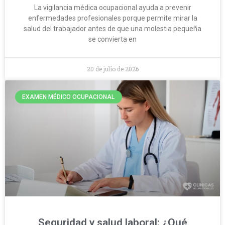
La vigilancia médica ocupacional ayuda a prevenir
enfermedades profesionales porque permite mirar la
salud del trabajador antes de que una molestia pequeña
se convierta en
20 de julio de 2026
EXAMEN MÉDICO OCUPACIONAL
Seguridad y salud laboral: ¿Qué