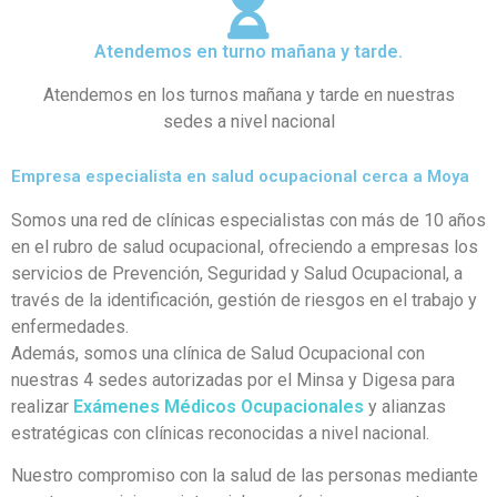
Atendemos en turno mañana y tarde.
Atendemos en los turnos mañana y tarde en nuestras
sedes a nivel nacional
Empresa especialista en salud ocupacional cerca a Moya
Somos una red de clínicas especialistas con más de 10 años
en el rubro de salud ocupacional, ofreciendo a empresas los
servicios de Prevención, Seguridad y Salud Ocupacional, a
través de la identificación, gestión de riesgos en el trabajo y
enfermedades.
Además, somos una clínica de Salud Ocupacional con
nuestras 4 sedes autorizadas por el Minsa y Digesa para
realizar
Exámenes Médicos Ocupacionales
y alianzas
estratégicas con clínicas reconocidas a nivel nacional.
Nuestro compromiso con la salud de las personas mediante