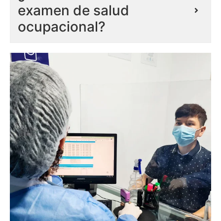
examen de salud
ocupacional?