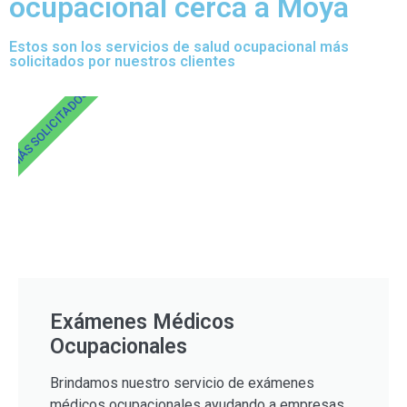
ocupacional cerca a Moya
Estos son los servicios de salud ocupacional más
solicitados por nuestros clientes
MÁS SOLICITADOS
Exámenes Médicos
Ocupacionales
Brindamos nuestro servicio de exámenes
médicos ocupacionales ayudando a empresas