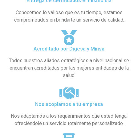
Entrega de certificados el mismo día
Conocemos lo valioso que es tu tiempo, estamos
comprometidos en brindarte un servicio de calidad.
Acreditado por Digesa y Minsa​
Todos nuestros aliados estratégicos a nivel nacional se
encuentran acreditadas por las mejores entidades de la
salud.
Nos acoplamos a tu empresa
Nos adaptamos a los requerimientos que usted tenga,
ofreciéndole un servicio totalmente personalizado.