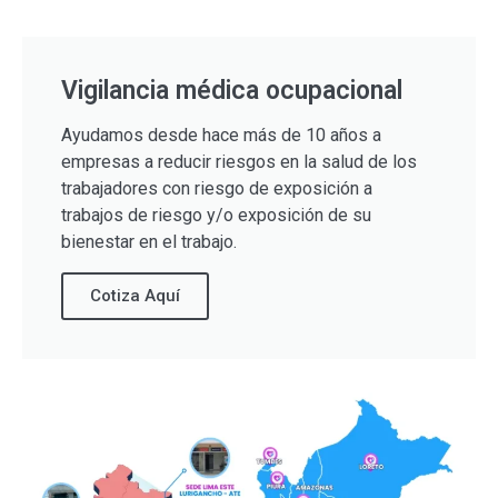
Vigilancia médica ocupacional
Ayudamos desde hace más de 10 años a
empresas a reducir riesgos en la salud de los
trabajadores con riesgo de exposición a
trabajos de riesgo y/o exposición de su
bienestar en el trabajo.
Cotiza Aquí