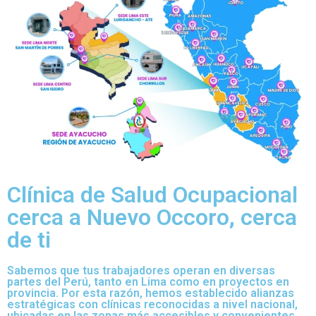
Clínica de Salud Ocupacional
cerca a Nuevo Occoro, cerca
de ti
Sabemos que tus trabajadores operan en diversas
partes del Perú, tanto en Lima como en proyectos en
provincia. Por esta razón, hemos establecido alianzas
estratégicas con clínicas reconocidas a nivel nacional,
ubicadas en las zonas más accesibles y convenientes