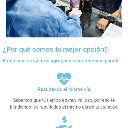
¿Por qué somos tu mejor opción?
Estos son los valores agregados que tenemos para ti
Resultados el mismo día
Sabemos que tu tiempo es muy valioso, por eso te
brindamos los resultados el mismo día de tu atención.