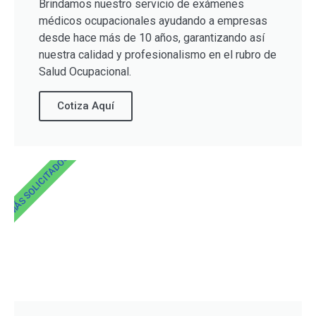
Brindamos nuestro servicio de exámenes
médicos ocupacionales ayudando a empresas
desde hace más de 10 años, garantizando así
nuestra calidad y profesionalismo en el rubro de
Salud Ocupacional.
Cotiza Aquí
MÁS SOLICITADOS