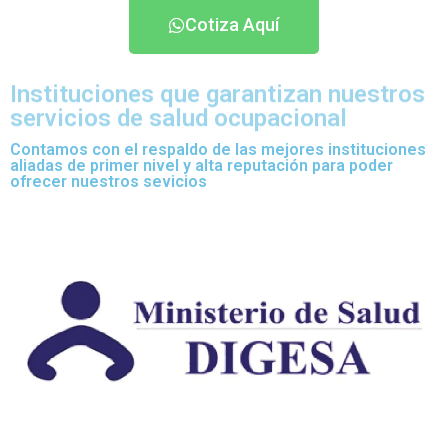
Cotiza Aquí
Instituciones que garantizan nuestros
servicios de salud ocupacional
Contamos con el respaldo de las mejores instituciones
aliadas de primer nivel y alta reputación para poder
ofrecer nuestros sevicios