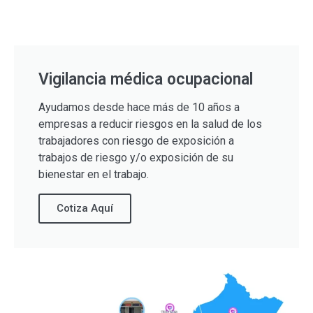
Vigilancia médica ocupacional
Ayudamos desde hace más de 10 años a
empresas a reducir riesgos en la salud de los
trabajadores con riesgo de exposición a
trabajos de riesgo y/o exposición de su
bienestar en el trabajo.
Cotiza Aquí