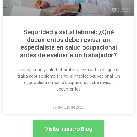
Seguridad y salud laboral: ¿Qué
documentos debe revisar un
especialista en salud ocupacional
antes de evaluar a un trabajador?
La seguridad y salud laboral empieza antes de que el
trabajador se siente frente al médico ocupacional. Un
especialista en salud ocupacional debe revisar
documentos
17 de julio de 2026
Visita nuestro Blog