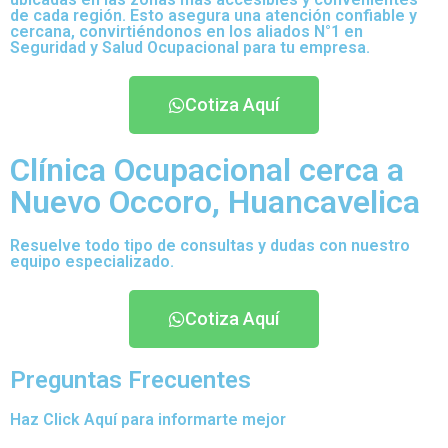
de cada región. Esto asegura una atención confiable y
cercana, convirtiéndonos en los aliados N°1 en
Seguridad y Salud Ocupacional para tu empresa.
Cotiza Aquí
Clínica Ocupacional cerca a
Nuevo Occoro, Huancavelica
Resuelve todo tipo de consultas y dudas con nuestro
equipo especializado.
Cotiza Aquí
Preguntas Frecuentes
Haz Click Aquí para informarte mejor