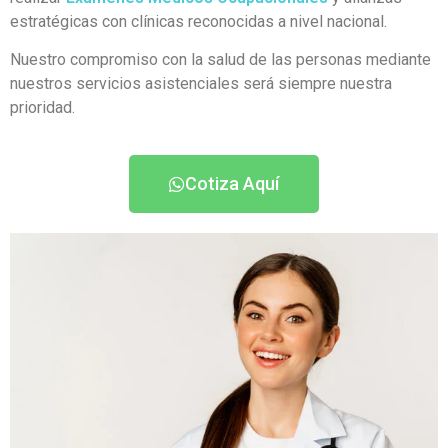
estratégicas con clínicas reconocidas a nivel nacional.
Nuestro compromiso con la salud de las personas mediante
nuestros servicios asistenciales será siempre nuestra
prioridad.
Cotiza Aquí