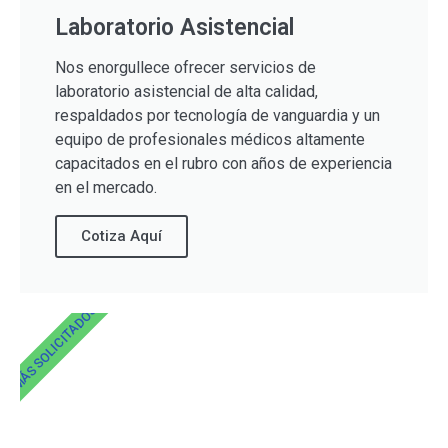
Laboratorio Asistencial
Nos enorgullece ofrecer servicios de
laboratorio asistencial de alta calidad,
respaldados por tecnología de vanguardia y un
equipo de profesionales médicos altamente
capacitados en el rubro con años de experiencia
en el mercado.
Cotiza Aquí
MÁS SOLICITADOS