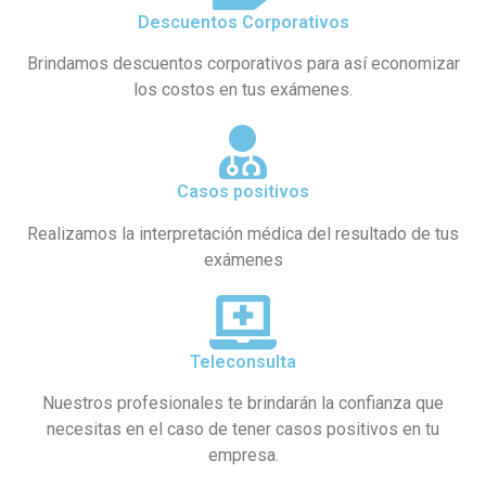
Descuentos Corporativos
Brindamos descuentos corporativos para así economizar
los costos en tus exámenes.
Casos positivos
Realizamos la interpretación médica del resultado de tus
exámenes
Teleconsulta
Nuestros profesionales te brindarán la confianza que
necesitas en el caso de tener casos positivos en tu
empresa.