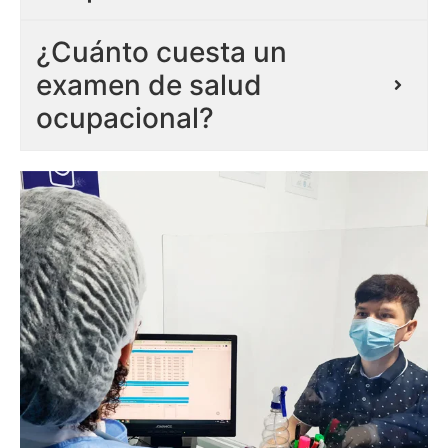
¿Cuánto cuesta un
examen de salud
ocupacional?