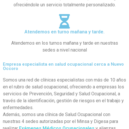
ofreciéndole un servicio totalmente personalizado.
Atendemos en turno mañana y tarde.
Atendemos en los turnos mañana y tarde en nuestras
sedes a nivel nacional
Empresa especialista en salud ocupacional cerca a Nuevo
Occoro
Somos una red de clínicas especialistas con más de 10 años
en el rubro de salud ocupacional, ofreciendo a empresas los
servicios de Prevención, Seguridad y Salud Ocupacional, a
través de la identificación, gestión de riesgos en el trabajo y
enfermedades.
Además, somos una clínica de Salud Ocupacional con
nuestras 4 sedes autorizadas por el Minsa y Digesa para
realizar
Exámenes Médicos Ocupacionales
y alianzas