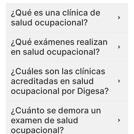
¿Qué es una clínica de
salud ocupacional?
¿Qué exámenes realizan
en salud ocupacional?
¿Cuáles son las clínicas
acreditadas en salud
ocupacional por Digesa?
¿Cuánto se demora un
examen de salud
ocupacional?