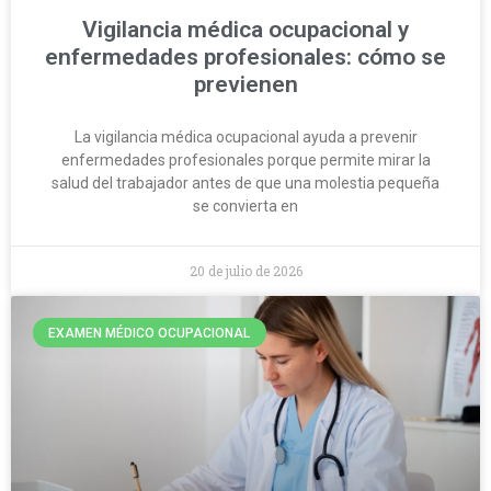
Vigilancia médica ocupacional y
enfermedades profesionales: cómo se
previenen
La vigilancia médica ocupacional ayuda a prevenir
enfermedades profesionales porque permite mirar la
salud del trabajador antes de que una molestia pequeña
se convierta en
20 de julio de 2026
EXAMEN MÉDICO OCUPACIONAL