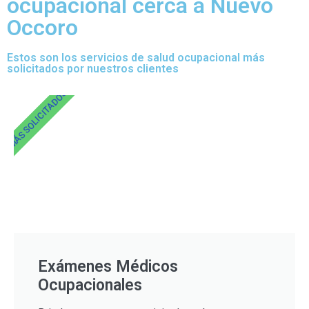
ocupacional cerca a Nuevo
Occoro
Estos son los servicios de salud ocupacional más
solicitados por nuestros clientes
MÁS SOLICITADOS
Exámenes Médicos
Ocupacionales