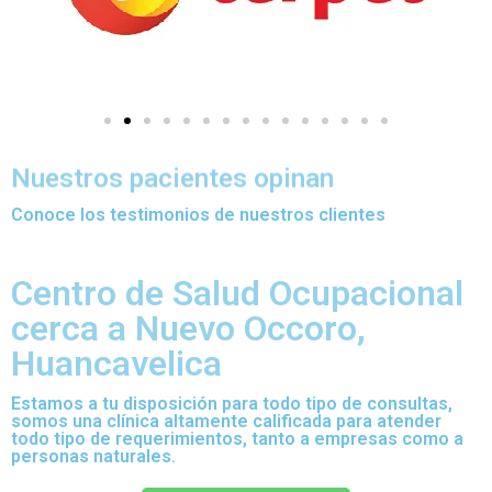
Nuestros pacientes opinan
Conoce los testimonios de nuestros clientes
Centro de Salud Ocupacional
cerca a Nuevo Occoro,
Huancavelica
Estamos a tu disposición para todo tipo de consultas,
somos una clínica altamente calificada para atender
todo tipo de requerimientos, tanto a empresas como a
personas naturales.