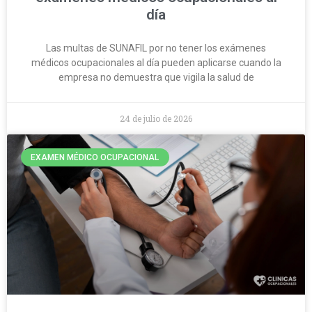
día
Las multas de SUNAFIL por no tener los exámenes
médicos ocupacionales al día pueden aplicarse cuando la
empresa no demuestra que vigila la salud de
24 de julio de 2026
EXAMEN MÉDICO OCUPACIONAL