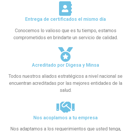
Entrega de certificados el mismo día
Conocemos lo valioso que es tu tiempo, estamos
comprometidos en brindarte un servicio de calidad.
Acreditado por Digesa y Minsa​
Todos nuestros aliados estratégicos a nivel nacional se
encuentran acreditadas por las mejores entidades de la
salud.
Nos acoplamos a tu empresa
Nos adaptamos a los requerimientos que usted tenga,