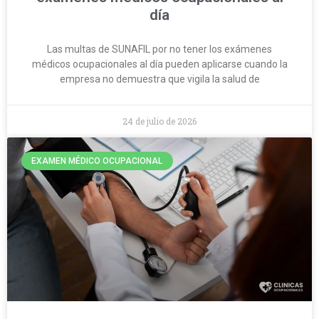
día
Las multas de SUNAFIL por no tener los exámenes
médicos ocupacionales al día pueden aplicarse cuando la
empresa no demuestra que vigila la salud de
24 de julio de 2026
EXAMEN MÉDICO OCUPACIONAL