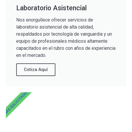
Laboratorio Asistencial
Nos enorgullece ofrecer servicios de
laboratorio asistencial de alta calidad,
respaldados por tecnología de vanguardia y un
equipo de profesionales médicos altamente
capacitados en el rubro con años de experiencia
en el mercado.
Cotiza Aquí
MÁS SOLICITADOS