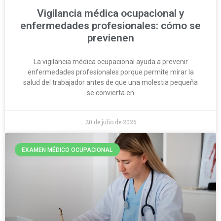
Vigilancia médica ocupacional y
enfermedades profesionales: cómo se
previenen
La vigilancia médica ocupacional ayuda a prevenir
enfermedades profesionales porque permite mirar la
salud del trabajador antes de que una molestia pequeña
se convierta en
20 de julio de 2026
EXAMEN MÉDICO OCUPACIONAL