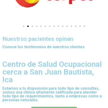
Nuestros pacientes opinan
Conoce los testimonios de nuestros clientes
Centro de Salud Ocupacional
cerca a San Juan Bautista,
Ica
Estamos a tu disposición para todo tipo de consultas,
somos una clínica altamente calificada para atender
todo tipo de requerimientos, tanto a empresas como a
personas naturales.