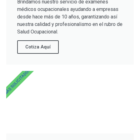
Brindamos nuestro servicio de exámenes
médicos ocupacionales ayudando a empresas
desde hace más de 10 años, garantizando así
nuestra calidad y profesionalismo en el rubro de
Salud Ocupacional.
Cotiza Aquí
MÁS SOLICITADOS