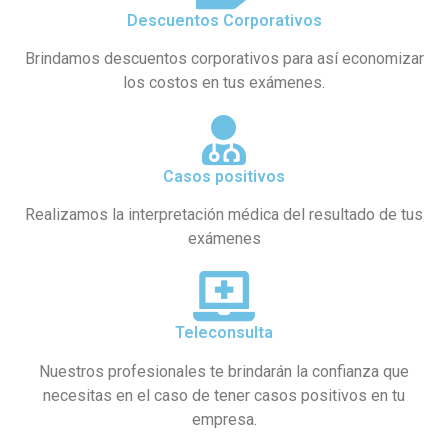
Descuentos Corporativos
Brindamos descuentos corporativos para así economizar
los costos en tus exámenes.
Casos positivos
Realizamos la interpretación médica del resultado de tus
exámenes
Teleconsulta
Nuestros profesionales te brindarán la confianza que
necesitas en el caso de tener casos positivos en tu
empresa.