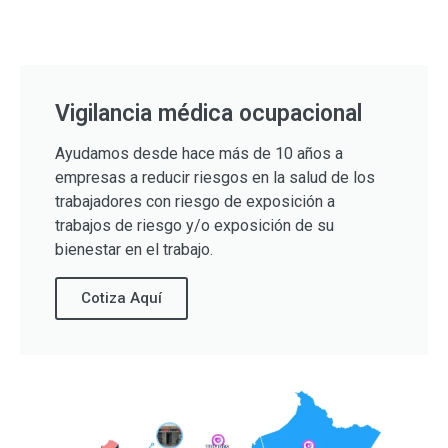
Vigilancia médica ocupacional
Ayudamos desde hace más de 10 años a
empresas a reducir riesgos en la salud de los
trabajadores con riesgo de exposición a
trabajos de riesgo y/o exposición de su
bienestar en el trabajo.
Cotiza Aquí