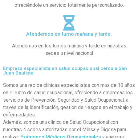
ofreciéndole un servicio totalmente personalizado.
Atendemos en turno mañana y tarde.
Atendemos en los turnos mañana y tarde en nuestras
sedes a nivel nacional
Empresa especialista en salud ocupacional cerca a San
Juan Bautista
Somos una red de clínicas especialistas con más de 10 años
en el rubro de salud ocupacional, ofreciendo a empresas los
servicios de Prevención, Seguridad y Salud Ocupacional, a
través de la identificación, gestión de riesgos en el trabajo y
enfermedades.
Además, somos una clínica de Salud Ocupacional con
nuestras 4 sedes autorizadas por el Minsa y Digesa para
realizar
Exámenes Médicos Ocupacionales
y alianzas