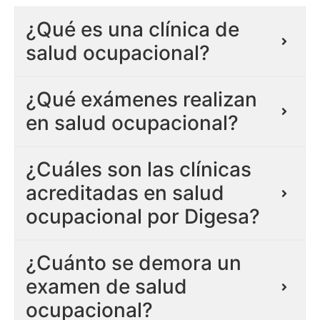
¿Qué es una clínica de
salud ocupacional?
¿Qué exámenes realizan
en salud ocupacional?
¿Cuáles son las clínicas
acreditadas en salud
ocupacional por Digesa?
¿Cuánto se demora un
examen de salud
ocupacional?