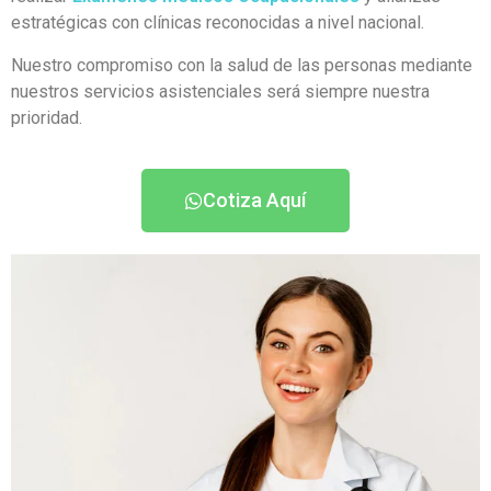
estratégicas con clínicas reconocidas a nivel nacional.
Nuestro compromiso con la salud de las personas mediante
nuestros servicios asistenciales será siempre nuestra
prioridad.
Cotiza Aquí