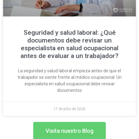
Seguridad y salud laboral: ¿Qué
documentos debe revisar un
especialista en salud ocupacional
antes de evaluar a un trabajador?
La seguridad y salud laboral empieza antes de que el
trabajador se siente frente al médico ocupacional. Un
especialista en salud ocupacional debe revisar
documentos
17 de julio de 2026
Visita nuestro Blog