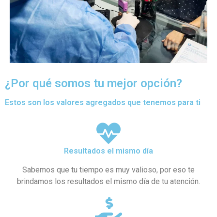
¿Por qué somos tu mejor opción?
Estos son los valores agregados que tenemos para ti
Resultados el mismo día
Sabemos que tu tiempo es muy valioso, por eso te
brindamos los resultados el mismo día de tu atención.