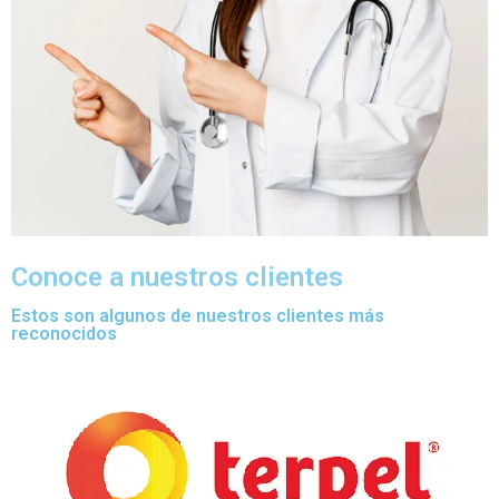
Conoce a nuestros clientes
Estos son algunos de nuestros clientes más
reconocidos