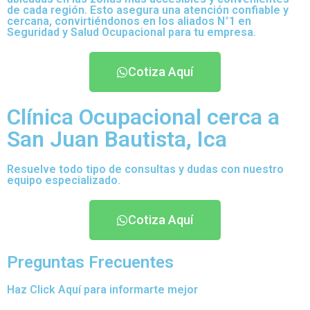
de cada región. Esto asegura una atención confiable y
cercana, convirtiéndonos en los aliados N°1 en
Seguridad y Salud Ocupacional para tu empresa.
Cotiza Aquí
Clínica Ocupacional cerca a
San Juan Bautista, Ica
Resuelve todo tipo de consultas y dudas con nuestro
equipo especializado.
Cotiza Aquí
Preguntas Frecuentes
Haz Click Aquí para informarte mejor