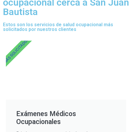
ocupacional cerca a San Juan
Bautista
Estos son los servicios de salud ocupacional más
solicitados por nuestros clientes
MÁS SOLICITADOS
Exámenes Médicos
Ocupacionales