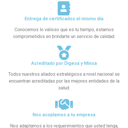
Entrega de certificados el mismo día
Conocemos lo valioso que es tu tiempo, estamos
comprometidos en brindarte un servicio de calidad.
Acreditado por Digesa y Minsa​
Todos nuestros aliados estratégicos a nivel nacional se
encuentran acreditadas por las mejores entidades de la
salud.
Nos acoplamos a tu empresa
Nos adaptamos a los requerimientos que usted tenga,