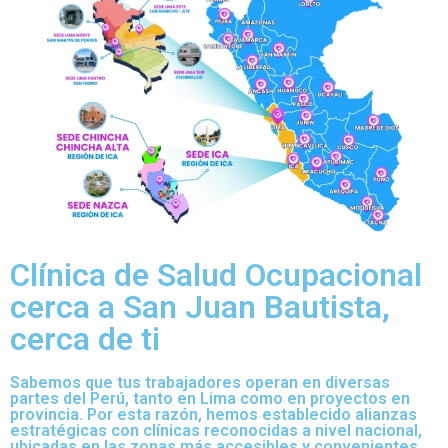
Clínica de Salud Ocupacional
cerca a San Juan Bautista,
cerca de ti
Sabemos que tus trabajadores operan en diversas
partes del Perú, tanto en Lima como en proyectos en
provincia. Por esta razón, hemos establecido alianzas
estratégicas con clínicas reconocidas a nivel nacional,
ubicadas en las zonas más accesibles y convenientes