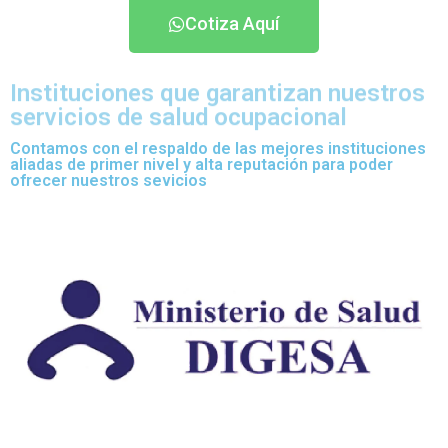
Cotiza Aquí
Instituciones que garantizan nuestros
servicios de salud ocupacional
Contamos con el respaldo de las mejores instituciones
aliadas de primer nivel y alta reputación para poder
ofrecer nuestros sevicios