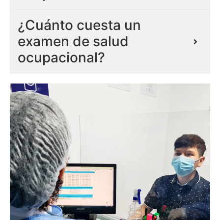
¿Cuánto cuesta un
examen de salud
ocupacional?