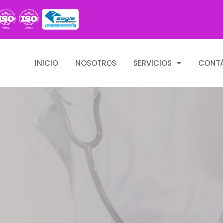
INICIO
NOSOTROS
SERVICIOS
CONT