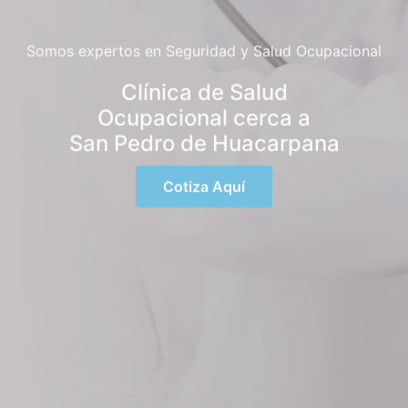
Somos expertos en Seguridad y Salud Ocupacional
Clínica de Salud
Ocupacional cerca a
San Pedro de Huacarpana
Cotiza Aquí