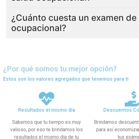
¿Cuánto cuesta un examen de 
ocupacional?
¿Por qué somos tu mejor opción?
Estos son los valores agregados que tenemos para ti
Resultados el mismo día
Descuentos Co
Sabemos que tu tiempo es muy
Brindamos descuent
valioso, por eso te brindamos los
para así economiza
resultados el mismo día de tu
tus exám