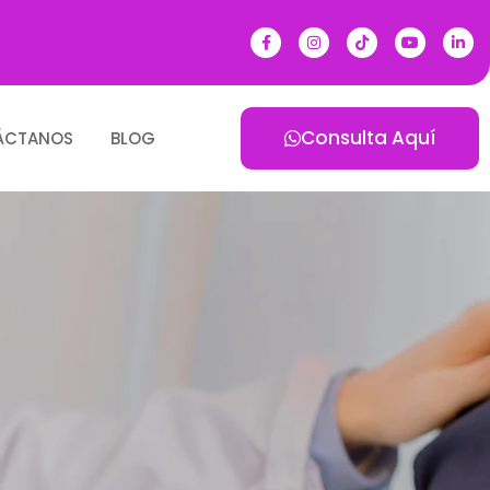
Consulta Aquí
ÁCTANOS
BLOG