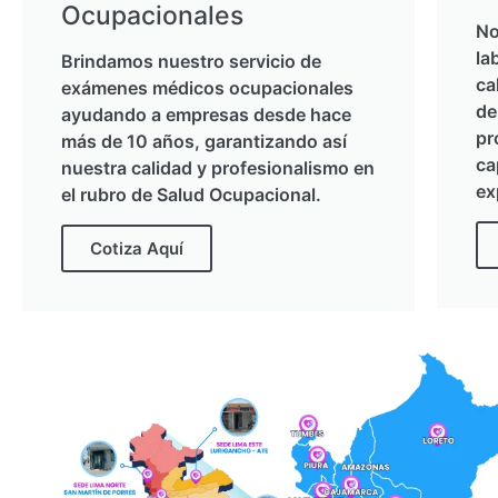
Ocupacionales
No
la
Brindamos nuestro servicio de
ca
exámenes médicos ocupacionales
de
ayudando a empresas desde hace
pr
más de 10 años, garantizando así
ca
nuestra calidad y profesionalismo en
ex
el rubro de Salud Ocupacional.
Cotiza Aquí