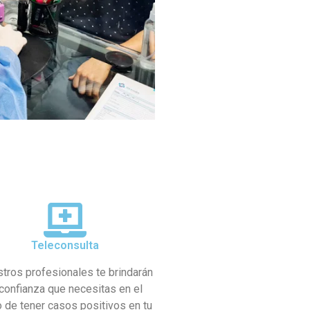
Teleconsulta
tros profesionales te brindarán
 confianza que necesitas en el
 de tener casos positivos en tu