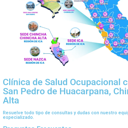
Clínica de Salud Ocupacional c
San Pedro de Huacarpana, Ch
Alta
Resuelve todo tipo de consultas y dudas con nuestro equ
especializado.