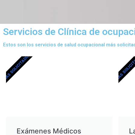
Servicios de Clínica de ocupa
Estos son los servicios de salud ocupacional más solicita
MÁS SOLICITADOS
MÁS SOLICI
Exámenes Médicos
L