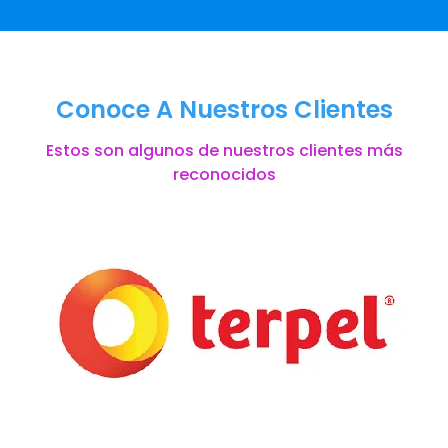
Conoce A Nuestros Clientes
Estos son algunos de nuestros clientes más
reconocidos