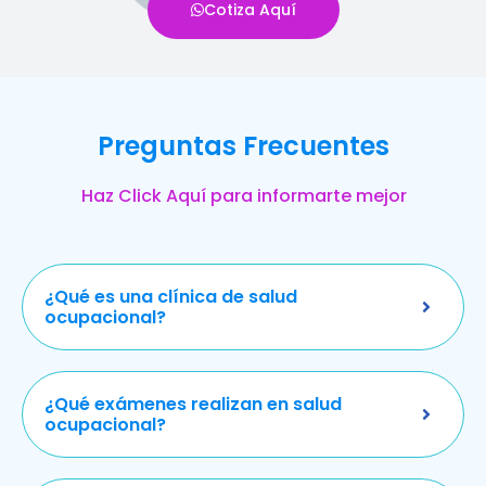
Cotiza Aquí
Preguntas Frecuentes
Haz Click Aquí para informarte mejor
¿Qué es una clínica de salud
ocupacional?
¿Qué exámenes realizan en salud
ocupacional?