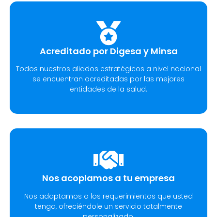
Acreditado por Digesa y Minsa​
Todos nuestros aliados estratégicos a nivel nacional
se encuentran acreditadas por las mejores
entidades de la salud.
Nos acoplamos a tu empresa
Nos adaptamos a los requerimientos que usted
tenga, ofreciéndole un servicio totalmente
personalizado.