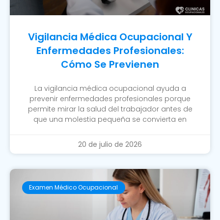
Vigilancia Médica Ocupacional Y
Enfermedades Profesionales:
Cómo Se Previenen
La vigilancia médica ocupacional ayuda a
prevenir enfermedades profesionales porque
permite mirar la salud del trabajador antes de
que una molestia pequeña se convierta en
20 de julio de 2026
Examen Médico Ocupacional