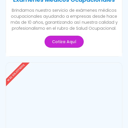
Brindamos nuestro servicio de exámenes médicos
ocupacionales ayudando a empresas desde hace
más de 10 años, garantizando así nuestra calidad y
profesionalismo en el rubro de Salud Ocupacional.
Cotiza Aquí
MÁS SOLICITADOS