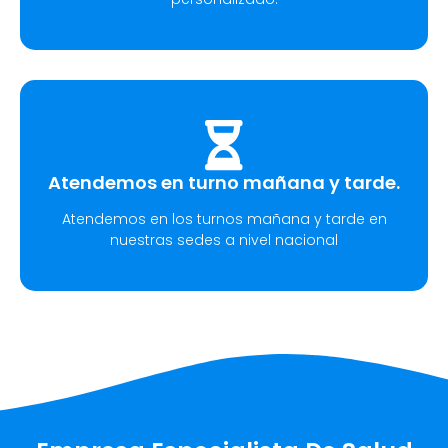
Atendemos en turno mañana y tarde.
Atendemos en los turnos mañana y tarde en
nuestras sedes a nivel nacional