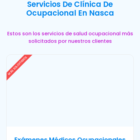
Servicios De Clínica De
Ocupacional En Nasca
Estos son los servicios de salud ocupacional más
solicitados por nuestros clientes
MÁS SOLICITADOS
Exámenes Médicos Ocupacionales