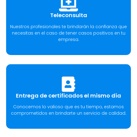
Teleconsulta
Nuestros profesionales te brindarán la confianza que
necesitas en el caso de tener casos positivos en tu
empresa.
Entrega de certificados el mismo día
Conocemos lo valioso que es tu tiempo, estamos
comprometidos en brindarte un servicio de calidad.