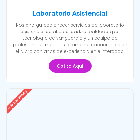
Laboratorio Asistencial
Nos enorgullece ofrecer servicios de laboratorio
asistencial de alta calidad, respaldados por
tecnología de vanguardia y un equipo de
profesionales médicos altamente capacitados en
el rubro con años de experiencia en el mercado.
Cotiza Aquí
MÁS SOLICITADOS