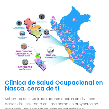
Clínica de Salud Ocupacional en
Nasca, cerca de ti
Sabemos que tus trabajadores operan en diversas
partes del Perú, tanto en Lima como en proyectos en
provincia. Por esta razón, hemos establecido