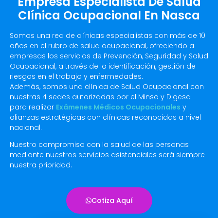
Empresa Especialista De Salud
Clínica Ocupacional En Nasca
Somos una red de clínicas especialistas con más de 10
años en el rubro de salud ocupacional, ofreciendo a
empresas los servicios de Prevención, Seguridad y Salud
Ocupacional, a través de la identificación, gestión de
riesgos en el trabajo y enfermedades.
Además, somos una clínica de Salud Ocupacional con
nuestras 4 sedes autorizadas por el Minsa y Digesa
para realizar
Exámenes Médicos Ocupacionales
y
alianzas estratégicas con clínicas reconocidas a nivel
nacional.
Nuestro compromiso con la salud de las personas
mediante nuestros servicios asistenciales será siempre
nuestra prioridad.
Cotiza Aquí