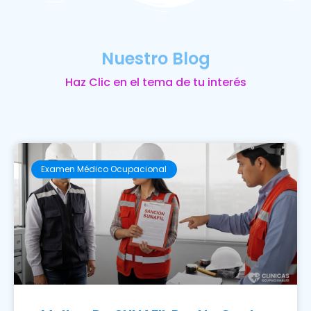
Nuestro Blog
Haz Clic en el tema de tu interés
Examen Médico Ocupacional