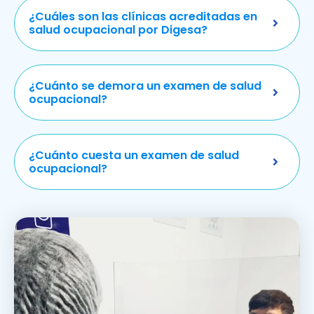
¿Cuáles son las clínicas acreditadas en
salud ocupacional por Digesa?
¿Cuánto se demora un examen de salud
ocupacional?
¿Cuánto cuesta un examen de salud
ocupacional?