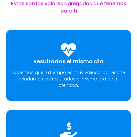
Estos son los valores agregados que tenemos
para ti
Resultados el mismo día
Sabemos que tu tiempo es muy valioso, por eso te
brindamos los resultados el mismo día de tu
atención.