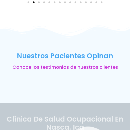
Nuestros Pacientes Opinan
Conoce los testimonios de nuestros clientes
Clínica De Salud Ocupacional En
Nasca, Ica