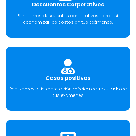
Descuentos Corporativos
Brindamos descuentos corporativos para así
economizar los costos en tus exámenes.
Casos positivos
Realizamos la interpretación médica del resultado de
tus exámenes