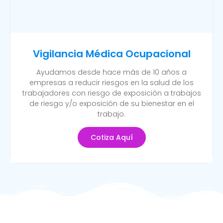
Vigilancia Médica Ocupacional
Ayudamos desde hace más de 10 años a
empresas a reducir riesgos en la salud de los
trabajadores con riesgo de exposición a trabajos
de riesgo y/o exposición de su bienestar en el
trabajo.
Cotiza Aquí