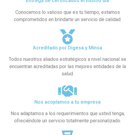
Entrega de certificados el mismo día
Conocemos lo valioso que es tu tiempo, estamos
comprometidos en brindarte un servicio de calidad.
Acreditado por Digesa y Minsa​
Todos nuestros aliados estratégicos a nivel nacional se
encuentran acreditadas por las mejores entidades de la
salud.
Nos acoplamos a tu empresa
Nos adaptamos a los requerimientos que usted tenga,
ofreciéndole un servicio totalmente personalizado.