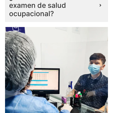
examen de salud
ocupacional?