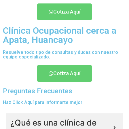
Cotiza Aquí
Clínica Ocupacional cerca a
Apata, Huancayo
Resuelve todo tipo de consultas y dudas con nuestro
equipo especializado.
Cotiza Aquí
Preguntas Frecuentes
Haz Click Aquí para informarte mejor
¿Qué es una clínica de