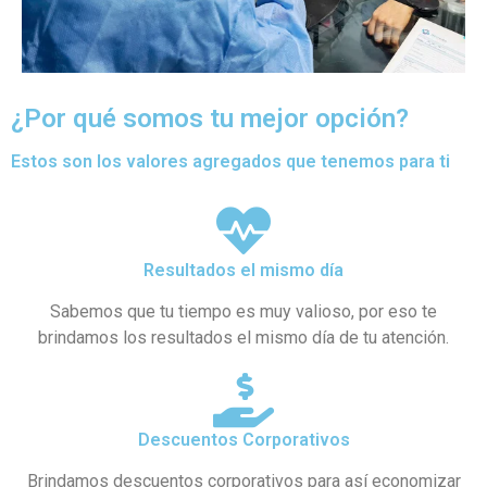
¿Por qué somos tu mejor opción?
Estos son los valores agregados que tenemos para ti
Resultados el mismo día
Sabemos que tu tiempo es muy valioso, por eso te
brindamos los resultados el mismo día de tu atención.
Descuentos Corporativos
Brindamos descuentos corporativos para así economizar