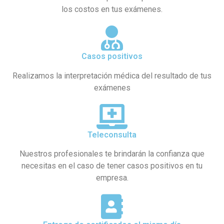
los costos en tus exámenes.
Casos positivos
Realizamos la interpretación médica del resultado de tus
exámenes
Teleconsulta
Nuestros profesionales te brindarán la confianza que
necesitas en el caso de tener casos positivos en tu
empresa.