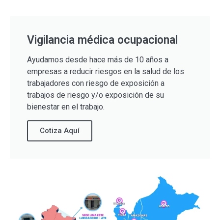
Vigilancia médica ocupacional
Ayudamos desde hace más de 10 años a
empresas a reducir riesgos en la salud de los
trabajadores con riesgo de exposición a
trabajos de riesgo y/o exposición de su
bienestar en el trabajo.
Cotiza Aquí