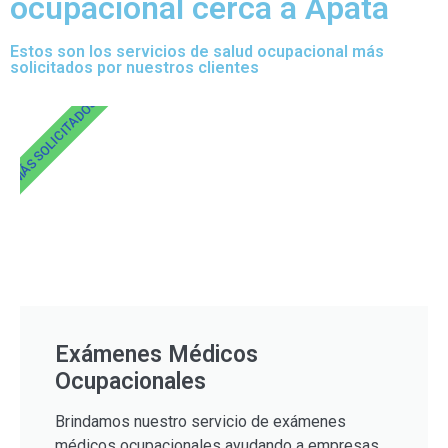
ocupacional cerca a Apata
Estos son los servicios de salud ocupacional más
solicitados por nuestros clientes
MÁS SOLICITADOS
Exámenes Médicos
Ocupacionales
Brindamos nuestro servicio de exámenes
médicos ocupacionales ayudando a empresas