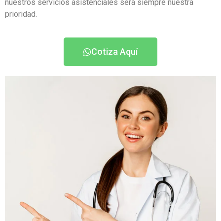
nuestros servicios asistenciales será siempre nuestra
prioridad.
Cotiza Aquí