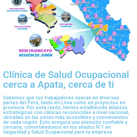
Clínica de Salud Ocupacional
cerca a Apata, cerca de ti
Sabemos que tus trabajadores operan en diversas
partes del Perú, tanto en Lima como en proyectos en
provincia. Por esta razón, hemos establecido alianzas
estratégicas con clínicas reconocidas a nivel nacional,
ubicadas en las zonas más accesibles y convenientes
de cada región. Esto asegura una atención confiable y
cercana, convirtiéndonos en los aliados N°1 en
Seguridad y Salud Ocupacional para tu empresa.