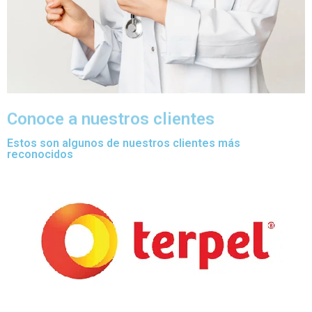
Conoce a nuestros clientes
Estos son algunos de nuestros clientes más
reconocidos