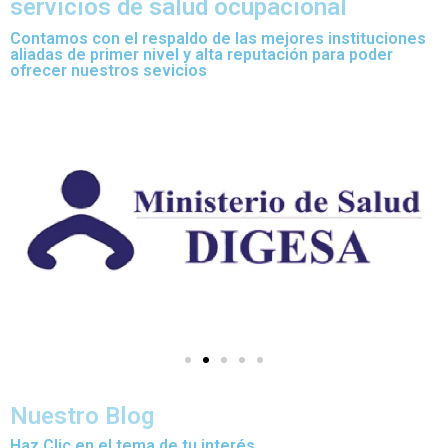
servicios de salud ocupacional
Contamos con el respaldo de las mejores instituciones
aliadas de primer nivel y alta reputación para poder
ofrecer nuestros sevicios
Nuestro Blog
Haz Clic en el tema de tu interés