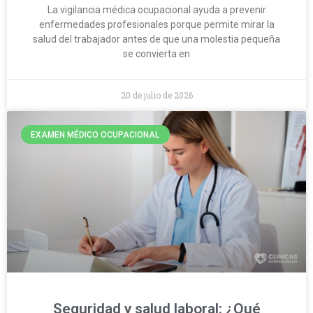
La vigilancia médica ocupacional ayuda a prevenir
enfermedades profesionales porque permite mirar la
salud del trabajador antes de que una molestia pequeña
se convierta en
20 de julio de 2026
EXAMEN MÉDICO OCUPACIONAL
Seguridad y salud laboral: ¿Qué