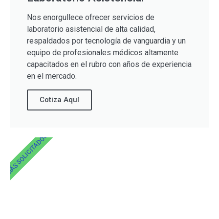
Nos enorgullece ofrecer servicios de
laboratorio asistencial de alta calidad,
respaldados por tecnología de vanguardia y un
equipo de profesionales médicos altamente
capacitados en el rubro con años de experiencia
en el mercado.
Cotiza Aquí
MÁS SOLICITADOS