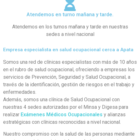
Atendemos en turno mañana y tarde.
Atendemos en los turnos mañana y tarde en nuestras
sedes a nivel nacional
Empresa especialista en salud ocupacional cerca a Apata
Somos una red de clínicas especialistas con más de 10 años
en el rubro de salud ocupacional, ofreciendo a empresas los
servicios de Prevención, Seguridad y Salud Ocupacional, a
través de la identificación, gestión de riesgos en el trabajo y
enfermedades.
Además, somos una clínica de Salud Ocupacional con
nuestras 4 sedes autorizadas por el Minsa y Digesa para
realizar
Exámenes Médicos Ocupacionales
y alianzas
estratégicas con clínicas reconocidas a nivel nacional.
Nuestro compromiso con la salud de las personas mediante