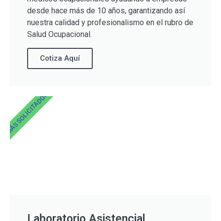
desde hace más de 10 años, garantizando así
nuestra calidad y profesionalismo en el rubro de
Salud Ocupacional.
Cotiza Aquí
MÁS SOLICITADOS
Laboratorio Asistencial