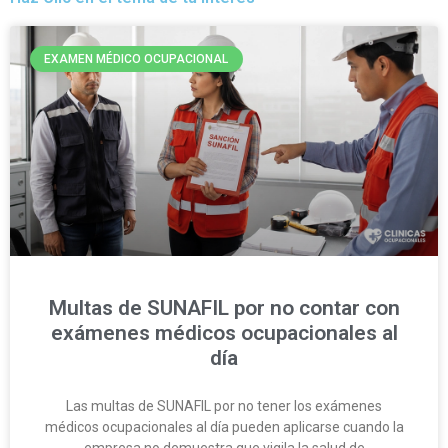
EXAMEN MÉDICO OCUPACIONAL
Multas de SUNAFIL por no contar con
exámenes médicos ocupacionales al
día
Las multas de SUNAFIL por no tener los exámenes
médicos ocupacionales al día pueden aplicarse cuando la