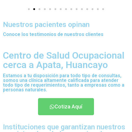
Nuestros pacientes opinan
Conoce los testimonios de nuestros clientes
Centro de Salud Ocupacional
cerca a Apata, Huancayo
Estamos a tu disposición para todo tipo de consultas,
somos una clínica altamente calificada para atender
todo tipo de requerimientos, tanto a empresas como a
personas naturales.
Cotiza Aquí
Instituciones que garantizan nuestros