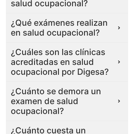
salud ocupacional?
¿Qué exámenes realizan
en salud ocupacional?
¿Cuáles son las clínicas
acreditadas en salud
ocupacional por Digesa?
¿Cuánto se demora un
examen de salud
ocupacional?
¿Cuánto cuesta un