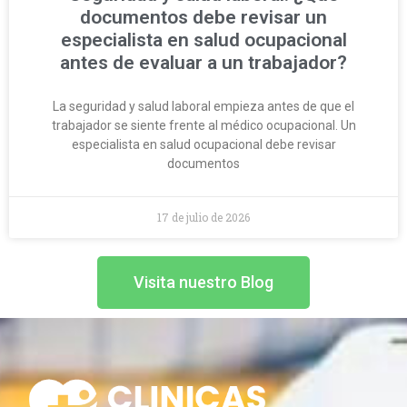
documentos debe revisar un
especialista en salud ocupacional
antes de evaluar a un trabajador?
La seguridad y salud laboral empieza antes de que el
trabajador se siente frente al médico ocupacional. Un
especialista en salud ocupacional debe revisar
documentos
17 de julio de 2026
Visita nuestro Blog