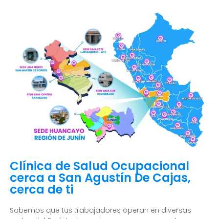
Clínica de Salud Ocupacional
cerca a San Agustín De Cajas,
cerca de ti
Sabemos que tus trabajadores operan en diversas