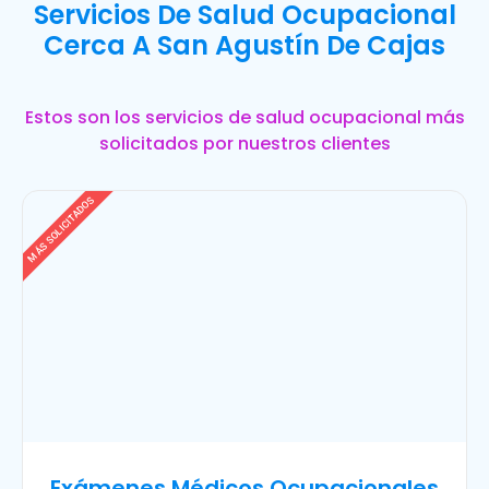
Servicios De Salud Ocupacional
Cerca A San Agustín De Cajas
Estos son los servicios de salud ocupacional más
solicitados por nuestros clientes
MÁS SOLICITADOS
Exámenes Médicos Ocupacionales