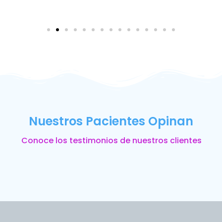
Nuestros Pacientes Opinan
Conoce los testimonios de nuestros clientes