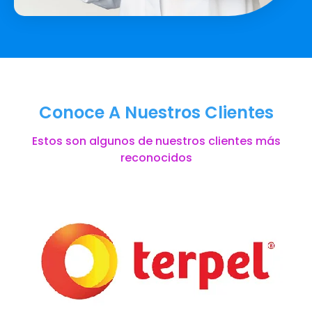
Conoce A Nuestros Clientes
Estos son algunos de nuestros clientes más
reconocidos