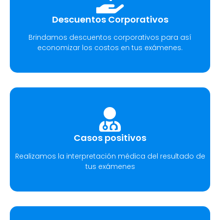
Descuentos Corporativos
Brindamos descuentos corporativos para así
economizar los costos en tus exámenes.
Casos positivos
Realizamos la interpretación médica del resultado de
tus exámenes