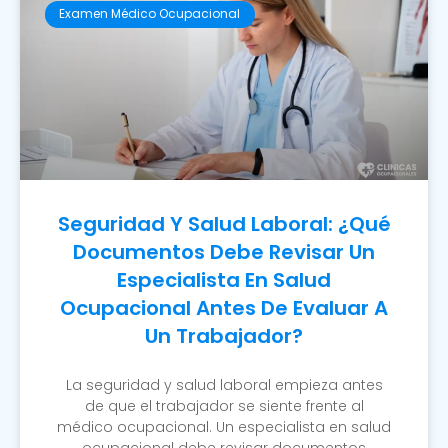
Examen Médico Ocupacional
Seguridad Y Salud Laboral: ¿Qué
Documentos Debe Revisar Un
Especialista En Salud
Ocupacional Antes De Evaluar A
Un Trabajador?
La seguridad y salud laboral empieza antes
de que el trabajador se siente frente al
médico ocupacional. Un especialista en salud