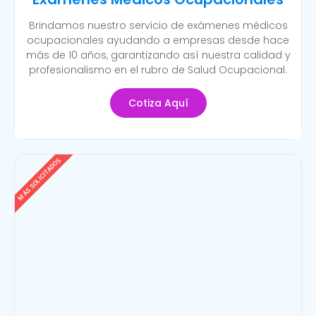
Brindamos nuestro servicio de exámenes médicos
ocupacionales ayudando a empresas desde hace
más de 10 años, garantizando así nuestra calidad y
profesionalismo en el rubro de Salud Ocupacional.
Cotiza Aquí
MÁS SOLICITADOS