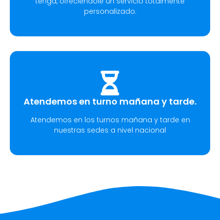
tenga, ofreciéndole un servicio totalmente
personalizado.
Atendemos en turno mañana y tarde.
Atendemos en los turnos mañana y tarde en
nuestras sedes a nivel nacional