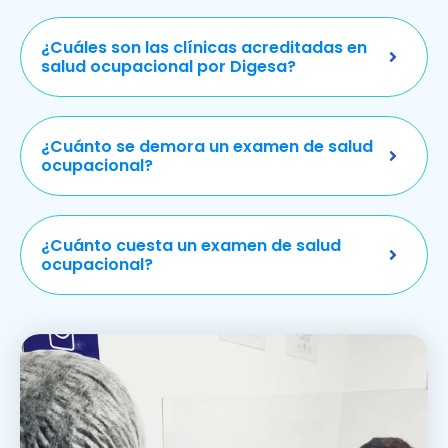
¿Cuáles son las clínicas acreditadas en
salud ocupacional por Digesa?
¿Cuánto se demora un examen de salud
ocupacional?
¿Cuánto cuesta un examen de salud
ocupacional?