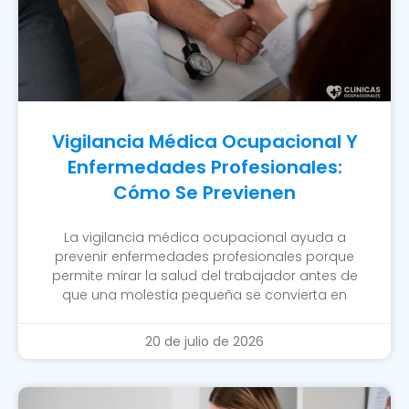
Vigilancia Médica Ocupacional Y
Enfermedades Profesionales:
Cómo Se Previenen
La vigilancia médica ocupacional ayuda a
prevenir enfermedades profesionales porque
permite mirar la salud del trabajador antes de
que una molestia pequeña se convierta en
20 de julio de 2026