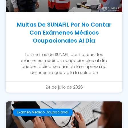
Multas De SUNAFIL Por No Contar
Con Exámenes Médicos
Ocupacionales Al Día
Las multas de SUNAFIL por no tener los
exámenes médicos ocupacionales al día
pueden aplicarse cuando la empresa no
demuestra que vigila la salud de
24 de julio de 2026
Examen Médico Ocupacional