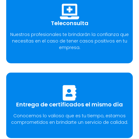
Teleconsulta
Nuestros profesionales te brindarán la confianza que
necesitas en el caso de tener casos positivos en tu
empresa.
Entrega de certificados el mismo día
Conocemos lo valioso que es tu tiempo, estamos
comprometidos en brindarte un servicio de calidad.