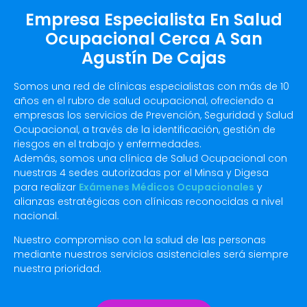
Empresa Especialista En Salud
Ocupacional Cerca A San
Agustín De Cajas
Somos una red de clínicas especialistas con más de 10
años en el rubro de salud ocupacional, ofreciendo a
empresas los servicios de Prevención, Seguridad y Salud
Ocupacional, a través de la identificación, gestión de
riesgos en el trabajo y enfermedades.
Además, somos una clínica de Salud Ocupacional con
nuestras 4 sedes autorizadas por el Minsa y Digesa
para realizar
Exámenes Médicos Ocupacionales
y
alianzas estratégicas con clínicas reconocidas a nivel
nacional.
Nuestro compromiso con la salud de las personas
mediante nuestros servicios asistenciales será siempre
nuestra prioridad.