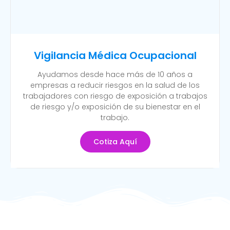
Vigilancia Médica Ocupacional
Ayudamos desde hace más de 10 años a
empresas a reducir riesgos en la salud de los
trabajadores con riesgo de exposición a trabajos
de riesgo y/o exposición de su bienestar en el
trabajo.
Cotiza Aquí