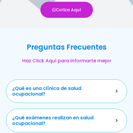
Cotiza Aquí
Preguntas Frecuentes
Haz Click Aquí para informarte mejor
¿Qué es una clínica de salud
ocupacional?
¿Qué exámenes realizan en salud
ocupacional?