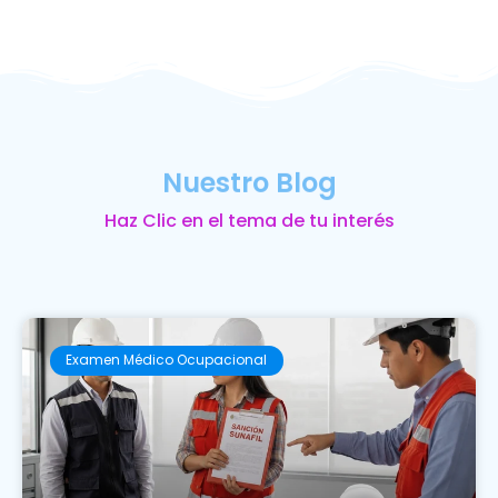
Nuestro Blog
Haz Clic en el tema de tu interés
Examen Médico Ocupacional