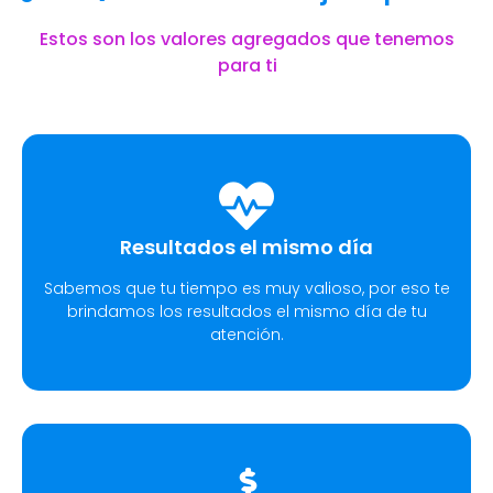
Estos son los valores agregados que tenemos
para ti
Resultados el mismo día
Sabemos que tu tiempo es muy valioso, por eso te
brindamos los resultados el mismo día de tu
atención.