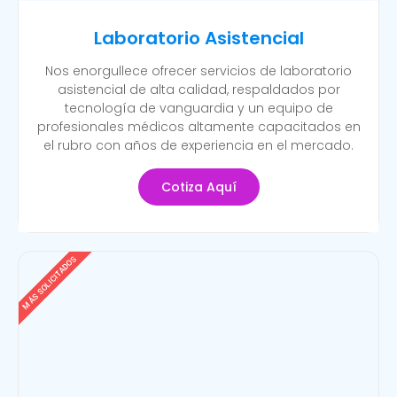
Laboratorio Asistencial
Nos enorgullece ofrecer servicios de laboratorio
asistencial de alta calidad, respaldados por
tecnología de vanguardia y un equipo de
profesionales médicos altamente capacitados en
el rubro con años de experiencia en el mercado.
Cotiza Aquí
MÁS SOLICITADOS