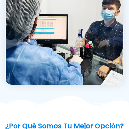
¿Por Qué Somos Tu Mejor Opción?