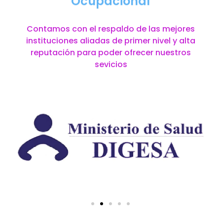
Ocupacional
Contamos con el respaldo de las mejores
instituciones aliadas de primer nivel y alta
reputación para poder ofrecer nuestros
sevicios