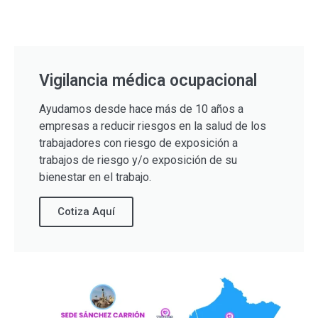
Vigilancia médica ocupacional
Ayudamos desde hace más de 10 años a
empresas a reducir riesgos en la salud de los
trabajadores con riesgo de exposición a
trabajos de riesgo y/o exposición de su
bienestar en el trabajo.
Cotiza Aquí