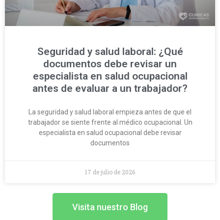
Seguridad y salud laboral: ¿Qué
documentos debe revisar un
especialista en salud ocupacional
antes de evaluar a un trabajador?
La seguridad y salud laboral empieza antes de que el
trabajador se siente frente al médico ocupacional. Un
especialista en salud ocupacional debe revisar
documentos
17 de julio de 2026
Visita nuestro Blog