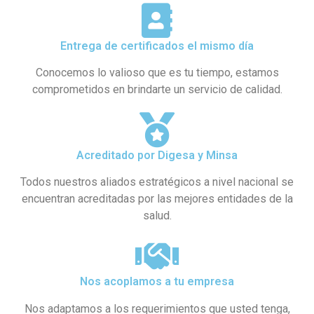
Entrega de certificados el mismo día
Conocemos lo valioso que es tu tiempo, estamos
comprometidos en brindarte un servicio de calidad.
Acreditado por Digesa y Minsa​
Todos nuestros aliados estratégicos a nivel nacional se
encuentran acreditadas por las mejores entidades de la
salud.
Nos acoplamos a tu empresa
Nos adaptamos a los requerimientos que usted tenga,