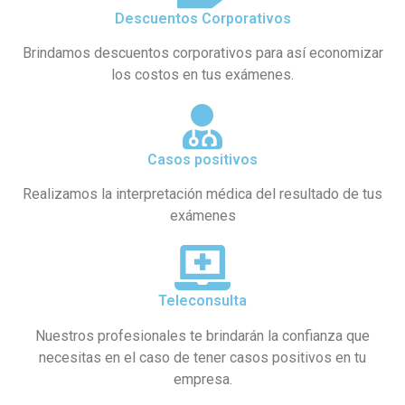
Descuentos Corporativos
Brindamos descuentos corporativos para así economizar
los costos en tus exámenes.
Casos positivos
Realizamos la interpretación médica del resultado de tus
exámenes
Teleconsulta
Nuestros profesionales te brindarán la confianza que
necesitas en el caso de tener casos positivos en tu
empresa.