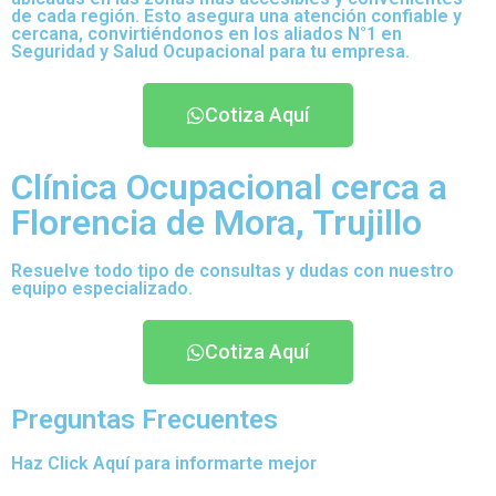
de cada región. Esto asegura una atención confiable y
cercana, convirtiéndonos en los aliados N°1 en
Seguridad y Salud Ocupacional para tu empresa.
Cotiza Aquí
Clínica Ocupacional cerca a
Florencia de Mora, Trujillo
Resuelve todo tipo de consultas y dudas con nuestro
equipo especializado.
Cotiza Aquí
Preguntas Frecuentes
Haz Click Aquí para informarte mejor