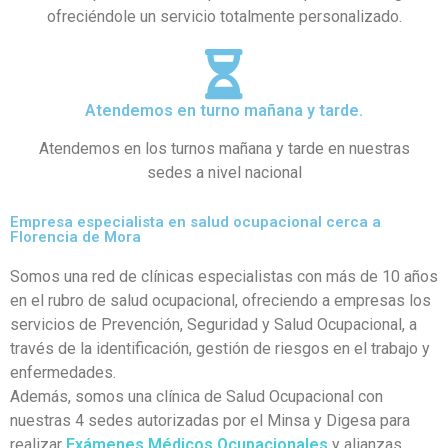
ofreciéndole un servicio totalmente personalizado.
Atendemos en turno mañana y tarde.
Atendemos en los turnos mañana y tarde en nuestras
sedes a nivel nacional
Empresa especialista en salud ocupacional cerca a
Florencia de Mora
Somos una red de clínicas especialistas con más de 10 años
en el rubro de salud ocupacional, ofreciendo a empresas los
servicios de Prevención, Seguridad y Salud Ocupacional, a
través de la identificación, gestión de riesgos en el trabajo y
enfermedades.
Además, somos una clínica de Salud Ocupacional con
nuestras 4 sedes autorizadas por el Minsa y Digesa para
realizar
Exámenes Médicos Ocupacionales
y alianzas