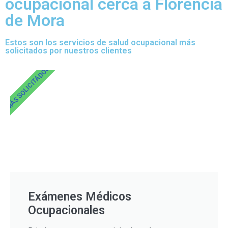
ocupacional cerca a Florencia
de Mora
Estos son los servicios de salud ocupacional más
solicitados por nuestros clientes
MÁS SOLICITADOS
Exámenes Médicos
Ocupacionales