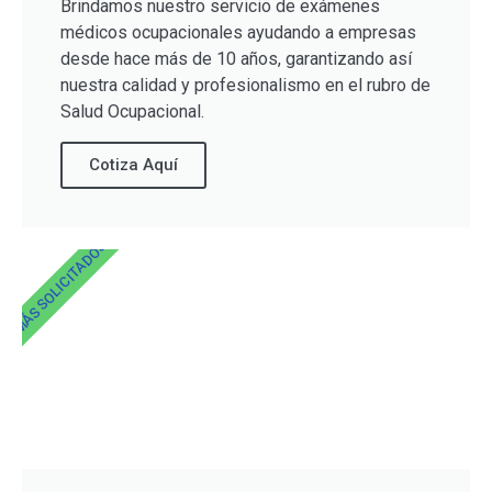
Brindamos nuestro servicio de exámenes
médicos ocupacionales ayudando a empresas
desde hace más de 10 años, garantizando así
nuestra calidad y profesionalismo en el rubro de
Salud Ocupacional.
Cotiza Aquí
MÁS SOLICITADOS