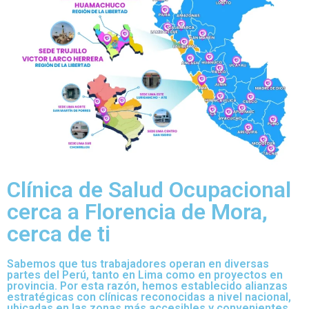
Clínica de Salud Ocupacional
cerca a Florencia de Mora,
cerca de ti
Sabemos que tus trabajadores operan en diversas
partes del Perú, tanto en Lima como en proyectos en
provincia. Por esta razón, hemos establecido alianzas
estratégicas con clínicas reconocidas a nivel nacional,
ubicadas en las zonas más accesibles y convenientes