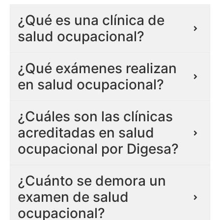
¿Qué es una clínica de
salud ocupacional?
¿Qué exámenes realizan
en salud ocupacional?
¿Cuáles son las clínicas
acreditadas en salud
ocupacional por Digesa?
¿Cuánto se demora un
examen de salud
ocupacional?