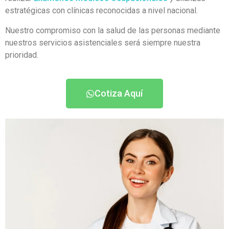
estratégicas con clínicas reconocidas a nivel nacional.
Nuestro compromiso con la salud de las personas mediante
nuestros servicios asistenciales será siempre nuestra
prioridad.
Cotiza Aquí