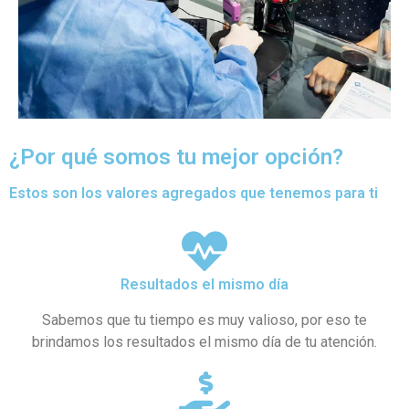
¿Por qué somos tu mejor opción?
Estos son los valores agregados que tenemos para ti
Resultados el mismo día
Sabemos que tu tiempo es muy valioso, por eso te
brindamos los resultados el mismo día de tu atención.