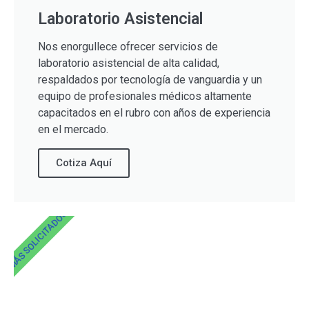
Laboratorio Asistencial
Nos enorgullece ofrecer servicios de
laboratorio asistencial de alta calidad,
respaldados por tecnología de vanguardia y un
equipo de profesionales médicos altamente
capacitados en el rubro con años de experiencia
en el mercado.
Cotiza Aquí
MÁS SOLICITADOS