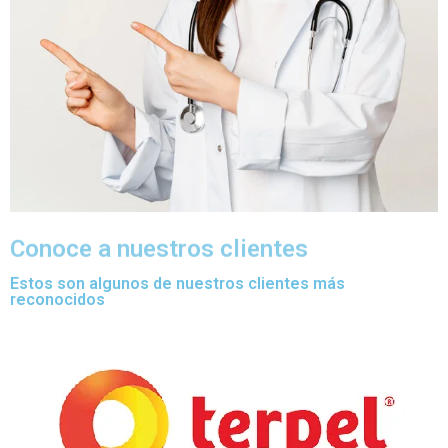
Conoce a nuestros clientes
Estos son algunos de nuestros clientes más
reconocidos