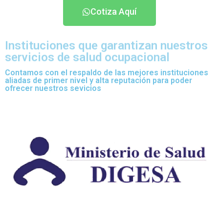
Cotiza Aquí
Instituciones que garantizan nuestros
servicios de salud ocupacional
Contamos con el respaldo de las mejores instituciones
aliadas de primer nivel y alta reputación para poder
ofrecer nuestros sevicios