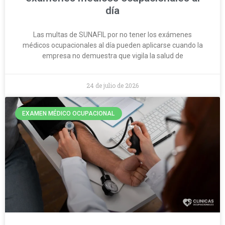
día
Las multas de SUNAFIL por no tener los exámenes
médicos ocupacionales al día pueden aplicarse cuando la
empresa no demuestra que vigila la salud de
24 de julio de 2026
EXAMEN MÉDICO OCUPACIONAL