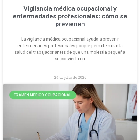
Vigilancia médica ocupacional y
enfermedades profesionales: cómo se
previenen
La vigilancia médica ocupacional ayuda a prevenir
enfermedades profesionales porque permite mirar la
salud del trabajador antes de que una molestia pequeña
se convierta en
20 de julio de 2026
EXAMEN MÉDICO OCUPACIONAL