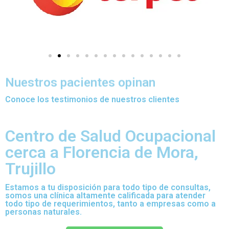
Nuestros pacientes opinan
Conoce los testimonios de nuestros clientes
Centro de Salud Ocupacional
cerca a Florencia de Mora,
Trujillo
Estamos a tu disposición para todo tipo de consultas,
somos una clínica altamente calificada para atender
todo tipo de requerimientos, tanto a empresas como a
personas naturales.