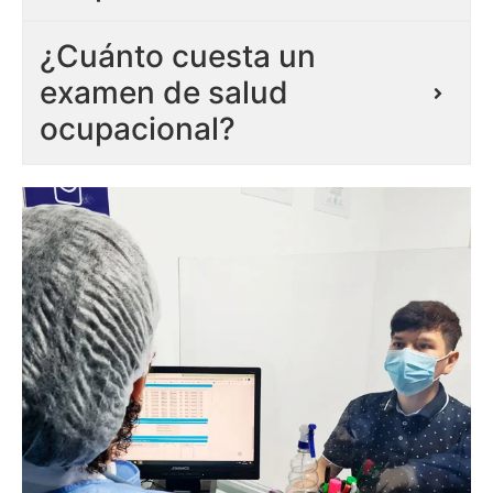
¿Cuánto cuesta un
examen de salud
ocupacional?