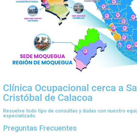
Clínica Ocupacional cerca a S
Cristóbal de Calacoa
Resuelve todo tipo de consultas y dudas con nuestro equ
especializado.
Preguntas Frecuentes