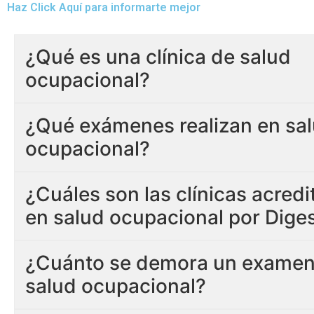
Haz Click Aquí para informarte mejor
¿Qué es una clínica de salud
ocupacional?
¿Qué exámenes realizan en sa
ocupacional?
¿Cuáles son las clínicas acred
en salud ocupacional por Dige
¿Cuánto se demora un examen
salud ocupacional?