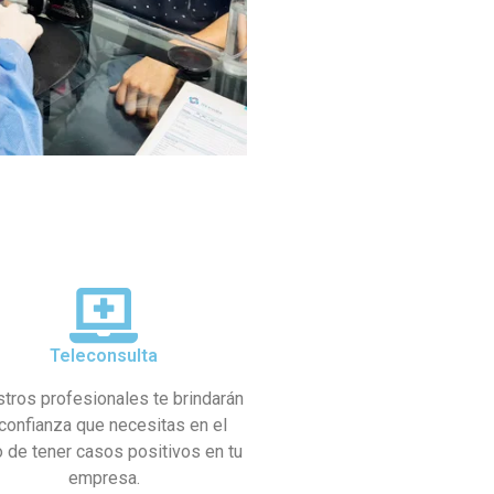
Teleconsulta
tros profesionales te brindarán
 confianza que necesitas en el
 de tener casos positivos en tu
empresa.