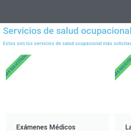
Servicios de salud ocupacional
Estos son los servicios de salud ocupacional más solicita
MÁS SOLICITADOS
MÁS SOLICI
Exámenes Médicos
L