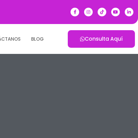
Consulta Aquí
ÁCTANOS
BLOG