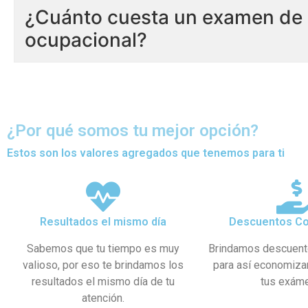
¿Cuánto cuesta un examen de 
ocupacional?
¿Por qué somos tu mejor opción?
Estos son los valores agregados que tenemos para ti
Resultados el mismo día
Descuentos Co
Sabemos que tu tiempo es muy
Brindamos descuent
valioso, por eso te brindamos los
para así economiza
resultados el mismo día de tu
tus exám
atención.