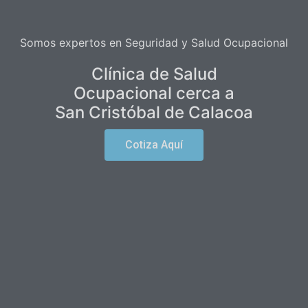
Somos expertos en Seguridad y Salud Ocupacional
Clínica de Salud
Ocupacional cerca a
San Cristóbal de Calacoa
Cotiza Aquí