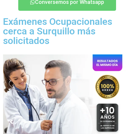
Conversemos por Whatsapp
Exámenes Ocupacionales
cerca a Surquillo más
solicitados