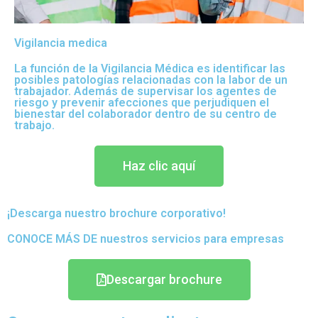
Vigilancia medica
La función de la Vigilancia Médica es identificar las
posibles patologías relacionadas con la labor de un
trabajador. Además de supervisar los agentes de
riesgo y prevenir afecciones que perjudiquen el
bienestar del colaborador dentro de su centro de
trabajo.
Haz clic aquí
¡Descarga nuestro brochure corporativo!
CONOCE MÁS DE nuestros servicios para empresas
Descargar brochure