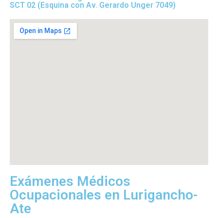
SCT 02 (Esquina con Av. Gerardo Unger 7049)
Exámenes Médicos
Ocupacionales en Lurigancho-
Ate