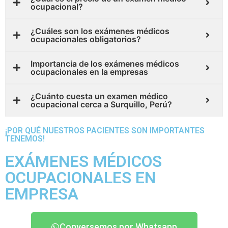
ocupacional?
¿Cuáles son los exámenes médicos
ocupacionales obligatorios?
Importancia de los exámenes médicos
ocupacionales en la empresas
¿Cuánto cuesta un examen médico
ocupacional cerca a Surquillo, Perú?
¡POR QUÉ NUESTROS PACIENTES SON IMPORTANTES
TENEMOS!
EXÁMENES MÉDICOS
OCUPACIONALES EN
EMPRESA
Conversemos por Whatsapp