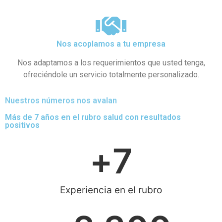
Nos acoplamos a tu empresa
Nos adaptamos a los requerimientos que usted tenga,
ofreciéndole un servicio totalmente personalizado.
Nuestros números nos avalan
Más de 7 años en el rubro salud con resultados
positivos
+
7
Experiencia en el rubro