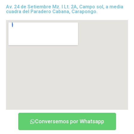
Av. 24 de Setiembre Mz. I Lt. 2A, Campo sol, a media
cuadra del Paradero Cabana, Carapongo.
Conversemos por Whatsapp