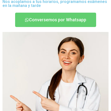
Nos acoplamos a tus horarios, programamos exámenes
en la mañana y tarde
Conversemos por Whatsapp