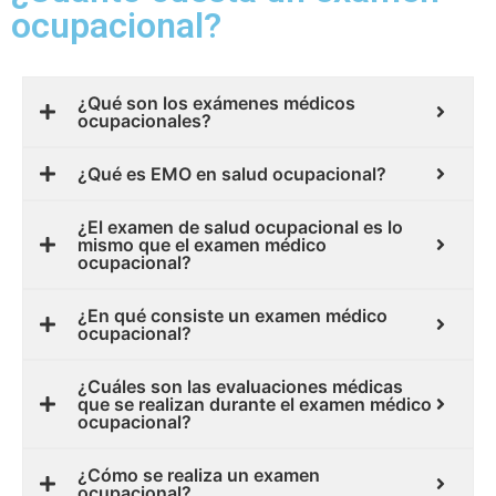
ocupacional?
¿Qué son los exámenes médicos
ocupacionales?
¿Qué es EMO en salud ocupacional?
¿El examen de salud ocupacional es lo
mismo que el examen médico
ocupacional?
¿En qué consiste un examen médico
ocupacional?
¿Cuáles son las evaluaciones médicas
que se realizan durante el examen médico
ocupacional?
¿Cómo se realiza un examen
ocupacional?