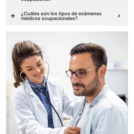
¿Cuáles son los tipos de exámenes
médicos ocupacionales?