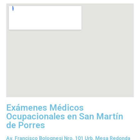
Exámenes Médicos
Ocupacionales en San Martín
de Porres
Av. Francisco Bolognesi Nro. 101 Urb. Mesa Redonda