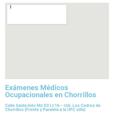
Exámenes Médicos
Ocupacionales en Chorrillos
Calle Santa Inés Mz D3 Lt 16 – Urb. Los Cedros de
Chorrillos (Frente y Paralela a la UPC villa)