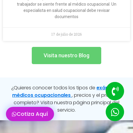
trabajador se siente frente al médico ocupacional. Un
especialista en salud ocupacional debe revisar
documentos
17 de julio de 2026
Visita nuestro Blog
¿Quieres conocer todos los tipos de
exámenes
médicos ocupacionales
, precios y el proceso
completo? Visita nuestra página principal del
servicio.
Cotiza Aquí