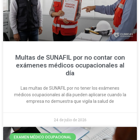
Multas de SUNAFIL por no contar con
exámenes médicos ocupacionales al
día
Las multas de SUNAFIL por no tener los exámenes
médicos ocupacionales al día pueden aplicarse cuando la
empresa no demuestra que vigila la salud de
24 de julio de 2026
EXAMEN MÉDICO OCUPACIONAL