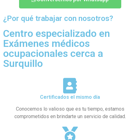
¿Por qué trabajar con nosotros?
Centro especializado en
Exámenes médicos
ocupacionales cerca a
Surquillo
Certificados el mismo día
Conocemos lo valioso que es tu tiempo, estamos
comprometidos en brindarte un servicio de calidad.