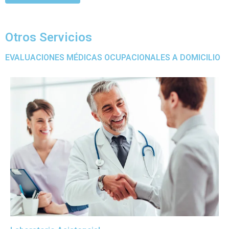
Cotiza aquí
Otros Servicios
EVALUACIONES MÉDICAS OCUPACIONALES A DOMICILIO