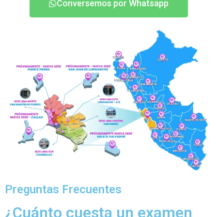
Conversemos por Whatsapp
Preguntas Frecuentes
¿Cuánto cuesta un examen