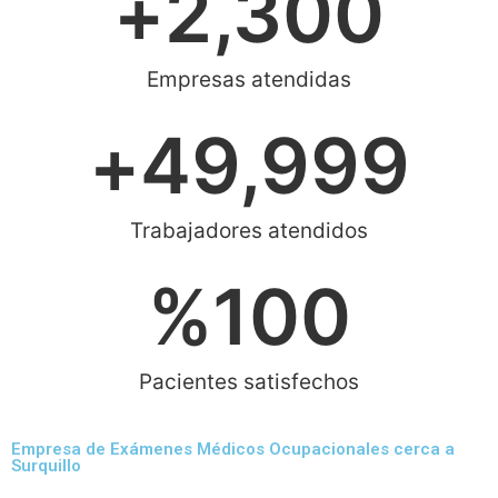
+
2,300
Empresas atendidas
+
49,999
Trabajadores atendidos
%
100
Pacientes satisfechos
Empresa de Exámenes Médicos Ocupacionales cerca a
Surquillo