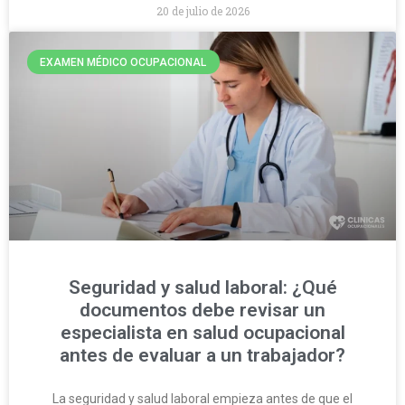
20 de julio de 2026
EXAMEN MÉDICO OCUPACIONAL
Seguridad y salud laboral: ¿Qué
documentos debe revisar un
especialista en salud ocupacional
antes de evaluar a un trabajador?
La seguridad y salud laboral empieza antes de que el