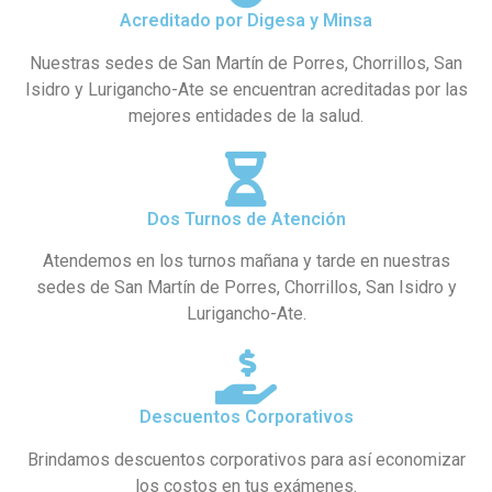
Acreditado por Digesa y Minsa
Nuestras sedes de San Martín de Porres, Chorrillos, San
Isidro y Lurigancho-Ate se encuentran acreditadas por las
mejores entidades de la salud.
Dos Turnos de Atención
Atendemos en los turnos mañana y tarde en nuestras
sedes de San Martín de Porres, Chorrillos, San Isidro y
Lurigancho-Ate.
Descuentos Corporativos
Brindamos descuentos corporativos para así economizar
los costos en tus exámenes.