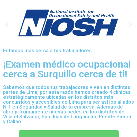
Estamos más cerca a tus trabajadores
¡Examen médico ocupacional
cerca a Surquillo cerca de ti!
Sabemos que todos tus trabajadores viven en distintas
partes de Lima, por esta razón hemos creado 4 clínicas
estratégicamente ubicadas en los distritos más
concurridos y accesibles de Lima para ser así los aliados
N°1 en Seguridad y Salud de tu empresa. Además de
abrir próximamente nuevas sedes en los distritos de
Villa el Salvador, San Juan de Lurigancho, Puente Piedra
y Callao.