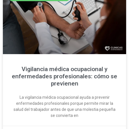
Vigilancia médica ocupacional y
enfermedades profesionales: cómo se
previenen
La vigilancia médica ocupacional ayuda a prevenir
enfermedades profesionales porque permite mirar la
salud del trabajador antes de que una molestia pequeña
se convierta en