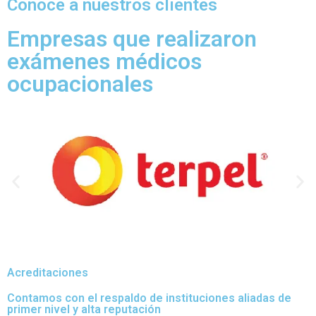
Conoce a nuestros clientes
Empresas que realizaron
exámenes médicos
ocupacionales
Acreditaciones
Contamos con el respaldo de instituciones aliadas de
primer nivel y alta reputación