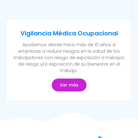
Vigilancia Médica Ocupacional
Ayudamos desde hace más de 10 años a
empresas a reducir riesgos en la salud de los
trabajadores con riesgo de exposición a trabajos
de riesgo y/o exposición de su bienestar en el
trabajo.
Ver más