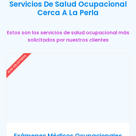
Servicios De Salud Ocupacional
Cerca A La Perla
Estos son los servicios de salud ocupacional más
solicitados por nuestros clientes
MÁS SOLICITADOS
Exámenes Médicos Ocupacionales