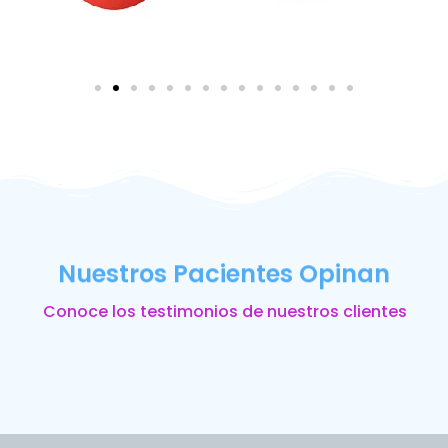
Nuestros Pacientes Opinan
Conoce los testimonios de nuestros clientes