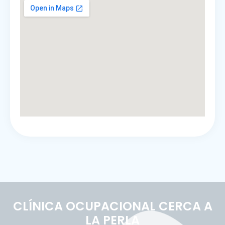
CLÍNICA OCUPACIONAL CERCA A
LA PERLA