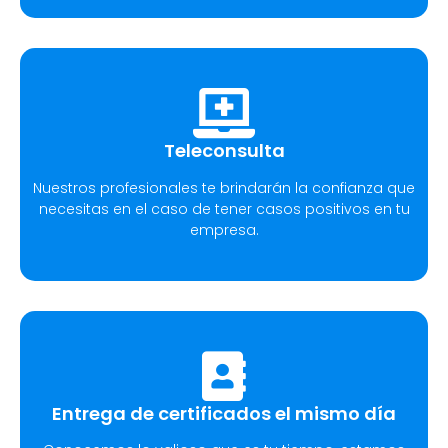
Teleconsulta
Nuestros profesionales te brindarán la confianza que
necesitas en el caso de tener casos positivos en tu
empresa.
Entrega de certificados el mismo día