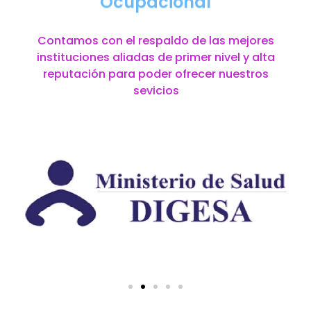
Ocupacional
Contamos con el respaldo de las mejores
instituciones aliadas de primer nivel y alta
reputación para poder ofrecer nuestros
sevicios