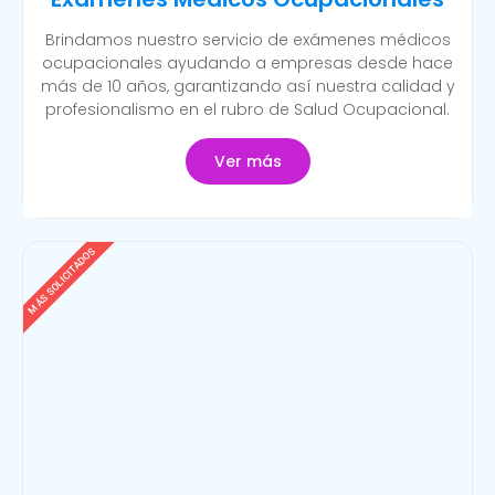
Brindamos nuestro servicio de exámenes médicos
ocupacionales ayudando a empresas desde hace
más de 10 años, garantizando así nuestra calidad y
profesionalismo en el rubro de Salud Ocupacional.
Ver más
MÁS SOLICITADOS