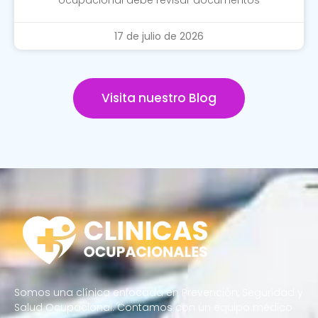
17 de julio de 2026
Visita nuestro Blog
Somos una clínica enfocada en Prevención, Seguridad y
Salud Ocupacional. Contamos con un equipo médico