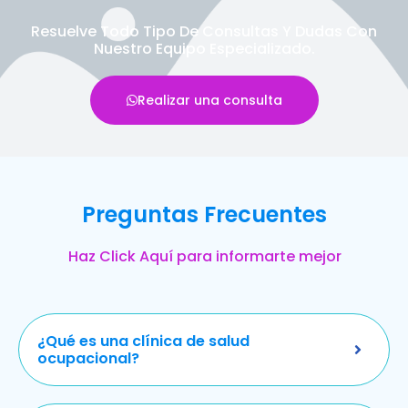
Resuelve Todo Tipo De Consultas Y Dudas Con
Nuestro Equipo Especializado.
Realizar una consulta
Preguntas Frecuentes
Haz Click Aquí para informarte mejor
¿Qué es una clínica de salud
ocupacional?