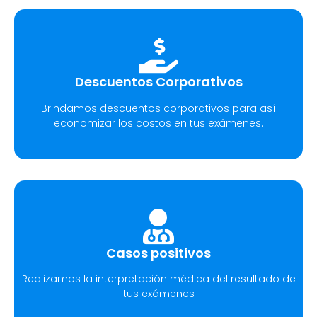
Descuentos Corporativos
Brindamos descuentos corporativos para así
economizar los costos en tus exámenes.
Casos positivos
Realizamos la interpretación médica del resultado de
tus exámenes