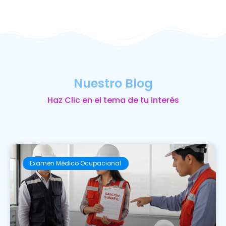
Nuestro Blog
Haz Clic en el tema de tu interés
Examen Médico Ocupacional