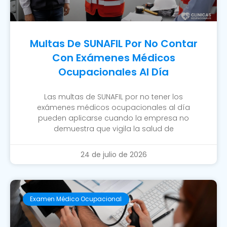
Multas De SUNAFIL Por No Contar
Con Exámenes Médicos
Ocupacionales Al Día
Las multas de SUNAFIL por no tener los
exámenes médicos ocupacionales al día
pueden aplicarse cuando la empresa no
demuestra que vigila la salud de
24 de julio de 2026
Examen Médico Ocupacional