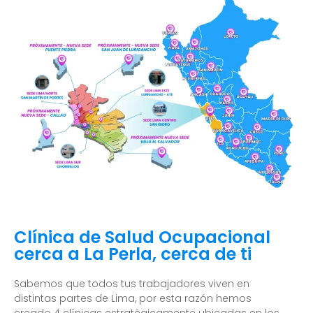
Clínica de Salud Ocupacional
cerca a La Perla, cerca de ti
Sabemos que todos tus trabajadores viven en
distintas partes de Lima, por esta razón hemos
creado 4 clínicas estratégicamente ubicadas en los