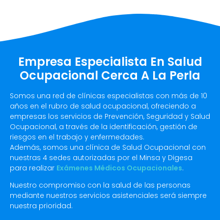
Empresa Especialista En Salud
Ocupacional Cerca A La Perla
Somos una red de clínicas especialistas con más de 10
años en el rubro de salud ocupacional, ofreciendo a
empresas los servicios de Prevención, Seguridad y Salud
Ocupacional, a través de la identificación, gestión de
riesgos en el trabajo y enfermedades.
Además, somos una clínica de Salud Ocupacional con
nuestras 4 sedes autorizadas por el Minsa y Digesa
para realizar
Exámenes Médicos Ocupacionales
.
Nuestro compromiso con la salud de las personas
mediante nuestros servicios asistenciales será siempre
nuestra prioridad.