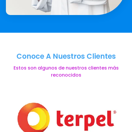
Conoce A Nuestros Clientes
Estos son algunos de nuestros clientes más
reconocidos