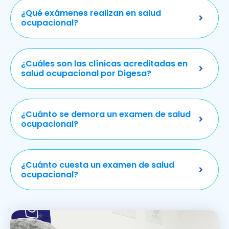
¿Qué exámenes realizan en salud
ocupacional?
¿Cuáles son las clínicas acreditadas en
salud ocupacional por Digesa?
¿Cuánto se demora un examen de salud
ocupacional?
¿Cuánto cuesta un examen de salud
ocupacional?