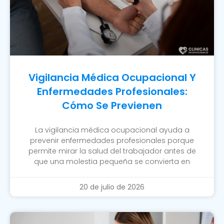
Vigilancia Médica Ocupacional Y
Enfermedades Profesionales:
Cómo Se Previenen
La vigilancia médica ocupacional ayuda a
prevenir enfermedades profesionales porque
permite mirar la salud del trabajador antes de
que una molestia pequeña se convierta en
20 de julio de 2026