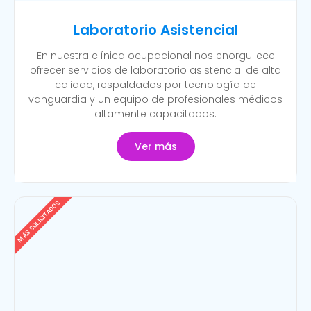
Laboratorio Asistencial
En nuestra clínica ocupacional nos enorgullece
ofrecer servicios de laboratorio asistencial de alta
calidad, respaldados por tecnología de
vanguardia y un equipo de profesionales médicos
altamente capacitados.
Ver más
MÁS SOLICITADOS