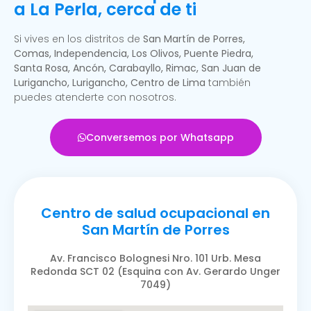
a La Perla, cerca de ti
Si vives en los distritos de
San Martín de Porres,
Comas, Independencia, Los Olivos, Puente Piedra,
Santa Rosa, Ancón, Carabayllo, Rimac, San Juan de
Lurigancho, Lurigancho, Centro de Lima
también
puedes atenderte con nosotros.
Conversemos por Whatsapp
Centro de salud ocupacional en
San Martín de Porres
Av. Francisco Bolognesi Nro. 101 Urb. Mesa
Redonda SCT 02 (Esquina con Av. Gerardo Unger
7049)