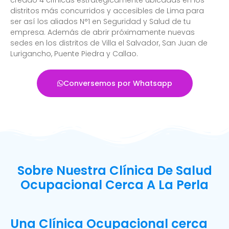
distritos más concurridos y accesibles de Lima para
ser así los aliados N°1 en Seguridad y Salud de tu
empresa. Además de abrir próximamente nuevas
sedes en los distritos de Villa el Salvador, San Juan de
Lurigancho, Puente Piedra y Callao.
Conversemos por Whatsapp
Sobre Nuestra Clínica De Salud
Ocupacional Cerca A La Perla
Una Clínica Ocupacional cerca