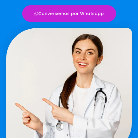
Conversemos por Whatsapp