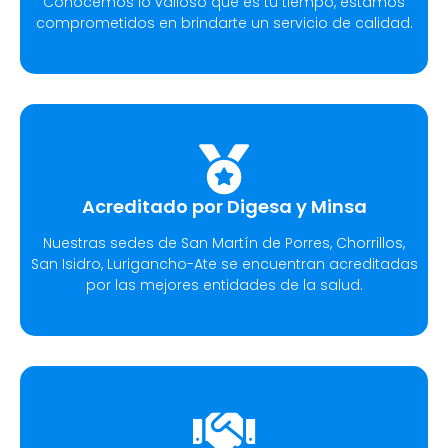
Conocemos lo valioso que es tu tiempo, estamos
comprometidos en brindarte un servicio de calidad.
Acreditado por Digesa y Minsa​
Nuestras sedes de San Martín de Porres, Chorrillos,
San Isidro, Lurigancho-Ate se encuentran acreditadas
por las mejores entidades de la salud.