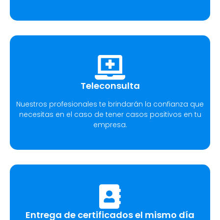
Teleconsulta
Nuestros profesionales te brindarán la confianza que
necesitas en el caso de tener casos positivos en tu
empresa.
Entrega de certificados el mismo día