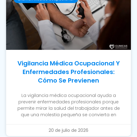
Vigilancia Médica Ocupacional Y
Enfermedades Profesionales:
Cómo Se Previenen
La vigilancia médica ocupacional ayuda a
prevenir enfermedades profesionales porque
permite mirar la salud del trabajador antes de
que una molestia pequeña se convierta en
20 de julio de 2026