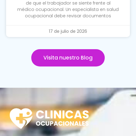
de que el trabajador se siente frente al
médico ocupacional. Un especialista en salud
ocupacional debe revisar documentos
17 de julio de 2026
Visita nuestro Blog