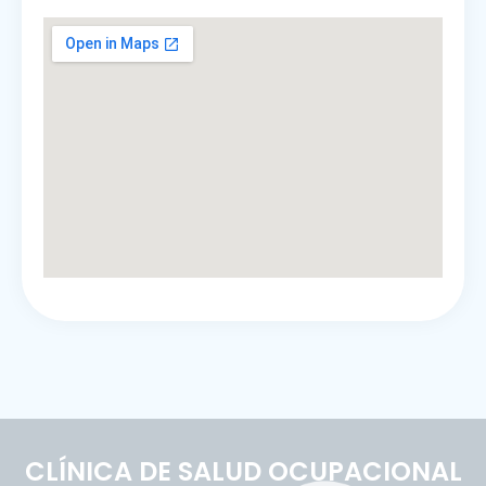
CLÍNICA DE SALUD OCUPACIONAL