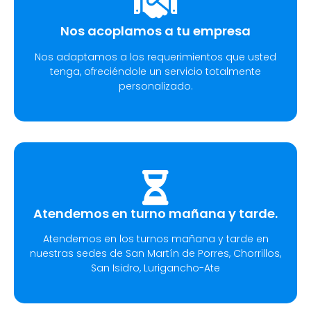
Nos acoplamos a tu empresa
Nos adaptamos a los requerimientos que usted
tenga, ofreciéndole un servicio totalmente
personalizado.
Atendemos en turno mañana y tarde.
Atendemos en los turnos mañana y tarde en
nuestras sedes de San Martín de Porres, Chorrillos,
San Isidro, Lurigancho-Ate