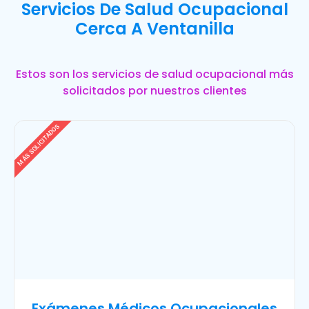
Servicios De Salud Ocupacional
Cerca A Ventanilla
Estos son los servicios de salud ocupacional más
solicitados por nuestros clientes
MÁS SOLICITADOS
Exámenes Médicos Ocupacionales