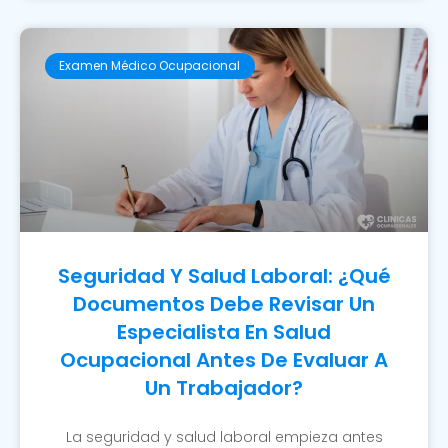
Examen Médico Ocupacional
Seguridad Y Salud Laboral: ¿Qué
Documentos Debe Revisar Un
Especialista En Salud
Ocupacional Antes De Evaluar A
Un Trabajador?
La seguridad y salud laboral empieza antes