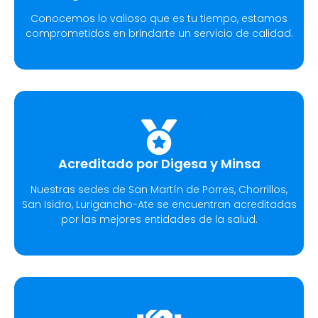
Conocemos lo valioso que es tu tiempo, estamos
comprometidos en brindarte un servicio de calidad.
Acreditado por Digesa y Minsa​
Nuestras sedes de San Martín de Porres, Chorrillos,
San Isidro, Lurigancho-Ate se encuentran acreditadas
por las mejores entidades de la salud.