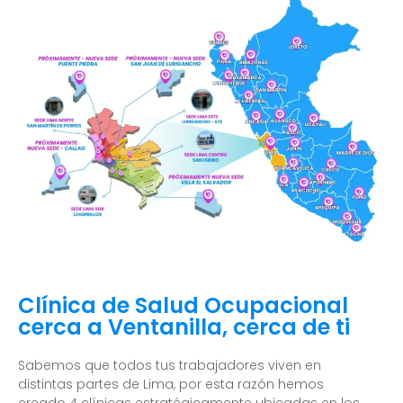
Clínica de Salud Ocupacional
cerca a Ventanilla, cerca de ti
Sabemos que todos tus trabajadores viven en
distintas partes de Lima, por esta razón hemos
creado 4 clínicas estratégicamente ubicadas en los