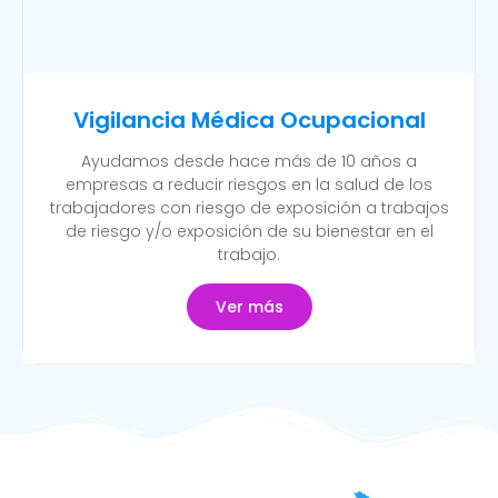
Vigilancia Médica Ocupacional
Ayudamos desde hace más de 10 años a
empresas a reducir riesgos en la salud de los
trabajadores con riesgo de exposición a trabajos
de riesgo y/o exposición de su bienestar en el
trabajo.
Ver más