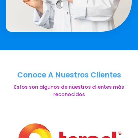
Conoce A Nuestros Clientes
Estos son algunos de nuestros clientes más
reconocidos