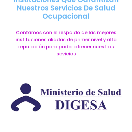
Nuestros Servicios De Salud
Ocupacional
Contamos con el respaldo de las mejores
instituciones aliadas de primer nivel y alta
reputación para poder ofrecer nuestros
sevicios