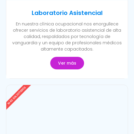
Laboratorio Asistencial
En nuestra clínica ocupacional nos enorgullece
ofrecer servicios de laboratorio asistencial de alta
calidad, respaldados por tecnología de
vanguardia y un equipo de profesionales médicos
altamente capacitados.
Ver más
MÁS SOLICITADOS