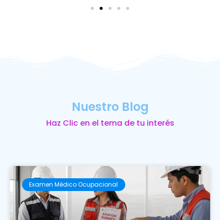
Nuestro Blog
Haz Clic en el tema de tu interés
Examen Médico Ocupacional