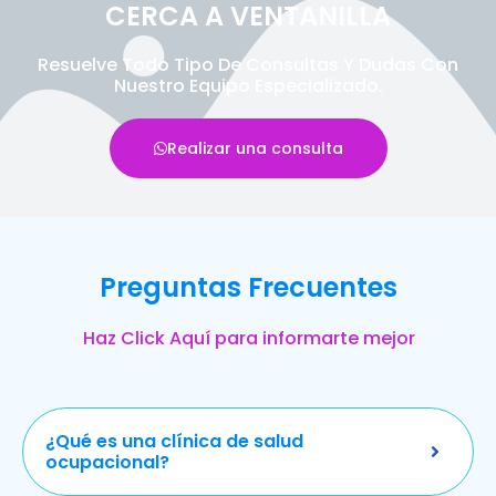
CERCA A VENTANILLA
Resuelve Todo Tipo De Consultas Y Dudas Con
Nuestro Equipo Especializado.
Realizar una consulta
Preguntas Frecuentes
Haz Click Aquí para informarte mejor
¿Qué es una clínica de salud
ocupacional?