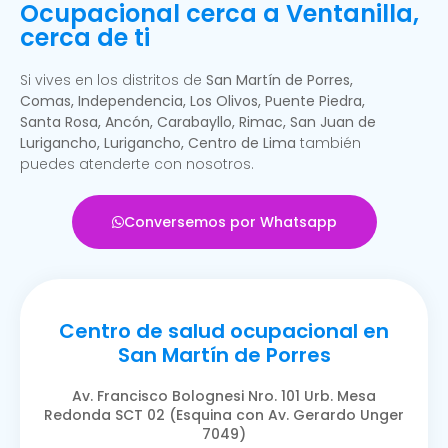
Ocupacional cerca a Ventanilla,
cerca de ti
Si vives en los distritos de
San Martín de Porres,
Comas, Independencia, Los Olivos, Puente Piedra,
Santa Rosa, Ancón, Carabayllo, Rimac, San Juan de
Lurigancho, Lurigancho, Centro de Lima
también
puedes atenderte con nosotros.
Conversemos por Whatsapp
Centro de salud ocupacional en
San Martín de Porres
Av. Francisco Bolognesi Nro. 101 Urb. Mesa
Redonda SCT 02 (Esquina con Av. Gerardo Unger
7049)