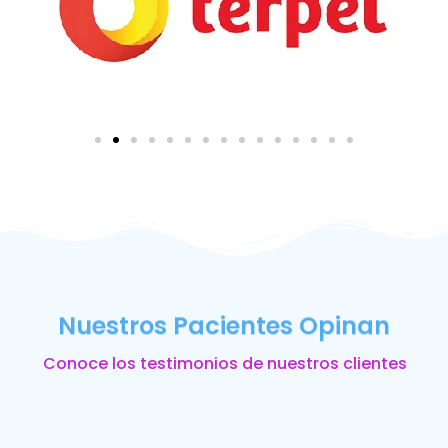
Nuestros Pacientes Opinan
Conoce los testimonios de nuestros clientes