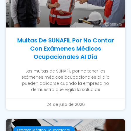
Multas De SUNAFIL Por No Contar
Con Exámenes Médicos
Ocupacionales Al Día
Las multas de SUNAFIL por no tener los
exámenes médicos ocupacionales al día
pueden aplicarse cuando la empresa no
demuestra que vigila la salud de
24 de julio de 2026
Examen Médico Ocupacional