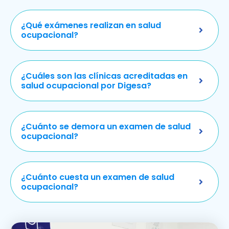
¿Qué exámenes realizan en salud
ocupacional?
¿Cuáles son las clínicas acreditadas en
salud ocupacional por Digesa?
¿Cuánto se demora un examen de salud
ocupacional?
¿Cuánto cuesta un examen de salud
ocupacional?