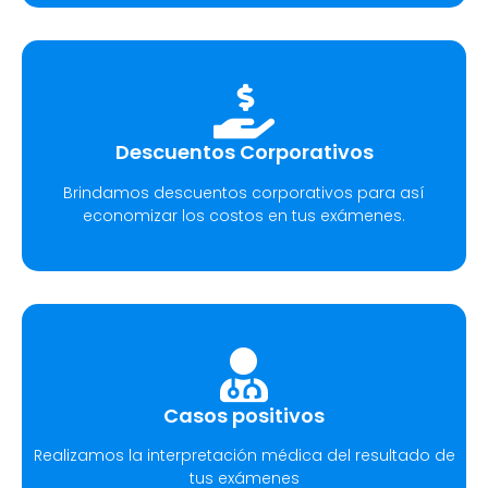
Descuentos Corporativos
Brindamos descuentos corporativos para así
economizar los costos en tus exámenes.
Casos positivos
Realizamos la interpretación médica del resultado de
tus exámenes