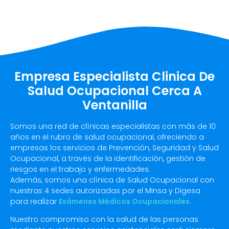
Empresa Especialista Clinica De
Salud Ocupacional Cerca A
Ventanilla
Somos una red de clínicas especialistas con más de 10
años en el rubro de salud ocupacional, ofreciendo a
empresas los servicios de Prevención, Seguridad y Salud
Ocupacional, a través de la identificación, gestión de
riesgos en el trabajo y enfermedades.
Además, somos una clínica de Salud Ocupacional con
nuestras 4 sedes autorizadas por el Minsa y Digesa
para realizar
Exámenes Médicos Ocupacionales
.
Nuestro compromiso con la salud de las personas