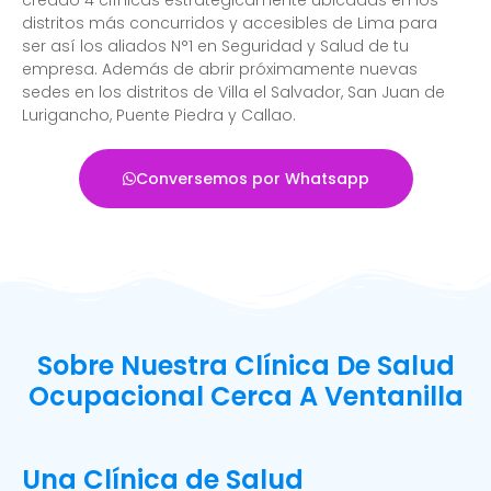
distritos más concurridos y accesibles de Lima para
ser así los aliados N°1 en Seguridad y Salud de tu
empresa. Además de abrir próximamente nuevas
sedes en los distritos de Villa el Salvador, San Juan de
Lurigancho, Puente Piedra y Callao.
Conversemos por Whatsapp
Sobre Nuestra Clínica De Salud
Ocupacional Cerca A Ventanilla
Una Clínica de Salud