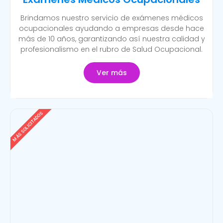
Brindamos nuestro servicio de exámenes médicos
ocupacionales ayudando a empresas desde hace
más de 10 años, garantizando así nuestra calidad y
profesionalismo en el rubro de Salud Ocupacional.
Ver más
MÁS SOLICITADOS